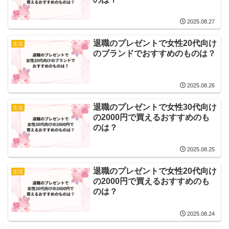
2025.08.27
退職のプレゼントで女性20代向け
生活
のブランドでおすすめのものは？
2025.08.26
退職のプレゼントで女性30代向け
生活
の2000円で買えるおすすめのも
のは？
2025.08.25
退職のプレゼントで女性20代向け
生活
の2000円で買えるおすすめのも
のは？
2025.08.24