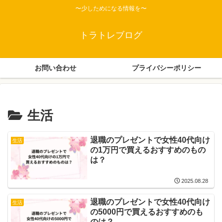
〜少しためになる情報を〜
トラトレブログ
お問い合わせ
プライバシーポリシー
生活
退職のプレゼントで女性40代向け
生活
の1万円で買えるおすすめのもの
は？
2025.08.28
退職のプレゼントで女性40代向け
生活
の5000円で買えるおすすめのも
のは？