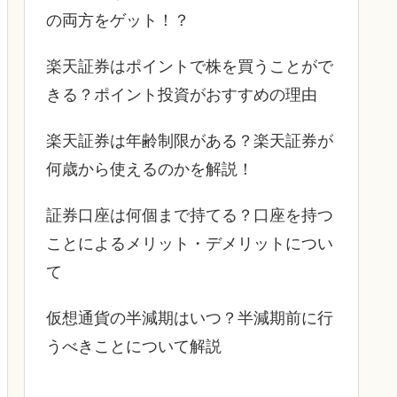
の両方をゲット！？
楽天証券はポイントで株を買うことがで
きる？ポイント投資がおすすめの理由
楽天証券は年齢制限がある？楽天証券が
何歳から使えるのかを解説！
証券口座は何個まで持てる？口座を持つ
ことによるメリット・デメリットについ
て
仮想通貨の半減期はいつ？半減期前に行
うべきことについて解説