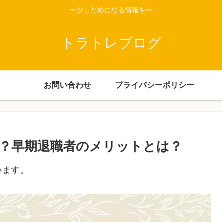
〜少しためになる情報を〜
トラトレブログ
お問い合わせ
プライバシーポリシー
？早期退職者のメリットとは？
います。