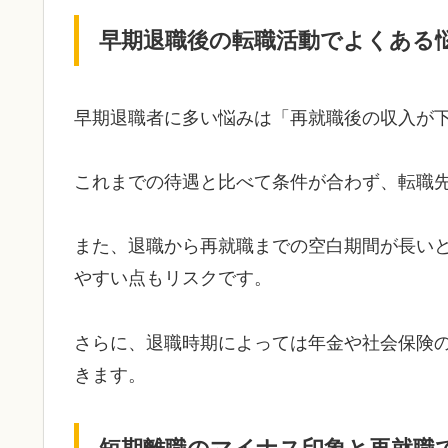
早期退職後の転職活動でよくある
早期退職者に多い悩みは「再就職後の収入が
これまでの待遇と比べて条件が合わず、転職
また、退職から再就職までの空白期間が長い
やすい点もリスクです。
さらに、退職時期によっては年金や社会保険
きます。