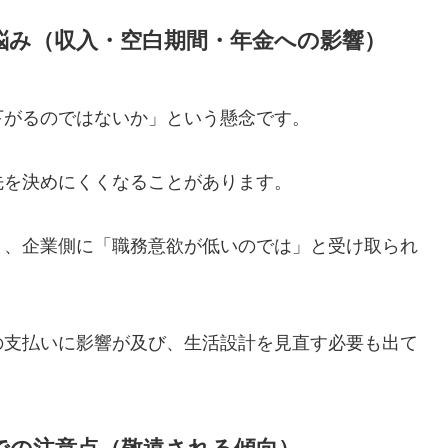
悩み（収入・空白期間・年金への影響）
下がるのではないか」という懸念です。
先を決めにくくなることがあります。
と、企業側に「職務意欲が低いのでは」と受け取られ
の支払いに影響が及び、生活設計を見直す必要も出て