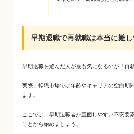
早期退職で再就職は本当に難し
早期退職を選んだ人が最も気になるのが「再
実際、転職市場では年齢やキャリアの空白期
ます。
ここでは、早期退職者が直面しやすい不安要
ことから始めましょう。