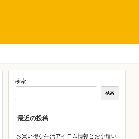
検索
検索
最近の投稿
お買い得な生活アイテム情報とお小遣い