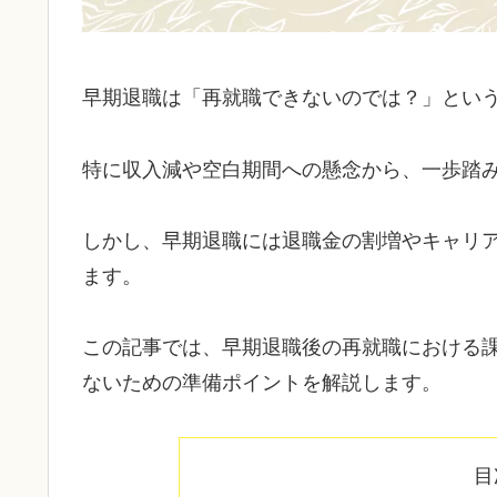
早期退職は「再就職できないのでは？」とい
特に収入減や空白期間への懸念から、一歩踏
しかし、早期退職には退職金の割増やキャリ
ます。
この記事では、早期退職後の再就職における
ないための準備ポイントを解説します。
目