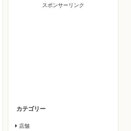
スポンサーリンク
カテゴリー
店舗