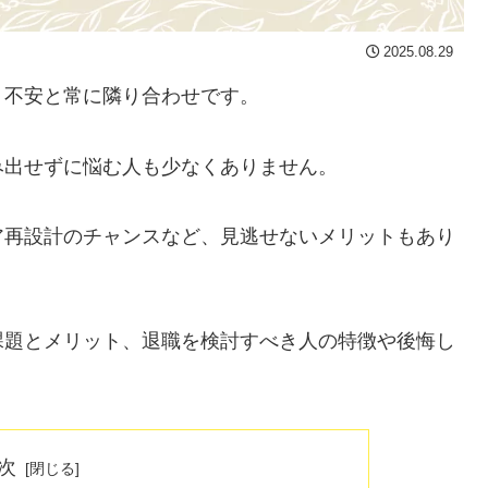
2025.08.29
う不安と常に隣り合わせです。
み出せずに悩む人も少なくありません。
ア再設計のチャンスなど、見逃せないメリットもあり
課題とメリット、退職を検討すべき人の特徴や後悔し
次