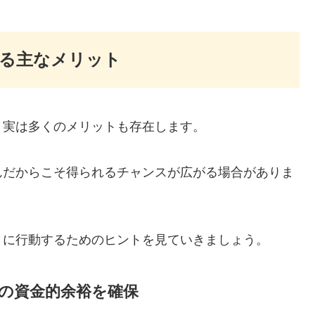
る主なメリット
、実は多くのメリットも存在します。
んだからこそ得られるチャンスが広がる場合がありま
きに行動するためのヒントを見ていきましょう。
心の資金的余裕を確保