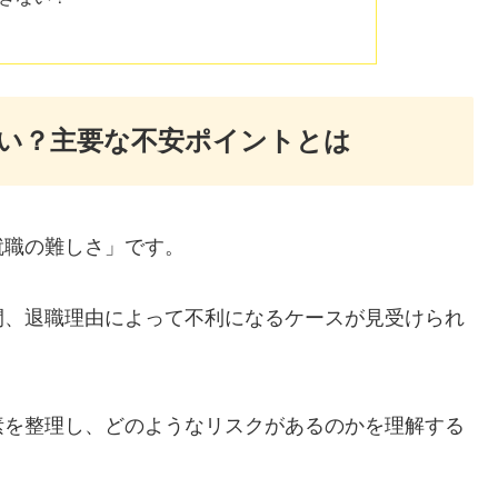
い？主要な不安ポイントとは
就職の難しさ」です。
間、退職理由によって不利になるケースが見受けられ
素を整理し、どのようなリスクがあるのかを理解する