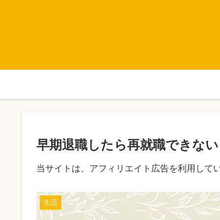
早期退職したら再就職できない
当サイトは、アフィリエイト広告を利用して
生活