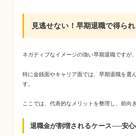
見逃せない！早期退職で得られ
ネガティブなイメージの強い早期退職ですが
特に金銭面やキャリア面では、早期退職を選
す。
ここでは、代表的なメリットを整理し、前向
退職金が割増されるケース──安