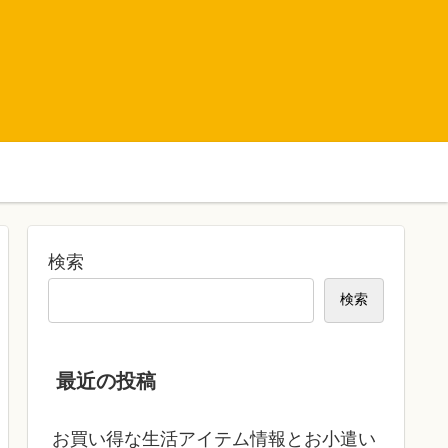
検索
検索
最近の投稿
お買い得な生活アイテム情報とお小遣い