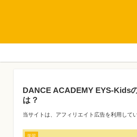
DANCE ACADEMY EYS-
は？
当サイトは、アフィリエイト広告を利用して
学習