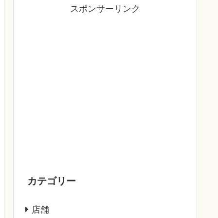
スポンサーリンク
カテゴリー
店舗