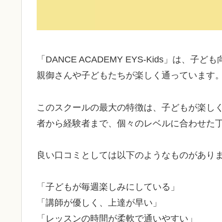
「DANCE ACADEMY EYS-Kids」
親御さんや子どもたちが楽しく通っています
このスクールの最大の特徴は、子どもが楽し
者から経験者まで、個々のレベルに合わせた
良い口コミとしては以下のようなものがあり
「子どもが毎週楽しみにしている」
「講師が優しく、上達が早い」
「レッスンの時間が柔軟で通いやすい」