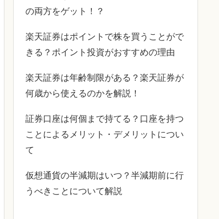
の両方をゲット！？
楽天証券はポイントで株を買うことがで
きる？ポイント投資がおすすめの理由
楽天証券は年齢制限がある？楽天証券が
何歳から使えるのかを解説！
証券口座は何個まで持てる？口座を持つ
ことによるメリット・デメリットについ
て
仮想通貨の半減期はいつ？半減期前に行
うべきことについて解説