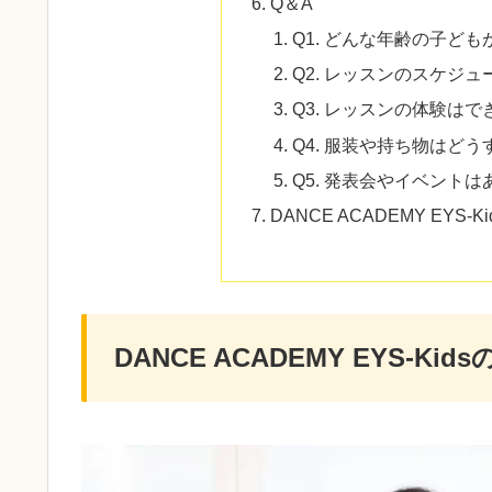
Q＆A
Q1. どんな年齢の子ど
Q2. レッスンのスケジ
Q3. レッスンの体験は
Q4. 服装や持ち物はど
Q5. 発表会やイベント
DANCE ACADEMY EYS
DANCE ACADEMY EYS-K