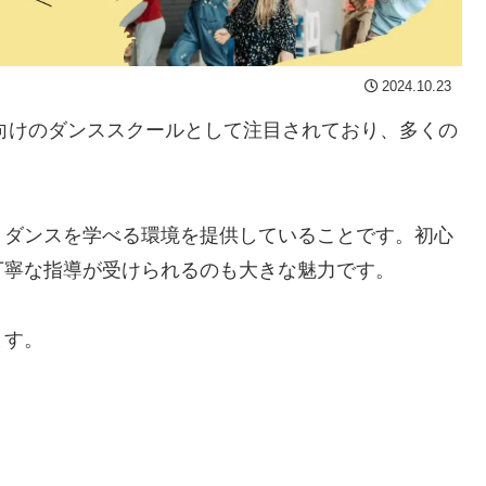
2024.10.23
は、子ども向けのダンススクールとして注目されており、多くの
。
くダンスを学べる環境を提供していることです。初心
丁寧な指導が受けられるのも大きな魅力です。
ます。