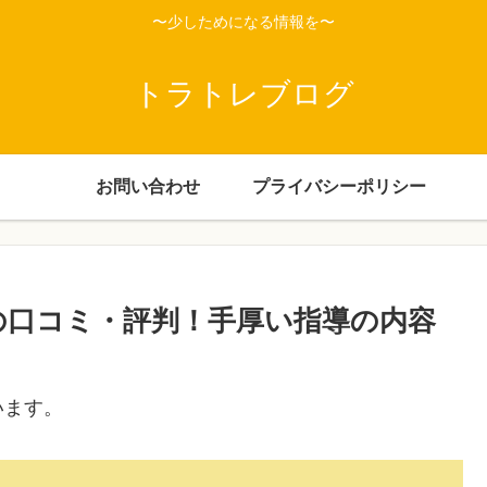
〜少しためになる情報を〜
トラトレブログ
お問い合わせ
プライバシーポリシー
Kidsの口コミ・評判！手厚い指導の内容
います。