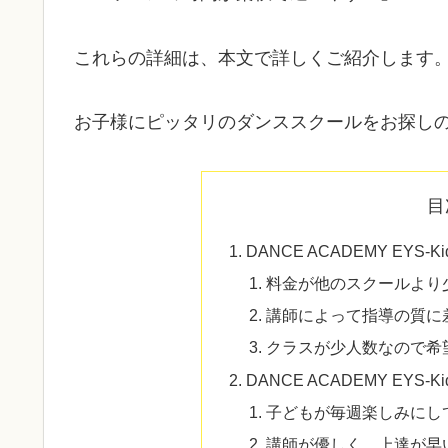
これらの詳細は、本文で詳しくご紹介します
お子様にピッタリのダンススクールをお探し
目
DANCE ACADEMY EYS
料金が他のスクールより
講師によって指導の質に
クラスが少人数なので希
DANCE ACADEMY EYS
子どもが毎週楽しみにし
講師が優しく、上達が早