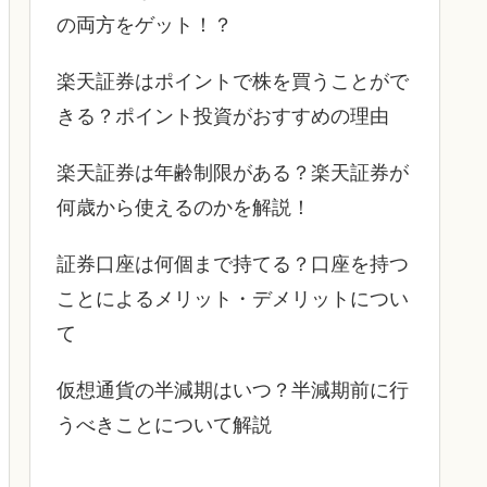
の両方をゲット！？
楽天証券はポイントで株を買うことがで
きる？ポイント投資がおすすめの理由
楽天証券は年齢制限がある？楽天証券が
何歳から使えるのかを解説！
証券口座は何個まで持てる？口座を持つ
ことによるメリット・デメリットについ
て
仮想通貨の半減期はいつ？半減期前に行
うべきことについて解説