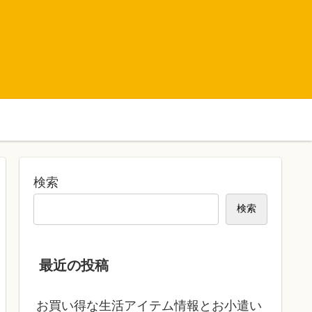
検索
検索
最近の投稿
お買い得な生活アイテム情報とお小遣い