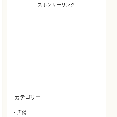
スポンサーリンク
カテゴリー
店舗