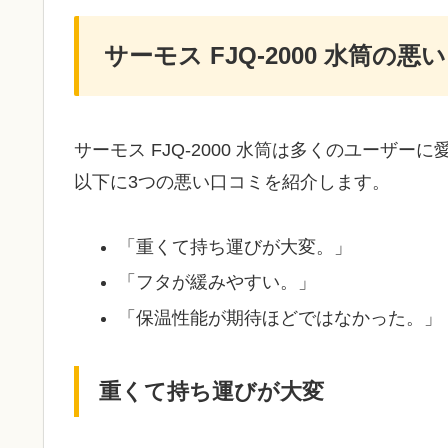
サーモス FJQ-2000 水筒の
サーモス FJQ-2000 水筒は多くのユーザ
以下に3つの悪い口コミを紹介します。
「重くて持ち運びが大変。」
「フタが緩みやすい。」
「保温性能が期待ほどではなかった。」
重くて持ち運びが大変