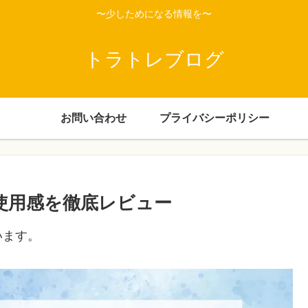
〜少しためになる情報を〜
トラトレブログ
お問い合わせ
プライバシーポリシー
際の使用感を徹底レビュー
います。