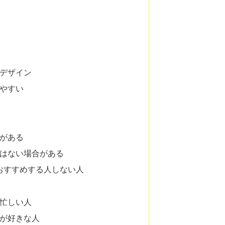
デザイン
やすい
がある
はない場合がある
筒をおすすめする人しない人
忙しい人
が好きな人