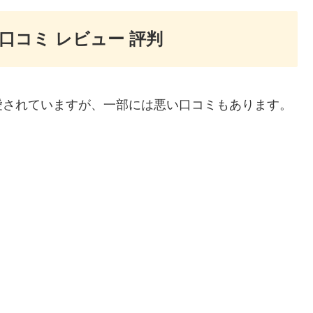
悪い口コミ レビュー 評判
ーに愛されていますが、一部には悪い口コミもあります。