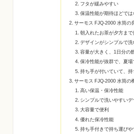
フタが緩みやすい
保温性能が期待ほどでは
サーモス FJQ-2000 水
朝入れたお茶が夕方まで
デザインがシンプルで洗
容量が大きく、1日分の
保冷性能が抜群で、夏場
持ち手が付いていて、持
サーモス FJQ-2000 水筒
高い保温・保冷性能
シンプルで洗いやすいデ
大容量で便利
優れた保冷性能
持ち手付きで持ち運びや