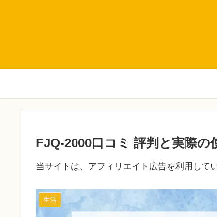
FJQ-2000口コミ 評判と実
当サイトは、アフィリエイト広告を利用して
生活