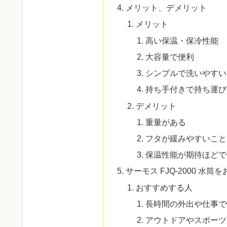
メリット、デメリット
メリット
高い保温・保冷性能
大容量で便利
シンプルで洗いやすい
持ち手付きで持ち運び
デメリット
重量がある
フタが緩みやすいこと
保温性能が期待ほどで
サーモス FJQ-2000 水
おすすめする人
長時間の外出や仕事で
アウトドアやスポーツ