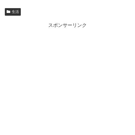
生活
スポンサーリンク