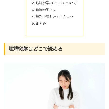
喧嘩独学のアニメについて
喧嘩独学とは
無料で読むたくさんコツ
まとめ
喧嘩独学はどこで読める