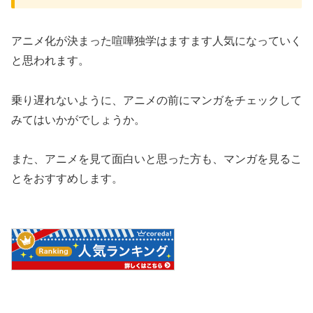
アニメ化が決まった喧嘩独学はますます人気になっていく
と思われます。
乗り遅れないように、アニメの前にマンガをチェックして
みてはいかがでしょうか。
また、アニメを見て面白いと思った方も、マンガを見るこ
とをおすすめします。