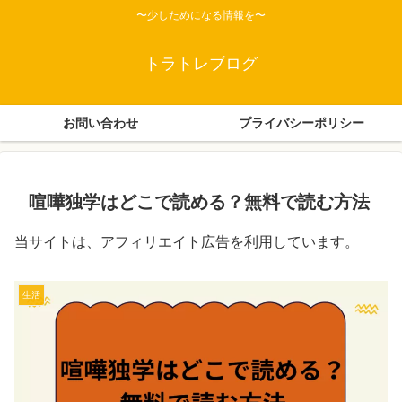
〜少しためになる情報を〜
トラトレブログ
お問い合わせ
プライバシーポリシー
喧嘩独学はどこで読める？無料で読む方法
当サイトは、アフィリエイト広告を利用しています。
生活