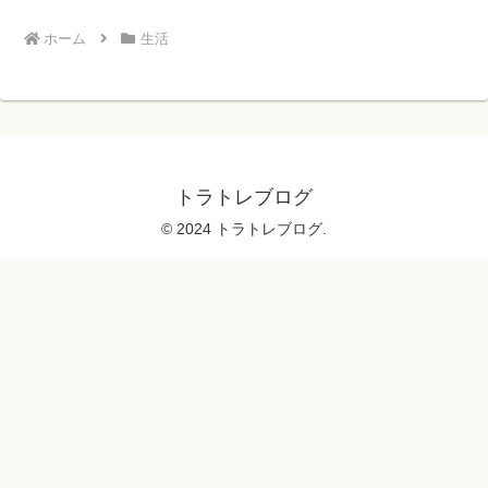
ホーム
生活
トラトレブログ
© 2024 トラトレブログ.