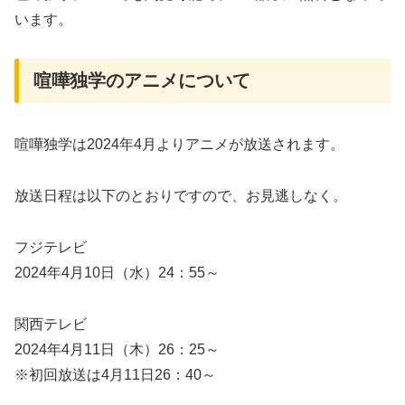
います。
喧嘩独学のアニメについて
喧嘩独学は2024年4月よりアニメが放送されます。
放送日程は以下のとおりですので、お見逃しなく。
フジテレビ
2024年4月10日（水）24：55～
関西テレビ
2024年4月11日（木）26：25～
※初回放送は4月11日26：40～