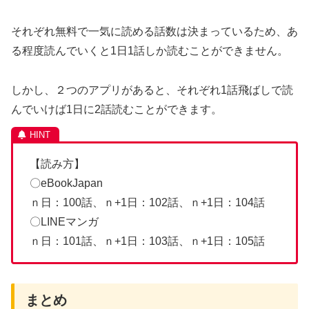
それぞれ無料で一気に読める話数は決まっているため、あ
る程度読んでいくと1日1話しか読むことができません。
しかし、２つのアプリがあると、それぞれ1話飛ばしで読
んでいけば1日に2話読むことができます。
【読み方】
〇eBookJapan
ｎ日：100話、ｎ+1日：102話、ｎ+1日：104話
〇LINEマンガ
ｎ日：101話、ｎ+1日：103話、ｎ+1日：105話
まとめ