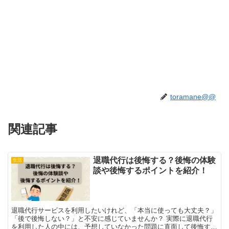
toramane@@
関連記事
退職代行は後悔する？後悔の体験
生活
談や後悔するポイントを紹介！
退職代行サービスを利用したいけれど、「本当に使っても大丈夫？」
「後で後悔しない？」と不安に感じていませんか？ 実際に退職代行
を利用した人の中には、予想していなかった問題に直面して後悔する