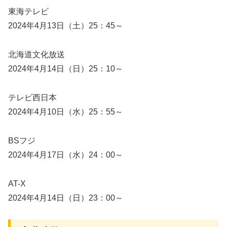
東海テレビ
2024年4月13日（土）25：45～
北海道文化放送
2024年4月14日（日）25：10～
テレビ西日本
2024年4月10日（水）25：55～
BSフジ
2024年4月17日（水）24：00～
AT-X
2024年4月14日（日）23：00～