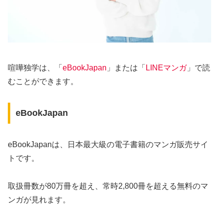
喧嘩独学は、「
eBookJapan
」または「
LINEマンガ
」で読
むことができます。
eBookJapan
eBookJapanは、日本最大級の電子書籍のマンガ販売サイ
トです。
取扱冊数が80万冊を超え、常時2,800冊を超える無料のマ
ンガが見れます。