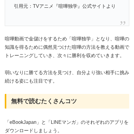
引用元：TVアニメ『喧嘩独学』公式サイトより
喧嘩動画で金儲けをするため「喧嘩独学」となり、喧嘩の
知識を得るために偶然見つけた喧嘩の方法を教える動画で
トレーニングしていき、次々に勝利を収めていきます。
弱いなりに勝てる方法を見つけ、自分より強い相手に挑み
続ける姿にも注目です。
無料で読むたくさんコツ
「eBookJapan」と「LINEマンガ」のそれぞれのアプリを
ダウンロードしましょう。