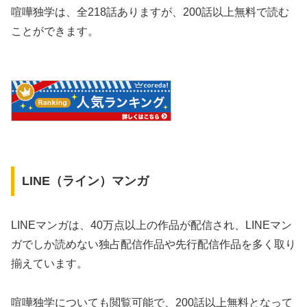
喧嘩独学は、全218話ありますが、200話以上無料で読む
ことができます。
LINE（ライン）マンガ
LINEマンガは、40万点以上の作品が配信され、LINEマン
ガでしか読めない独占配信作品や先行配信作品を多く取り
揃えています。
喧嘩独学についても閲覧可能で、200話以上無料となって