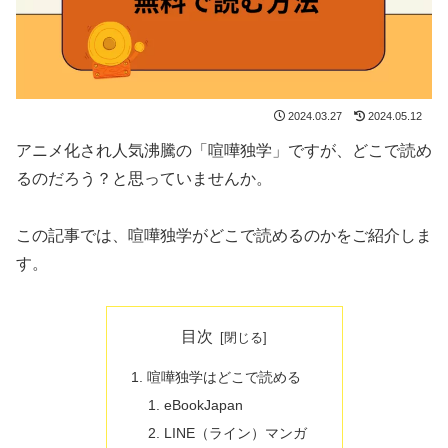
2024.03.27
2024.05.12
アニメ化され人気沸騰の「喧嘩独学」ですが、どこで読め
るのだろう？と思っていませんか。
この記事では、喧嘩独学がどこで読めるのかをご紹介しま
す。
目次
喧嘩独学はどこで読める
eBookJapan
LINE（ライン）マンガ