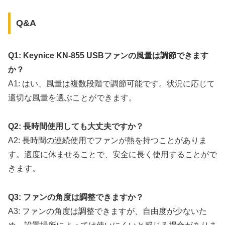
Q&A
Q1: Keynice KN-855 USBファンの風量は調節できます
か？
A1: はい、風量は複数段階で調節可能です。状況に応じて
適切な風量を選ぶことができます。
Q2: 長時間使用しても大丈夫ですか？
A2: 長時間の連続使用でファンが熱を持つことがありま
す。適度に休ませることで、安全に長く使用することがで
きます。
Q3: ファンの角度は調整できますか？
A3: ファンの角度は調整できますが、自由度が少ないた