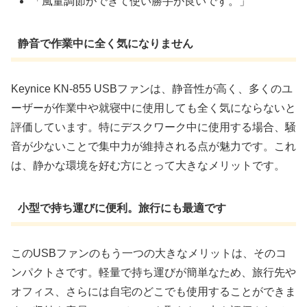
「風量調節ができて使い勝手が良いです。」
静音で作業中に全く気になりません
Keynice KN-855 USBファンは、静音性が高く、多くのユ
ーザーが作業中や就寝中に使用しても全く気にならないと
評価しています。特にデスクワーク中に使用する場合、騒
音が少ないことで集中力が維持される点が魅力です。これ
は、静かな環境を好む方にとって大きなメリットです。
小型で持ち運びに便利。旅行にも最適です
このUSBファンのもう一つの大きなメリットは、そのコ
ンパクトさです。軽量で持ち運びが簡単なため、旅行先や
オフィス、さらには自宅のどこでも使用することができま