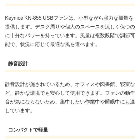
Keynice KN-855 USBファンは、小型ながら強力な風量を
提供します。デスク周りや個人のスペースを涼しく保つの
に十分なパワーを持っています。風量は複数段階で調節可
能で、状況に応じて最適な風を選べます。
静音設計
静音設計が施されているため、オフィスや図書館、寝室な
ど、静かな環境でも安心して使用できます。ファンの動作
音が気にならないため、集中したい作業中や睡眠中にも適
しています。
コンパクトで軽量