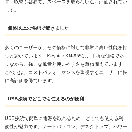
す。収納も容易で、スペースを取らない点も評価されてい
ます。
価格以上の性能で驚きました
多くのユーザーが、その価格に対して非常に高い性能を持
つと驚いています。Keynice KN-855は、手頃な価格であ
りながら、強力な風量と使いやすさを兼ね備えています。
この点は、コストパフォーマンスを重視するユーザーに特
に高評価を得ています。
USB接続でどこでも使えるのが便利
USB接続で簡単に電源を取れるため、どこでも使える利
便性が魅力です。ノートパソコン、デスクトップ、パワー