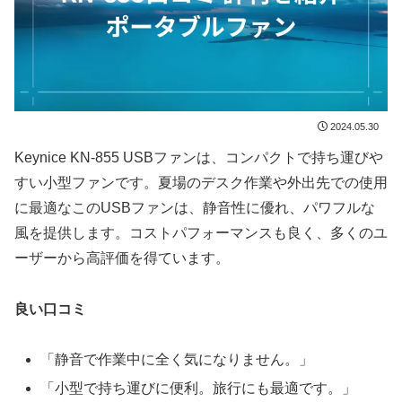
2024.05.30
Keynice KN-855 USBファンは、コンパクトで持ち運びや
すい小型ファンです。夏場のデスク作業や外出先での使用
に最適なこのUSBファンは、静音性に優れ、パワフルな
風を提供します。コストパフォーマンスも良く、多くのユ
ーザーから高評価を得ています。
良い口コミ
「静音で作業中に全く気になりません。」
「小型で持ち運びに便利。旅行にも最適です。」