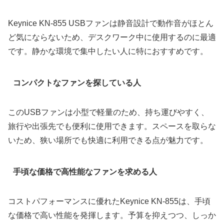
Keynice KN-855 USBファンは静音設計で動作音がほとん
ど気にならないため、デスクワーク中に使用するのに最適
です。静かな環境で集中したい人に特におすすめです。
コンパクトなファンを探している人
このUSBファンは小型で軽量のため、持ち運びやすく、
旅行や出張先でも便利に使用できます。スペースを取らな
いため、狭い場所でも快適に利用できる点が魅力です。
手頃な価格で高性能なファンを求める人
コストパフォーマンスに優れたKeynice KN-855は、手頃
な価格で高い性能を発揮します。予算を抑えつつ、しっか