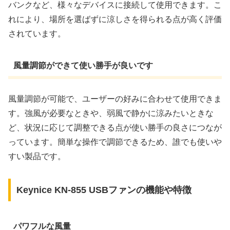
バンクなど、様々なデバイスに接続して使用できます。こ
れにより、場所を選ばずに涼しさを得られる点が高く評価
されています。
風量調節ができて使い勝手が良いです
風量調節が可能で、ユーザーの好みに合わせて使用できま
す。強風が必要なときや、弱風で静かに涼みたいときな
ど、状況に応じて調整できる点が使い勝手の良さにつなが
っています。簡単な操作で調節できるため、誰でも使いや
すい製品です。
Keynice KN-855 USBファンの機能や特徴
パワフルな風量