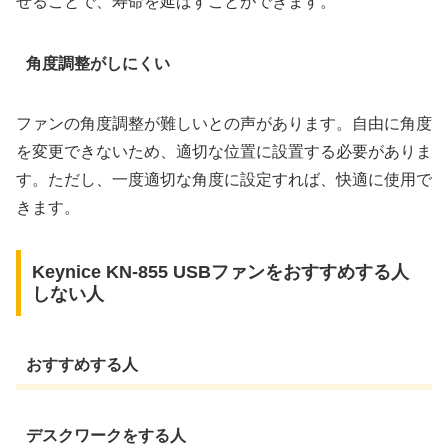
せることで、寿命を延ばすことができます。
角度調整がしにくい
ファンの角度調整が難しいとの声があります。自由に角度
を変更できないため、適切な位置に設置する必要がありま
す。ただし、一度適切な角度に設定すれば、快適に使用で
きます。
Keynice KN-855 USBファンをおすすめする人
しない人
おすすめする人
デスクワークをする人