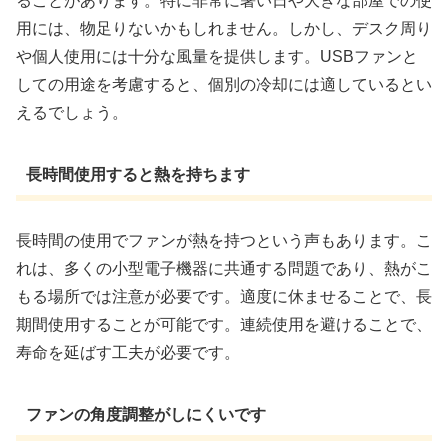
ることがあります。特に非常に暑い日や大きな部屋での使
用には、物足りないかもしれません。しかし、デスク周り
や個人使用には十分な風量を提供します。USBファンと
しての用途を考慮すると、個別の冷却には適しているとい
えるでしょう。
長時間使用すると熱を持ちます
長時間の使用でファンが熱を持つという声もあります。こ
れは、多くの小型電子機器に共通する問題であり、熱がこ
もる場所では注意が必要です。適度に休ませることで、長
期間使用することが可能です。連続使用を避けることで、
寿命を延ばす工夫が必要です。
ファンの角度調整がしにくいです