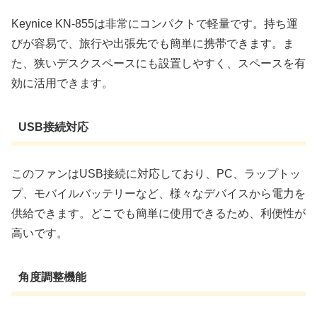
Keynice KN-855は非常にコンパクトで軽量です。持ち運
びが容易で、旅行や出張先でも簡単に携帯できます。ま
た、狭いデスクスペースにも設置しやすく、スペースを有
効に活用できます。
USB接続対応
このファンはUSB接続に対応しており、PC、ラップトッ
プ、モバイルバッテリーなど、様々なデバイスから電力を
供給できます。どこでも簡単に使用できるため、利便性が
高いです。
角度調整機能