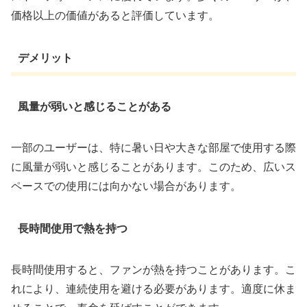
価格以上の価値があると評価しています。
デメリット
風量が弱いと感じることがある
一部のユーザーは、特に暑い日や大きな部屋で使用する際
に風量が弱いと感じることがあります。このため、広いス
ペースでの使用には向かない場合があります。
長時間使用で熱を持つ
長時間使用すると、ファンが熱を持つことがあります。こ
れにより、連続使用を避ける必要があります。適度に休ま