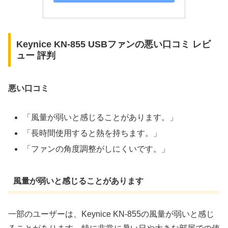
Keynice KN-855 USBファンの悪い口コミ レビ
ュー 評判
悪い口コミ
「風量が弱いと感じることがあります。」
「長時間使用すると熱を持ちます。」
「ファンの角度調整がしにくいです。」
風量が弱いと感じることがあります
一部のユーザーは、Keynice KN-855の風量が弱いと感じ