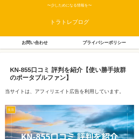
〜少しためになる情報を〜
トラトレブログ
お問い合わせ
プライバシーポリシー
KN-855口コミ 評判を紹介【使い勝手抜群
のポータブルファン】
当サイトは、アフィリエイト広告を利用しています。
生活