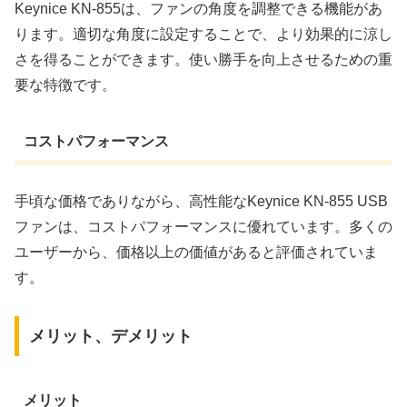
Keynice KN-855は、ファンの角度を調整できる機能があ
ります。適切な角度に設定することで、より効果的に涼し
さを得ることができます。使い勝手を向上させるための重
要な特徴です。
コストパフォーマンス
手頃な価格でありながら、高性能なKeynice KN-855 USB
ファンは、コストパフォーマンスに優れています。多くの
ユーザーから、価格以上の価値があると評価されていま
す。
メリット、デメリット
メリット