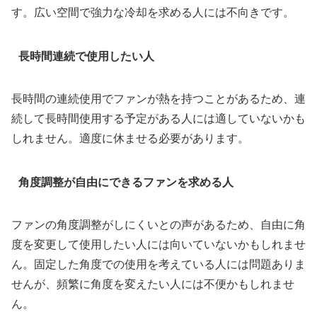
す。広い空間で強力な冷却を求める人には不向きです。
長時間連続で使用したい人
長時間の連続使用でファンが熱を持つことがあるため、連
続して長時間使用する予定がある人には適していないかも
しれません。適度に休ませる必要があります。
角度調整が自由にできるファンを求める人
ファンの角度調整がしにくいとの声があるため、自由に角
度を変更して使用したい人には向いていないかもしれませ
ん。固定した角度での使用を考えている人には問題ありま
せんが、頻繁に角度を変えたい人には不便かもしれませ
ん。