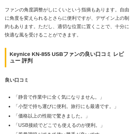
ファンの角度調整がしにくいという指摘もあります。自由
に角度を変えられるとさらに便利ですが、デザイン上の制
約もあります。ただし、適切な位置に置くことで、十分に
快適な風を受けることができます。
Keynice KN-855 USBファンの良い口コミ レビ
ュー 評判
良い口コミ
「静音で作業中に全く気になりません。」
「小型で持ち運びに便利。旅行にも最適です。」
「価格以上の性能で驚きました。」
「USB接続でどこでも使えるのが便利。」