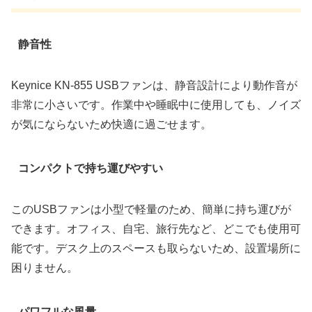
静音性
Keynice KN-855 USBファンは、静音設計により動作音が
非常に小さいです。作業中や睡眠中に使用しても、ノイズ
が気にならないため快適に過ごせます。
コンパクトで持ち運びやすい
このUSBファンは小型で軽量のため、簡単に持ち運びが
できます。オフィス、自宅、旅行先など、どこでも使用可
能です。デスク上のスペースも取らないため、設置場所に
困りません。
パワフルな風量