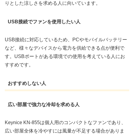
りとした涼しさを求める人に向いています。
USB接続でファンを使用したい人
USB接続に対応しているため、PCやモバイルバッテリー
など、様々なデバイスから電力を供給できる点が便利で
す。USBポートがある環境での使用を考えている人にお
すすめです。
おすすめしない人
広い部屋で強力な冷却を求める人
Keynice KN-855は個人用のコンパクトなファンであり、
広い部屋全体を冷やすには風量が不足する場合がありま