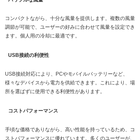
コンパクトながら、十分な風量を提供します。複数の風量
調節が可能で、ユーザーの好みに合わせて風量を設定でき
ます。個人用の冷却に最適です。
USB接続の利便性
USB接続対応により、PCやモバイルバッテリーなど、
様々なデバイスから電力を供給できます。これにより、場
所を選ばずに使用できる利便性があります。
コストパフォーマンス
手頃な価格でありながら、高い性能を持っているため、コ
ストパフォーマンスに優れています。多くのユーザーが、