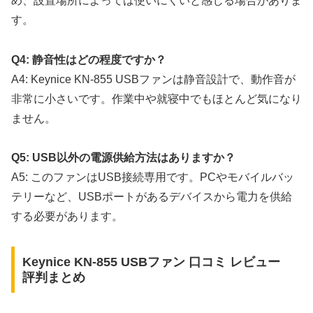
め、設置場所によっては使いにくいと感じる場合がありま
す。
Q4: 静音性はどの程度ですか？
A4: Keynice KN-855 USBファンは静音設計で、動作音が
非常に小さいです。作業中や就寝中でもほとんど気になり
ません。
Q5: USB以外の電源供給方法はありますか？
A5: このファンはUSB接続専用です。PCやモバイルバッ
テリーなど、USBポートがあるデバイスから電力を供給
する必要があります。
Keynice KN-855 USBファン 口コミ レビュー
評判まとめ