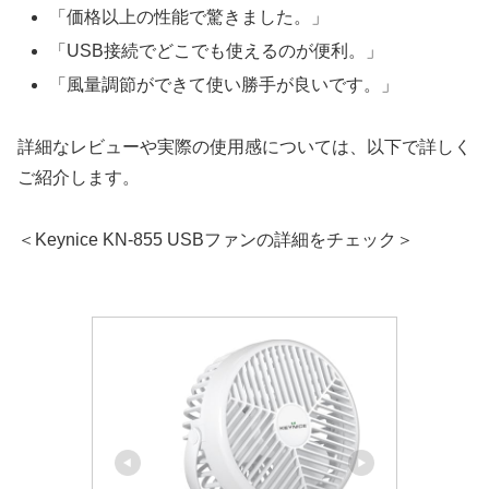
「価格以上の性能で驚きました。」
「USB接続でどこでも使えるのが便利。」
「風量調節ができて使い勝手が良いです。」
詳細なレビューや実際の使用感については、以下で詳しく
ご紹介します。
＜Keynice KN-855 USBファンの詳細をチェック＞