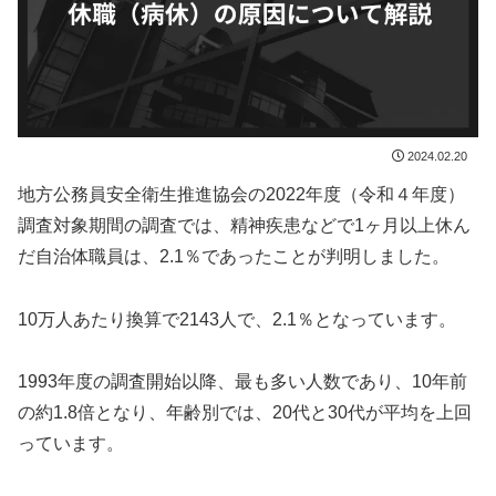
2024.02.20
地方公務員安全衛生推進協会の2022年度（令和４年度）
調査対象期間の調査では、精神疾患などで1ヶ月以上休ん
だ自治体職員は、2.1％であったことが判明しました。
10万人あたり換算で2143人で、2.1％となっています。
1993年度の調査開始以降、最も多い人数であり、10年前
の約1.8倍となり、年齢別では、20代と30代が平均を上回
っています。