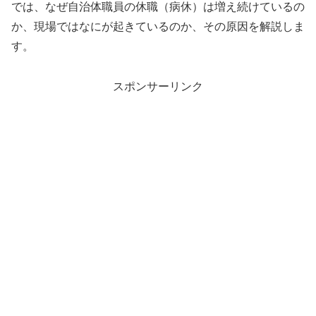
では、なぜ自治体職員の休職（病休）は増え続けているの
か、現場ではなにが起きているのか、その原因を解説しま
す。
スポンサーリンク