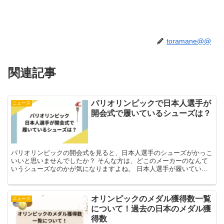
toramane@@
関連記事
パリオリンピックで日本人選手が
ニュース
開会式で履いているシューズは？
パリオリンピックの開会式を見ると、日本人選手のシューズがかっこ
いいと思いませんでしたか？ そんな方は、どこのメーカーのなんて
いうシューズなのかが気になりますよね。 日本人選手が履いている
シューズは、アシックスのシューズです。 このアシックス...
オリンピックのメダル獲得数一覧
ニュース
について！過去の日本のメダル獲
得数