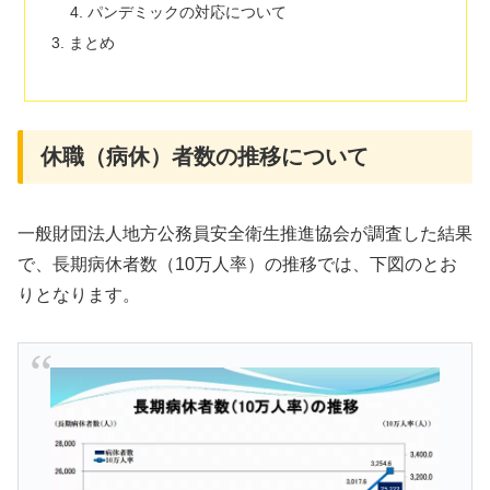
パンデミックの対応について
まとめ
休職（病休）者数の推移について
一般財団法人地方公務員安全衛生推進協会が調査した結果
で、長期病休者数（10万人率）の推移では、下図のとお
りとなります。