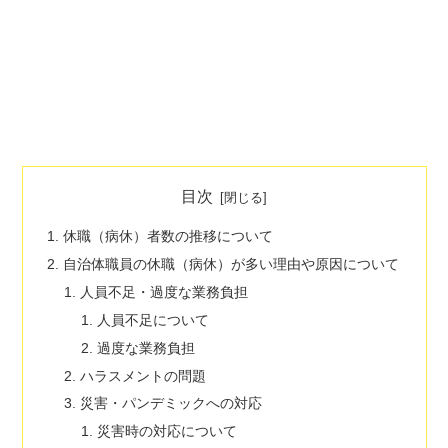
目次
休職（病休）者数の推移について
自治体職員の休職（病休）が多い理由や原因について
人員不足・過度な業務負担
人員不足について
過度な業務負担
ハラスメントの問題
災害・パンデミックへの対応
災害時の対応について