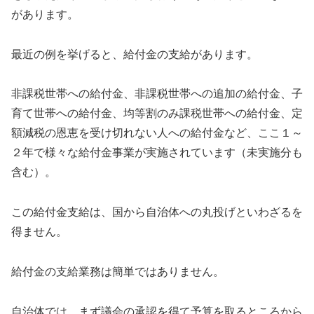
があります。
最近の例を挙げると、給付金の支給があります。
非課税世帯への給付金、非課税世帯への追加の給付金、子
育て世帯への給付金、均等割のみ課税世帯への給付金、定
額減税の恩恵を受け切れない人への給付金など、ここ１～
２年で様々な給付金事業が実施されています（未実施分も
含む）。
この給付金支給は、国から自治体への丸投げといわざるを
得ません。
給付金の支給業務は簡単ではありません。
自治体では、まず議会の承認を得て予算を取るところから