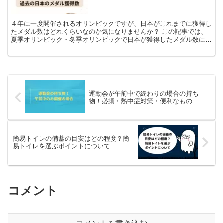
４年に一度開催されるオリンピックですが、日本がこれまでに獲得し
たメダル数はどれくらいなのか気になりませんか？ この記事では、
夏季オリンピック・冬季オリンピックで日本が獲得したメダル数につ
いてまとめましたので、気になる方はチェックしてください...
運動会が午前中で終わりの場合の持ち
物！必須・熱中症対策・便利なもの
簡易トイレの備蓄の目安はどの程度？簡
易トイレを選ぶポイントについて
コメント