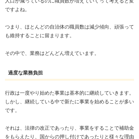
人口が減っているのに職員数が増えていくって考えると変
ですよね。
つまり、ほとんどの自治体の職員数は減少傾向、頑張って
も維持することに留まります。
その中で、業務はどんどん増えています。
過度な業務負担
行政は一度やり始めた事業は基本的に継続していきます。
しかし、継続している中で新たに事業を始めることが多い
です。
それは、法律の改正であったり、事業をすることで補助金
をもらえたり、国からの押し付けであったりと様々な理由