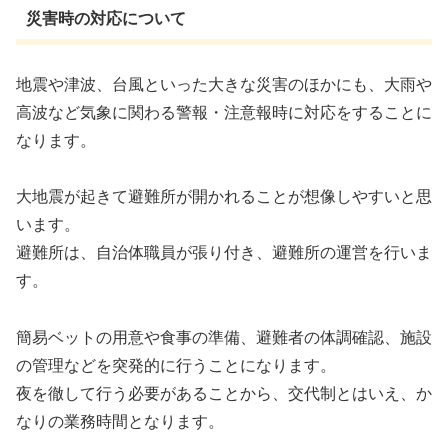
災害時の対応について
地震や津波、台風といった大きな災害のほかにも、大雨や
高波など気象に関わる警報・注意報時に対応をすることに
なります。
大地震が起きて避難所が開かれることが想像しやすいと思
います。
避難所は、自治体職員が張り付き、避難所の運営を行いま
す。
簡易ベットの用意や食事の準備、避難者の体調確認、施設
の管理などを突発的に行うことになります。
夜を徹して行う必要があることから、交代制とはいえ、か
なりの業務時間となります。