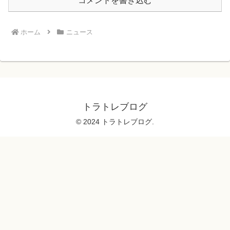
コメントを書き込む
ホーム
ニュース
トラトレブログ
© 2024 トラトレブログ.