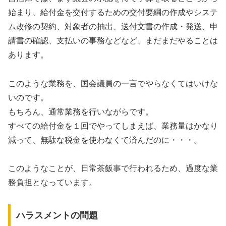
始まり、給付金を交付するための交付要綱の作成やシステ
ム改修の契約、対象者の抽出、送付文書の作成・発送、申
請書の確認、支払いの事務などなど、まだまだやることは
あります。
このような業務を、国会議員の一言でやらなくてはいけな
いのです。
もちろん、通常業務を行いながらです。
すべての給付金を１回でやってしまえば、業務量はかなり
減って、無駄な税金を使わなくて済んだのに・・・。
このようなことが、日常茶飯事で行われるため、過度な業
務負担となっています。
ハラスメントの問題