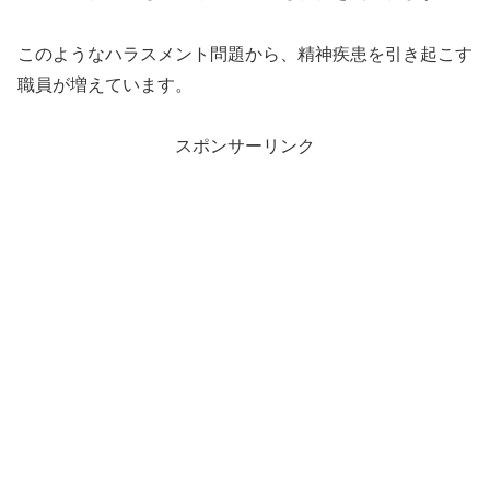
このようなハラスメント問題から、精神疾患を引き起こす
職員が増えています。
スポンサーリンク