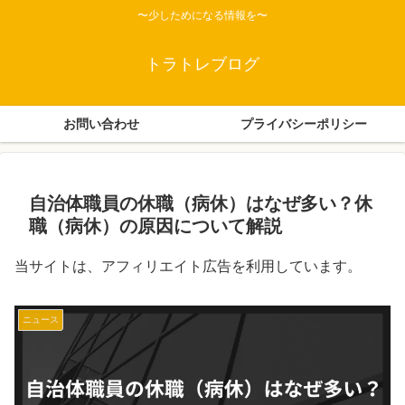
〜少しためになる情報を〜
トラトレブログ
お問い合わせ
プライバシーポリシー
自治体職員の休職（病休）はなぜ多い？休
職（病休）の原因について解説
当サイトは、アフィリエイト広告を利用しています。
ニュース