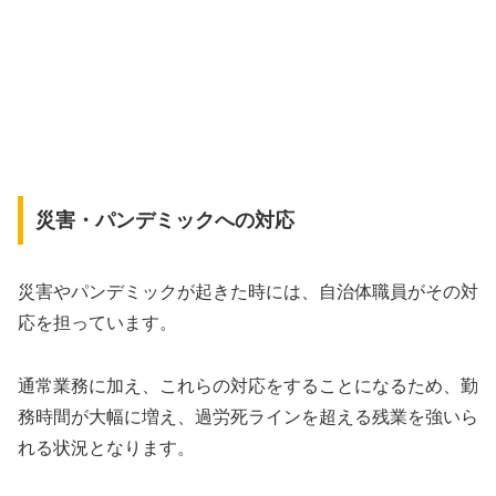
災害・パンデミックへの対応
災害やパンデミックが起きた時には、自治体職員がその対
応を担っています。
通常業務に加え、これらの対応をすることになるため、勤
務時間が大幅に増え、過労死ラインを超える残業を強いら
れる状況となります。