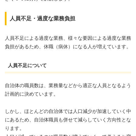
人員不足・過度な業務負担
人員不足による過度な業務、様々な要因による過度な業務
負担があるため、休職（病休）になる人が増えています。
人員不足について
自治体の職員数は、業務量などから適正な人員となるよう
計画的に決めています。
しかし、ほとんどの自治体では人口減少が加速していく中
にあるため、自治体職員も併せて減らしていく方向性とな
ります。