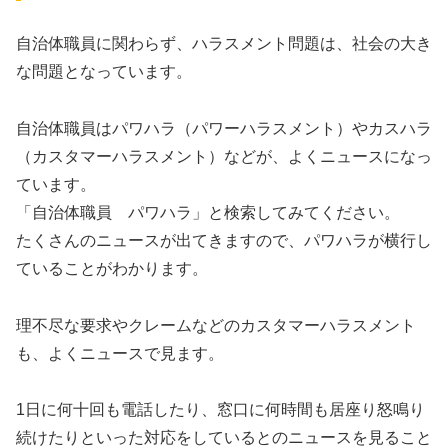
自治体職員に関わらず、ハラスメント問題は、社会の大き
な問題となっています。
自治体職員はパワハラ（パワーハラスメント）やカスハラ
（カスタマーハラスメント）などが、よくニュースになっ
ています。
「自治体職員 パワハラ」と検索してみてください。
たくさんのニュースが出てきますので、パワハラが横行し
ていることがわかります。
理不尽な要求やクレームなどのカスタマーハラスメント
も、よくニュースで見ます。
1日に何十回も電話したり、窓口に何時間も居座り怒鳴り
続けたりといった対応をしているとのニュースを見ること