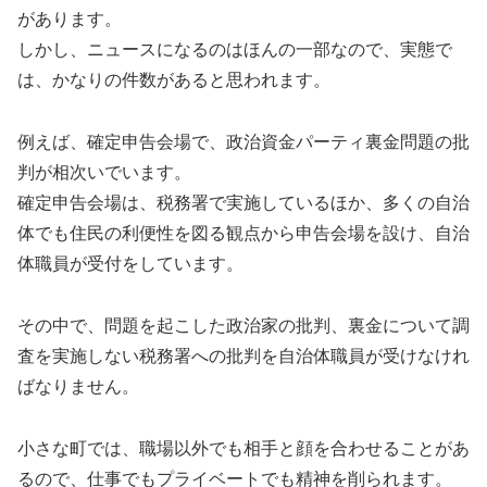
があります。
しかし、ニュースになるのはほんの一部なので、実態で
は、かなりの件数があると思われます。
例えば、確定申告会場で、政治資金パーティ裏金問題の批
判が相次いでいます。
確定申告会場は、税務署で実施しているほか、多くの自治
体でも住民の利便性を図る観点から申告会場を設け、自治
体職員が受付をしています。
その中で、問題を起こした政治家の批判、裏金について調
査を実施しない税務署への批判を自治体職員が受けなけれ
ばなりません。
小さな町では、職場以外でも相手と顔を合わせることがあ
るので、仕事でもプライベートでも精神を削られます。