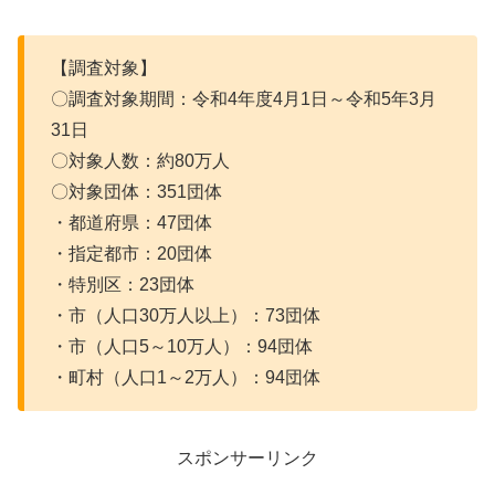
【調査対象】
〇調査対象期間：令和4年度4月1日～令和5年3月
31日
〇対象人数：約80万人
〇対象団体：351団体
・都道府県：47団体
・指定都市：20団体
・特別区：23団体
・市（人口30万人以上）：73団体
・市（人口5～10万人）：94団体
・町村（人口1～2万人）：94団体
スポンサーリンク