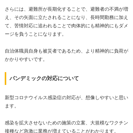
さらには、避難所が長期化することで、避難者の不満が増
え、その矢面に立たされることになり、長時間勤務に加え
て、苦情対応に追われることで肉体的にも精神的にもダメ
ージを負うことになります。
自治体職員自身も被災者であるため、より精神的に負荷が
かかりやすいです。
パンデミックの対応について
新型コロナウイルス感染症の対応が、想像しやすいと思い
ます。
感染を拡大させないための施策の立案、大規模なワクチン
接種など急激に業務が増えていることがわかります。