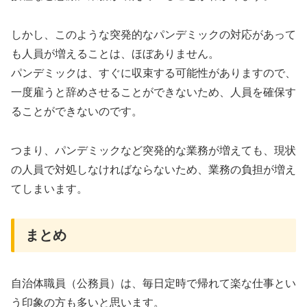
しかし、このような突発的なパンデミックの対応があって
も人員が増えることは、ほぼありません。
パンデミックは、すぐに収束する可能性がありますので、
一度雇うと辞めさせることができないため、人員を確保す
ることができないのです。
つまり、パンデミックなど突発的な業務が増えても、現状
の人員で対処しなければならないため、業務の負担が増え
てしまいます。
まとめ
自治体職員（公務員）は、毎日定時で帰れて楽な仕事とい
う印象の方も多いと思います。