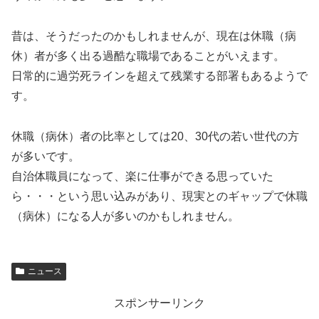
昔は、そうだったのかもしれませんが、現在は休職（病
休）者が多く出る過酷な職場であることがいえます。
日常的に過労死ラインを超えて残業する部署もあるようで
す。
休職（病休）者の比率としては20、30代の若い世代の方
が多いです。
自治体職員になって、楽に仕事ができる思っていた
ら・・・という思い込みがあり、現実とのギャップで休職
（病休）になる人が多いのかもしれません。
ニュース
スポンサーリンク