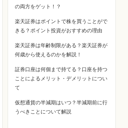
の両方をゲット！？
楽天証券はポイントで株を買うことがで
きる？ポイント投資がおすすめの理由
楽天証券は年齢制限がある？楽天証券が
何歳から使えるのかを解説！
証券口座は何個まで持てる？口座を持つ
ことによるメリット・デメリットについ
て
仮想通貨の半減期はいつ？半減期前に行
うべきことについて解説