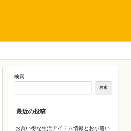
検索
検索
最近の投稿
お買い得な生活アイテム情報とお小遣い