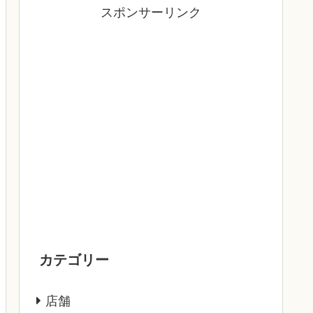
スポンサーリンク
カテゴリー
店舗