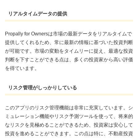
リアルタイムデータの提供
Propally for Ownersは市場の最新データをリアルタイムで
提供してくれるため、常に最新の情報に基づいた投資判断
が可能です。市場の変動をタイムリーに捉え、最適な投資
判断を下すことができる点は、多くの投資家から高い評価
を得ています。
リスク管理がしっかりしている
このアプリのリスク管理機能は非常に充実しています。シ
ミュレーション機能やリスク予測ツールを使って、将来的
なリスクを見極めることができるため、投資家は安心して
投資を進めることができます。この点は特に、不動産投資