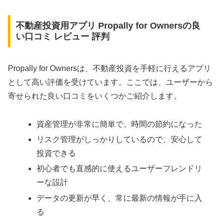
不動産投資用アプリ Propally for Ownersの良
い口コミ レビュー 評判
Propally for Ownersは、不動産投資を手軽に行えるアプリ
として高い評価を受けています。ここでは、ユーザーから
寄せられた良い口コミをいくつかご紹介します。
資産管理が非常に簡単で、時間の節約になった
リスク管理がしっかりしているので、安心して
投資できる
初心者でも直感的に使えるユーザーフレンドリ
ーな設計
データの更新が早く、常に最新の情報が手に入
る