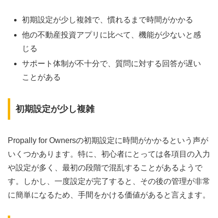
初期設定が少し複雑で、慣れるまで時間がかかる
他の不動産投資アプリに比べて、機能が少ないと感
じる
サポート体制が不十分で、質問に対する回答が遅い
ことがある
初期設定が少し複雑
Propally for Ownersの初期設定に時間がかかるという声が
いくつかあります。特に、初心者にとっては各項目の入力
や設定が多く、最初の段階で混乱することがあるようで
す。しかし、一度設定が完了すると、その後の管理が非常
に簡単になるため、手間をかける価値があると言えます。