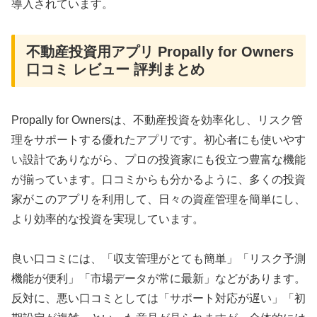
導入されています。
不動産投資用アプリ Propally for Owners
口コミ レビュー 評判まとめ
Propally for Ownersは、不動産投資を効率化し、リスク管
理をサポートする優れたアプリです。初心者にも使いやす
い設計でありながら、プロの投資家にも役立つ豊富な機能
が揃っています。口コミからも分かるように、多くの投資
家がこのアプリを利用して、日々の資産管理を簡単にし、
より効率的な投資を実現しています。
良い口コミには、「収支管理がとても簡単」「リスク予測
機能が便利」「市場データが常に最新」などがあります。
反対に、悪い口コミとしては「サポート対応が遅い」「初