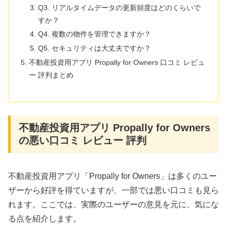
Q3. リアルタイムデータの更新頻度はどのくらいで
すか？
Q4. 複数の物件を管理できますか？
Q5. セキュリティは大丈夫ですか？
不動産投資用アプリ Propally for Owners 口コミ レビュ
ー 評判まとめ
不動産投資用アプリ Propally for Owners
の悪い口コミ レビュー 評判
不動産投資用アプリ「Propally for Owners」は多くのユー
ザーから好評を得ていますが、一部では悪い口コミも見ら
れます。ここでは、実際のユーザーの意見を元に、気にな
る点を紹介します。