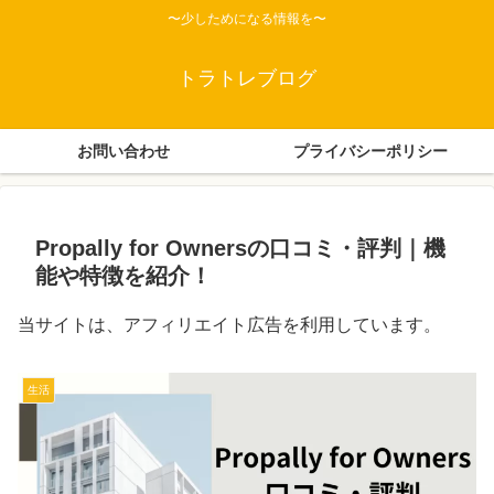
〜少しためになる情報を〜
トラトレブログ
お問い合わせ
プライバシーポリシー
Propally for Ownersの口コミ・評判｜機
能や特徴を紹介！
当サイトは、アフィリエイト広告を利用しています。
生活