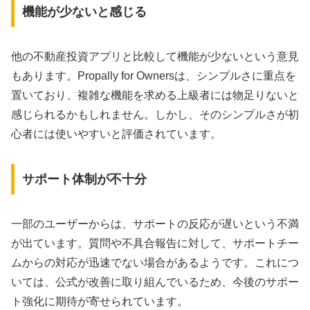
機能が少ないと感じる
他の不動産投資アプリと比較して機能が少ないという意見
もあります。Propally for Ownersは、シンプルさに重点を
置いており、複雑な機能を求める上級者には物足りないと
感じられるかもしれません。しかし、そのシンプルさが初
心者には使いやすいと評価されています。
サポート体制が不十分
一部のユーザーからは、サポートの反応が遅いという不満
が出ています。質問や不具合報告に対して、サポートチー
ムからの対応が迅速でない場合があるようです。これにつ
いては、公式が改善に取り組んでいるため、今後のサポー
ト強化に期待が寄せられています。