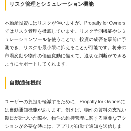
リスク管理とシミュレーション機能
不動産投資にはリスクが伴いますが、Propally for Owners
ではリスク管理を徹底しています。リスク予測機能やシミ
ュレーションツールを使うことで、投資の成否を事前に予
測でき、リスクを最小限に抑えることが可能です。将来の
市場変動や物件の価値変動に備えて、適切な判断ができる
ようにサポートしてくれます。
自動通知機能
ユーザーの負担を軽減するために、Propally for Ownersに
は自動通知機能があります。例えば、物件の賃料の支払い
期日が近づいた際や、物件の維持管理に関する重要なアク
ションが必要な時には、アプリが自動で通知を送信しま