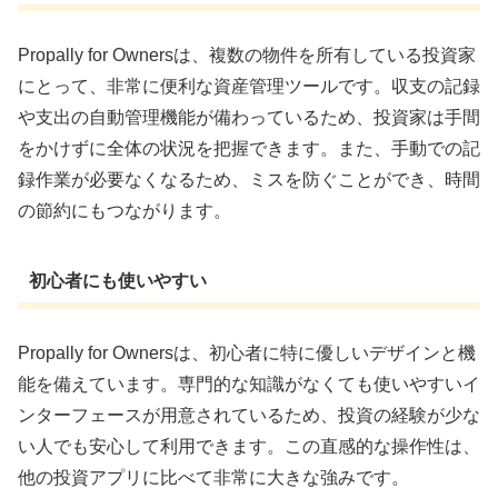
Propally for Ownersは、複数の物件を所有している投資家
にとって、非常に便利な資産管理ツールです。収支の記録
や支出の自動管理機能が備わっているため、投資家は手間
をかけずに全体の状況を把握できます。また、手動での記
録作業が必要なくなるため、ミスを防ぐことができ、時間
の節約にもつながります。
初心者にも使いやすい
Propally for Ownersは、初心者に特に優しいデザインと機
能を備えています。専門的な知識がなくても使いやすいイ
ンターフェースが用意されているため、投資の経験が少な
い人でも安心して利用できます。この直感的な操作性は、
他の投資アプリに比べて非常に大きな強みです。