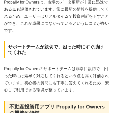
Propally for Ownersは、市場のデータ更新が非常に迅速で
ある点も評価されています。常に最新の情報を提供してく
れるため、ユーザーはリアルタイムで投資判断を下すこと
ができ、これが成果につながっているという口コミが多い
です。
サポートチームが親切で、困った時にすぐ助け
てくれた
Propally for Ownersのサポートチームは非常に親切で、困
った時には素早く対応してくれるという点も高く評価され
ています。初心者の質問にも丁寧に答えてくれるため、安
心して利用できる環境が整っています。
不動産投資用アプリ Propally for Owners