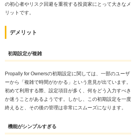
の初心者やリスク回避を重視する投資家にとって大きなメ
リットです。
デメリット
初期設定が複雑
Propally for Ownersの初期設定に関しては、一部のユーザ
ーから「複雑で時間がかかる」という意見が出ています。
初めて利用する際、設定項目が多く、何をどう入力すべき
か迷うことがあるようです。しかし、この初期設定を一度
終えると、その後の管理は非常にスムーズになります。
機能がシンプルすぎる