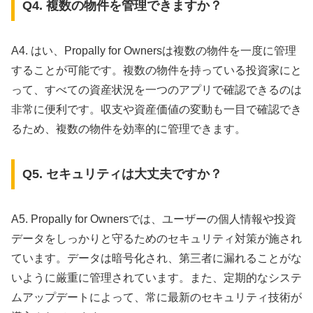
Q4. 複数の物件を管理できますか？
A4. はい、Propally for Ownersは複数の物件を一度に管理
することが可能です。複数の物件を持っている投資家にと
って、すべての資産状況を一つのアプリで確認できるのは
非常に便利です。収支や資産価値の変動も一目で確認でき
るため、複数の物件を効率的に管理できます。
Q5. セキュリティは大丈夫ですか？
A5. Propally for Ownersでは、ユーザーの個人情報や投資
データをしっかりと守るためのセキュリティ対策が施され
ています。データは暗号化され、第三者に漏れることがな
いように厳重に管理されています。また、定期的なシステ
ムアップデートによって、常に最新のセキュリティ技術が