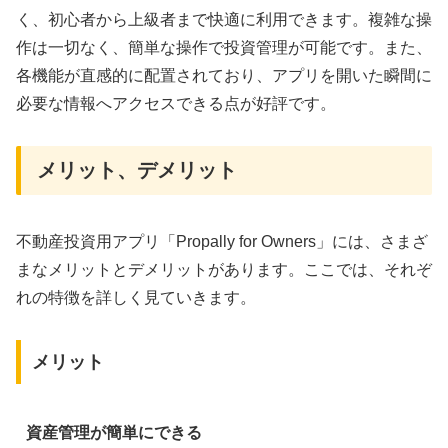
く、初心者から上級者まで快適に利用できます。複雑な操
作は一切なく、簡単な操作で投資管理が可能です。また、
各機能が直感的に配置されており、アプリを開いた瞬間に
必要な情報へアクセスできる点が好評です。
メリット、デメリット
不動産投資用アプリ「Propally for Owners」には、さまざ
まなメリットとデメリットがあります。ここでは、それぞ
れの特徴を詳しく見ていきます。
メリット
資産管理が簡単にできる