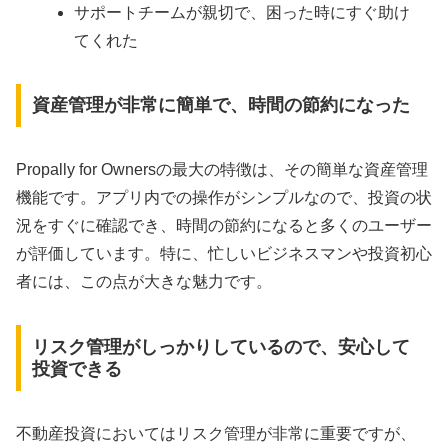
サポートチームが親切で、困った時にすぐ助け
てくれた
資産管理が非常に簡単で、時間の節約になった
Propally for Ownersの最大の特徴は、その簡単な資産管理
機能です。アプリ内での操作がシンプルなので、投資の状
況をすぐに確認でき、時間の節約になると多くのユーザー
が評価しています。特に、忙しいビジネスマンや投資初心
者には、この点が大きな魅力です。
リスク管理がしっかりしているので、安心して
投資できる
不動産投資においてはリスク管理が非常に重要ですが、