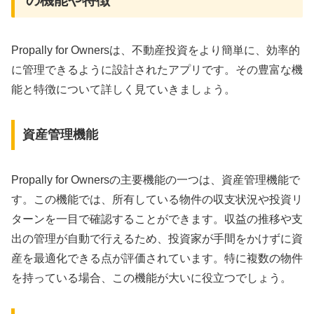
の機能や特徴
Propally for Ownersは、不動産投資をより簡単に、効率的
に管理できるように設計されたアプリです。その豊富な機
能と特徴について詳しく見ていきましょう。
資産管理機能
Propally for Ownersの主要機能の一つは、資産管理機能で
す。この機能では、所有している物件の収支状況や投資リ
ターンを一目で確認することができます。収益の推移や支
出の管理が自動で行えるため、投資家が手間をかけずに資
産を最適化できる点が評価されています。特に複数の物件
を持っている場合、この機能が大いに役立つでしょう。