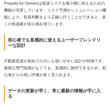
Propally for Ownersは投資リスクを最小限に抑えるための
機能が充実しています。リスク予測やシミュレーション機
能により、投資判断をより正確に行うことができると、多
くの投資家が安心感を得ています。
初心者でも直感的に使えるユーザーフレンドリ
ーな設計
不動産投資が初めての方にも使いやすい設計が特徴です。
複雑な専門知識がなくても、直感的に操作できるため、初
心者からの高い評価が多く見られます。
データの更新が早く、常に最新の情報が手に入
る