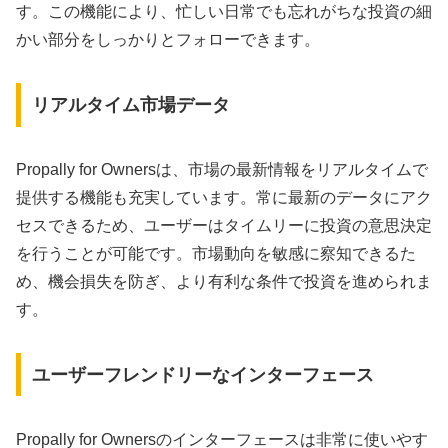
す。この機能により、忙しい日常でも忘れがちな投資の細
かい部分をしっかりとフォローできます。
リアルタイム市場データ
Propally for Ownersは、市場の最新情報をリアルタイムで
提供する機能も充実しています。常に最新のデータにアク
セスできるため、ユーザーはタイムリーに投資の意思決定
を行うことが可能です。市場動向を敏感に察知できるた
め、機会損失を防ぎ、より有利な条件で投資を進められま
す。
ユーザーフレンドリーなインターフェース
Propally for Ownersのインターフェースは非常に使いやす