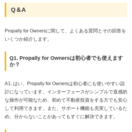
Q＆A
Propally for Ownersに関して、よくある質問とその回答を
いくつか紹介します。
Q1. Propally for Ownersは初心者でも使えます
か？
A1. はい、Propally for Ownersは初心者にも使いやすい設
計になっています。インターフェースがシンプルで直感的
な操作が可能なため、初めて不動産投資をする方でも安心
して利用できます。また、サポート機能も充実しているた
め、分からないことがあってもすぐに解決できます。