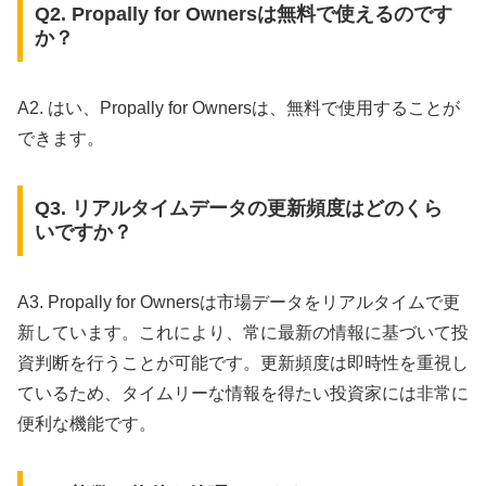
Q2. Propally for Ownersは無料で使えるのです
か？
A2. はい、Propally for Ownersは、無料で使用することが
できます。
Q3. リアルタイムデータの更新頻度はどのくら
いですか？
A3. Propally for Ownersは市場データをリアルタイムで更
新しています。これにより、常に最新の情報に基づいて投
資判断を行うことが可能です。更新頻度は即時性を重視し
ているため、タイムリーな情報を得たい投資家には非常に
便利な機能です。