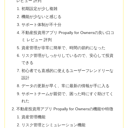
レビュー 評判
初期設定が少し複雑
機能が少ないと感じる
サポート体制が不十分
不動産投資用アプリ Propally for Ownersの良い口コ
ミ レビュー 評判
資産管理が非常に簡単で、時間の節約になった
リスク管理がしっかりしているので、安心して投資
できる
初心者でも直感的に使えるユーザーフレンドリーな
設計
データの更新が早く、常に最新の情報が手に入る
サポートチームが親切で、困った時にすぐ助けてく
れた
不動産投資用アプリ Propally for Ownersの機能や特徴
資産管理機能
リスク管理とシミュレーション機能