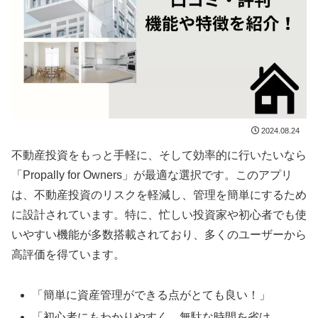
2024.08.24
不動産投資をもっと手軽に、そして効率的に行いたいなら
「Propally for Owners」が最適な選択です。このアプリ
は、不動産投資のリスクを軽減し、管理を簡単にするため
に設計されています。特に、忙しい投資家や初心者でも使
いやすい機能が多数搭載されており、多くのユーザーから
高評価を得ています。
「簡単に資産管理ができる点がとても良い！」
「初心者にもわかりやすく、無駄な時間を省け