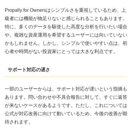
Propally for Ownersはシンプルさを重視しているため、上
級者には機能が物足りないと感じられることもあります。
特に、多くのデータを駆使した高度な分析を行いたい場合
や、複雑な資産運用を希望するユーザーには向いていない
かもしれません。しかし、シンプルで使いやすい点は、初
心者や時間がない投資家にとっては大きな利点です。
サポート対応の遅さ
一部のユーザーからは、サポート対応が遅いという指摘も
あります。問い合わせや不具合報告に対して、すぐに返答
が来ないケースがあるようです。ただし、これについては
公式が対応改善に向けて動いているため、今後の改善が期
待されます。