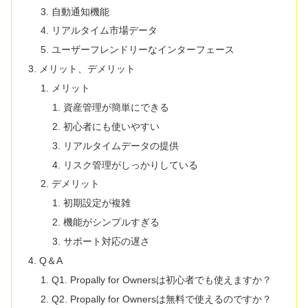
自動通知機能
リアルタイム市場データ
ユーザーフレンドリーなインターフェース
メリット、デメリット
メリット
資産管理が簡単にできる
初心者にも使いやすい
リアルタイムデータの提供
リスク管理がしっかりしている
デメリット
初期設定が複雑
機能がシンプルすぎる
サポート対応の遅さ
Q＆A
Q1. Propally for Ownersは初心者でも使えますか？
Q2. Propally for Ownersは無料で使えるのですか？