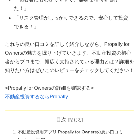
た！」
「リスク管理がしっかりできるので、安心して投資
できる！」
これらの良い口コミを詳しく紹介しながら、Propally for
Ownersの魅力を掘り下げていきます。不動産投資の初心
者からプロまで、幅広く支持されている理由とは？詳細を
知りたい方はぜひこのレビューをチェックしてください！
<Propally for Ownersの詳細を確認する>
不動産投資するならPropally
目次
不動産投資用アプリ Propally for Ownersの悪い口コミ