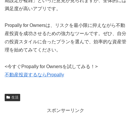
期設定が複雑」といった意見が見られますが、全体的には
満足度が高いアプリです。
Propally for Ownersは、リスクを最小限に抑えながら不動
産投資を成功させるための強力なツールです。ぜひ、自分
の投資スタイルに合ったプランを選んで、効率的な資産管
理を始めてみてください。
<今すぐPropally for Ownersを試してみる！>
不動産投資するならPropally
生活
スポンサーリンク