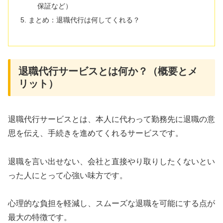
保証など）
まとめ：退職代行は何してくれる？
退職代行サービスとは何か？（概要とメ
リット）
退職代行サービスとは、本人に代わって勤務先に退職の意
思を伝え、手続きを進めてくれるサービスです。
退職を言い出せない、会社と直接やり取りしたくないとい
った人にとって心強い味方です。
心理的な負担を軽減し、スムーズな退職を可能にする点が
最大の特徴です。