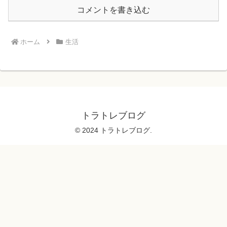
コメントを書き込む
ホーム
生活
トラトレブログ
© 2024 トラトレブログ.