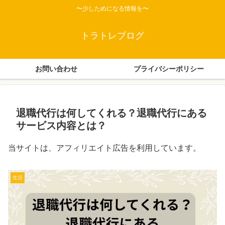
〜少しためになる情報を〜
トラトレブログ
お問い合わせ
プライバシーポリシー
退職代行は何してくれる？退職代行にある
サービス内容とは？
当サイトは、アフィリエイト広告を利用しています。
生活