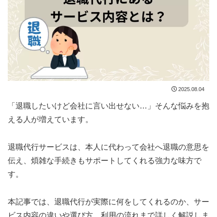
2025.08.04
「退職したいけど会社に言い出せない…」そんな悩みを抱
える人が増えています。
退職代行サービスは、本人に代わって会社へ退職の意思を
伝え、煩雑な手続きもサポートしてくれる強力な味方で
す。
本記事では、退職代行が実際に何をしてくれるのか、サー
ビス内容の違いや選び方、利用の流れまで詳しく解説しま