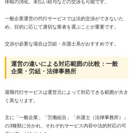
休暇の消化、未払い給与などの交渉も可能です。
一般企業運営の代行サービスでは法的交渉ができないた
め、目的に応じて適切な業者を選ぶことが重要です。
交渉が必要な場合は労組・弁護士系がおすすめです。
運営の違いによる対応範囲の比較：一般
企業・労組・法律事務所
退職代行サービスは運営元によって対応できる範囲が大き
く異なります。
主に「一般企業」「労働組合」「弁護士（法律事務所）」
の3種類に分かれ、それぞれサービス内容や法的対応の可