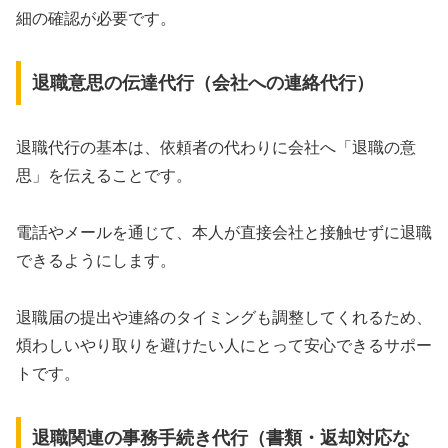
細の確認が必要です。
退職意思の伝達代行（会社への連絡代行）
退職代行の基本は、依頼者の代わりに会社へ「退職の意
思」を伝えることです。
電話やメールを通じて、本人が直接会社と接触せずに退職
できるようにします。
退職届の提出や連絡のタイミングも調整してくれるため、
煩わしいやり取りを避けたい人にとって安心できるサポー
トです。
退職関連の事務手続き代行（書類・返却対応な