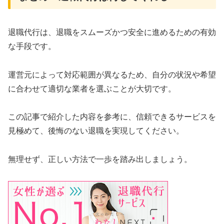
退職代行は、退職をスムーズかつ安全に進めるための有効
な手段です。
運営元によって対応範囲が異なるため、自分の状況や希望
に合わせて適切な業者を選ぶことが大切です。
この記事で紹介した内容を参考に、信頼できるサービスを
見極めて、後悔のない退職を実現してください。
無理せず、正しい方法で一歩を踏み出しましょう。