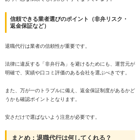
信頼できる業者選びのポイント（非弁リスク・
返金保証など）
退職代行は業者の信頼性が重要です。
法律に違反する「非弁行為」を避けるためにも、運営元が
明確で、実績や口コミ評価のある会社を選ぶべきです。
また、万が一のトラブルに備え、返金保証制度があるかど
うかも確認ポイントとなります。
安さだけで選ばないよう注意が必要です。
まとめ：退職代行は何してくれる？