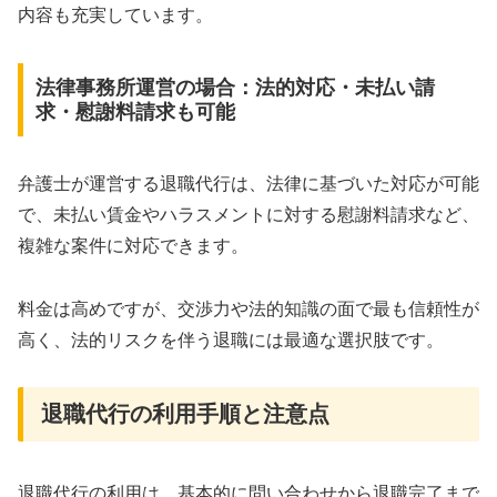
内容も充実しています。
法律事務所運営の場合：法的対応・未払い請
求・慰謝料請求も可能
弁護士が運営する退職代行は、法律に基づいた対応が可能
で、未払い賃金やハラスメントに対する慰謝料請求など、
複雑な案件に対応できます。
料金は高めですが、交渉力や法的知識の面で最も信頼性が
高く、法的リスクを伴う退職には最適な選択肢です。
退職代行の利用手順と注意点
退職代行の利用は、基本的に問い合わせから退職完了まで