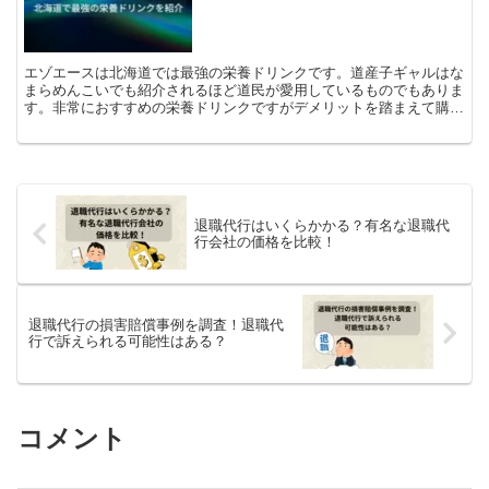
エゾエースは北海道では最強の栄養ドリンクです。道産子ギャルはな
まらめんこいでも紹介されるほど道民が愛用しているものでもありま
す。非常におすすめの栄養ドリンクですがデメリットを踏まえて購入
するかを判断しましょう。
退職代行はいくらかかる？有名な退職代
行会社の価格を比較！
退職代行の損害賠償事例を調査！退職代
行で訴えられる可能性はある？
コメント