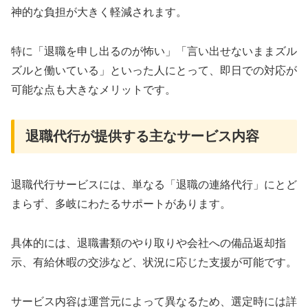
神的な負担が大きく軽減されます。
特に「退職を申し出るのが怖い」「言い出せないままズル
ズルと働いている」といった人にとって、即日での対応が
可能な点も大きなメリットです。
退職代行が提供する主なサービス内容
退職代行サービスには、単なる「退職の連絡代行」にとど
まらず、多岐にわたるサポートがあります。
具体的には、退職書類のやり取りや会社への備品返却指
示、有給休暇の交渉など、状況に応じた支援が可能です。
サービス内容は運営元によって異なるため、選定時には詳