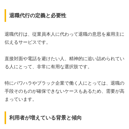
退職代行の定義と必要性
退職代行は、従業員本人に代わって退職の意思を雇用主に
伝えるサービスです。
直接対面や電話を避けたい人、精神的に追い詰められてい
る人にとって、非常に有用な選択肢です。
特にパワハラやブラック企業で働く人にとっては、退職の
手段そのものが確保できないケースもあるため、需要が高
まっています。
利用者が増えている背景と傾向