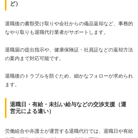
ど）
退職後の書類受け取りや会社からの備品返却など、事務的
なやり取りも退職代行業者がサポートします。
退職届の提出指示や、健康保険証・社員証などの返却方法
の案内まで対応可能です。
退職後のトラブルを防ぐため、細かなフォローが求められ
ます。
退職日・有給・未払い給与などの交渉支援（運
営元による違い）
労働組合や弁護士が運営する退職代行では、退職日や有給