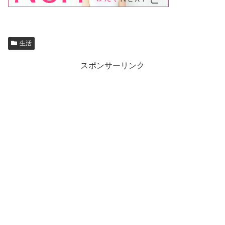
生活
スポンサーリンク