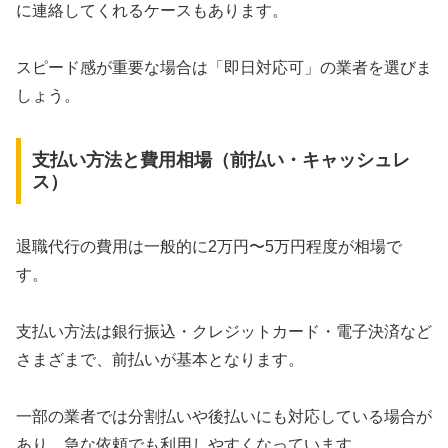
に連絡してくれるケースもあります。
スピード感が重要な場合は「即日対応可」の業者を選びま
しょう。
支払い方法と費用相場（前払い・キャッシュレ
ス）
退職代行の費用は一般的に2万円〜5万円程度が相場で
す。
支払い方法は銀行振込・クレジットカード・電子決済など
さまざまで、前払いが基本となります。
一部の業者では分割払いや後払いにも対応している場合が
あり、急な依頼でも利用しやすくなっています。