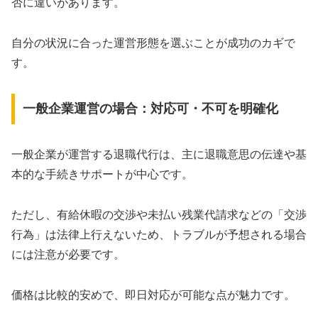
否に違いがあります。
自分の状況に合った運営形態を選ぶことが成功のカギで
す。
一般企業運営の場合：対応可・不可を明確化
一般企業が運営する退職代行は、主に退職意思の伝達や基
本的な手続きサポートが中心です。
ただし、有給休暇の交渉や未払い残業代請求などの「交渉
行為」は法律上行えないため、トラブルが予想される場合
には注意が必要です。
価格は比較的安めで、即日対応が可能な点が魅力です。