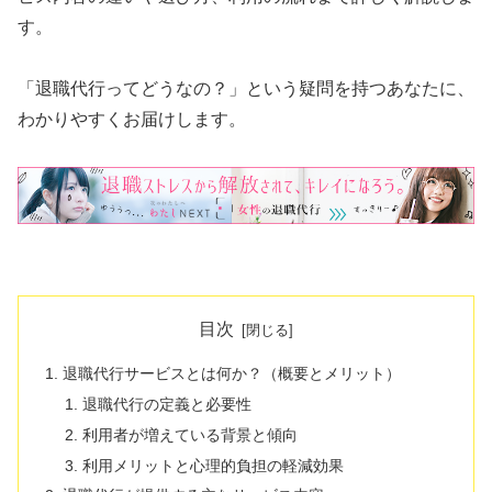
す。
「退職代行ってどうなの？」という疑問を持つあなたに、
わかりやすくお届けします。
目次
退職代行サービスとは何か？（概要とメリット）
退職代行の定義と必要性
利用者が増えている背景と傾向
利用メリットと心理的負担の軽減効果