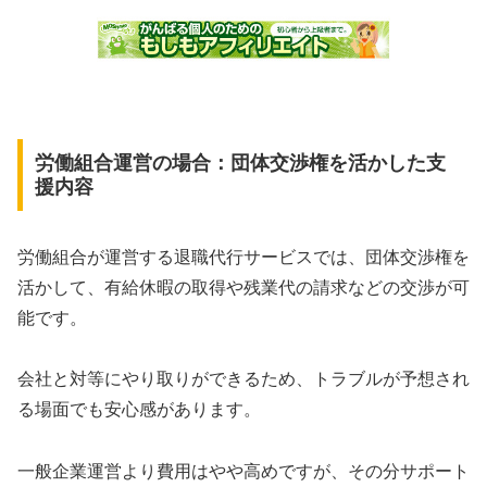
労働組合運営の場合：団体交渉権を活かした支
援内容
労働組合が運営する退職代行サービスでは、団体交渉権を
活かして、有給休暇の取得や残業代の請求などの交渉が可
能です。
会社と対等にやり取りができるため、トラブルが予想され
る場面でも安心感があります。
一般企業運営より費用はやや高めですが、その分サポート