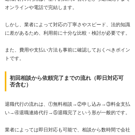
オンラインや電話で完結します。
しかし、業者によって対応の丁寧さやスピード、法的知識
に差があるため、利用前に十分な比較・検討が必要です。
また、費用や支払い方法も事前に確認しておくべきポイン
トです。
初回相談から依頼完了までの流れ（即日対応可
否含む）
退職代行の流れは、①無料相談→②申し込み→③料金支払
い→④退職連絡代行→⑤退職完了という形が一般的です。
業者によっては即日対応も可能で、相談から数時間で会社