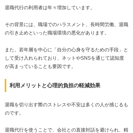
退職代行の利用者は年々増加しています。
その背景には、職場でのハラスメント、長時間労働、退職
の引き止めといった職場環境の悪化があります。
また、若年層を中心に「自分の心身を守るための手段」と
して受け入れられており、ネットやSNSを通じて認知度
が高まっていることも要因です。
利用メリットと心理的負担の軽減効果
退職を切り出す際のストレスや不安は多くの人が感じるも
のです。
退職代行を使うことで、会社との直接対話を避けられ、精