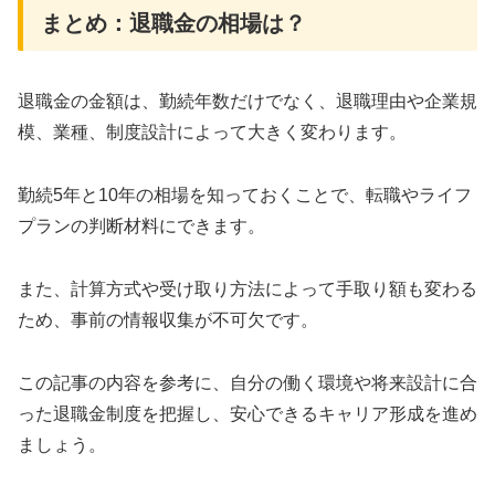
まとめ：退職金の相場は？
退職金の金額は、勤続年数だけでなく、退職理由や企業規
模、業種、制度設計によって大きく変わります。
勤続5年と10年の相場を知っておくことで、転職やライフ
プランの判断材料にできます。
また、計算方式や受け取り方法によって手取り額も変わる
ため、事前の情報収集が不可欠です。
この記事の内容を参考に、自分の働く環境や将来設計に合
った退職金制度を把握し、安心できるキャリア形成を進め
ましょう。