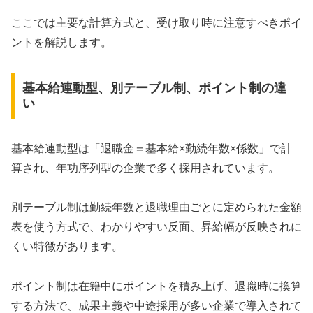
ここでは主要な計算方式と、受け取り時に注意すべきポイ
ントを解説します。
基本給連動型、別テーブル制、ポイント制の違
い
基本給連動型は「退職金＝基本給×勤続年数×係数」で計
算され、年功序列型の企業で多く採用されています。
別テーブル制は勤続年数と退職理由ごとに定められた金額
表を使う方式で、わかりやすい反面、昇給幅が反映されに
くい特徴があります。
ポイント制は在籍中にポイントを積み上げ、退職時に換算
する方法で、成果主義や中途採用が多い企業で導入されて