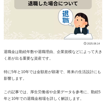
2025.08.14
退職金は勤続年数や退職理由、企業規模などによって大き
く差が出る重要な資産です。
特に5年と10年では金額差が顕著で、将来の生活設計にも
影響します。
この記事では、厚生労働省や企業データを参考に、勤続5
年と10年での退職金相場を詳しく解説します。