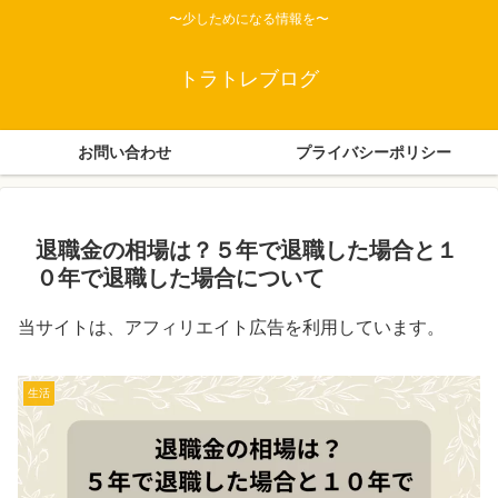
〜少しためになる情報を〜
トラトレブログ
お問い合わせ
プライバシーポリシー
退職金の相場は？５年で退職した場合と１
０年で退職した場合について
当サイトは、アフィリエイト広告を利用しています。
生活