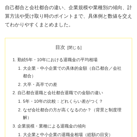
自己都合と会社都合の違い、企業規模や業種別の傾向、計
算方法や受け取り時のポイントまで、具体例と数値を交え
てわかりやすくまとめました。
目次
勤続5年・10年における退職金の平均相場
大企業・中小企業での具体的金額（自己都合／会社
都合）
大卒・高卒での差
自己都合退職と会社都合退職での金額の違い
5年・10年の比較：どれくらい差がつく？
なぜ会社都合の方が高くなるのか？（背景と制度理
解）
企業規模・業種による退職金の傾向
大企業と中小企業の退職金相場（総額の目安）