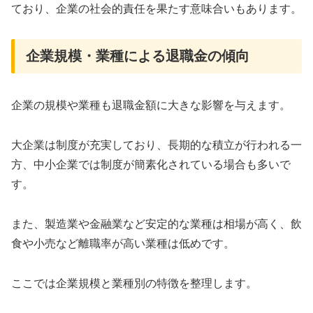
ており、企業の社会的責任を果たす意味合いもあります。
企業規模・業種による退職金の傾向
企業の規模や業種も退職金額に大きな影響を与えます。
大企業は制度が充実しており、長期的な積立が行われる一
方、中小企業では制度が簡素化されている場合も多いで
す。
また、製造業や金融業など安定的な業種は相場が高く、飲
食や小売など離職率が高い業種は低めです。
ここでは企業規模と業種別の特徴を整理します。