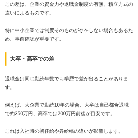
この差は、企業の資金力や退職金制度の有無、積立方式の
違いによるものです。
特に中小企業では制度そのものが存在しない場合もあるた
め、事前確認が重要です。
大卒・高卒での差
退職金は同じ勤続年数でも学歴で差が出ることがありま
す。
例えば、大企業で勤続10年の場合、大卒は自己都合退職
で約250万円、高卒では200万円前後が目安です。
これは入社時の初任給や昇給幅の違いが影響します。