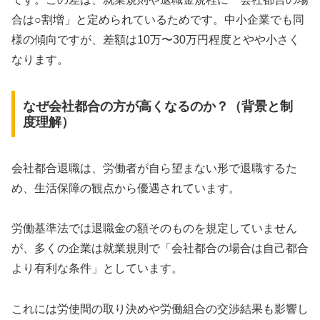
合は○割増」と定められているためです。中小企業でも同
様の傾向ですが、差額は10万〜30万円程度とやや小さく
なります。
なぜ会社都合の方が高くなるのか？（背景と制
度理解）
会社都合退職は、労働者が自ら望まない形で退職するた
め、生活保障の観点から優遇されています。
労働基準法では退職金の額そのものを規定していません
が、多くの企業は就業規則で「会社都合の場合は自己都合
より有利な条件」としています。
これには労使間の取り決めや労働組合の交渉結果も影響し