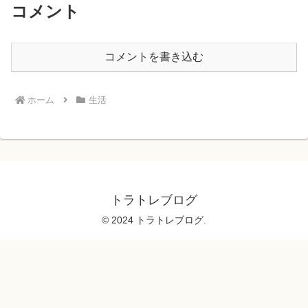
コメント
コメントを書き込む
ホーム
生活
トラトレブログ
© 2024 トラトレブログ.