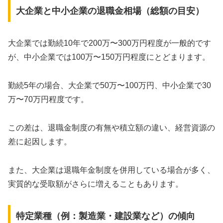
大企業と中小企業の退職金相場（総額の目安）
大企業では勤続10年で200万〜300万円程度が一般的です
が、中小企業では100万〜150万円程度にとどまります。
勤続5年の場合、大企業で50万〜100万円、中小企業で30
万〜70万円程度です。
この差は、退職金制度の有無や積立額の違い、経営資源の
差に起因します。
また、大企業は退職年金制度を併用している場合が多く、
実質的な受取額がさらに増えることもあります。
特定業種（例：製造業・建設業など）の傾向