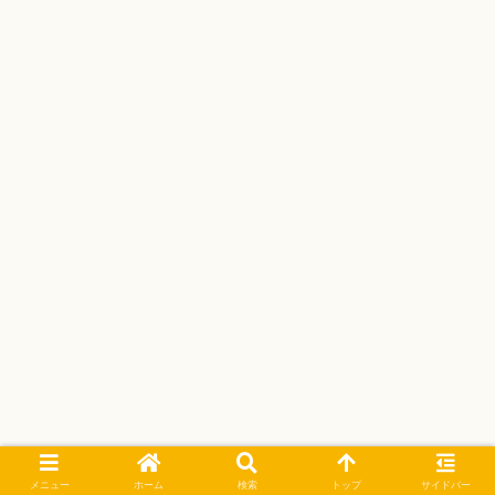
メニュー
ホーム
検索
トップ
サイドバー