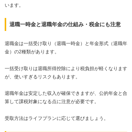
います。
退職一時金と退職年金の仕組み・税金にも注意
退職金は一括受け取り（退職一時金）と年金形式（退職年
金）の2種類があります。
一括受け取りは退職所得控除により税負担が軽くなります
が、使いすぎるリスクもあります。
退職年金は安定した収入が確保できますが、公的年金と合
算して課税対象になる点に注意が必要です。
受取方法はライフプランに応じて選びましょう。