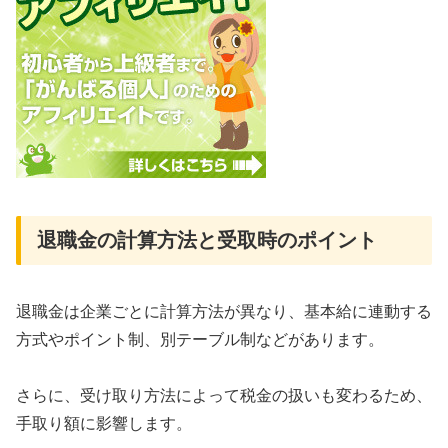
退職金の計算方法と受取時のポイント
退職金は企業ごとに計算方法が異なり、基本給に連動する
方式やポイント制、別テーブル制などがあります。
さらに、受け取り方法によって税金の扱いも変わるため、
手取り額に影響します。