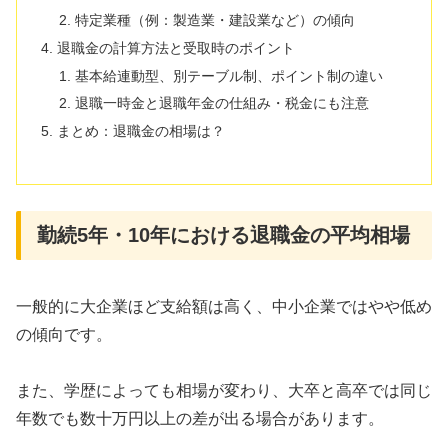
特定業種（例：製造業・建設業など）の傾向
退職金の計算方法と受取時のポイント
基本給連動型、別テーブル制、ポイント制の違い
退職一時金と退職年金の仕組み・税金にも注意
まとめ：退職金の相場は？
勤続5年・10年における退職金の平均相場
一般的に大企業ほど支給額は高く、中小企業ではやや低め
の傾向です。
また、学歴によっても相場が変わり、大卒と高卒では同じ
年数でも数十万円以上の差が出る場合があります。