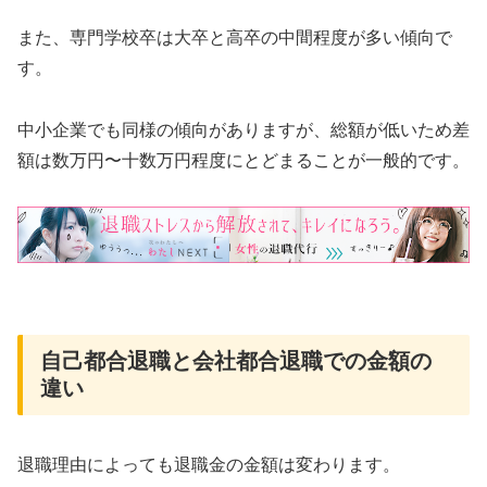
また、専門学校卒は大卒と高卒の中間程度が多い傾向で
す。
中小企業でも同様の傾向がありますが、総額が低いため差
額は数万円〜十数万円程度にとどまることが一般的です。
自己都合退職と会社都合退職での金額の
違い
退職理由によっても退職金の金額は変わります。