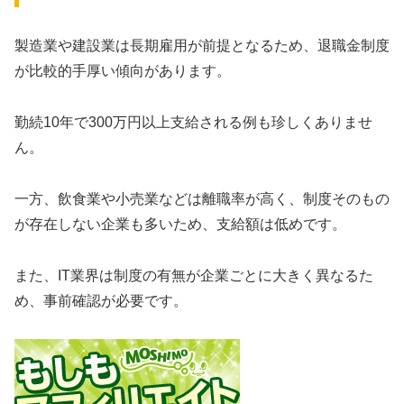
製造業や建設業は長期雇用が前提となるため、退職金制度
が比較的手厚い傾向があります。
勤続10年で300万円以上支給される例も珍しくありませ
ん。
一方、飲食業や小売業などは離職率が高く、制度そのもの
が存在しない企業も多いため、支給額は低めです。
また、IT業界は制度の有無が企業ごとに大きく異なるた
め、事前確認が必要です。