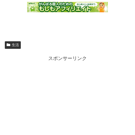
生活
スポンサーリンク