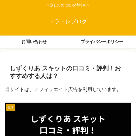
〜少しためになる情報を〜
トラトレブログ
お問い合わせ
プライバシーポリシー
しずくりあ スキットの口コミ・評判！お
すすめする人は？
当サイトは、アフィリエイト広告を利用しています。
生活