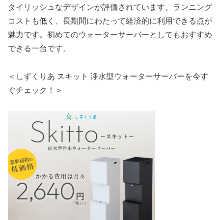
タイリッシュなデザインが評価されています。ランニング
コストも低く、長期間にわたって経済的に利用できる点が
魅力です。初めてのウォーターサーバーとしてもおすすめ
できる一台です。
＜しずくりあ スキット 浄水型ウォーターサーバーを今す
ぐチェック！＞