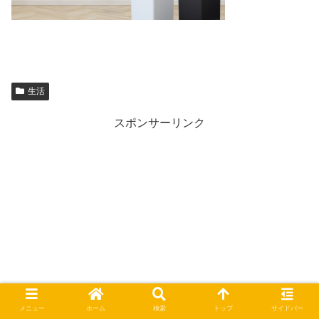
生活
スポンサーリンク
メニュー
ホーム
検索
トップ
サイドバー