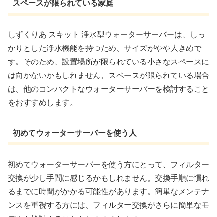
スペースが限られている家庭
しずくりあ スキット 浄水型ウォーターサーバーは、しっ
かりとした浄水機能を持つため、サイズがやや大きめで
す。そのため、設置場所が限られている小さなスペースに
は向かないかもしれません。スペースが限られている場合
は、他のコンパクトなウォーターサーバーを検討すること
をおすすめします。
初めてウォーターサーバーを使う人
初めてウォーターサーバーを使う方にとって、フィルター
交換が少し手間に感じるかもしれません。交換手順に慣れ
るまでに時間がかかる可能性があります。簡単なメンテナ
ンスを重視する方には、フィルター交換がさらに簡単なモ