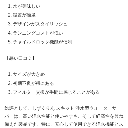
水が美味しい
設置が簡単
デザインがスタイリッシュ
ランニングコストが低い
チャイルドロック機能が便利
【悪い口コミ】
サイズが大きめ
初期不良が稀にある
フィルター交換が手間に感じることがある
総評として、しずくりあ スキット 浄水型ウォーターサー
バーは、高い浄水性能と使いやすさ、そして経済性を兼ね
備えた製品です。特に、安心して使用できる浄水機能とス