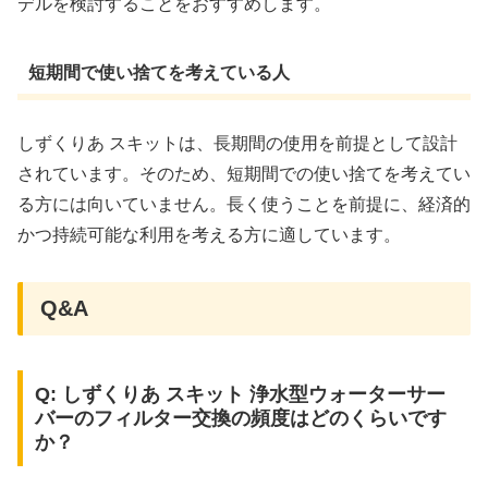
デルを検討することをおすすめします。
短期間で使い捨てを考えている人
しずくりあ スキットは、長期間の使用を前提として設計
されています。そのため、短期間での使い捨てを考えてい
る方には向いていません。長く使うことを前提に、経済的
かつ持続可能な利用を考える方に適しています。
Q&A
Q: しずくりあ スキット 浄水型ウォーターサー
バーのフィルター交換の頻度はどのくらいです
か？