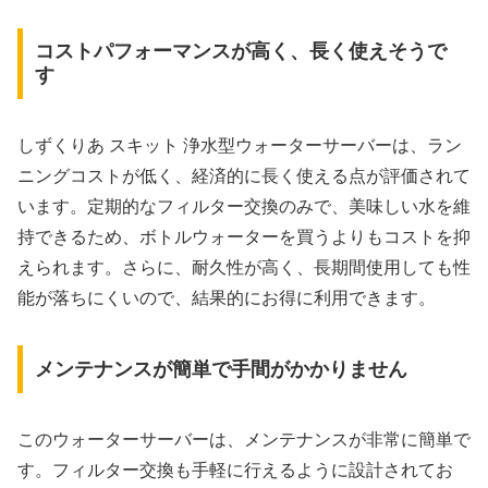
コストパフォーマンスが高く、長く使えそうで
す
しずくりあ スキット 浄水型ウォーターサーバーは、ラン
ニングコストが低く、経済的に長く使える点が評価されて
います。定期的なフィルター交換のみで、美味しい水を維
持できるため、ボトルウォーターを買うよりもコストを抑
えられます。さらに、耐久性が高く、長期間使用しても性
能が落ちにくいので、結果的にお得に利用できます。
メンテナンスが簡単で手間がかかりません
このウォーターサーバーは、メンテナンスが非常に簡単で
す。フィルター交換も手軽に行えるように設計されてお