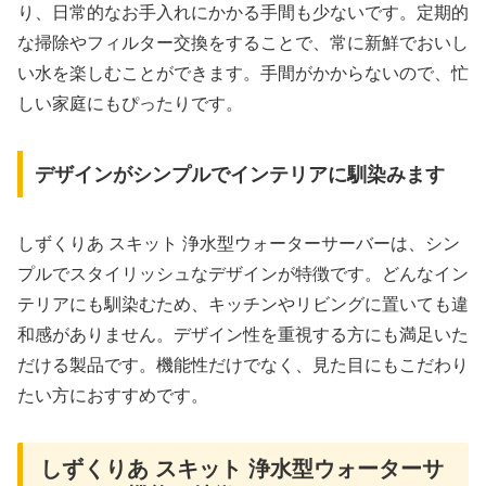
り、日常的なお手入れにかかる手間も少ないです。定期的
な掃除やフィルター交換をすることで、常に新鮮でおいし
い水を楽しむことができます。手間がかからないので、忙
しい家庭にもぴったりです。
デザインがシンプルでインテリアに馴染みます
しずくりあ スキット 浄水型ウォーターサーバーは、シン
プルでスタイリッシュなデザインが特徴です。どんなイン
テリアにも馴染むため、キッチンやリビングに置いても違
和感がありません。デザイン性を重視する方にも満足いた
だける製品です。機能性だけでなく、見た目にもこだわり
たい方におすすめです。
しずくりあ スキット 浄水型ウォーターサ