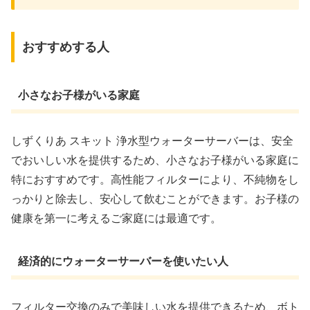
おすすめする人
小さなお子様がいる家庭
しずくりあ スキット 浄水型ウォーターサーバーは、安全
でおいしい水を提供するため、小さなお子様がいる家庭に
特におすすめです。高性能フィルターにより、不純物をし
っかりと除去し、安心して飲むことができます。お子様の
健康を第一に考えるご家庭には最適です。
経済的にウォーターサーバーを使いたい人
フィルター交換のみで美味しい水を提供できるため、ボト