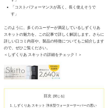
「コストパフォーマンスが高く、長く使えそうで
す」
このように、多くのユーザーが満足しているしずくりあ
スキットの魅力を、この記事で詳しく解説します。さらに
詳しい口コミ内容や、製品の特徴についてもご紹介します
ので、ぜひご覧ください。
＜しずくりあ スキットの詳細をチェック！＞
目次
しずくりあ スキット 浄水型ウォーターサーバーの悪い