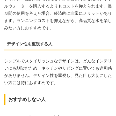
ルウォーターを購入するよりもコストを抑えられます。長
期間の使用を考えた場合、経済的に非常にメリットがあり
ます。ランニングコストを抑えながら、高品質な水を楽し
みたい方におすすめです。
デザイン性を重視する人
シンプルでスタイリッシュなデザインは、どんなインテリ
アにも馴染むため、キッチンやリビングに置いても違和感
がありません。デザイン性を重視し、見た目も大切にした
い方には特におすすめです。
おすすめしない人