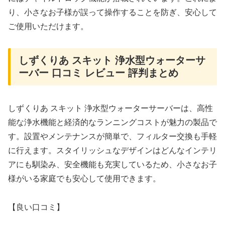
り、小さなお子様が誤って操作することを防ぎ、安心して
ご使用いただけます。
しずくりあ スキット 浄水型ウォーターサ
ーバー 口コミ レビュー 評判まとめ
しずくりあ スキット 浄水型ウォーターサーバーは、高性
能な浄水機能と経済的なランニングコストが魅力の製品で
す。設置やメンテナンスが簡単で、フィルター交換も手軽
に行えます。スタイリッシュなデザインはどんなインテリ
アにも馴染み、安全機能も充実しているため、小さなお子
様がいる家庭でも安心して使用できます。
【良い口コミ】