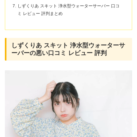
しずくりあ スキット 浄水型ウォーターサーバー 口コ
ミ レビュー 評判まとめ
しずくりあ スキット 浄水型ウォーターサ
ーバーの悪い口コミ レビュー 評判