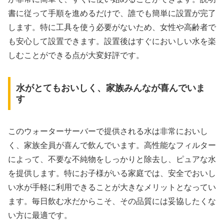
書に従って手順を進めるだけで、誰でも簡単に設置が完了
します。特に工具を使う必要がないため、女性や高齢者で
も安心して設置できます。設置後はすぐにおいしい水を楽
しむことができる点が大変好評です。
水がとてもおいしく、家族みんなが喜んでいま
す
このウォーターサーバーで提供される水は非常においし
く、家族全員が喜んで飲んでいます。高性能なフィルター
によって、不要な不純物をしっかりと除去し、ピュアな水
を提供します。特にお子様がいる家庭では、安全でおいし
い水が手軽に利用できることが大きなメリットとなってい
ます。毎日飲む水だからこそ、その品質には妥協したくな
い方に最適です。