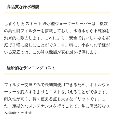
高品質な浄水機能
しずくりあ スキット 浄水型ウォーターサーバーは、複数
の高性能フィルターを搭載しており、水道水から不純物を
効果的に除去します。これにより、安全でおいしい水を家
庭で手軽に楽しむことができます。特に、小さなお子様が
いる家庭では、この浄水機能が安心感を提供します。
経済的なランニングコスト
フィルター交換のみで長期間使用できるため、ボトルウォ
ーターを購入するよりもコストを抑えることができます。
耐久性が高く、長く使える点も大きなメリットです。ま
た、定期的なメンテナンスを行うことで、常に高品質な水
を供給できます。