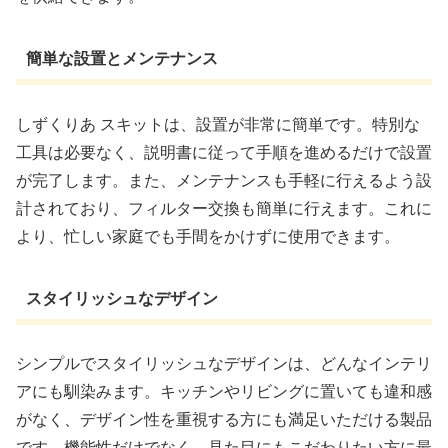
簡単な設置とメンテナンス
しずくりあ スキットは、設置が非常に簡単です。特別な
工具は必要なく、説明書に従って手順を進めるだけで設置
が完了します。また、メンテナンスも手軽に行えるよう設
計されており、フィルター交換も簡単に行えます。これに
より、忙しい家庭でも手間をかけずに使用できます。
スタイリッシュなデザイン
シンプルでスタイリッシュなデザインは、どんなインテリ
アにも馴染みます。キッチンやリビングに置いても違和感
がなく、デザイン性を重視する方にも満足いただける製品
です。機能性だけでなく、見た目にもこだわりたい方に最