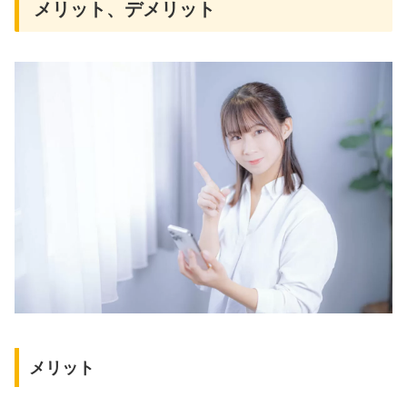
メリット、デメリット
メリット