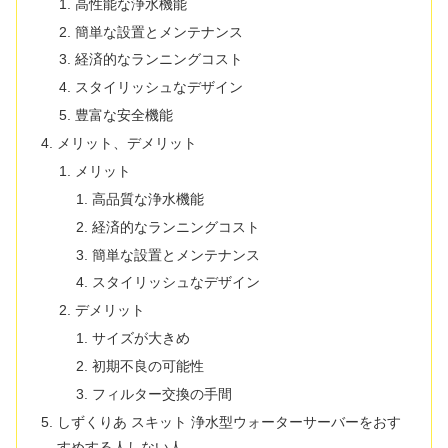
高性能な浄水機能
簡単な設置とメンテナンス
経済的なランニングコスト
スタイリッシュなデザイン
豊富な安全機能
メリット、デメリット
メリット
高品質な浄水機能
経済的なランニングコスト
簡単な設置とメンテナンス
スタイリッシュなデザイン
デメリット
サイズが大きめ
初期不良の可能性
フィルター交換の手間
しずくりあ スキット 浄水型ウォーターサーバーをおす
すめする人しない人