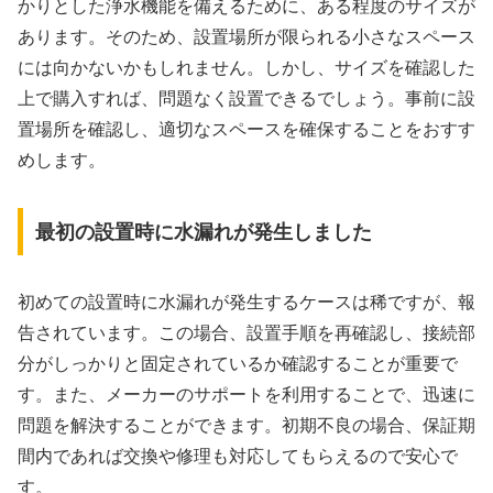
かりとした浄水機能を備えるために、ある程度のサイズが
あります。そのため、設置場所が限られる小さなスペース
には向かないかもしれません。しかし、サイズを確認した
上で購入すれば、問題なく設置できるでしょう。事前に設
置場所を確認し、適切なスペースを確保することをおすす
めします。
最初の設置時に水漏れが発生しました
初めての設置時に水漏れが発生するケースは稀ですが、報
告されています。この場合、設置手順を再確認し、接続部
分がしっかりと固定されているか確認することが重要で
す。また、メーカーのサポートを利用することで、迅速に
問題を解決することができます。初期不良の場合、保証期
間内であれば交換や修理も対応してもらえるので安心で
す。