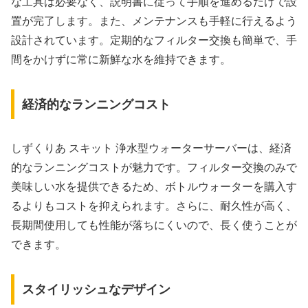
な工具は必要なく、説明書に従って手順を進めるだけで設
置が完了します。また、メンテナンスも手軽に行えるよう
設計されています。定期的なフィルター交換も簡単で、手
間をかけずに常に新鮮な水を維持できます。
経済的なランニングコスト
しずくりあ スキット 浄水型ウォーターサーバーは、経済
的なランニングコストが魅力です。フィルター交換のみで
美味しい水を提供できるため、ボトルウォーターを購入す
るよりもコストを抑えられます。さらに、耐久性が高く、
長期間使用しても性能が落ちにくいので、長く使うことが
できます。
スタイリッシュなデザイン