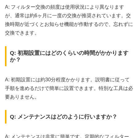
A: フィルター交換の頻度は使用状況により異なります
が、通常は約6ヶ月に一度の交換が推奨されています。交
換時期が近づくとお知らせ機能が作動するので、忘れずに
交換できます。
Q: 初期設置にはどのくらいの時間がかかります
か？
A: 初期設置には約30分程度かかります。説明書に従って
手順を進めるだけで簡単に設置できます。特別な工具は必
要ありません。
Q: メンテナンスはどのように行いますか？
A: メンテナンスは非常に簡単です。定期的なフィルター