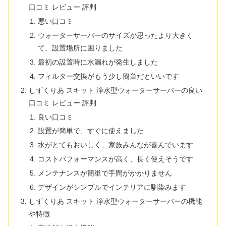
口コミ レビュー 評判
悪い口コミ
ウォーターサーバーのサイズが思ったより大きく
て、設置場所に困りました
最初の設置時に水漏れが発生しました
フィルター交換がもう少し簡単だといいです
しずくりあ スキット 浄水型ウォーターサーバーの良い
口コミ レビュー 評判
良い口コミ
設置が簡単で、すぐに使えました
水がとてもおいしく、家族みんなが喜んでいます
コストパフォーマンスが高く、長く使えそうです
メンテナンスが簡単で手間がかかりません
デザインがシンプルでインテリアに馴染みます
しずくりあ スキット 浄水型ウォーターサーバーの機能
や特徴