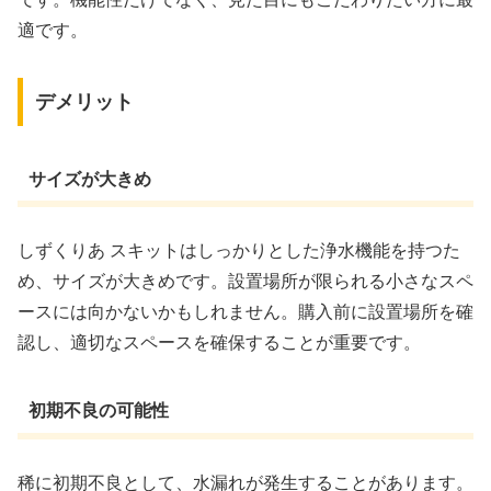
適です。
デメリット
サイズが大きめ
しずくりあ スキットはしっかりとした浄水機能を持つた
め、サイズが大きめです。設置場所が限られる小さなスペ
ースには向かないかもしれません。購入前に設置場所を確
認し、適切なスペースを確保することが重要です。
初期不良の可能性
稀に初期不良として、水漏れが発生することがあります。