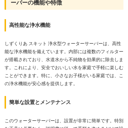
ーバーの機能や特徴
高性能な浄水機能
しずくりあ スキット 浄水型ウォーターサーバーは、高性
能な浄水機能を備えています。内部には複数のフィルター
が搭載されており、水道水から不純物を効果的に除去しま
す。これにより、安全でおいしい水を家庭で手軽に楽しむ
ことができます。特に、小さなお子様がいる家庭では、こ
の浄水機能が安心感を提供します。
簡単な設置とメンテナンス
このウォーターサーバーは、設置が非常に簡単です。特別