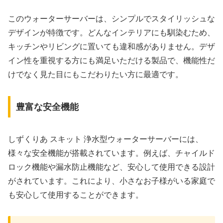
このウォーターサーバーは、シンプルでスタイリッシュな
デザインが特徴です。どんなインテリアにも馴染むため、
キッチンやリビングに置いても違和感がありません。デザ
イン性を重視する方にも満足いただける製品で、機能性だ
けでなく見た目にもこだわりたい方に最適です。
豊富な安全機能
しずくりあ スキット 浄水型ウォーターサーバーには、
様々な安全機能が搭載されています。例えば、チャイルド
ロック機能や漏水防止機能など、安心して使用できる設計
がされています。これにより、小さなお子様がいる家庭で
も安心して使用することができます。