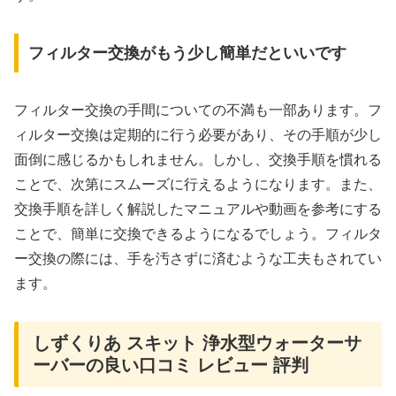
フィルター交換がもう少し簡単だといいです
フィルター交換の手間についての不満も一部あります。フ
ィルター交換は定期的に行う必要があり、その手順が少し
面倒に感じるかもしれません。しかし、交換手順を慣れる
ことで、次第にスムーズに行えるようになります。また、
交換手順を詳しく解説したマニュアルや動画を参考にする
ことで、簡単に交換できるようになるでしょう。フィルタ
ー交換の際には、手を汚さずに済むような工夫もされてい
ます。
しずくりあ スキット 浄水型ウォーターサ
ーバーの良い口コミ レビュー 評判