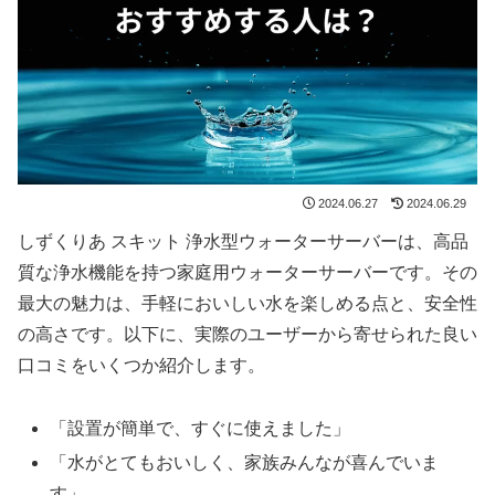
2024.06.27
2024.06.29
しずくりあ スキット 浄水型ウォーターサーバーは、高品
質な浄水機能を持つ家庭用ウォーターサーバーです。その
最大の魅力は、手軽においしい水を楽しめる点と、安全性
の高さです。以下に、実際のユーザーから寄せられた良い
口コミをいくつか紹介します。
「設置が簡単で、すぐに使えました」
「水がとてもおいしく、家族みんなが喜んでいま
す」