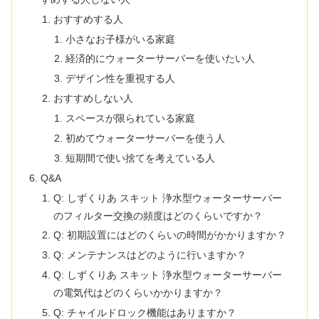
おすすめする人
小さなお子様がいる家庭
経済的にウォーターサーバーを使いたい人
デザイン性を重視する人
おすすめしない人
スペースが限られている家庭
初めてウォーターサーバーを使う人
短期間で使い捨てを考えている人
Q&A
Q: しずくりあ スキット 浄水型ウォーターサーバー
のフィルター交換の頻度はどのくらいですか？
Q: 初期設置にはどのくらいの時間がかかりますか？
Q: メンテナンスはどのように行いますか？
Q: しずくりあ スキット 浄水型ウォーターサーバー
の電気代はどのくらいかかりますか？
Q: チャイルドロック機能はありますか？