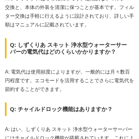
交換と、本体の外装を清潔に保つことが基本です。フィル
ター交換は手軽に行えるように設計されており、詳しい手
順はマニュアルに記載されています。
Q: しずくりあ スキット 浄水型ウォーターサー
バーの電気代はどのくらいかかりますか？
A: 電気代は使用頻度によりますが、一般的には月々数百
円程度です。エコモードを活用することでさらに電気代を
節約することができます。
Q: チャイルドロック機能はありますか？
A: はい、しずくりあ スキット 浄水型ウォーターサーバー
にはチャイルドロック機能が搭載されています。これによ