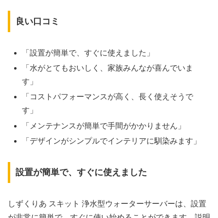
良い口コミ
「設置が簡単で、すぐに使えました」
「水がとてもおいしく、家族みんなが喜んでいま
す」
「コストパフォーマンスが高く、長く使えそうで
す」
「メンテナンスが簡単で手間がかかりません」
「デザインがシンプルでインテリアに馴染みます」
設置が簡単で、すぐに使えました
しずくりあ スキット 浄水型ウォーターサーバーは、設置
が非常に簡単で、すぐに使い始めることができます。説明