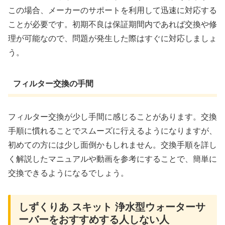
この場合、メーカーのサポートを利用して迅速に対応する
ことが必要です。初期不良は保証期間内であれば交換や修
理が可能なので、問題が発生した際はすぐに対応しましょ
う。
フィルター交換の手間
フィルター交換が少し手間に感じることがあります。交換
手順に慣れることでスムーズに行えるようになりますが、
初めての方には少し面倒かもしれません。交換手順を詳し
く解説したマニュアルや動画を参考にすることで、簡単に
交換できるようになるでしょう。
しずくりあ スキット 浄水型ウォーターサ
ーバーをおすすめする人しない人