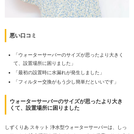
悪い口コミ
「ウォーターサーバーのサイズが思ったより大きく
て、設置場所に困りました」
「最初の設置時に水漏れが発生しました」
「フィルター交換がもう少し簡単だといいです」
ウォーターサーバーのサイズが思ったより大き
くて、設置場所に困りました
しずくりあ スキット 浄水型ウォーターサーバーは、しっ