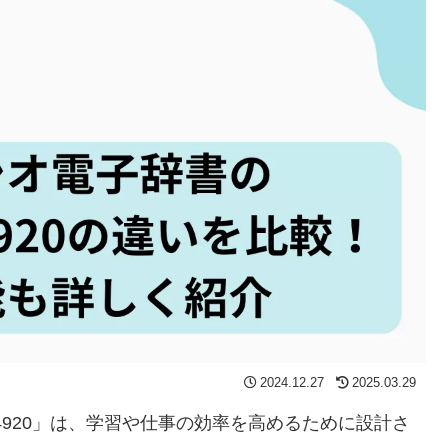
2024.12.27
2025.03.29
SX4920」は、学習や仕事の効率を高めるために設計さ