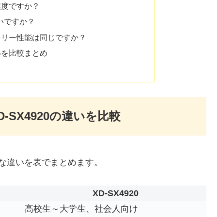
程度ですか？
は高いですか？
ッテリー性能は同じですか？
 違いを比較まとめ
D-SX4920の違いを比較
」の主な違いを表でまとめます。
XD-SX4920
高校生～大学生、社会人向け