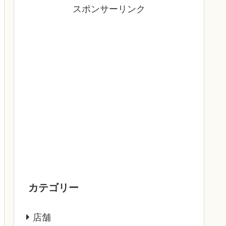
スポンサーリンク
カテゴリー
店舗