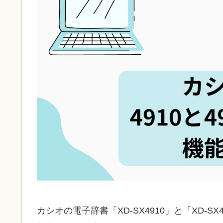
カシオの電子辞書「XD-SX4910」と「XD-