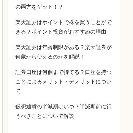
の両方をゲット！？
楽天証券はポイントで株を買うことがで
きる？ポイント投資がおすすめの理由
楽天証券は年齢制限がある？楽天証券が
何歳から使えるのかを解説！
証券口座は何個まで持てる？口座を持つ
ことによるメリット・デメリットについ
て
仮想通貨の半減期はいつ？半減期前に行
うべきことについて解説