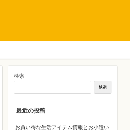
検索
検索
最近の投稿
お買い得な生活アイテム情報とお小遣い