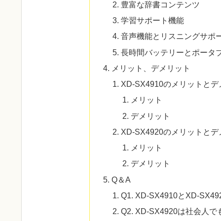
豊富な辞書コンテンツ
学習サポート機能
音声機能とリスニングサポ
長時間バッテリーとポータ
メリット、デメリット
XD-SX4910のメリットと
メリット
デメリット
XD-SX4920のメリットと
メリット
デメリット
Q＆A
Q1. XD-SX4910とXD
Q2. XD-SX4920は社