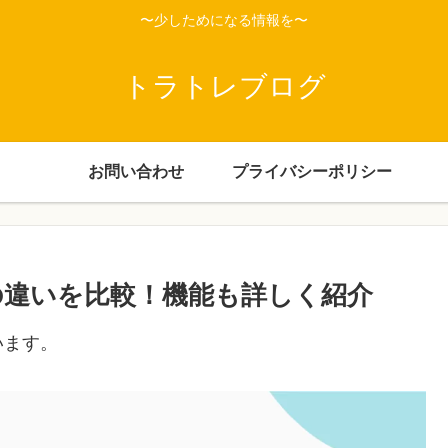
〜少しためになる情報を〜
トラトレブログ
お問い合わせ
プライバシーポリシー
0の違いを比較！機能も詳しく紹介
います。