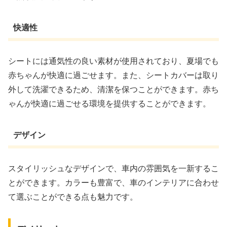
快適性
シートには通気性の良い素材が使用されており、夏場でも
赤ちゃんが快適に過ごせます。また、シートカバーは取り
外して洗濯できるため、清潔を保つことができます。赤ち
ゃんが快適に過ごせる環境を提供することができます。
デザイン
スタイリッシュなデザインで、車内の雰囲気を一新するこ
とができます。カラーも豊富で、車のインテリアに合わせ
て選ぶことができる点も魅力です。