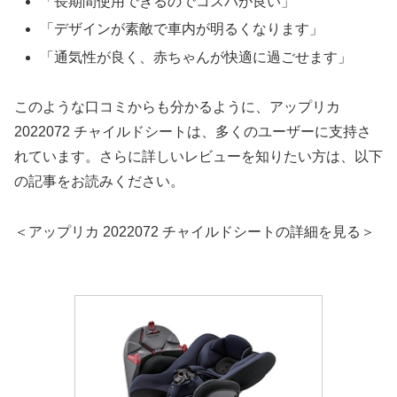
「長期間使用できるのでコスパが良い」
「デザインが素敵で車内が明るくなります」
「通気性が良く、赤ちゃんが快適に過ごせます」
このような口コミからも分かるように、アップリカ
2022072 チャイルドシートは、多くのユーザーに支持さ
れています。さらに詳しいレビューを知りたい方は、以下
の記事をお読みください。
＜アップリカ 2022072 チャイルドシートの詳細を見る＞