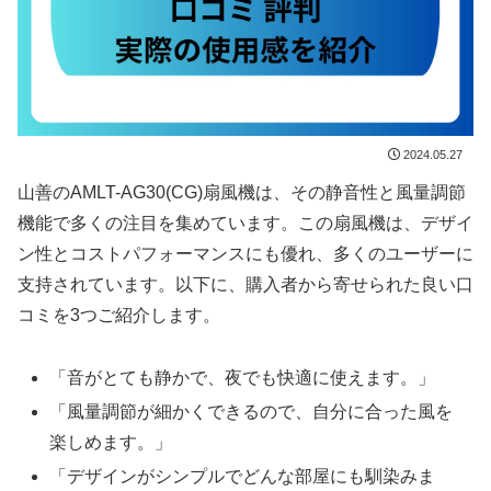
2024.05.27
山善のAMLT-AG30(CG)扇風機は、その静音性と風量調節
機能で多くの注目を集めています。この扇風機は、デザイ
ン性とコストパフォーマンスにも優れ、多くのユーザーに
支持されています。以下に、購入者から寄せられた良い口
コミを3つご紹介します。
「音がとても静かで、夜でも快適に使えます。」
「風量調節が細かくできるので、自分に合った風を
楽しめます。」
「デザインがシンプルでどんな部屋にも馴染みま