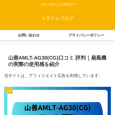
〜少しためになる情報を〜
トラトレブログ
お問い合わせ
プライバシーポリシー
山善AMLT-AG30(CG)口コミ 評判｜扇風機
の実際の使用感を紹介
当サイトは、アフィリエイト広告を利用しています。
生活