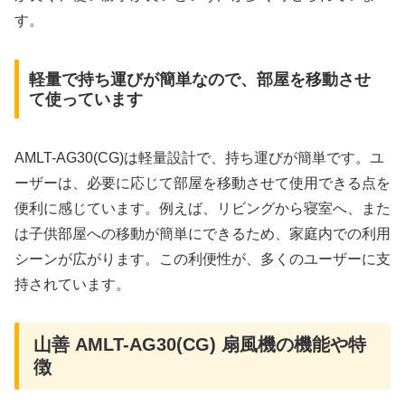
す。
軽量で持ち運びが簡単なので、部屋を移動させ
て使っています
AMLT-AG30(CG)は軽量設計で、持ち運びが簡単です。ユ
ーザーは、必要に応じて部屋を移動させて使用できる点を
便利に感じています。例えば、リビングから寝室へ、また
は子供部屋への移動が簡単にできるため、家庭内での利用
シーンが広がります。この利便性が、多くのユーザーに支
持されています。
山善 AMLT-AG30(CG) 扇風機の機能や特
徴