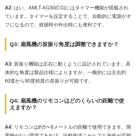
A2:
はい、AMLT-AG30(CG)にはタイマー機能が搭載され
ています。タイマーを設定することで、自動的に電源がオ
フになるので、就寝時や外出時にも便利です。
Q3: 扇風機の首振り角度は調整できますか？
A3:
首振り機能は左右に動くように設計されています。具
体的な角度は製品仕様によりますが、一般的には左右約
60度から90度程度の首振りが可能です。
Q4: 扇風機のリモコンはどのくらいの距離で使
えますか？
A4:
リモコンは約5〜8メートルの距離で使用できます。障
害物がない環境であれば、比較的遠くからでも操作が可能