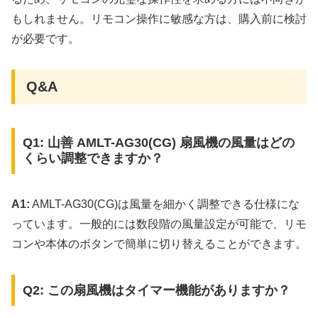
もしれません。リモコン操作に敏感な方は、購入前に検討
が必要です。
Q&A
Q1: 山善 AMLT-AG30(CG) 扇風機の風量はどの
くらい調整できますか？
A1:
AMLT-AG30(CG)は風量を細かく調整できる仕様にな
っています。一般的には数段階の風量設定が可能で、リモ
コンや本体のボタンで簡単に切り替えることができます。
Q2: この扇風機はタイマー機能がありますか？