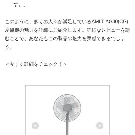
す。」
このように、多くの人々が満足しているAMLT-AG30(CG)
扇風機の魅力を詳細にご紹介します。詳細なレビューを読
むことで、あなたもこの製品の魅力を実感できるでしょ
う。
＜今すぐ詳細をチェック！＞