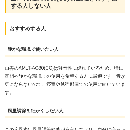
する人しない人
おすすめする人
静かな環境で使いたい人
山善のAMLT-AG30(CG)は静音性に優れているため、特に
夜間や静かな環境での使用を希望する方に最適です。音が
気にならないので、寝室や勉強部屋での使用に向いていま
す。
風量調節を細かくしたい人
この扇風機は風量調節機能が充実しており、自分に合った