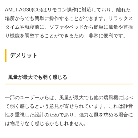
AMLT-AG30(CG)はリモコン操作に対応しており、離れた
場所からでも簡単に操作することができます。リラックス
タイムや就寝前に、ソファやベッドから簡単に風量や首振
り機能を調整することができるため、非常に便利です。
デメリット
風量が最大でも弱く感じる
一部のユーザーからは、風量が最大でも他の扇風機に比べ
て弱く感じるという意見が寄せられています。これは静音
性を重視した設計のためであり、強力な風を求める場合に
は物足りなく感じるかもしれません。