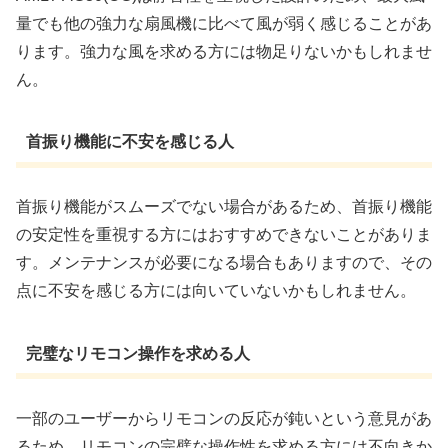
量でも他の強力な扇風機に比べて風が弱く感じることがあ
ります。強力な風を求める方には物足りないかもしれませ
ん。
首振り機能に不安を感じる人
首振り機能がスムーズでない場合があるため、首振り機能
の安定性を重視する方にはおすすめできないことがありま
す。メンテナンスが必要になる場合もありますので、その
点に不安を感じる方には向いていないかもしれません。
完璧なリモコン操作を求める人
一部のユーザーからリモコンの反応が鈍いという意見があ
るため、リモコンの完璧な操作性を求める方には不向きか