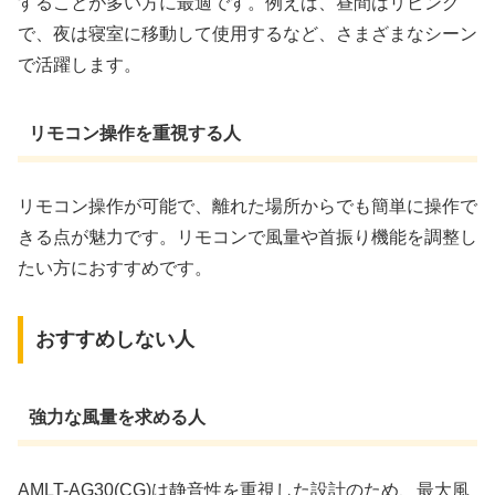
することが多い方に最適です。例えば、昼間はリビング
で、夜は寝室に移動して使用するなど、さまざまなシーン
で活躍します。
リモコン操作を重視する人
リモコン操作が可能で、離れた場所からでも簡単に操作で
きる点が魅力です。リモコンで風量や首振り機能を調整し
たい方におすすめです。
おすすめしない人
強力な風量を求める人
AMLT-AG30(CG)は静音性を重視した設計のため、最大風