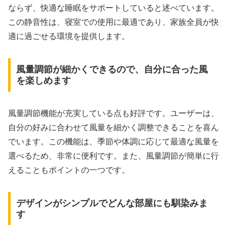
ならず、快適な睡眠をサポートしていると述べています。
この静音性は、寝室での使用に最適であり、家族全員が快
適に過ごせる環境を提供します。
風量調節が細かくできるので、自分に合った風
を楽しめます
風量調節機能が充実している点も好評です。ユーザーは、
自分の好みに合わせて風量を細かく調整できることを喜ん
でいます。この機能は、季節や体調に応じて最適な風量を
選べるため、非常に便利です。また、風量調節が簡単に行
えることもポイントの一つです。
デザインがシンプルでどんな部屋にも馴染みま
す