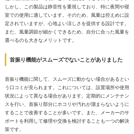
しかし、この製品は静音性を重視しており、特に夜間や寝
室での使用に適しています。そのため、風量は控えめに設
定されていますが、心地よい涼しさを提供する設計です。
また、風量調節が細かくできるため、自分に合った風量を
選べるのも大きなメリットです。
首振り機能がスムーズでないことがありました
首振り機能に関して、スムーズに動かない場合があるとい
う口コミが見られます。これについては、設置場所や使用
状況によって異なる場合があります。定期的にメンテナン
スを行い、首振り部分にホコリや汚れが溜まらないように
することで改善することが多いです。また、メーカーのサ
ポートを利用して修理や交換を検討することも一つの解決
策です。