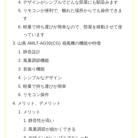
デザインがシンプルでどんな部屋にも馴染みます
リモコンが便利で、離れた場所からでも操作できま
す
軽量で持ち運びが簡単なので、部屋を移動させて使
っています
山善 AMLT-AG30(CG) 扇風機の機能や特徴
静音設計
風量調節機能
首振り機能
シンプルなデザイン
軽量で持ち運びが簡単
リモコン操作
メリット、デメリット
メリット
静音性が高い
風量調節が細かくできる
デザインがシンプルでおしゃれ