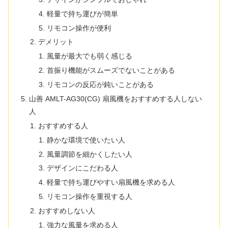
軽量で持ち運びが簡単
リモコン操作が便利
デメリット
風量が最大でも弱く感じる
首振り機能がスムーズでないことがある
リモコンの反応が鈍いことがある
山善 AMLT-AG30(CG) 扇風機をおすすめする人しない
人
おすすめする人
静かな環境で使いたい人
風量調節を細かくしたい人
デザインにこだわる人
軽量で持ち運びやすい扇風機を求める人
リモコン操作を重視する人
おすすめしない人
強力な風量を求める人