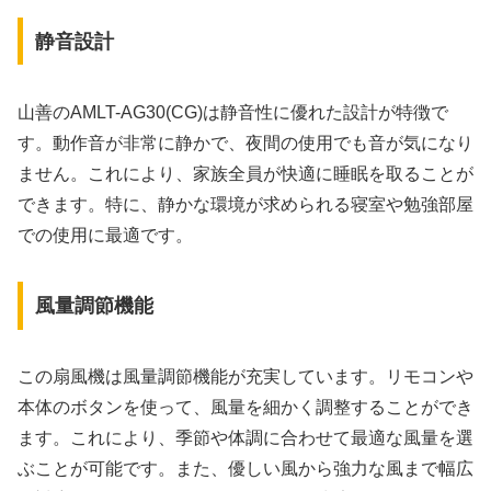
静音設計
山善のAMLT-AG30(CG)は静音性に優れた設計が特徴で
す。動作音が非常に静かで、夜間の使用でも音が気になり
ません。これにより、家族全員が快適に睡眠を取ることが
できます。特に、静かな環境が求められる寝室や勉強部屋
での使用に最適です。
風量調節機能
この扇風機は風量調節機能が充実しています。リモコンや
本体のボタンを使って、風量を細かく調整することができ
ます。これにより、季節や体調に合わせて最適な風量を選
ぶことが可能です。また、優しい風から強力な風まで幅広