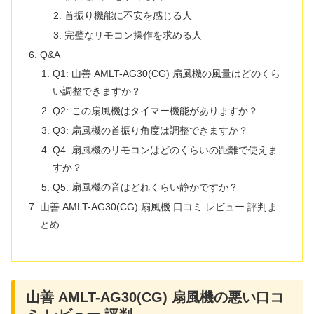
首振り機能に不安を感じる人
完璧なリモコン操作を求める人
Q&A
Q1: 山善 AMLT-AG30(CG) 扇風機の風量はどのくら
い調整できますか？
Q2: この扇風機はタイマー機能がありますか？
Q3: 扇風機の首振り角度は調整できますか？
Q4: 扇風機のリモコンはどのくらいの距離で使えま
すか？
Q5: 扇風機の音はどれくらい静かですか？
山善 AMLT-AG30(CG) 扇風機 口コミ レビュー 評判ま
とめ
山善 AMLT-AG30(CG) 扇風機の悪い口コ