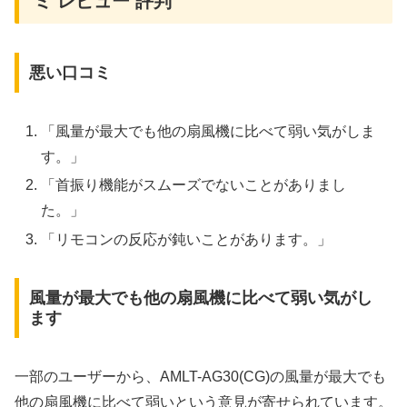
ミ レビュー 評判
悪い口コミ
「風量が最大でも他の扇風機に比べて弱い気がしま
す。」
「首振り機能がスムーズでないことがありまし
た。」
「リモコンの反応が鈍いことがあります。」
風量が最大でも他の扇風機に比べて弱い気がし
ます
一部のユーザーから、AMLT-AG30(CG)の風量が最大でも
他の扇風機に比べて弱いという意見が寄せられています。