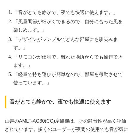
「音がとても静かで、夜でも快適に使えます。」
「風量調節が細かくできるので、自分に合った風を
楽しめます。」
「デザインがシンプルでどんな部屋にも馴染みま
す。」
「リモコンが便利で、離れた場所からでも操作でき
ます。」
「軽量で持ち運びが簡単なので、部屋を移動させて
使っています。」
音がとても静かで、夜でも快適に使えます
山善のAMLT-AG30(CG)扇風機は、その静音性が高く評価
されています。多くのユーザーが夜間の使用でも音が気に