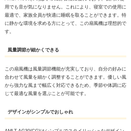
用でも音が気になりません。これにより、寝室での使用に
最適で、家族全員が快適に睡眠を取ることができます。特
に静かな環境を求める方にとって、この扇風機は理想的で
す。
風量調節が細かくできる
この扇風機は風量調節機能が充実しており、自分の好みに
合わせて風量を細かく調整することができます。優しい風
から強力な風まで幅広く対応できるため、季節や体調に応
じて最適な風量を選ぶことが可能です。
デザインがシンプルでおしゃれ
AMLT-AG30(CG)はシンプルでスタイリッシュなデザイン