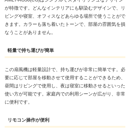
が特徴です。どんなインテリアにも馴染むデザインで、リ
ビングや寝室、オフィスなどあらゆる場所で使うことがで
きます。カラーも落ち着いたトーンで、部屋の雰囲気を損
なうことがありません。
軽量で持ち運びが簡単
この扇風機は軽量設計で、持ち運びが非常に簡単です。必
要に応じて部屋を移動させて使用することができるため、
昼間はリビングで使用し、夜は寝室に移動させるといった
使い方が可能です。家庭内での利用シーンが広がり、非常
に便利です。
リモコン操作が便利