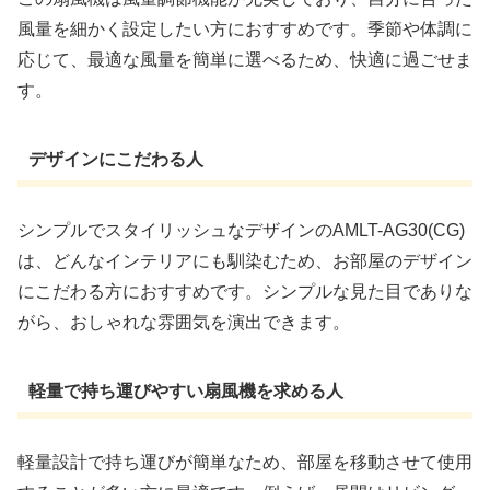
風量を細かく設定したい方におすすめです。季節や体調に
応じて、最適な風量を簡単に選べるため、快適に過ごせま
す。
デザインにこだわる人
シンプルでスタイリッシュなデザインのAMLT-AG30(CG)
は、どんなインテリアにも馴染むため、お部屋のデザイン
にこだわる方におすすめです。シンプルな見た目でありな
がら、おしゃれな雰囲気を演出できます。
軽量で持ち運びやすい扇風機を求める人
軽量設計で持ち運びが簡単なため、部屋を移動させて使用