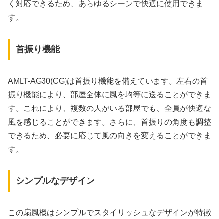
く対応できるため、あらゆるシーンで快適に使用できま
す。
首振り機能
AMLT-AG30(CG)は首振り機能を備えています。左右の首
振り機能により、部屋全体に風を均等に送ることができま
す。これにより、複数の人がいる部屋でも、全員が快適な
風を感じることができます。さらに、首振りの角度も調整
できるため、必要に応じて風の向きを変えることができま
す。
シンプルなデザイン
この扇風機はシンプルでスタイリッシュなデザインが特徴