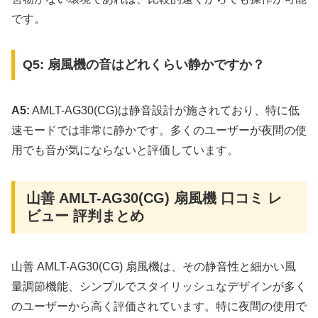
です。
Q5: 扇風機の音はどれくらい静かですか？
A5:
AMLT-AG30(CG)は静音設計が施されており、特に低
速モードでは非常に静かです。多くのユーザーが夜間の使
用でも音が気にならないと評価しています。
山善 AMLT-AG30(CG) 扇風機 口コミ レ
ビュー 評判まとめ
山善 AMLT-AG30(CG) 扇風機は、その静音性と細かい風
量調節機能、シンプルでスタイリッシュなデザインが多く
のユーザーから高く評価されています。特に夜間の使用で