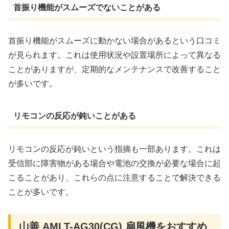
首振り機能がスムーズでないことがある
首振り機能がスムーズに動かない場合があるという口コミ
が見られます。これは使用状況や設置場所によって異なる
ことがありますが、定期的なメンテナンスで改善すること
が多いです。
リモコンの反応が鈍いことがある
リモコンの反応が鈍いという指摘も一部あります。これは
受信部に障害物がある場合や電池の交換が必要な場合に起
こることがあり、これらの点に注意することで解決できる
ことが多いです。
山善 AMLT-AG30(CG) 扇風機をおすすめ