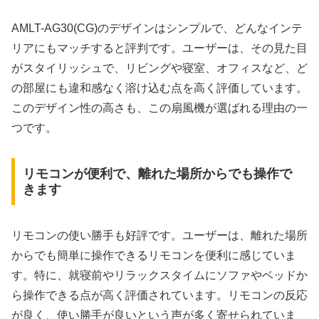
AMLT-AG30(CG)のデザインはシンプルで、どんなインテ
リアにもマッチすると評判です。ユーザーは、その見た目
がスタイリッシュで、リビングや寝室、オフィスなど、ど
の部屋にも違和感なく溶け込む点を高く評価しています。
このデザイン性の高さも、この扇風機が選ばれる理由の一
つです。
リモコンが便利で、離れた場所からでも操作で
きます
リモコンの使い勝手も好評です。ユーザーは、離れた場所
からでも簡単に操作できるリモコンを便利に感じていま
す。特に、就寝前やリラックスタイムにソファやベッドか
ら操作できる点が高く評価されています。リモコンの反応
が良く、使い勝手が良いという声が多く寄せられていま