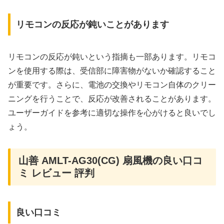
リモコンの反応が鈍いことがあります
リモコンの反応が鈍いという指摘も一部あります。リモコ
ンを使用する際は、受信部に障害物がないか確認すること
が重要です。さらに、電池の交換やリモコン自体のクリー
ニングを行うことで、反応が改善されることがあります。
ユーザーガイドを参考に適切な操作を心がけると良いでし
ょう。
山善 AMLT-AG30(CG) 扇風機の良い口コ
ミ レビュー 評判
良い口コミ