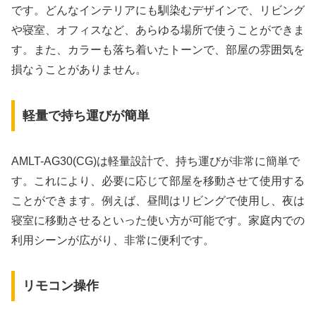
です。どんなインテリアにも馴染むデザインで、リビング
や寝室、オフィスなど、あらゆる場所で使うことができま
す。また、カラーも落ち着いたトーンで、部屋の雰囲気を
損なうことがありません。
軽量で持ち運びが簡単
AMLT-AG30(CG)は軽量設計で、持ち運びが非常に簡単で
す。これにより、必要に応じて部屋を移動させて使用する
ことができます。例えば、昼間はリビングで使用し、夜は
寝室に移動させるといった使い方が可能です。家庭内での
利用シーンが広がり、非常に便利です。
リモコン操作