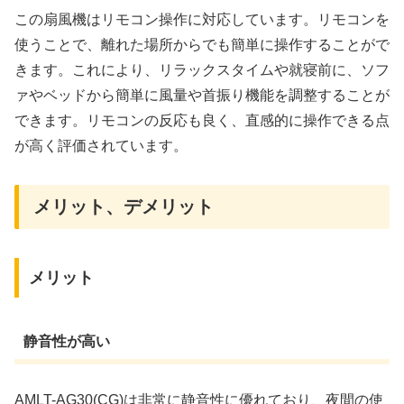
この扇風機はリモコン操作に対応しています。リモコンを
使うことで、離れた場所からでも簡単に操作することがで
きます。これにより、リラックスタイムや就寝前に、ソフ
ァやベッドから簡単に風量や首振り機能を調整することが
できます。リモコンの反応も良く、直感的に操作できる点
が高く評価されています。
メリット、デメリット
メリット
静音性が高い
AMLT-AG30(CG)は非常に静音性に優れており、夜間の使