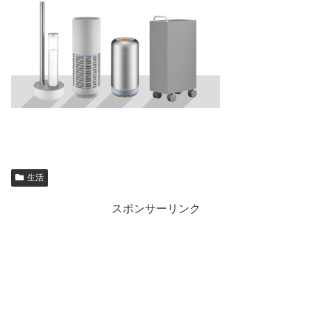
生活
スポンサーリンク