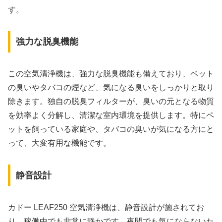
す。
強力な脱臭機能
この空気清浄機は、強力な脱臭機能も備えており、ペット
の臭いやタバコの煙など、気になる臭いをしっかりと取り
除きます。独自の脱臭フィルターが、臭いの元となる物質
を効率よく分解し、清潔な室内環境を提供します。特にペ
ットを飼っている家庭や、タバコの臭いが気になる方にと
って、大変有用な機能です。
静音設計
カドー LEAF250 空気清浄機は、静音設計が施されてお
り、稼働中でも非常に静かです。夜間でも気にならないた