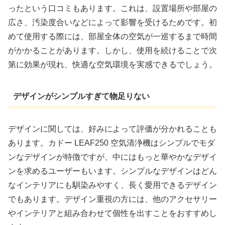
ったという口コミもあります。これは、設置場所や部屋の
広さ、汚染度合いなどによって影響を受けるためです。初
めて使用する際には、部屋全体の空気が一巡するまで時間
がかかることがあります。しかし、使用を続けることで次
第に効果が現れ、快適な空気環境を実感できるでしょう。
デザインがシンプルすぎて物足りない
デザインに関しては、好みによって評価が分かれることも
あります。カドー LEAF250 空気清浄機はシンプルでモダ
ンなデザインが特徴ですが、中にはもっと華やかなデザイ
ンを求めるユーザーもいます。シンプルなデザインはどん
なインテリアにも馴染みやすく、長く愛用できるデザイン
でもあります。デザイン重視の方には、他のアクセサリー
やインテリアと組み合わせて個性を出すことをおすすめし