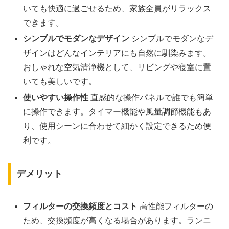
いても快適に過ごせるため、家族全員がリラックス
できます。
シンプルでモダンなデザイン
シンプルでモダンなデ
ザインはどんなインテリアにも自然に馴染みます。
おしゃれな空気清浄機として、リビングや寝室に置
いても美しいです。
使いやすい操作性
直感的な操作パネルで誰でも簡単
に操作できます。タイマー機能や風量調節機能もあ
り、使用シーンに合わせて細かく設定できるため便
利です。
デメリット
フィルターの交換頻度とコスト
高性能フィルターの
ため、交換頻度が高くなる場合があります。ランニ