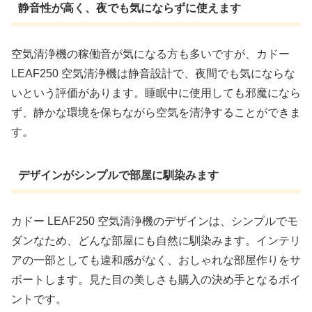
静音性が高く、夜でも気にならずに使えます
空気清浄機の稼働音が気になる方も多いですが、カドー
LEAF250 空気清浄機は静音設計で、夜間でも気にならな
いという評価があります。睡眠中に使用しても邪魔になら
ず、静かな環境を保ちながら空気を清浄することができま
す。
デザインがシンプルで部屋に馴染みます
カドー LEAF250 空気清浄機のデザインは、シンプルでモ
ダンなため、どんな部屋にも自然に馴染みます。インテリ
アの一部としても違和感がなく、おしゃれな部屋作りをサ
ポートします。見た目の美しさも購入の決め手となるポイ
ントです。