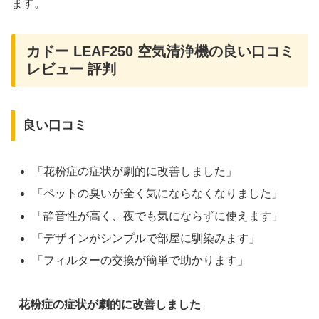
ます。
カドー LEAF250 空気清浄機の良い口コミ
レビュー 評判
良い口コミ
「花粉症の症状が劇的に改善しました」
「ペットの臭いが全く気にならなくなりました」
「静音性が高く、夜でも気にならずに使えます」
「デザインがシンプルで部屋に馴染みます」
「フィルターの交換が簡単で助かります」
花粉症の症状が劇的に改善しました