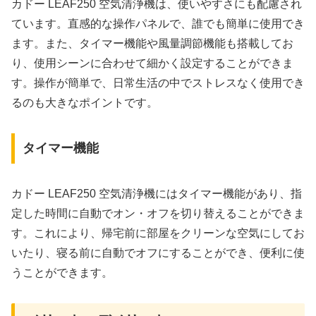
カドー LEAF250 空気清浄機は、使いやすさにも配慮され
ています。直感的な操作パネルで、誰でも簡単に使用でき
ます。また、タイマー機能や風量調節機能も搭載してお
り、使用シーンに合わせて細かく設定することができま
す。操作が簡単で、日常生活の中でストレスなく使用でき
るのも大きなポイントです。
タイマー機能
カドー LEAF250 空気清浄機にはタイマー機能があり、指
定した時間に自動でオン・オフを切り替えることができま
す。これにより、帰宅前に部屋をクリーンな空気にしてお
いたり、寝る前に自動でオフにすることができ、便利に使
うことができます。