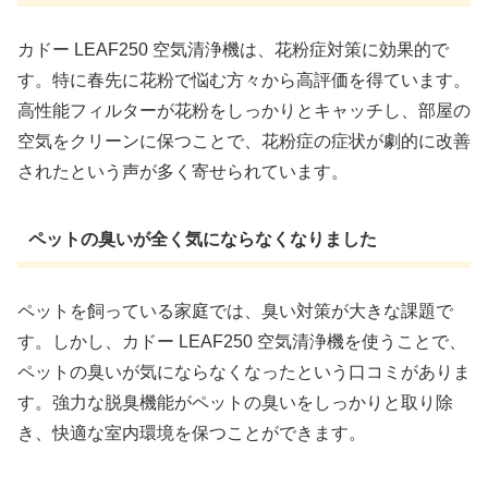
カドー LEAF250 空気清浄機は、花粉症対策に効果的で
す。特に春先に花粉で悩む方々から高評価を得ています。
高性能フィルターが花粉をしっかりとキャッチし、部屋の
空気をクリーンに保つことで、花粉症の症状が劇的に改善
されたという声が多く寄せられています。
ペットの臭いが全く気にならなくなりました
ペットを飼っている家庭では、臭い対策が大きな課題で
す。しかし、カドー LEAF250 空気清浄機を使うことで、
ペットの臭いが気にならなくなったという口コミがありま
す。強力な脱臭機能がペットの臭いをしっかりと取り除
き、快適な室内環境を保つことができます。