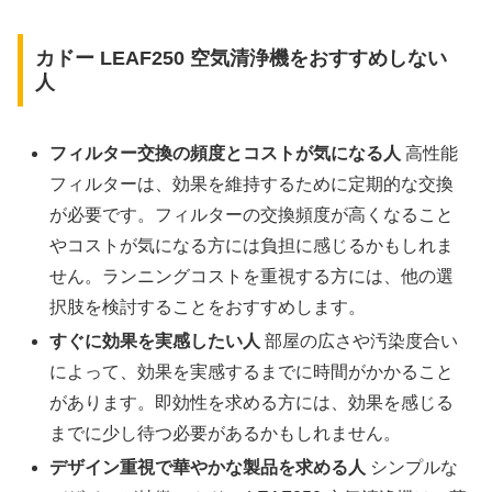
カドー LEAF250 空気清浄機をおすすめしない
人
フィルター交換の頻度とコストが気になる人
高性能
フィルターは、効果を維持するために定期的な交換
が必要です。フィルターの交換頻度が高くなること
やコストが気になる方には負担に感じるかもしれま
せん。ランニングコストを重視する方には、他の選
択肢を検討することをおすすめします。
すぐに効果を実感したい人
部屋の広さや汚染度合い
によって、効果を実感するまでに時間がかかること
があります。即効性を求める方には、効果を感じる
までに少し待つ必要があるかもしれません。
デザイン重視で華やかな製品を求める人
シンプルな