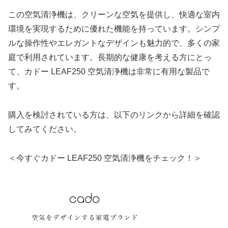
この空気清浄機は、クリーンな空気を提供し、快適な室内
環境を実現するために優れた機能を持っています。シンプ
ルな操作性やエレガントなデザインも魅力的で、多くの家
庭で利用されています。長期的な健康を考える方にとっ
て、カドー LEAF250 空気清浄機は非常に有用な製品で
す。
購入を検討されている方は、以下のリンクから詳細を確認
してみてください。
＜今すぐカドー LEAF250 空気清浄機をチェック！＞