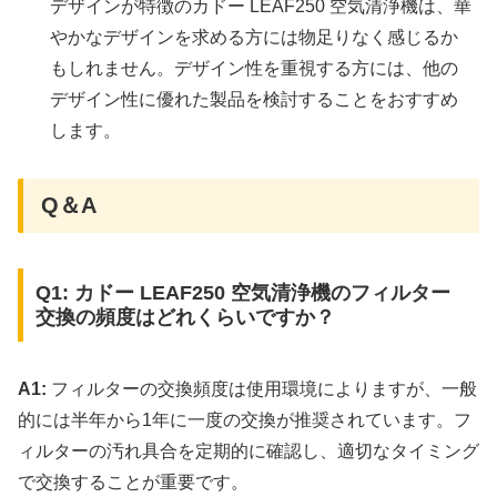
デザインが特徴のカドー LEAF250 空気清浄機は、華
やかなデザインを求める方には物足りなく感じるか
もしれません。デザイン性を重視する方には、他の
デザイン性に優れた製品を検討することをおすすめ
します。
Q＆A
Q1: カドー LEAF250 空気清浄機のフィルター
交換の頻度はどれくらいですか？
A1:
フィルターの交換頻度は使用環境によりますが、一般
的には半年から1年に一度の交換が推奨されています。フ
ィルターの汚れ具合を定期的に確認し、適切なタイミング
で交換することが重要です。