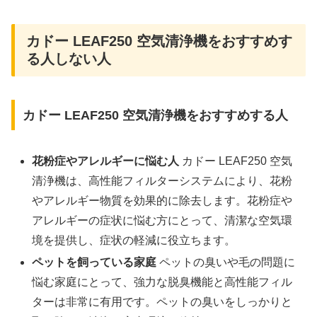
カドー LEAF250 空気清浄機をおすすめす
る人しない人
カドー LEAF250 空気清浄機をおすすめする人
花粉症やアレルギーに悩む人
カドー LEAF250 空気
清浄機は、高性能フィルターシステムにより、花粉
やアレルギー物質を効果的に除去します。花粉症や
アレルギーの症状に悩む方にとって、清潔な空気環
境を提供し、症状の軽減に役立ちます。
ペットを飼っている家庭
ペットの臭いや毛の問題に
悩む家庭にとって、強力な脱臭機能と高性能フィル
ターは非常に有用です。ペットの臭いをしっかりと