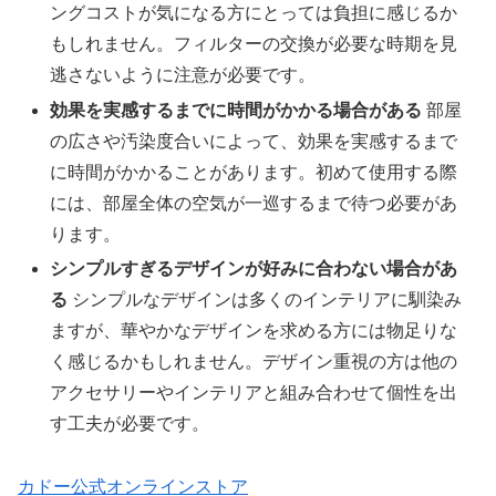
ングコストが気になる方にとっては負担に感じるか
もしれません。フィルターの交換が必要な時期を見
逃さないように注意が必要です。
効果を実感するまでに時間がかかる場合がある
部屋
の広さや汚染度合いによって、効果を実感するまで
に時間がかかることがあります。初めて使用する際
には、部屋全体の空気が一巡するまで待つ必要があ
ります。
シンプルすぎるデザインが好みに合わない場合があ
る
シンプルなデザインは多くのインテリアに馴染み
ますが、華やかなデザインを求める方には物足りな
く感じるかもしれません。デザイン重視の方は他の
アクセサリーやインテリアと組み合わせて個性を出
す工夫が必要です。
カドー公式オンラインストア