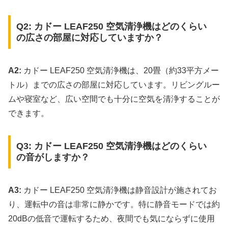
Q2: カドー LEAF250 空気清浄機はどのくらい
の広さの部屋に対応していますか？
A2:
カドー LEAF250 空気清浄機は、20畳（約33平方メー
トル）までの広さの部屋に対応しています。リビングルー
ムや寝室など、広い空間でも十分に空気を清浄することが
できます。
Q3: カドー LEAF250 空気清浄機はどのくらい
の音がしますか？
A3:
カドー LEAF250 空気清浄機は静音設計が施されてお
り、運転中の音は非常に静かです。特に静音モードでは約
20dBの低音で運転するため、夜間でも気にならずに使用