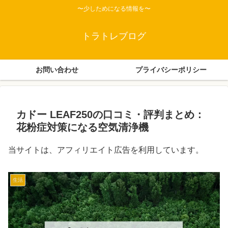
〜少しためになる情報を〜
トラトレブログ
お問い合わせ
プライバシーポリシー
カドー LEAF250の口コミ・評判まとめ：
花粉症対策になる空気清浄機
当サイトは、アフィリエイト広告を利用しています。
生活