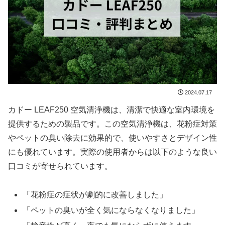
2024.07.17
カドー LEAF250 空気清浄機は、清潔で快適な室内環境を
提供するための製品です。この空気清浄機は、花粉症対策
やペットの臭い除去に効果的で、使いやすさとデザイン性
にも優れています。実際の使用者からは以下のような良い
口コミが寄せられています。
「花粉症の症状が劇的に改善しました」
「ペットの臭いが全く気にならなくなりました」