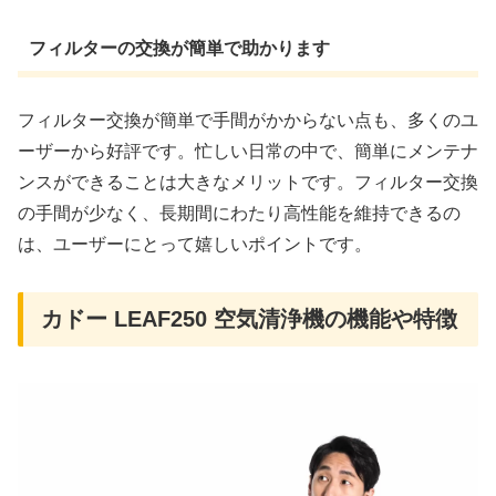
フィルターの交換が簡単で助かります
フィルター交換が簡単で手間がかからない点も、多くのユ
ーザーから好評です。忙しい日常の中で、簡単にメンテナ
ンスができることは大きなメリットです。フィルター交換
の手間が少なく、長期間にわたり高性能を維持できるの
は、ユーザーにとって嬉しいポイントです。
カドー LEAF250 空気清浄機の機能や特徴