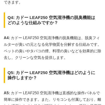
できます。
Q4: カドー LEAF250 空気清浄機の脱臭機能は
どのような仕組みですか？
A4:
カドー LEAF250 空気清浄機の脱臭機能は、脱臭フィ
ルターが臭いの元となる化学物質を分解する仕組みです。
ペットの臭いやタバコの煙、料理の臭いなどを効果的に除
去し、クリーンな空気を提供します。
Q5: カドー LEAF250 空気清浄機はどのように
操作しますか？
A5:
カドー LEAF250 空気清浄機は直感的な操作パネルで
簡単に操作できます。また、リモコンも付属しており、離