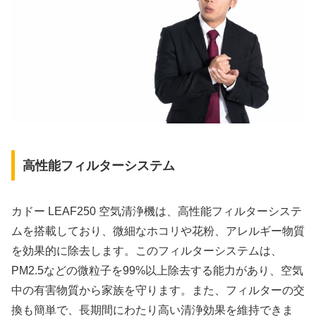
高性能フィルターシステム
カドー LEAF250 空気清浄機は、高性能フィルターシステ
ムを搭載しており、微細なホコリや花粉、アレルギー物質
を効果的に除去します。このフィルターシステムは、
PM2.5などの微粒子を99%以上除去する能力があり、空気
中の有害物質から家族を守ります。また、フィルターの交
換も簡単で、長期間にわたり高い清浄効果を維持できま