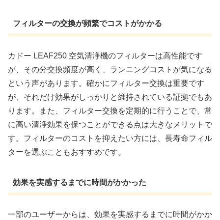
フィルターの交換が頻繁でコストがかかる
カドー LEAF250 空気清浄機のフィルターは高性能です
が、その分交換頻度が高く、ランニングコストが気になる
という声があります。確かにフィルター交換は重要です
が、それだけ効果がしっかりと維持されている証拠でもあ
ります。また、フィルター交換を定期的に行うことで、常
に高い清浄効果を保つことができる点は大きなメリットで
す。フィルターのコストを抑えたい方には、長寿命フィル
ターを選ぶこともおすすめです。
効果を実感するまでに時間がかかった
一部のユーザーからは、効果を実感するまでに時間がかか