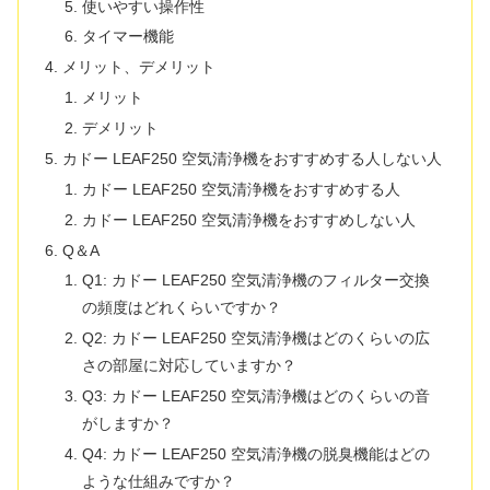
使いやすい操作性
タイマー機能
メリット、デメリット
メリット
デメリット
カドー LEAF250 空気清浄機をおすすめする人しない人
カドー LEAF250 空気清浄機をおすすめする人
カドー LEAF250 空気清浄機をおすすめしない人
Q＆A
Q1: カドー LEAF250 空気清浄機のフィルター交換
の頻度はどれくらいですか？
Q2: カドー LEAF250 空気清浄機はどのくらいの広
さの部屋に対応していますか？
Q3: カドー LEAF250 空気清浄機はどのくらいの音
がしますか？
Q4: カドー LEAF250 空気清浄機の脱臭機能はどの
ような仕組みですか？