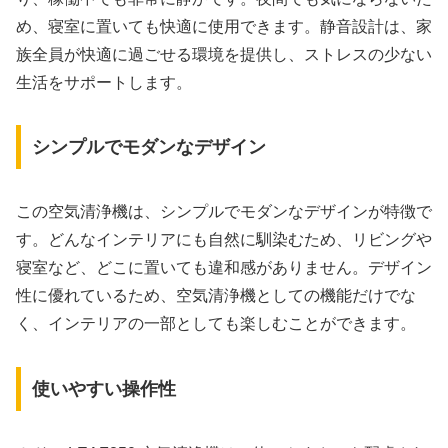
め、寝室に置いても快適に使用できます。静音設計は、家
族全員が快適に過ごせる環境を提供し、ストレスの少ない
生活をサポートします。
シンプルでモダンなデザイン
この空気清浄機は、シンプルでモダンなデザインが特徴で
す。どんなインテリアにも自然に馴染むため、リビングや
寝室など、どこに置いても違和感がありません。デザイン
性に優れているため、空気清浄機としての機能だけでな
く、インテリアの一部としても楽しむことができます。
使いやすい操作性