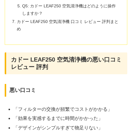
Q5: カドー LEAF250 空気清浄機はどのように操作
しますか？
カドー LEAF250 空気清浄機 口コミ レビュー 評判まと
め
カドー LEAF250 空気清浄機の悪い口コミ
レビュー 評判
悪い口コミ
「フィルターの交換が頻繁でコストがかかる」
「効果を実感するまでに時間がかかった」
「デザインがシンプルすぎて物足りない」