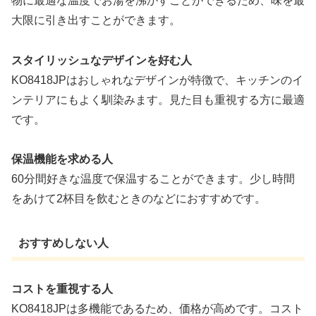
物に最適な温度でお湯を沸かすことができるため、味を最
大限に引き出すことができます。
スタイリッシュなデザインを好む人
KO8418JPはおしゃれなデザインが特徴で、キッチンのイ
ンテリアにもよく馴染みます。見た目も重視する方に最適
です。
保温機能を求める人
60分間好きな温度で保温することができます。少し時間
をあけて2杯目を飲むときのなどにおすすめです。
おすすめしない人
コストを重視する人
KO8418JPは多機能であるため、価格が高めです。コスト