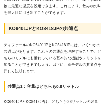
物に最適な温度を設定できます。これにより、飲み物の味
を最大限に引き出すことができます。
KO6401JPとKO8418JPの共通点
ティファールのKO6401JPとKO8418JPには、いくつかの
共通点があります。これらの共通点を理解することで、ど
ちらのモデルにも備わっている基本的な機能やメリットを
知ることができるでしょう。以下に、両モデルの共通点を
詳しく説明します。
共通点1：容量はどちらも0.8リットル
KO6401JPとKO8418JPは、どちらも0.8リットルの容量