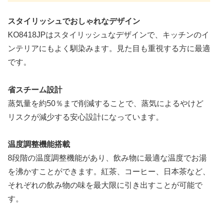
スタイリッシュでおしゃれなデザイン
KO8418JPはスタイリッシュなデザインで、キッチンのイ
ンテリアにもよく馴染みます。見た目も重視する方に最適
です。
省スチーム設計
蒸気量を約50％まで削減することで、蒸気によるやけど
リスクが減少する安心設計になっています。
温度調整機能搭載
8段階の温度調整機能があり、飲み物に最適な温度でお湯
を沸かすことができます。紅茶、コーヒー、日本茶など、
それぞれの飲み物の味を最大限に引き出すことが可能で
す。