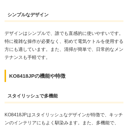
シンプルなデザイン
デザインはシンプルで、誰でも直感的に使いやすいです。
特に複雑な操作が必要なく、初めて電気ケトルを使用する
方にも適しています。また、清掃が簡単で、日常的なメン
テナンスも手軽です。
KO8418JPの機能や特徴
スタイリッシュで多機能
KO8418JPはスタイリッシュなデザインが特徴で、キッチ
ンのインテリアにもよく馴染みます。また、多機能で、