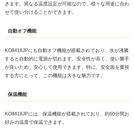
きます。異なる温度設定が可能なので、様々な用途に合わ
せて使い分けることができます。
自動オフ機能
KO8418JPにも自動オフ機能が搭載されており、水が沸騰
すると自動的に電源が切れます。安全性が高く、使い勝手
が良いため、安心して使用できます。特に、安全面を重視
する方にとって、この機能は大きな魅力です。
保温機能
KO8418JPには、保温機能が搭載されており、約60分間お
好みの温度で保温できます。