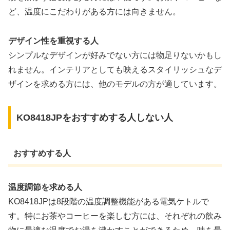
ど、温度にこだわりがある方には向きません。
デザイン性を重視する人
シンプルなデザインが好みでない方には物足りないかもし
れません。インテリアとしても映えるスタイリッシュなデ
ザインを求める方には、他のモデルの方が適しています。
KO8418JPをおすすめする人しない人
おすすめする人
温度調節を求める人
KO8418JPは8段階の温度調整機能がある電気ケトルで
す。特にお茶やコーヒーを楽しむ方には、それぞれの飲み