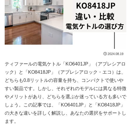
2024.08.19
ティファールの電気ケトル「KO6401JP」（アプレシアロ
ック）と「KO8418JP」（アプレシアロック・エコ）は、
どちらも0.8リットルの容量を持ち、コンパクトで使いや
すい製品です。しかし、それぞれのモデルには異なる特徴
やメリットがあり、どちらを選ぶか迷っている方も多いで
しょう。この記事では、「KO6401JP」と「KO8418JP」
の大きな違いを詳しく解説し、あなたの選択をサポートし
ます。