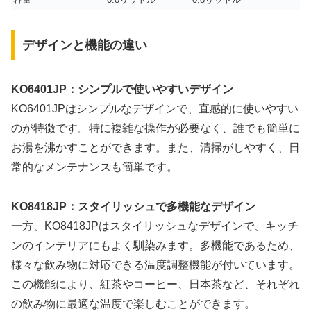
デザインと機能の違い
KO6401JP：シンプルで使いやすいデザイン
KO6401JPはシンプルなデザインで、直感的に使いやすい
のが特徴です。特に複雑な操作が必要なく、誰でも簡単に
お湯を沸かすことができます。また、清掃がしやすく、日
常的なメンテナンスも簡単です。
KO8418JP：スタイリッシュで多機能なデザイン
一方、KO8418JPはスタイリッシュなデザインで、キッチ
ンのインテリアにもよく馴染みます。多機能であるため、
様々な飲み物に対応できる温度調整機能が付いています。
この機能により、紅茶やコーヒー、日本茶など、それぞれ
の飲み物に最適な温度で楽しむことができます。