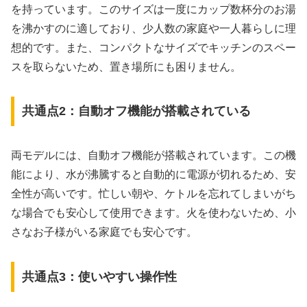
を持っています。このサイズは一度にカップ数杯分のお湯
を沸かすのに適しており、少人数の家庭や一人暮らしに理
想的です。また、コンパクトなサイズでキッチンのスペー
スを取らないため、置き場所にも困りません。
共通点2：自動オフ機能が搭載されている
両モデルには、自動オフ機能が搭載されています。この機
能により、水が沸騰すると自動的に電源が切れるため、安
全性が高いです。忙しい朝や、ケトルを忘れてしまいがち
な場合でも安心して使用できます。火を使わないため、小
さなお子様がいる家庭でも安心です。
共通点3：使いやすい操作性