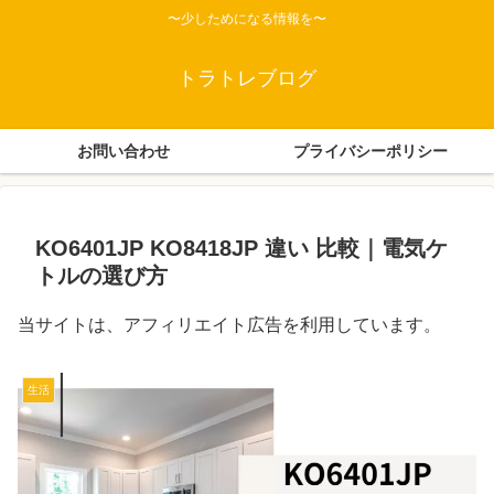
〜少しためになる情報を〜
トラトレブログ
お問い合わせ
プライバシーポリシー
KO6401JP KO8418JP 違い 比較｜電気ケ
トルの選び方
当サイトは、アフィリエイト広告を利用しています。
生活