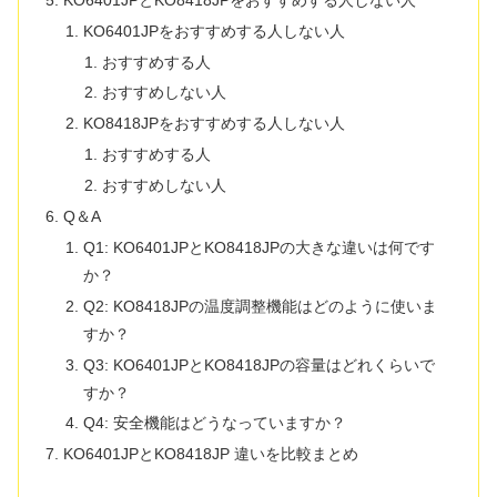
KO6401JPをおすすめする人しない人
おすすめする人
おすすめしない人
KO8418JPをおすすめする人しない人
おすすめする人
おすすめしない人
Q＆A
Q1: KO6401JPとKO8418JPの大きな違いは何です
か？
Q2: KO8418JPの温度調整機能はどのように使いま
すか？
Q3: KO6401JPとKO8418JPの容量はどれくらいで
すか？
Q4: 安全機能はどうなっていますか？
KO6401JPとKO8418JP 違いを比較まとめ