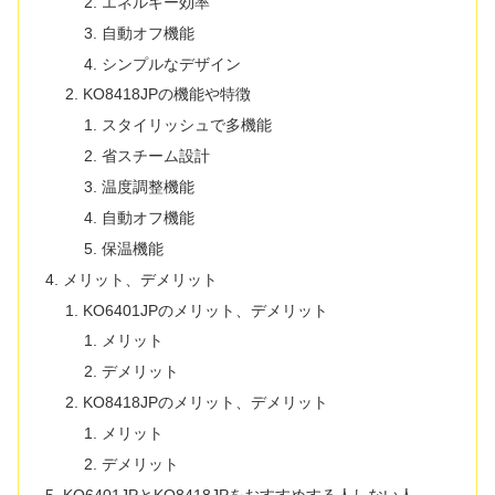
エネルギー効率
自動オフ機能
シンプルなデザイン
KO8418JPの機能や特徴
スタイリッシュで多機能
省スチーム設計
温度調整機能
自動オフ機能
保温機能
メリット、デメリット
KO6401JPのメリット、デメリット
メリット
デメリット
KO8418JPのメリット、デメリット
メリット
デメリット
KO6401JPとKO8418JPをおすすめする人しない人