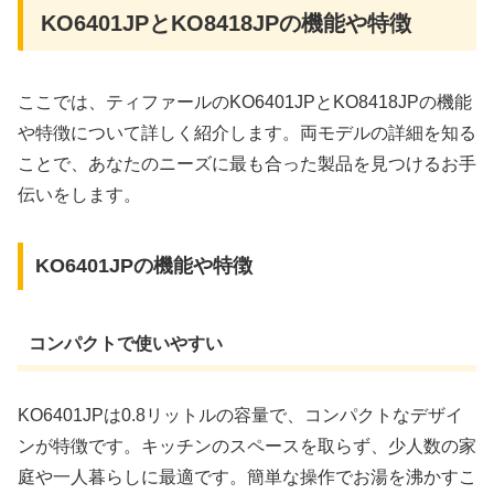
KO6401JPとKO8418JPの機能や特徴
ここでは、ティファールのKO6401JPとKO8418JPの機能
や特徴について詳しく紹介します。両モデルの詳細を知る
ことで、あなたのニーズに最も合った製品を見つけるお手
伝いをします。
KO6401JPの機能や特徴
コンパクトで使いやすい
KO6401JPは0.8リットルの容量で、コンパクトなデザイ
ンが特徴です。キッチンのスペースを取らず、少人数の家
庭や一人暮らしに最適です。簡単な操作でお湯を沸かすこ