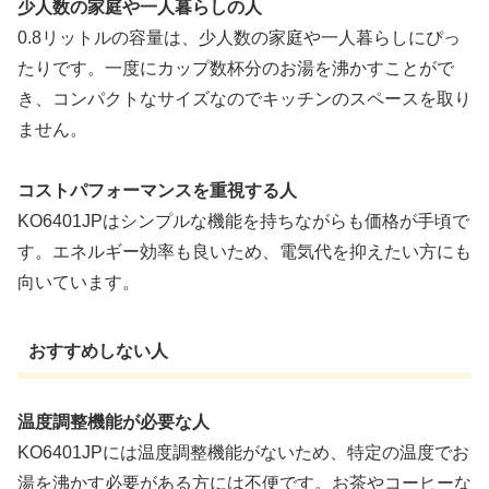
少人数の家庭や一人暮らしの人
0.8リットルの容量は、少人数の家庭や一人暮らしにぴっ
たりです。一度にカップ数杯分のお湯を沸かすことがで
き、コンパクトなサイズなのでキッチンのスペースを取り
ません。
コストパフォーマンスを重視する人
KO6401JPはシンプルな機能を持ちながらも価格が手頃で
す。エネルギー効率も良いため、電気代を抑えたい方にも
向いています。
おすすめしない人
温度調整機能が必要な人
KO6401JPには温度調整機能がないため、特定の温度でお
湯を沸かす必要がある方には不便です。お茶やコーヒーな