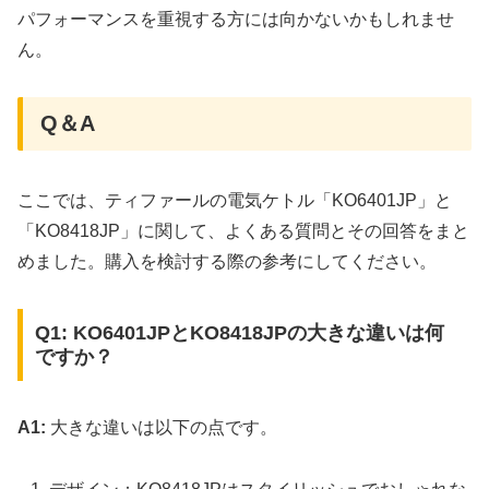
パフォーマンスを重視する方には向かないかもしれませ
ん。
Q＆A
ここでは、ティファールの電気ケトル「KO6401JP」と
「KO8418JP」に関して、よくある質問とその回答をまと
めました。購入を検討する際の参考にしてください。
Q1: KO6401JPとKO8418JPの大きな違いは何
ですか？
A1:
大きな違いは以下の点です。