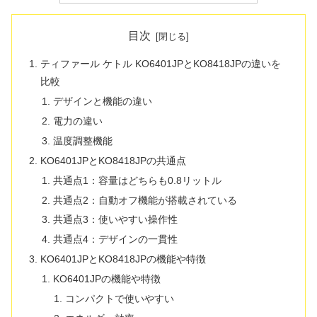
目次
ティファール ケトル KO6401JPとKO8418JPの違いを
比較
デザインと機能の違い
電力の違い
温度調整機能
KO6401JPとKO8418JPの共通点
共通点1：容量はどちらも0.8リットル
共通点2：自動オフ機能が搭載されている
共通点3：使いやすい操作性
共通点4：デザインの一貫性
KO6401JPとKO8418JPの機能や特徴
KO6401JPの機能や特徴
コンパクトで使いやすい