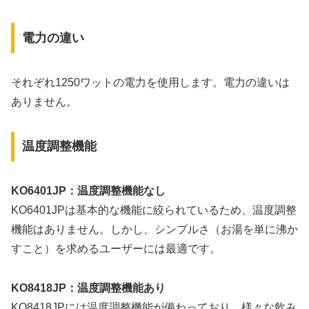
電力の違い
それぞれ1250ワットの電力を使用します。電力の違いは
ありません。
温度調整機能
KO6401JP：温度調整機能なし
KO6401JPは基本的な機能に絞られているため、温度調整
機能はありません。しかし、シンプルさ（お湯を単に沸か
すこと）を求めるユーザーには最適です。
KO8418JP：温度調整機能あり
KO8418JPには温度調整機能が備わっており、様々な飲み