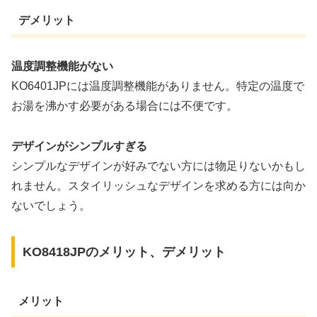
デメリット
温度調整機能がない
KO6401JPには温度調整機能がありません。特定の温度で
お湯を沸かす必要がある場合には不便です。
デザインがシンプルすぎる
シンプルなデザインが好みでない方には物足りないかもし
れません。スタイリッシュなデザインを求める方には向か
ないでしょう。
KO8418JPのメリット、デメリット
メリット