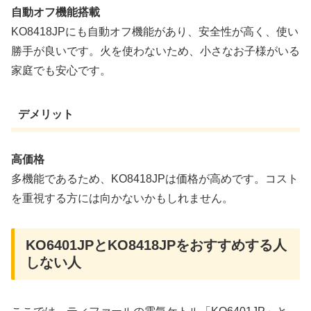
自動オフ機能搭載
KO8418JPにも自動オフ機能があり、安全性が高く、使い
勝手が良いです。火を使わないため、小さなお子様がいる
家庭でも安心です。
デメリット
高価格
多機能であるため、KO8418JPは価格が高めです。コスト
を重視する方には向かないかもしれません。
KO6401JPとKO8418JPをおすすめする人
しない人