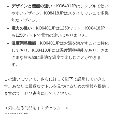
デザインと機能の違い
：KO6401JPはシンプルで使い
やすいデザイン、KO8418JPはスタイリッシュで多機
能なデザイン。
電力の違い
：KO6401JPは1250ワット、KO8418JP
も1250ワットで電力の違いはありません。
温度調整機能
：KO6401JPはお湯を沸かすことに特化
しており、KO8418JPには温度調整機能があり、さま
ざまな飲み物に最適な温度で楽しむことができま
す。
この違いについて、さらに詳しく以下で説明していきま
す。あなたに最適なケトルを見つけるための情報を提供し
ますので、ぜひ参考にしてください。
＜気になる商品をすぐチェック！＞