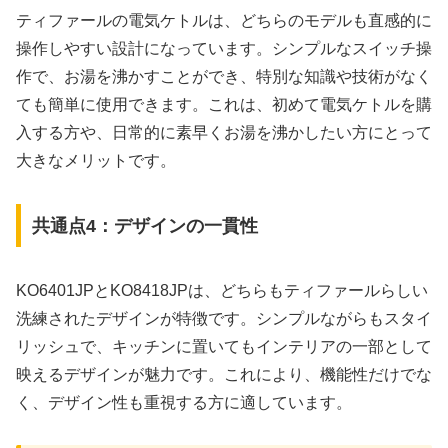
ティファールの電気ケトルは、どちらのモデルも直感的に
操作しやすい設計になっています。シンプルなスイッチ操
作で、お湯を沸かすことができ、特別な知識や技術がなく
ても簡単に使用できます。これは、初めて電気ケトルを購
入する方や、日常的に素早くお湯を沸かしたい方にとって
大きなメリットです。
共通点4：デザインの一貫性
KO6401JPとKO8418JPは、どちらもティファールらしい
洗練されたデザインが特徴です。シンプルながらもスタイ
リッシュで、キッチンに置いてもインテリアの一部として
映えるデザインが魅力です。これにより、機能性だけでな
く、デザイン性も重視する方に適しています。