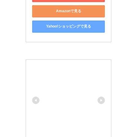
Amazonで見る
Yahoo!ショッピングで見る