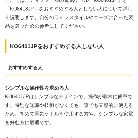
ここでは、ティファールの電気ケトル「KO6401JP」と
「KO8418JP」をおすすめする人としない人について詳し
く説明します。自分のライフスタイルやニーズに合った製
品を選ぶための参考にしてください。
KO6401JPをおすすめする人しない人
おすすめする人
シンプルな操作性を求める人
KO6401JPはシンプルなデザインで、操作が非常に簡単で
す。特別な知識や技術がなくても、誰でも直感的に使える
ため、初めて電気ケトルを使用する方や、シンプルな家電
を好む方に最適です。