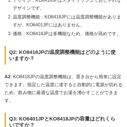
デザイン：KO8418JPはスタイリッシュでおしゃれな
デザインです。
温度調整機能：KO8418JPには温度調整機能がありま
すが、KO6401JPにはありません。
価格：KO8418JPは多機能なため、価格が高めです。
Q2: KO8418JPの温度調整機能はどのように使
いますか？
A2:
KO8418JPの温度調整機能は、置き台から簡単に設定
できます。指定した温度に達すると自動的に電源が切れる
ため、飲み物に最適な温度でお湯を沸かすことができま
す。
Q3: KO6401JPとKO8418JPの容量はどれくら
いですか？