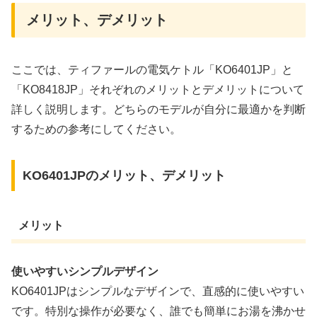
メリット、デメリット
ここでは、ティファールの電気ケトル「KO6401JP」と
「KO8418JP」それぞれのメリットとデメリットについて
詳しく説明します。どちらのモデルが自分に最適かを判断
するための参考にしてください。
KO6401JPのメリット、デメリット
メリット
使いやすいシンプルデザイン
KO6401JPはシンプルなデザインで、直感的に使いやすい
です。特別な操作が必要なく、誰でも簡単にお湯を沸かせ