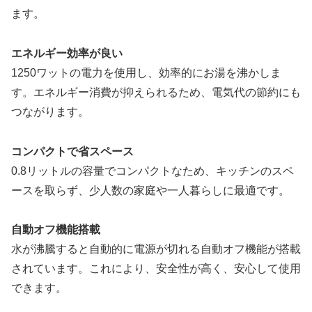
ます。
エネルギー効率が良い
1250ワットの電力を使用し、効率的にお湯を沸かしま
す。エネルギー消費が抑えられるため、電気代の節約にも
つながります。
コンパクトで省スペース
0.8リットルの容量でコンパクトなため、キッチンのスペ
ースを取らず、少人数の家庭や一人暮らしに最適です。
自動オフ機能搭載
水が沸騰すると自動的に電源が切れる自動オフ機能が搭載
されています。これにより、安全性が高く、安心して使用
できます。