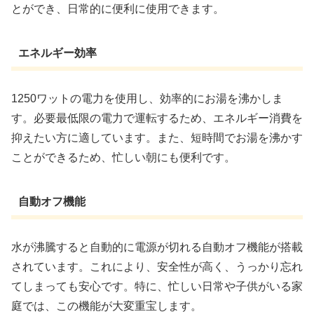
とができ、日常的に便利に使用できます。
エネルギー効率
1250ワットの電力を使用し、効率的にお湯を沸かしま
す。必要最低限の電力で運転するため、エネルギー消費を
抑えたい方に適しています。また、短時間でお湯を沸かす
ことができるため、忙しい朝にも便利です。
自動オフ機能
水が沸騰すると自動的に電源が切れる自動オフ機能が搭載
されています。これにより、安全性が高く、うっかり忘れ
てしまっても安心です。特に、忙しい日常や子供がいる家
庭では、この機能が大変重宝します。