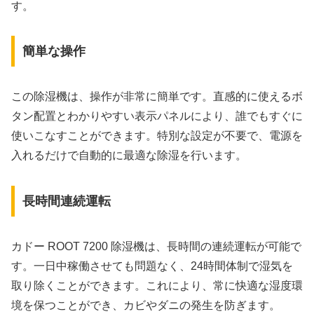
す。
簡単な操作
この除湿機は、操作が非常に簡単です。直感的に使えるボ
タン配置とわかりやすい表示パネルにより、誰でもすぐに
使いこなすことができます。特別な設定が不要で、電源を
入れるだけで自動的に最適な除湿を行います。
長時間連続運転
カドー ROOT 7200 除湿機は、長時間の連続運転が可能で
す。一日中稼働させても問題なく、24時間体制で湿気を
取り除くことができます。これにより、常に快適な湿度環
境を保つことができ、カビやダニの発生を防ぎます。