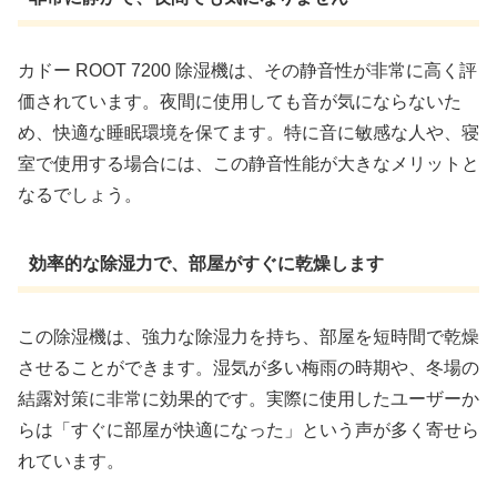
カドー ROOT 7200 除湿機は、その静音性が非常に高く評
価されています。夜間に使用しても音が気にならないた
め、快適な睡眠環境を保てます。特に音に敏感な人や、寝
室で使用する場合には、この静音性能が大きなメリットと
なるでしょう。
効率的な除湿力で、部屋がすぐに乾燥します
この除湿機は、強力な除湿力を持ち、部屋を短時間で乾燥
させることができます。湿気が多い梅雨の時期や、冬場の
結露対策に非常に効果的です。実際に使用したユーザーか
らは「すぐに部屋が快適になった」という声が多く寄せら
れています。