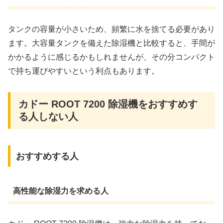
タンクの容量が小さいため、頻繁に水を捨てる必要があり
ます。大容量タンクを備えた除湿機と比較すると、手間が
かかるように感じるかもしれませんが、その分コンパクト
で持ち運びやすいという利点もあります。
カドー ROOT 7200 除湿機をおすすめす
る人しない人
おすすめする人
高性能な除湿力を求める人