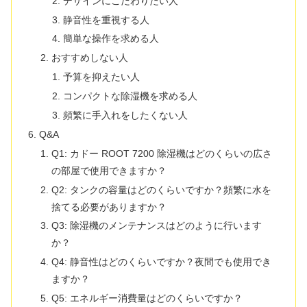
デザインにこだわりたい人
静音性を重視する人
簡単な操作を求める人
おすすめしない人
予算を抑えたい人
コンパクトな除湿機を求める人
頻繁に手入れをしたくない人
Q&A
Q1: カドー ROOT 7200 除湿機はどのくらいの広さ
の部屋で使用できますか？
Q2: タンクの容量はどのくらいですか？頻繁に水を
捨てる必要がありますか？
Q3: 除湿機のメンテナンスはどのように行います
か？
Q4: 静音性はどのくらいですか？夜間でも使用でき
ますか？
Q5: エネルギー消費量はどのくらいですか？