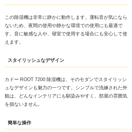
この除湿機は非常に静かに動作します。運転音が気になら
ないため、夜間の使用や静かな環境での使用にも最適で
す。音に敏感な人や、寝室で使用する場合にも安心して使
えます。
スタイリッシュなデザイン
カドー ROOT 7200 除湿機は、そのモダンでスタイリッシ
ュなデザインも魅力の一つです。シンプルで洗練された外
観は、どんなインテリアにも馴染みやすく、部屋の雰囲気
を損ないません。
簡単な操作