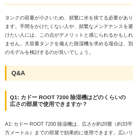
タンクの容量が小さいため、頻繁に水を捨てる必要があり
ます。手間をかけたくない人や、頻繁なメンテナンスを避
けたい人には、この点がデメリットと感じられるかもしれ
ません。大容量タンクを備えた除湿機を求める場合は、別
のモデルを検討するのが良いでしょう。
Q&A
Q1: カドー ROOT 7200 除湿機はどのくらいの
広さの部屋で使用できますか？
A1: カドー ROOT 7200 除湿機は、広さが約20畳（約33平
方メートル）までの部屋で効果的に使用できます。広いリ