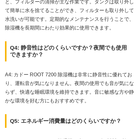
と、フィルターの清掃が主な作業です。タンクは取り外し
て簡単に水を捨てることができ、フィルターも取り外して
水洗いが可能です。定期的なメンテナンスを行うことで、
除湿機を長期間にわたり効果的に使用できます。
Q4: 静音性はどのくらいですか？夜間でも使用
できますか？
A4: カドー ROOT 7200 除湿機は非常に静音性に優れてお
り、運転音が気になりません。夜間の使用でも音が気にな
らず、快適な睡眠環境を維持できます。音に敏感な方や静
かな環境を好む方にもおすすめです。
Q5: エネルギー消費量はどのくらいですか？