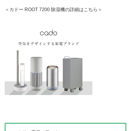
＜カドー ROOT 7200 除湿機の詳細はこちら＞