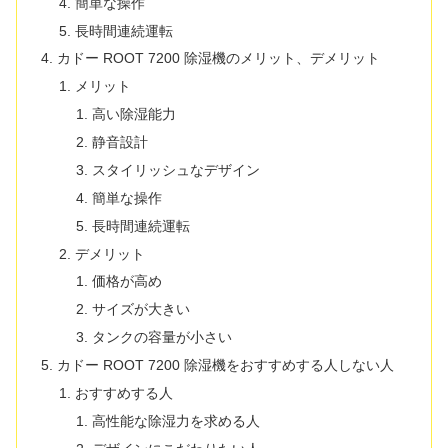
簡単な操作
長時間連続運転
カドー ROOT 7200 除湿機のメリット、デメリット
メリット
高い除湿能力
静音設計
スタイリッシュなデザイン
簡単な操作
長時間連続運転
デメリット
価格が高め
サイズが大きい
タンクの容量が小さい
カドー ROOT 7200 除湿機をおすすめする人しない人
おすすめする人
高性能な除湿力を求める人