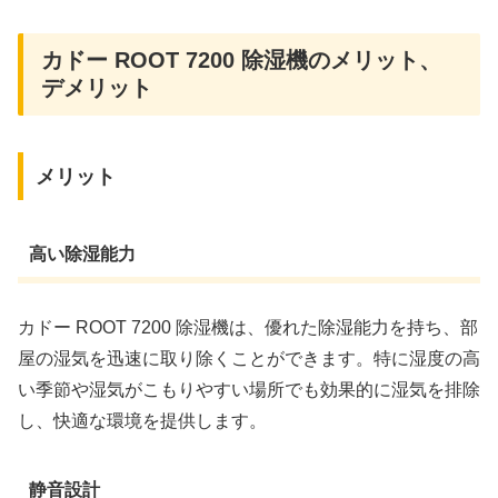
カドー ROOT 7200 除湿機のメリット、
デメリット
メリット
高い除湿能力
カドー ROOT 7200 除湿機は、優れた除湿能力を持ち、部
屋の湿気を迅速に取り除くことができます。特に湿度の高
い季節や湿気がこもりやすい場所でも効果的に湿気を排除
し、快適な環境を提供します。
静音設計