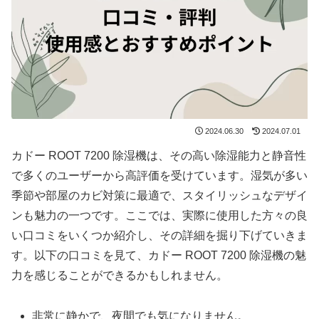
2024.06.30
2024.07.01
カドー ROOT 7200 除湿機は、その高い除湿能力と静音性
で多くのユーザーから高評価を受けています。湿気が多い
季節や部屋のカビ対策に最適で、スタイリッシュなデザイ
ンも魅力の一つです。ここでは、実際に使用した方々の良
い口コミをいくつか紹介し、その詳細を掘り下げていきま
す。以下の口コミを見て、カドー ROOT 7200 除湿機の魅
力を感じることができるかもしれません。
非常に静かで、夜間でも気になりません。