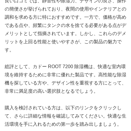
良い口コミでは、静音性や除湿力、デザインの良さ、操作
の簡便さが挙げられており、夜間の使用やインテリアとの
調和を求める方に特におすすめです。一方で、価格が高め
である点や、頻繁にタンクの水を捨てる必要がある点がデ
メリットとして指摘されています。しかし、これらのデメ
リットを上回る性能と使いやすさが、この製品の魅力で
す。
総評として、カドー ROOT 7200 除湿機は、快適な室内環
境を維持するために非常に優れた製品です。高性能な除湿
機を探している方や、デザイン性を重視する方にとって、
非常に満足度の高い選択肢となるでしょう。
購入を検討されている方は、以下のリンクをクリックし
て、さらに詳細な情報を確認してみてください。快適な生
活環境を手に入れるための第一歩を踏み出しましょう。