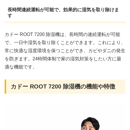
長時間連続運転が可能で、効果的に湿気を取り除けま
す
カドー ROOT 7200 除湿機は、長時間の連続運転が可能
で、一日中湿気を取り除くことができます。これにより、
常に快適な湿度環境を保つことができ、カビやダニの発生
を防ぎます。24時間体制で家の湿気対策をしたい方に最
適な機能です。
カドー ROOT 7200 除湿機の機能や特徴