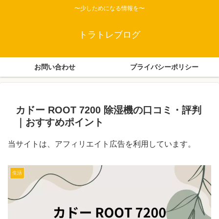
〜少しためになる情報を〜
トラトレブログ
お問い合わせ
プライバシーポリシー
カドー ROOT 7200 除湿機の口コミ・評判
｜おすすめポイント
当サイトは、アフィリエイト広告を利用しています。
生活