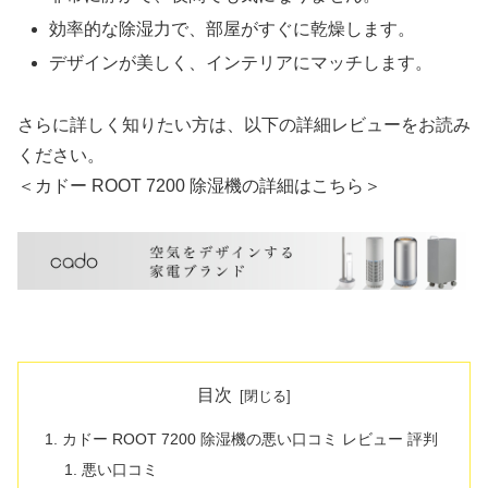
効率的な除湿力で、部屋がすぐに乾燥します。
デザインが美しく、インテリアにマッチします。
さらに詳しく知りたい方は、以下の詳細レビューをお読み
ください。
＜カドー ROOT 7200 除湿機の詳細はこちら＞
目次
カドー ROOT 7200 除湿機の悪い口コミ レビュー 評判
悪い口コミ