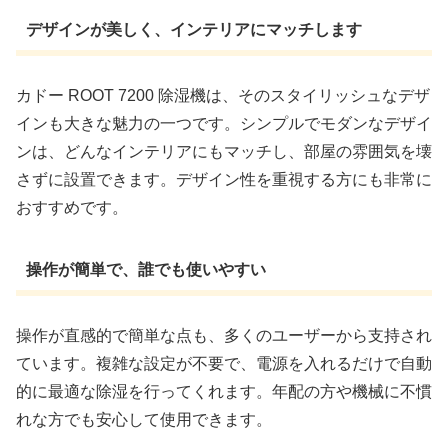
デザインが美しく、インテリアにマッチします
カドー ROOT 7200 除湿機は、そのスタイリッシュなデザ
インも大きな魅力の一つです。シンプルでモダンなデザイ
ンは、どんなインテリアにもマッチし、部屋の雰囲気を壊
さずに設置できます。デザイン性を重視する方にも非常に
おすすめです。
操作が簡単で、誰でも使いやすい
操作が直感的で簡単な点も、多くのユーザーから支持され
ています。複雑な設定が不要で、電源を入れるだけで自動
的に最適な除湿を行ってくれます。年配の方や機械に不慣
れな方でも安心して使用できます。