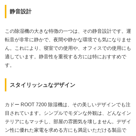
静音設計
この除湿機の大きな特徴の一つは、その静音設計です。運
転音が非常に静かで、夜間や静かな環境でも気になりませ
ん。これにより、寝室での使用や、オフィスでの使用にも
適しています。静音性を重視する方には特におすすめで
す。
スタイリッシュなデザイン
カドー ROOT 7200 除湿機は、その美しいデザインでも注
目されています。シンプルでモダンな外観は、どんなイン
テリアにもマッチし、部屋の雰囲気を壊しません。デザイ
ン性に優れた家電を求める方にも満足いただける製品で