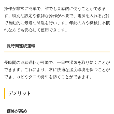
操作が非常に簡単で、誰でも直感的に使うことができま
す。特別な設定や複雑な操作が不要で、電源を入れるだけ
で自動的に最適な除湿を行います。年配の方や機械に不慣
れな方でも安心して使用できます。
長時間連続運転
長時間の連続運転が可能で、一日中湿気を取り除くことが
できます。これにより、常に快適な湿度環境を保つことが
でき、カビやダニの発生を防ぐことができます。
デメリット
価格が高め