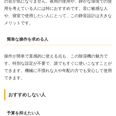
の音が気になりません。夜間の使用や、静かな環境での使
用を考えている人には特におすすめです。音に敏感な人
や、寝室で使用したい人にとって、この静音設計は大きな
メリットです。
簡単な操作を求める人
操作が簡単で直感的に使える点も、この除湿機の魅力で
す。特別な設定が不要で、誰でもすぐに使いこなすことが
できます。機械に不慣れな人や年配の方でも安心して使用
できます。
おすすめしない人
予算を抑えたい人