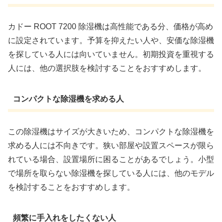
カドー ROOT 7200 除湿機は高性能である分、価格が高め
に設定されています。予算を抑えたい人や、安価な除湿機
を探している人には向いていません。初期投資を重視する
人には、他の選択肢を検討することをおすすめします。
コンパクトな除湿機を求める人
この除湿機はサイズが大きいため、コンパクトな除湿機を
求める人には不向きです。狭い部屋や設置スペースが限ら
れている場合、設置場所に困ることがあるでしょう。小型
で場所を取らない除湿機を探している人には、他のモデル
を検討することをおすすめします。
頻繁に手入れをしたくない人