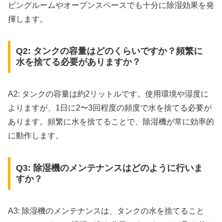
ビングルームやオープンスペースでも十分に除湿効果を発
揮します。
Q2: タンクの容量はどのくらいですか？頻繁に
水を捨てる必要がありますか？
A2: タンクの容量は約2リットルです。使用環境や湿度に
よりますが、1日に2〜3回程度の頻度で水を捨てる必要が
あります。頻繁に水を捨てることで、除湿機が常に効率的
に動作します。
Q3: 除湿機のメンテナンスはどのように行いま
すか？
A3: 除湿機のメンテナンスは、タンクの水を捨てること