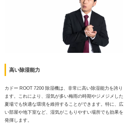
高い除湿能力
カドー ROOT 7200 除湿機は、非常に高い除湿能力を誇り
ます。これにより、湿気が多い梅雨の時期やジメジメした
夏場でも快適な環境を維持することができます。特に、広
い部屋や地下室など、湿気がこもりやすい場所でも効果を
発揮します。