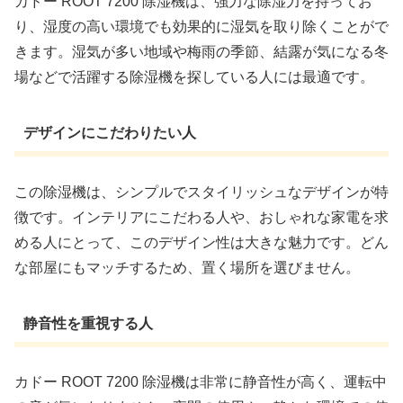
カドー ROOT 7200 除湿機は、強力な除湿力を持ってお
り、湿度の高い環境でも効果的に湿気を取り除くことがで
きます。湿気が多い地域や梅雨の季節、結露が気になる冬
場などで活躍する除湿機を探している人には最適です。
デザインにこだわりたい人
この除湿機は、シンプルでスタイリッシュなデザインが特
徴です。インテリアにこだわる人や、おしゃれな家電を求
める人にとって、このデザイン性は大きな魅力です。どん
な部屋にもマッチするため、置く場所を選びません。
静音性を重視する人
カドー ROOT 7200 除湿機は非常に静音性が高く、運転中