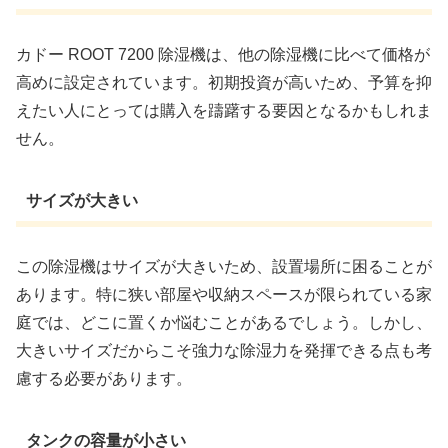
カドー ROOT 7200 除湿機は、他の除湿機に比べて価格が
高めに設定されています。初期投資が高いため、予算を抑
えたい人にとっては購入を躊躇する要因となるかもしれま
せん。
サイズが大きい
この除湿機はサイズが大きいため、設置場所に困ることが
あります。特に狭い部屋や収納スペースが限られている家
庭では、どこに置くか悩むことがあるでしょう。しかし、
大きいサイズだからこそ強力な除湿力を発揮できる点も考
慮する必要があります。
タンクの容量が小さい