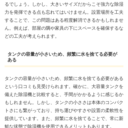
るでしょう。しかし、大きいサイズだからこそ強力な除湿
力を発揮できる点も忘れてはいけません。設置場所を工夫
することで、この問題はある程度解消できるかもしれませ
ん。例えば、部屋の隅や家具の下にスペースを確保するな
どの工夫が考えられます。
タンクの容量が小さいため、頻繁に水を捨てる必要が
ある
タンクの容量が小さいため、頻繁に水を捨てる必要がある
という口コミも見受けられます。確かに、大容量タンクを
備えた除湿機と比較すると、手間がかかるように感じるか
もしれません。しかし、タンクの小ささは本体のコンパク
トさにも繋がっており、持ち運びやすさや設置の柔軟性を
提供しています。また、頻繁に水を捨てることで、常に新
鮮な状態で除湿機を使用できるメリットもあります。