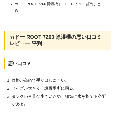
カドー ROOT 7200 除湿機 口コミ レビュー 評判まと
め
カドー ROOT 7200 除湿機の悪い口コミ
レビュー 評判
悪い口コミ
価格が高めで手が出しにくい。
サイズが大きく、設置場所に困る。
タンクの容量が小さいため、頻繁に水を捨てる必要
がある。