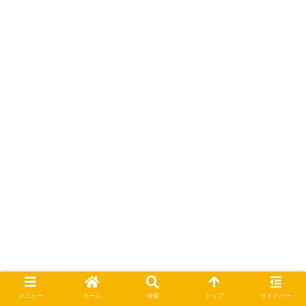
メニュー
ホーム
検索
トップ
サイドバー