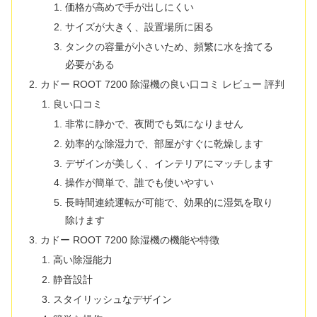
価格が高めで手が出しにくい
サイズが大きく、設置場所に困る
タンクの容量が小さいため、頻繁に水を捨てる
必要がある
カドー ROOT 7200 除湿機の良い口コミ レビュー 評判
良い口コミ
非常に静かで、夜間でも気になりません
効率的な除湿力で、部屋がすぐに乾燥します
デザインが美しく、インテリアにマッチします
操作が簡単で、誰でも使いやすい
長時間連続運転が可能で、効果的に湿気を取り
除けます
カドー ROOT 7200 除湿機の機能や特徴
高い除湿能力
静音設計
スタイリッシュなデザイン