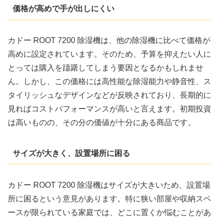
価格が高めで手が出しにくい
カドー ROOT 7200 除湿機は、他の除湿機に比べて価格が
高めに設定されています。そのため、予算を抑えたい人に
とっては購入を躊躇してしまう要因となるかもしれませ
ん。しかし、この価格には高性能な除湿能力や静音性、ス
タイリッシュなデザインなどが反映されており、長期的に
見ればコストパフォーマンスが高いと言えます。初期投資
は高いものの、その分の価値が十分にある商品です。
サイズが大きく、設置場所に困る
カドー ROOT 7200 除湿機はサイズが大きいため、設置場
所に困るという意見があります。特に狭い部屋や収納スペ
ースが限られている家庭では、どこに置くか悩むことがあ