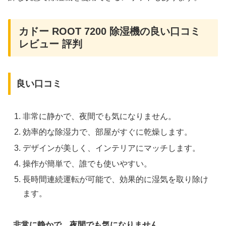
カドー ROOT 7200 除湿機の良い口コミ
レビュー 評判
良い口コミ
非常に静かで、夜間でも気になりません。
効率的な除湿力で、部屋がすぐに乾燥します。
デザインが美しく、インテリアにマッチします。
操作が簡単で、誰でも使いやすい。
長時間連続運転が可能で、効果的に湿気を取り除け
ます。
非常に静かで、夜間でも気になりません