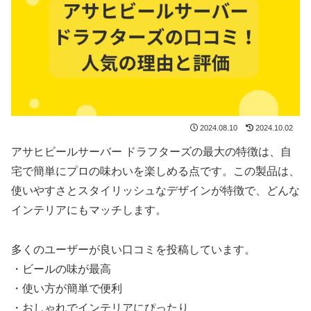
2024.08.10
2024.10.02
アサヒビールサーバー ドラフターズの最大の特徴は、自
宅で簡単にプロの味わいを楽しめる点です。この製品は、
使いやすさとスタイリッシュなデザインが特徴で、どんな
インテリアにもマッチします。
多くのユーザーが良い口コミを投稿しています。
・ビールの味が最高
・使い方が簡単で便利
・おしゃれでインテリアにぴったり