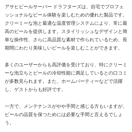
アサヒビールサーバー ドラフターズは、自宅でプロフェ
ッショナルなビール体験を楽しむための優れた製品です。
クリーミーな泡と最適な温度管理システムにより、常に最
高のビールを提供します。スタイリッシュなデザインと簡
単な操作性、さらに高品質な素材で作られているため、長
期間にわたり美味しいビールを楽しむことができます。
多くのユーザーからも高評価を受けており、特にクリーミ
ーな泡立ちとビールの冷却性能に満足しているとの口コミ
が多数見られます。また、ホームパーティーなどで活躍
し、ゲストからも好評です。
一方で、メンテナンスがやや手間と感じる方もいますが、
ビールの品質を保つためには必要な手間と言えるでしょ
う。