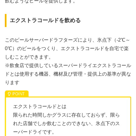
飲むようなビールを提供します。
エクストラコールドを飲める
このビールサーバードラフターズにより、氷点下（-2℃～
0℃）のビールをつくり、エクストラコールドを自宅で楽
しむことができます。
※飲食店で提供しているスーパードライエクストラコール
ドとは使
用する機器、機材及び管理・提供上の基準が異な
ります
エクストラコールドとは
限られた時間しかグラスに存在しておらず、限ら
れた店舗でしか飲むことのできない、氷点下のス
ーパードライです。