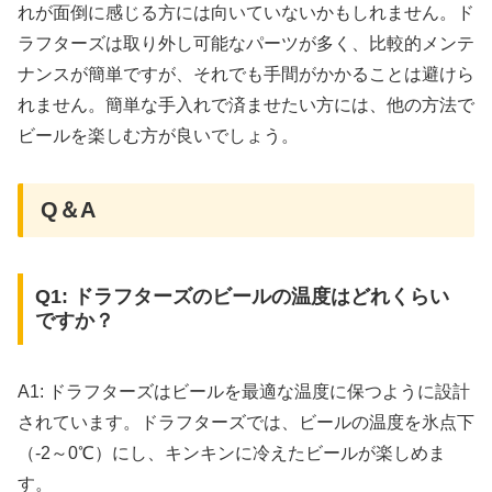
れが面倒に感じる方には向いていないかもしれません。ド
ラフターズは取り外し可能なパーツが多く、比較的メンテ
ナンスが簡単ですが、それでも手間がかかることは避けら
れません。簡単な手入れで済ませたい方には、他の方法で
ビールを楽しむ方が良いでしょう。
Q＆A
Q1: ドラフターズのビールの温度はどれくらい
ですか？
A1: ドラフターズはビールを最適な温度に保つように設計
されています。ドラフターズでは、ビールの温度を氷点下
（-2～0℃）にし、キンキンに冷えたビールが楽しめま
す。