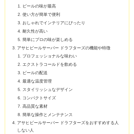
ビールの味が最高
使い方が簡単で便利
おしゃれでインテリアにぴったり
耐久性が高い
簡単にプロの味が楽しめる
アサヒビールサーバー ドラフターズの機能や特徴
プロフェッショナルな味わい
エクストラコールドを飲める
ビールの配送
最適な温度管理
スタイリッシュなデザイン
コンパクトサイズ
高品質な素材
簡単な操作とメンテナンス
アサヒビールサーバー ドラフターズをおすすめする人
しない人