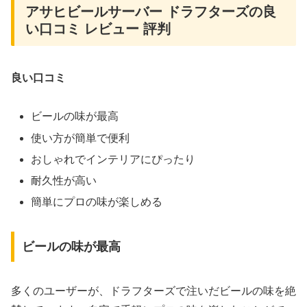
アサヒビールサーバー ドラフターズの良
い口コミ レビュー 評判
良い口コミ
ビールの味が最高
使い方が簡単で便利
おしゃれでインテリアにぴったり
耐久性が高い
簡単にプロの味が楽しめる
ビールの味が最高
多くのユーザーが、ドラフターズで注いだビールの味を絶