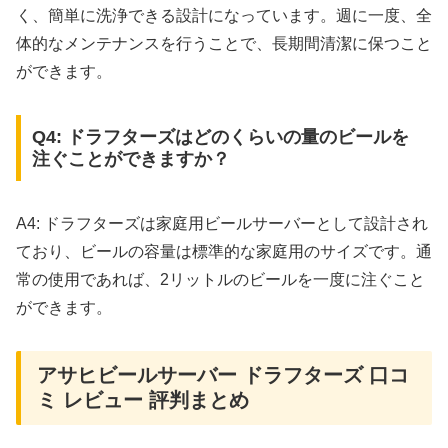
く、簡単に洗浄できる設計になっています。週に一度、全
体的なメンテナンスを行うことで、長期間清潔に保つこと
ができます。
Q4: ドラフターズはどのくらいの量のビールを
注ぐことができますか？
A4: ドラフターズは家庭用ビールサーバーとして設計され
ており、ビールの容量は標準的な家庭用のサイズです。通
常の使用であれば、2リットルのビールを一度に注ぐこと
ができます。
アサヒビールサーバー ドラフターズ 口コ
ミ レビュー 評判まとめ