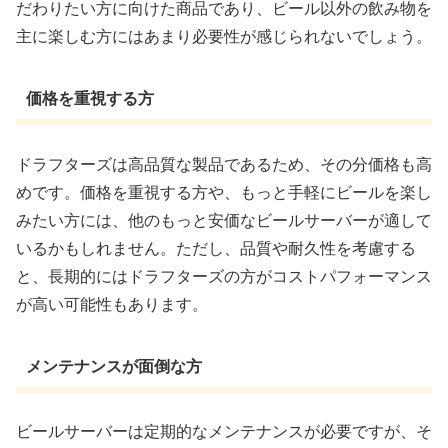
だわりたい方に向けた商品であり、ビール以外の飲み物を
主に楽しむ方にはあまり必要性が感じられないでしょう。
価格を重視する方
ドラフターズは高品質な製品であるため、その分価格も高
めです。価格を重視する方や、もっと手軽にビールを楽し
みたい方には、他のもっと安価なビールサーバーが適して
いるかもしれません。ただし、品質や耐久性を考慮する
と、長期的にはドラフターズの方がコストパフォーマンス
が高い可能性もあります。
メンテナンスが面倒な方
ビールサーバーは定期的なメンテナンスが必要ですが、そ