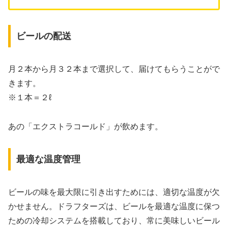
ビールの配送
月２本から月３２本まで選択して、届けてもらうことがで
きます。
※１本＝２ℓ
あの「エクストラコールド」が飲めます。
最適な温度管理
ビールの味を最大限に引き出すためには、適切な温度が欠
かせません。ドラフターズは、ビールを最適な温度に保つ
ための冷却システムを搭載しており、常に美味しいビール