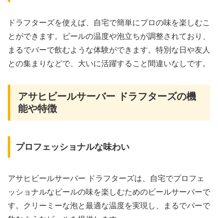
ドラフターズを使えば、自宅で簡単にプロの味を楽しむこ
とができます。ビールの温度や泡立ちが調整されており、
まるでバーで飲むような体験ができます。特別な日や友人
との集まりなどで、大いに活躍すること間違いなしです。
アサヒビールサーバー ドラフターズの機
能や特徴
プロフェッショナルな味わい
アサヒビールサーバー ドラフターズは、自宅でプロフェ
ッショナルなビールの味を楽しむためのビールサーバーで
す。クリーミーな泡と最適な温度を実現し、まるでバーで