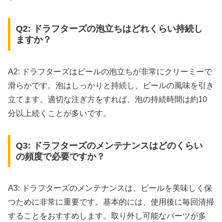
Q2: ドラフターズの泡立ちはどれくらい持続し
ますか？
A2: ドラフターズはビールの泡立ちが非常にクリーミーで
滑らかです。泡はしっかりと持続し、ビールの風味を引き
立てます。適切な注ぎ方をすれば、泡の持続時間は約10
分以上続くことが多いです。
Q3: ドラフターズのメンテナンスはどのくらい
の頻度で必要ですか？
A3: ドラフターズのメンテナンスは、ビールを美味しく保
つために非常に重要です。基本的には、使用後に毎回清掃
することをおすすめします。取り外し可能なパーツが多