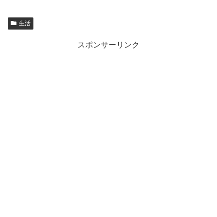
生活
スポンサーリンク