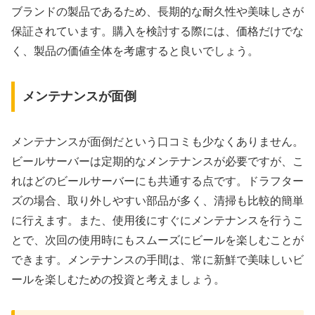
ブランドの製品であるため、長期的な耐久性や美味しさが
保証されています。購入を検討する際には、価格だけでな
く、製品の価値全体を考慮すると良いでしょう。
メンテナンスが面倒
メンテナンスが面倒だという口コミも少なくありません。
ビールサーバーは定期的なメンテナンスが必要ですが、こ
れはどのビールサーバーにも共通する点です。ドラフター
ズの場合、取り外しやすい部品が多く、清掃も比較的簡単
に行えます。また、使用後にすぐにメンテナンスを行うこ
とで、次回の使用時にもスムーズにビールを楽しむことが
できます。メンテナンスの手間は、常に新鮮で美味しいビ
ールを楽しむための投資と考えましょう。