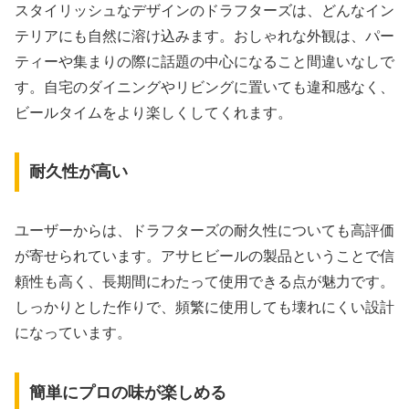
スタイリッシュなデザインのドラフターズは、どんなイン
テリアにも自然に溶け込みます。おしゃれな外観は、パー
ティーや集まりの際に話題の中心になること間違いなしで
す。自宅のダイニングやリビングに置いても違和感なく、
ビールタイムをより楽しくしてくれます。
耐久性が高い
ユーザーからは、ドラフターズの耐久性についても高評価
が寄せられています。アサヒビールの製品ということで信
頼性も高く、長期間にわたって使用できる点が魅力です。
しっかりとした作りで、頻繁に使用しても壊れにくい設計
になっています。
簡単にプロの味が楽しめる