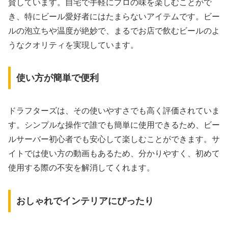
賛しています。自宅で手軽にプロの味を楽しむことがで
き、特にビール愛好者にはたまらないアイテムです。ビー
ルの泡立ちや温度が絶妙で、まるでお店で飲むビールのよ
うなクオリティを実現しています。
使い方が簡単で便利
ドラフターズは、その使いやすさでも高く評価されていま
す。シンプルな操作で誰でも簡単に使用できるため、ビー
ルサーバー初心者でも安心して楽しむことができます。サ
イトでは使い方の動画もあるため、分かりやすく、初めて
使用する際の不安を解消してくれます。
おしゃれでインテリアにぴったり