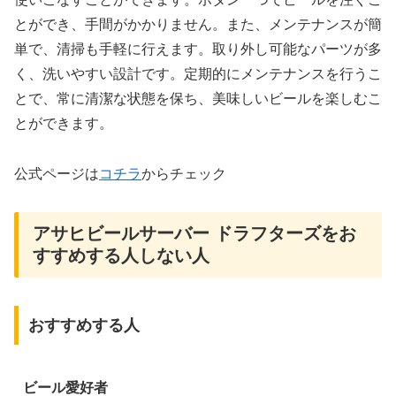
とができ、手間がかかりません。また、
メンテナンスが簡
単で、清掃も手軽に行えます。取り外し可能なパーツが多
く、洗いやすい設計です。定期的にメンテナンスを行うこ
とで、常に清潔な状態を保ち、美味しいビールを楽しむこ
とができます。
公式ページは
コチラ
からチェック
アサヒビールサーバー ドラフターズをお
すすめする人しない人
おすすめする人
ビール愛好者