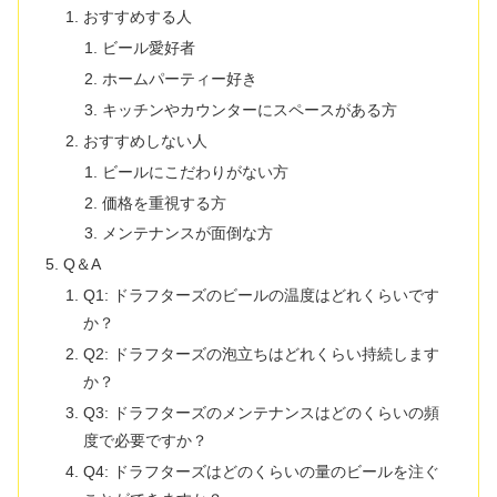
おすすめする人
ビール愛好者
ホームパーティー好き
キッチンやカウンターにスペースがある方
おすすめしない人
ビールにこだわりがない方
価格を重視する方
メンテナンスが面倒な方
Q＆A
Q1: ドラフターズのビールの温度はどれくらいです
か？
Q2: ドラフターズの泡立ちはどれくらい持続します
か？
Q3: ドラフターズのメンテナンスはどのくらいの頻
度で必要ですか？
Q4: ドラフターズはどのくらいの量のビールを注ぐ