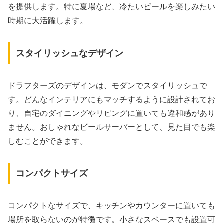
を提供します。特に夏場など、冷たいビールを楽しみたい
時期に大活躍します。
スタイリッシュなデザイン
ドラフターズのデザインは、モダンでスタイリッシュで
す。どんなインテリアにもマッチするように設計されてお
り、自宅のダイニングやリビングに置いても違和感があり
ません。おしゃれなビールサーバーとして、見た目でも楽
しむことができます。
コンパクトサイズ
コンパクトなサイズで、キッチンやカウンターに置いても
場所を取らないのが特徴です。小さなスペースでも設置可