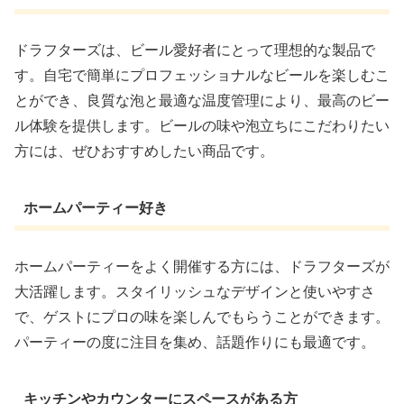
ドラフターズは、ビール愛好者にとって理想的な製品で
す。自宅で簡単にプロフェッショナルなビールを楽しむこ
とができ、良質な泡と最適な温度管理により、最高のビー
ル体験を提供します。ビールの味や泡立ちにこだわりたい
方には、ぜひおすすめしたい商品です。
ホームパーティー好き
ホームパーティーをよく開催する方には、ドラフターズが
大活躍します。スタイリッシュなデザインと使いやすさ
で、ゲストにプロの味を楽しんでもらうことができます。
パーティーの度に注目を集め、話題作りにも最適です。
キッチンやカウンターにスペースがある方