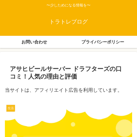
〜少しためになる情報を〜
トラトレブログ
お問い合わせ
プライバシーポリシー
アサヒビールサーバー ドラフターズの口
コミ！人気の理由と評価
当サイトは、アフィリエイト広告を利用しています。
生活