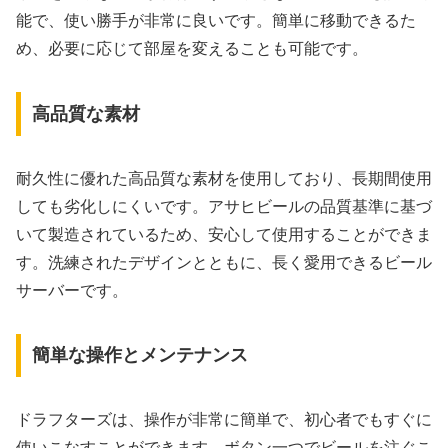
能で、使い勝手が非常に良いです。簡単に移動できるた
め、必要に応じて部屋を変えることも可能です。
高品質な素材
耐久性に優れた高品質な素材を使用しており、長期間使用
しても劣化しにくいです。アサヒビールの品質基準に基づ
いて製造されているため、安心して使用することができま
す。洗練されたデザインとともに、長く愛用できるビール
サーバーです。
簡単な操作とメンテナンス
ドラフターズは、操作が非常に簡単で、初心者でもすぐに
使いこなすことができます。ボタン一つでビールを注ぐこ