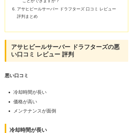
ことができますか？
アサヒビールサーバー ドラフターズ 口コミ レビュー
評判まとめ
アサヒビールサーバー ドラフターズの悪
い口コミ レビュー 評判
悪い口コミ
冷却時間が長い
価格が高い
メンテナンスが面倒
冷却時間が長い