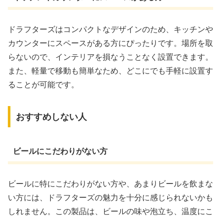
ドラフターズはコンパクトなデザインのため、キッチンや
カウンターにスペースがある方にぴったりです。場所を取
らないので、インテリアを損なうことなく設置できます。
また、軽量で移動も簡単なため、どこにでも手軽に設置す
ることが可能です。
おすすめしない人
ビールにこだわりがない方
ビールに特にこだわりがない方や、あまりビールを飲まな
い方には、ドラフターズの魅力を十分に感じられないかも
しれません。この製品は、ビールの味や泡立ち、温度にこ