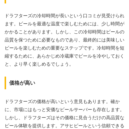
ドラフターズの冷却時間が長いという口コミが見受けられ
ます。ビールを最適な温度で楽しむためには、少し時間が
かかることがあります。しかし、この冷却時間はビールの
品質を保つために必要なものであり、最終的には美味しい
ビールを楽しむための重要なステップです。冷却時間を短
縮するために、あらかじめ冷蔵庫でビールを冷やしておく
と、より早く楽しめるでしょう。
価格が高い
ドラフターズの価格が高いという意見もあります。確か
に、市場にはもっと安価なビールサーバーも存在します。
しかし、ドラフターズはその価格に見合うだけの高品質な
ビール体験を提供します。アサヒビールという信頼できる