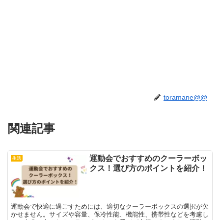
toramane@@
関連記事
運動会でおすすめのクーラーボッ
生活
クス！選び方のポイントを紹介！
運動会で快適に過ごすためには、適切なクーラーボックスの選択が欠
かせません。サイズや容量、保冷性能、機能性、携帯性などを考慮し