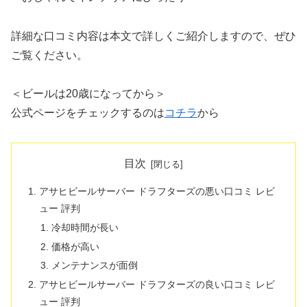
詳細な口コミ内容は本文で詳しくご紹介しますので、ぜひ
ご覧ください。
＜ビールは20歳になってから＞
公式ページをチェックするのは
コチラ
から
目次
アサヒビールサーバー ドラフターズの悪い口コミ レビ
ュー 評判
冷却時間が長い
価格が高い
メンテナンスが面倒
アサヒビールサーバー ドラフターズの良い口コミ レビ
ュー 評判