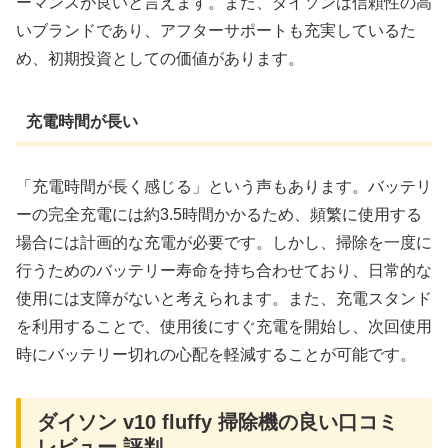
ーマンスが良いと言えます。また、ダイソンは信頼性の高
いブランドであり、アフターサポートも充実しているた
め、初期投資としての価値があります。
充電時間が長い
「充電時間が長く感じる」という声もあります。バッテリ
ーの完全充電には約3.5時間かかるため、頻繁に使用する
場合には計画的な充電が必要です。しかし、掃除を一度に
行うためのバッテリー寿命を持ち合わせており、日常的な
使用には支障がないと考えられます。また、充電スタンド
を利用することで、使用後にすぐ充電を開始し、次回使用
時にバッテリー切れの心配を軽減することが可能です。
ダイソン v10 fluffy 掃除機の良い口コミ
レビュー 評判