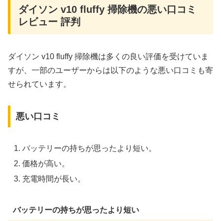
ダイソン v10 fluffy 掃除機の悪い口コミ
レビュー 評判
ダイソン v10 fluffy 掃除機は多くの良い評価を受けていま
すが、一部のユーザーからは以下のような悪い口コミも寄
せられています。
悪い口コミ
バッテリーの持ちが思ったより短い。
価格が高い。
充電時間が長い。
バッテリーの持ちが思ったより短い