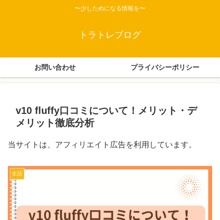
〜少しためになる情報を〜
トラトレブログ
お問い合わせ
プライバシーポリシー
v10 fluffy口コミについて！メリット・デ
メリット徹底分析
当サイトは、アフィリエイト広告を利用しています。
生活