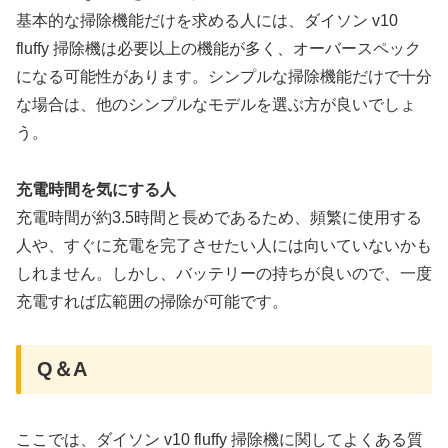
基本的な掃除機能だけを求める人には、ダイソン v10
fluffy 掃除機は必要以上の機能が多く、オーバースペック
になる可能性があります。シンプルな掃除機能だけで十分
な場合は、他のシンプルなモデルを選ぶ方が良いでしょ
う。
充電時間を気にする人
充電時間が約3.5時間と長めであるため、頻繁に使用する
人や、すぐに充電を完了させたい人には向いていないかも
しれません。しかし、バッテリーの持ちが良いので、一度
充電すれば広範囲の掃除が可能です。
Q＆A
ここでは、ダイソン v10 fluffy 掃除機に関してよくある質