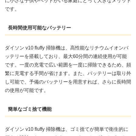
に小さな子供やペットがいる家庭にとって大きなメリット
です。
長時間使用可能なバッテリー
ダイソン v10 fluffy 掃除機は、高性能なリチウムイオンバ
ッテリーを搭載しており、最大60分間の連続使用が可能
です。一度の充電で広い範囲を一度に掃除できるため、頻
繁に充電する手間が省けます。また、バッテリーは取り外
し可能で、予備のバッテリーを用意すれば、さらに長時間
の使用が可能です。
簡単なゴミ捨て機能
ダイソン v10 fluffy 掃除機は、ゴミ捨てが簡単で衛生的に