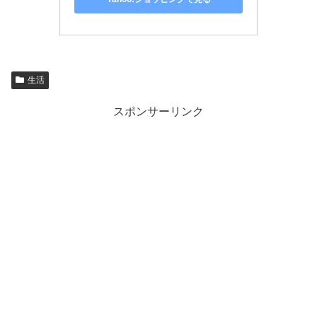
生活
スポンサーリンク