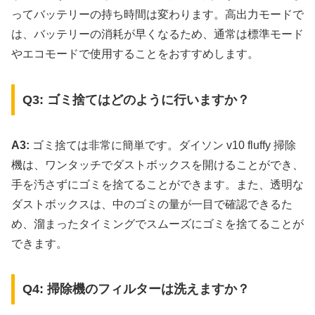
ってバッテリーの持ち時間は変わります。高出力モードで
は、バッテリーの消耗が早くなるため、通常は標準モード
やエコモードで使用することをおすすめします。
Q3: ゴミ捨てはどのように行いますか？
A3:
ゴミ捨ては非常に簡単です。ダイソン v10 fluffy 掃除
機は、ワンタッチでダストボックスを開けることができ、
手を汚さずにゴミを捨てることができます。また、透明な
ダストボックスは、中のゴミの量が一目で確認できるた
め、溜まったタイミングでスムーズにゴミを捨てることが
できます。
Q4: 掃除機のフィルターは洗えますか？