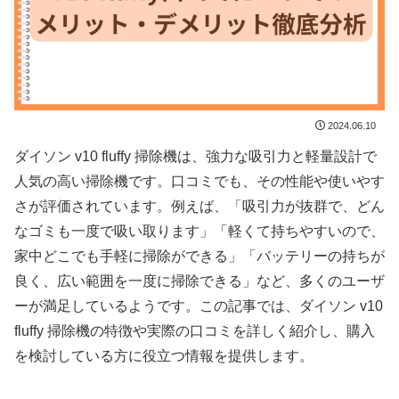
2024.06.10
ダイソン v10 fluffy 掃除機は、強力な吸引力と軽量設計で
人気の高い掃除機です。口コミでも、その性能や使いやす
さが評価されています。例えば、「吸引力が抜群で、どん
なゴミも一度で吸い取ります」「軽くて持ちやすいので、
家中どこでも手軽に掃除ができる」「バッテリーの持ちが
良く、広い範囲を一度に掃除できる」など、多くのユーザ
ーが満足しているようです。この記事では、ダイソン v10
fluffy 掃除機の特徴や実際の口コミを詳しく紹介し、購入
を検討している方に役立つ情報を提供します。