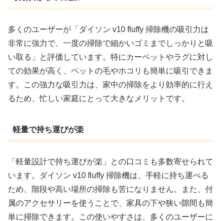
多くのユーザーが「ダイソン v10 fluffy 掃除機の吸引力は
非常に強力で、一度の掃除で細かいゴミまでしっかりと吸
い取る」と評価しています。特にカーペットやラグに対し
ての効果が高く、ペットの毛やホコリも簡単に吸引できま
す。この強力な吸引力は、家中の掃除をより効率的に行え
るため、忙しい家庭にとって大きなメリットです。
軽量で持ち運びが楽
「軽量設計で持ち運びが楽」との口コミも多数寄せられて
います。ダイソン v10 fluffy 掃除機は、手軽に持ち運べる
ため、階段や高い場所の掃除も苦になりません。また、付
属のアクセサリーを使うことで、家具の下や狭い隙間も簡
単に掃除できます。この使いやすさは、多くのユーザーに