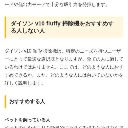
ードや低出力モードで十分な吸引力を発揮します。
ダイソン v10 fluffy 掃除機をおすすめす
る人しない人
ダイソン v10 fluffy 掃除機は、特定のニーズを持つユーザ
ーにとって最適な選択肢となりますが、全ての人に適して
いるわけではありません。ここでは、どのような人におす
すめできるか、また、どのような人には向いていないかを
詳しく説明します。
おすすめする人
ペットを飼っている人
ペットの毛やホコリを効果的に吸引する強力な吸引力を持