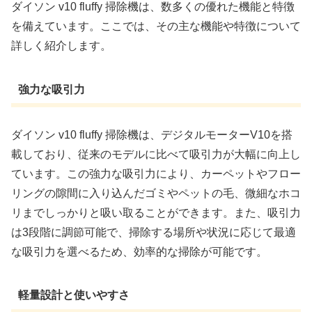
ダイソン v10 fluffy 掃除機は、数多くの優れた機能と特徴
を備えています。ここでは、その主な機能や特徴について
詳しく紹介します。
強力な吸引力
ダイソン v10 fluffy 掃除機は、デジタルモーターV10を搭
載しており、従来のモデルに比べて吸引力が大幅に向上し
ています。この強力な吸引力により、カーペットやフロー
リングの隙間に入り込んだゴミやペットの毛、微細なホコ
リまでしっかりと吸い取ることができます。また、吸引力
は3段階に調節可能で、掃除する場所や状況に応じて最適
な吸引力を選べるため、効率的な掃除が可能です。
軽量設計と使いやすさ