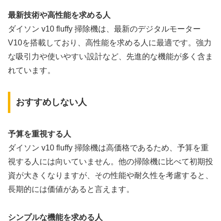
最新技術や高性能を求める人
ダイソン v10 fluffy 掃除機は、最新のデジタルモーター
V10を搭載しており、高性能を求める人に最適です。強力
な吸引力や使いやすい設計など、先進的な機能が多く含ま
れています。
おすすめしない人
予算を重視する人
ダイソン v10 fluffy 掃除機は高価格であるため、予算を重
視する人には向いていません。他の掃除機に比べて初期投
資が大きくなりますが、その性能や耐久性を考慮すると、
長期的には価値があると言えます。
シンプルな機能を求める人