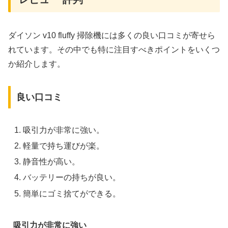
ダイソン v10 fluffy 掃除機には多くの良い口コミが寄せら
れています。その中でも特に注目すべきポイントをいくつ
か紹介します。
良い口コミ
吸引力が非常に強い。
軽量で持ち運びが楽。
静音性が高い。
バッテリーの持ちが良い。
簡単にゴミ捨てができる。
吸引力が非常に強い