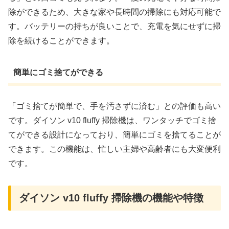
除ができるため、大きな家や長時間の掃除にも対応可能で
す。バッテリーの持ちが良いことで、充電を気にせずに掃
除を続けることができます。
簡単にゴミ捨てができる
「ゴミ捨てが簡単で、手を汚さずに済む」との評価も高い
です。ダイソン v10 fluffy 掃除機は、ワンタッチでゴミ捨
てができる設計になっており、簡単にゴミを捨てることが
できます。この機能は、忙しい主婦や高齢者にも大変便利
です。
ダイソン v10 fluffy 掃除機の機能や特徴