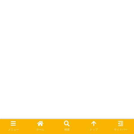
メニュー
ホーム
検索
トップ
サイドバー