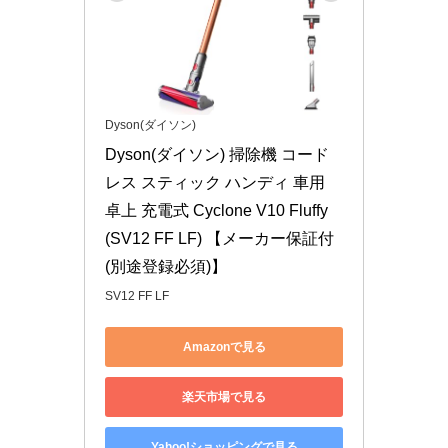
Dyson(ダイソン)
Dyson(ダイソン) 掃除機 コード
レス スティック ハンディ 車用 
卓上 充電式 Cyclone V10 Fluffy 
(SV12 FF LF) 【メーカー保証付
(別途登録必須)】
SV12 FF LF
Amazonで見る
楽天市場で見る
Yahoo!ショッピングで見る