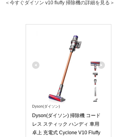
＜今すぐダイソン v10 fluffy 掃除機の詳細を見る＞
Dyson(ダイソン)
Dyson(ダイソン) 掃除機 コード
レス スティック ハンディ 車用 
卓上 充電式 Cyclone V10 Fluffy 