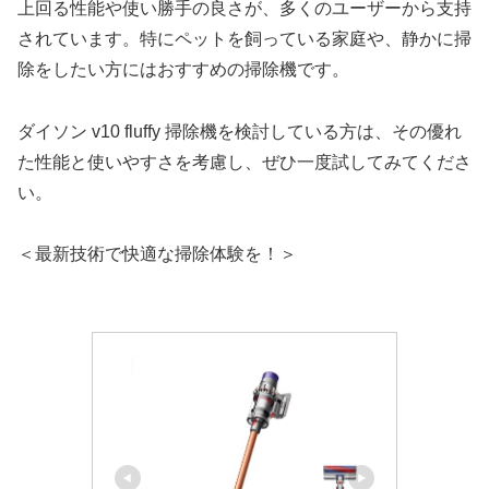
上回る性能や使い勝手の良さが、多くのユーザーから支持
されています。特にペットを飼っている家庭や、静かに掃
除をしたい方にはおすすめの掃除機です。
ダイソン v10 fluffy 掃除機を検討している方は、その優れ
た性能と使いやすさを考慮し、ぜひ一度試してみてくださ
い。
＜最新技術で快適な掃除体験を！＞