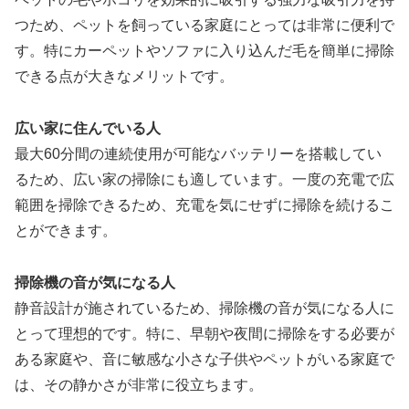
つため、ペットを飼っている家庭にとっては非常に便利で
す。特にカーペットやソファに入り込んだ毛を簡単に掃除
できる点が大きなメリットです。
広い家に住んでいる人
最大60分間の連続使用が可能なバッテリーを搭載してい
るため、広い家の掃除にも適しています。一度の充電で広
範囲を掃除できるため、充電を気にせずに掃除を続けるこ
とができます。
掃除機の音が気になる人
静音設計が施されているため、掃除機の音が気になる人に
とって理想的です。特に、早朝や夜間に掃除をする必要が
ある家庭や、音に敏感な小さな子供やペットがいる家庭で
は、その静かさが非常に役立ちます。