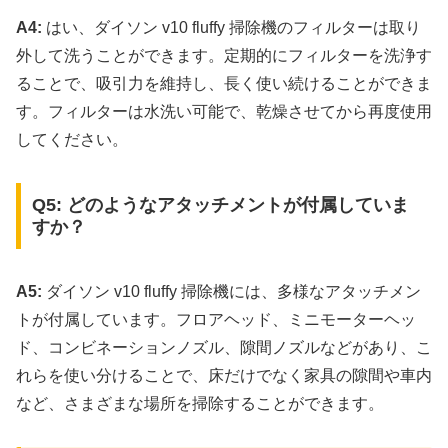
A4:
はい、ダイソン v10 fluffy 掃除機のフィルターは取り
外して洗うことができます。定期的にフィルターを洗浄す
ることで、吸引力を維持し、長く使い続けることができま
す。フィルターは水洗い可能で、乾燥させてから再度使用
してください。
Q5: どのようなアタッチメントが付属していま
すか？
A5:
ダイソン v10 fluffy 掃除機には、多様なアタッチメン
トが付属しています。フロアヘッド、ミニモーターヘッ
ド、コンビネーションノズル、隙間ノズルなどがあり、こ
れらを使い分けることで、床だけでなく家具の隙間や車内
など、さまざまな場所を掃除することができます。