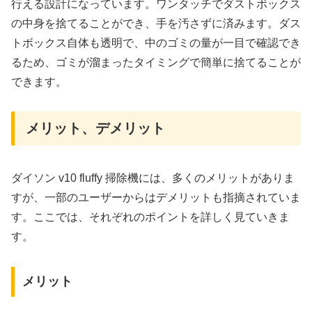
行える設計になっています。ワンタッチでダストボックス
の中身を捨てることができ、手を汚さずに済みます。ダス
トボックス自体も透明で、中のゴミの量が一目で確認でき
るため、ゴミが溜まったタイミングで簡単に捨てることが
できます。
メリット、デメリット
ダイソン v10 fluffy 掃除機には、多くのメリットがありま
すが、一部のユーザーからはデメリットも指摘されていま
す。ここでは、それぞれのポイントを詳しく見ていきま
す。
メリット