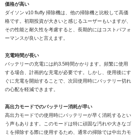
価格が高い
ダイソン v10 fluffy 掃除機は、他の掃除機と比較して高価
格です。初期投資が大きいと感じるユーザーもいますが、
その性能と耐久性を考慮すると、長期的にはコストパフォ
ーマンスが良いと言えます。
充電時間が長い
バッテリーの充電には約3.5時間かかります。頻繁に使用
する場合、計画的な充電が必要です。しかし、使用後にす
ぐに充電を開始することで、次回使用時にバッテリー切れ
の心配を軽減できます。
高出力モードでのバッテリー消耗が早い
高出力モードでの使用時にバッテリーが早く消耗するとい
う声もあります。このモードは特に頑固な汚れや大きなゴ
ミを掃除する際に使用するため、通常の掃除では中出力モ