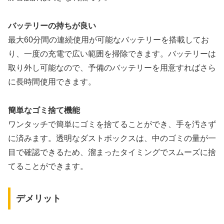
バッテリーの持ちが良い
最大60分間の連続使用が可能なバッテリーを搭載してお
り、一度の充電で広い範囲を掃除できます。バッテリーは
取り外し可能なので、予備のバッテリーを用意すればさら
に長時間使用できます。
簡単なゴミ捨て機能
ワンタッチで簡単にゴミを捨てることができ、手を汚さず
に済みます。透明なダストボックスは、中のゴミの量が一
目で確認できるため、溜まったタイミングでスムーズに捨
てることができます。
デメリット