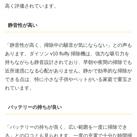
高く評価されています。
静音性が高い
「静音性が高く、掃除中の騒音が気にならない」との声も
あります。ダイソン v10 fluffy 掃除機は、強力な吸引力を
持ちながらも静音設計されており、早朝や夜間の掃除でも
近所迷惑になる心配がありません。静かで効率的な掃除が
できる点は、特に小さな子供やペットがいる家庭で重宝さ
れています。
バッテリーの持ちが良い
「バッテリーの持ちが良く、広い範囲を一度に掃除でき
る」との口コミも見られます。一度の充電で十分な時間掃