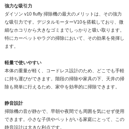
強力な吸引力
ダイソン v10 fluffy 掃除機の最大のメリットは、その強力
な吸引力です。デジタルモーターV10を搭載しており、微
細なホコリから大きなゴミまでしっかりと吸い取ります。
特にカーペットやラグの掃除において、その効果を発揮し
ます。
軽量で使いやすい
本体の重量が軽く、コードレス設計のため、どこでも手軽
に持ち運びができます。階段の掃除や家具の下、天井の掃
除も簡単に行えるため、家中を効率的に掃除できます。
静音設計
掃除機の音が静かで、早朝や夜間でも周囲を気にせず使用
できます。小さな子供やペットがいる家庭にとって、この
静音設計は大きな利点です。