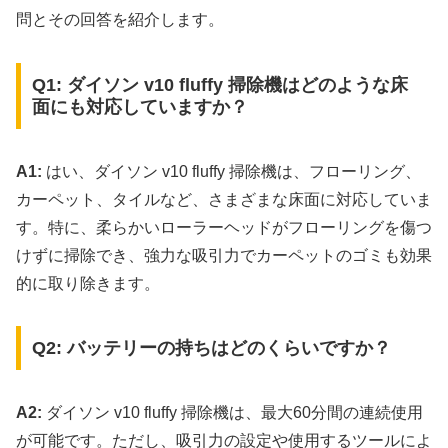
問とその回答を紹介します。
Q1: ダイソン v10 fluffy 掃除機はどのような床
面にも対応していますか？
A1:
はい、ダイソン v10 fluffy 掃除機は、フローリング、
カーペット、タイルなど、さまざまな床面に対応していま
す。特に、柔らかいローラーヘッドがフローリングを傷つ
けずに掃除でき、強力な吸引力でカーペットのゴミも効果
的に取り除きます。
Q2: バッテリーの持ちはどのくらいですか？
A2:
ダイソン v10 fluffy 掃除機は、最大60分間の連続使用
が可能です。ただし、吸引力の設定や使用するツールによ