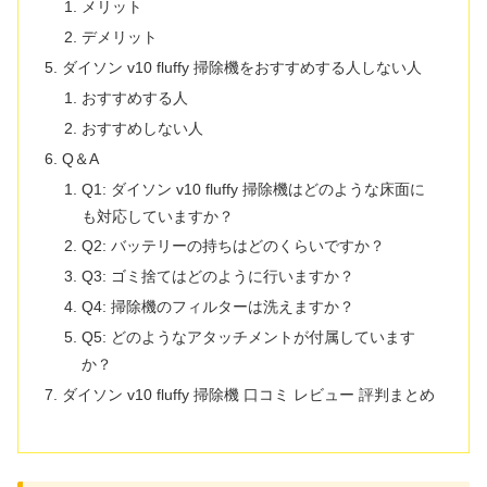
メリット
デメリット
ダイソン v10 fluffy 掃除機をおすすめする人しない人
おすすめする人
おすすめしない人
Q＆A
Q1: ダイソン v10 fluffy 掃除機はどのような床面に
も対応していますか？
Q2: バッテリーの持ちはどのくらいですか？
Q3: ゴミ捨てはどのように行いますか？
Q4: 掃除機のフィルターは洗えますか？
Q5: どのようなアタッチメントが付属しています
か？
ダイソン v10 fluffy 掃除機 口コミ レビュー 評判まとめ