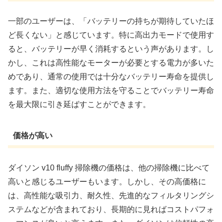
一部のユーザーは、「バッテリーの持ちが期待していたほ
ど長くない」と感じています。特に高出力モードで使用す
ると、バッテリーが早く消耗するという声があります。し
かし、これは高性能なモーターが必要とする電力が多いた
めであり、通常の使用では十分なバッテリー寿命を提供し
ます。また、適切な使用方法を守ることでバッテリー寿命
を最大限に引き延ばすことができます。
価格が高い
ダイソン v10 fluffy 掃除機の価格は、他の掃除機に比べて
高いと感じるユーザーもいます。しかし、その高価格に
は、高性能な吸引力、耐久性、先進的なフィルタリングシ
ステムなどが含まれており、長期的に見ればコストパフォ