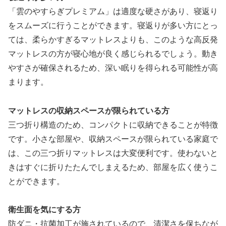
「雲のやすらぎプレミアム」は適度な硬さがあり、寝返り
をスムーズに行うことができます。寝返りが多い方にとっ
ては、柔らかすぎるマットレスよりも、このような高反発
マットレスの方が寝心地が良く感じられるでしょう。動き
やすさが確保されるため、深い眠りを得られる可能性が高
まります。
マットレスの収納スペースが限られている方
三つ折り構造のため、コンパクトに収納できることが特徴
です。小さな部屋や、収納スペースが限られている家庭で
は、この三つ折りマットレスは大変便利です。使わないと
きはすぐに折りたたんでしまえるため、部屋を広く使うこ
とができます。
衛生面を気にする方
防ダニ・抗菌加工が施されているので、清潔さを保ちなが