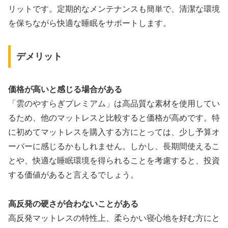
リットです。定期的なメンテナンスも簡単で、清潔な環境
を保ちながら快適な睡眠をサポートします。
デメリット
価格が高いと感じる場合がある
「雲のやすらぎプレミアム」は高品質な素材を使用してい
るため、他のマットレスと比較すると価格が高めです。特
に初めてマットレスを購入する方にとっては、少し予算オ
ーバーに感じるかもしれません。しかし、長期間使えるこ
とや、快適な睡眠環境を得られることを考慮すると、投資
する価値があると言えるでしょう。
高反発の硬さが合わないことがある
高反発マットレスの特性上、柔らかい寝心地を好む方にと