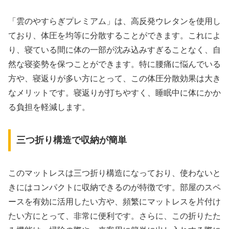
「雲のやすらぎプレミアム」は、高反発ウレタンを使用し
ており、体圧を均等に分散することができます。これによ
り、寝ている間に体の一部が沈み込みすぎることなく、自
然な寝姿勢を保つことができます。特に腰痛に悩んでいる
方や、寝返りが多い方にとって、この体圧分散効果は大き
なメリットです。寝返りが打ちやすく、睡眠中に体にかか
る負担を軽減します。
三つ折り構造で収納が簡単
このマットレスは三つ折り構造になっており、使わないと
きにはコンパクトに収納できるのが特徴です。部屋のスペ
ースを有効に活用したい方や、頻繁にマットレスを片付け
たい方にとって、非常に便利です。さらに、この折りたた