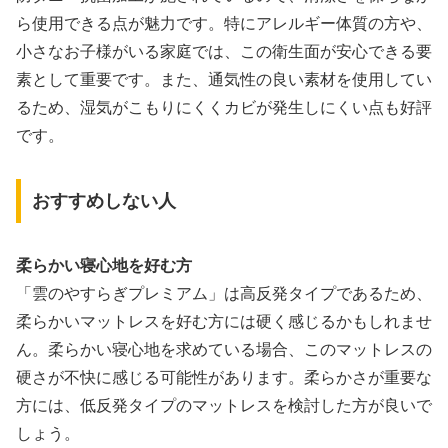
ら使用できる点が魅力です。特にアレルギー体質の方や、
小さなお子様がいる家庭では、この衛生面が安心できる要
素として重要です。また、通気性の良い素材を使用してい
るため、湿気がこもりにくくカビが発生しにくい点も好評
です。
おすすめしない人
柔らかい寝心地を好む方
「雲のやすらぎプレミアム」は高反発タイプであるため、
柔らかいマットレスを好む方には硬く感じるかもしれませ
ん。柔らかい寝心地を求めている場合、このマットレスの
硬さが不快に感じる可能性があります。柔らかさが重要な
方には、低反発タイプのマットレスを検討した方が良いで
しょう。