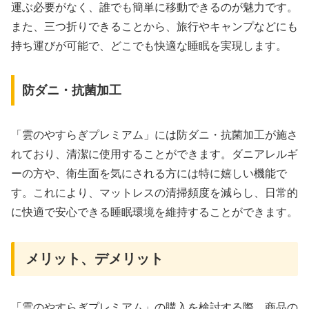
運ぶ必要がなく、誰でも簡単に移動できるのが魅力です。
また、三つ折りできることから、旅行やキャンプなどにも
持ち運びが可能で、どこでも快適な睡眠を実現します。
防ダニ・抗菌加工
「雲のやすらぎプレミアム」には防ダニ・抗菌加工が施さ
れており、清潔に使用することができます。ダニアレルギ
ーの方や、衛生面を気にされる方には特に嬉しい機能で
す。これにより、マットレスの清掃頻度を減らし、日常的
に快適で安心できる睡眠環境を維持することができます。
メリット、デメリット
「雲のやすらぎプレミアム」の購入を検討する際、商品の