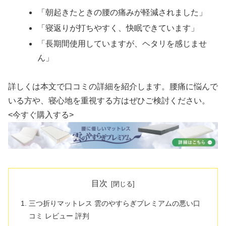
「朝起きたときの腰の痛みが軽減されました」
「寝返りが打ちやすく、快眠できています」
「長期間使用していますが、ヘタリを感じませ
ん」
詳しくは本文で口コミの詳細を紹介します。腰痛に悩んで
いる方や、寝心地を重視する方はぜひご検討ください。
<今すぐ購入する>
目次
三つ折りマットレス 雲のやすらぎプレミアムの悪い口
コミ レビュー 評判