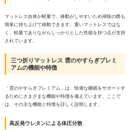
マットレス自体が軽量で、移動がしやすいため掃除の際も
簡単に持ち上げて移動できます。重いマットレスではな
く、軽量でありながらしっかりとした性能を持つ点が支持
されています。
三つ折りマットレス 雲のやすらぎプレミ
アムの機能や特徴
「雲のやすらぎプレミアム」は、快適な睡眠をサポートす
るためにさまざまな機能や特徴を備えています。ここで
は、その主な機能と特徴を詳しく説明します。
高反発ウレタンによる体圧分散