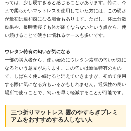
っては、少し硬すぎると感じることがあります。特に、今
まで柔らかいマットレスを使用していた方には、この硬さ
が最初は違和感になる場合もあります。ただし、体圧分散
効果や、長時間寝ても体が痛くならないという点から、使
い続けることで硬さに慣れるケースも多いです。
ウレタン特有の匂いが気になる
一部の購入者から、使い始めにウレタン素材の匂いが気に
なるという意見があります。この匂いは新品特有のもの
で、しばらく使い続けると消えていきますが、初めて使用
する際に気になる方もいるかもしれません。通気性の良い
場所で使うことで、匂いを早く軽減することが可能です。
三つ折りマットレス 雲のやすらぎプレミ
アムをおすすめする人しない人