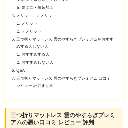
防ダニ・抗菌加工
メリット、デメリット
メリット
デメリット
三つ折りマットレス 雲のやすらぎプレミアムをおすす
めする人しない人
おすすめする人
おすすめしない人
Q&A
三つ折りマットレス 雲のやすらぎプレミアム 口コミ
レビュー 評判まとめ
三つ折りマットレス 雲のやすらぎプレミ
アムの悪い口コミ レビュー 評判