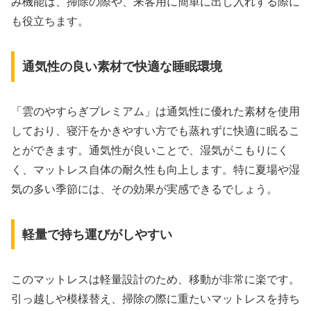
み機能は、掃除の際や、来客用に簡単に出し入れする際に
も役立ちます。
通気性の良い素材で快適な睡眠環境
「雲のやすらぎプレミアム」は通気性に優れた素材を使用
しており、寝汗をかきやすい方でも蒸れずに快適に眠るこ
とができます。通気性が良いことで、湿気がこもりにく
く、マットレス自体の耐久性も向上します。特に夏場や湿
気の多い季節には、その効果が実感できるでしょう。
軽量で持ち運びがしやすい
このマットレスは軽量設計のため、移動が非常に楽です。
引っ越しや模様替え、掃除の際に重たいマットレスを持ち