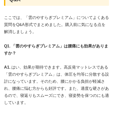
ここでは、「雲のやすらぎプレミアム」についてよくある
質問をQ&A形式でまとめました。購入前に気になる点を
解消しましょう。
Q1. 「雲のやすらぎプレミアム」は腰痛にも効果がありま
すか？
A1.
はい、効果が期待できます。高反発マットレスである
「雲のやすらぎプレミアム」は、体圧を均等に分散する設
計になっています。そのため、腰にかかる負担が軽減さ
れ、腰痛に悩む方からも好評です。また、適度な硬さがあ
るので、寝返りもスムーズにでき、寝姿勢を保つのにも適
しています。