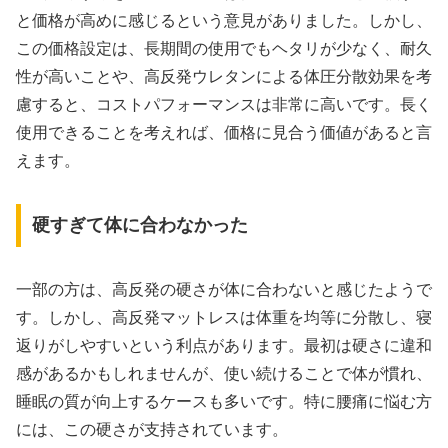
と価格が高めに感じるという意見がありました。しかし、
この価格設定は、長期間の使用でもヘタリが少なく、耐久
性が高いことや、高反発ウレタンによる体圧分散効果を考
慮すると、コストパフォーマンスは非常に高いです。長く
使用できることを考えれば、価格に見合う価値があると言
えます。
硬すぎて体に合わなかった
一部の方は、高反発の硬さが体に合わないと感じたようで
す。しかし、高反発マットレスは体重を均等に分散し、寝
返りがしやすいという利点があります。最初は硬さに違和
感があるかもしれませんが、使い続けることで体が慣れ、
睡眠の質が向上するケースも多いです。特に腰痛に悩む方
には、この硬さが支持されています。