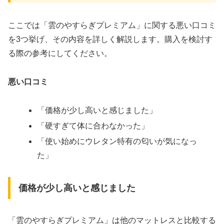
ここでは「雲のやすらぎプレミアム」に関する悪い口コミ
を3つ挙げ、その内容を詳しく解説します。購入を検討す
る際の参考にしてください。
悪い口コミ
「価格が少し高いと感じました」
「硬すぎて体に合わなかった」
「使い始めにウレタン特有の匂いが気になっ
た」
価格が少し高いと感じました
「雲のやすらぎプレミアム」は他のマットレスと比較する