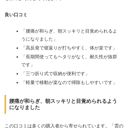
良い口コミ
「腰痛が和らぎ、朝スッキリと目覚められるよ
うになりました」
「高反発で寝返りが打ちやすく、体が楽です」
「長期間使ってもヘタリがなく、耐久性が抜群
です」
「三つ折り式で収納が便利です」
「軽量で移動が楽なので掃除もしやすいです」
腰痛が和らぎ、朝スッキリと目覚められるよう
になりました
この口コミは多くの購入者から寄せられています。「雲の