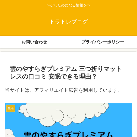
〜少しためになる情報を〜
トラトレブログ
お問い合わせ
プライバシーポリシー
雲のやすらぎプレミアム 三つ折りマット
レスの口コミ 安眠できる理由？
当サイトは、アフィリエイト広告を利用しています。
生活