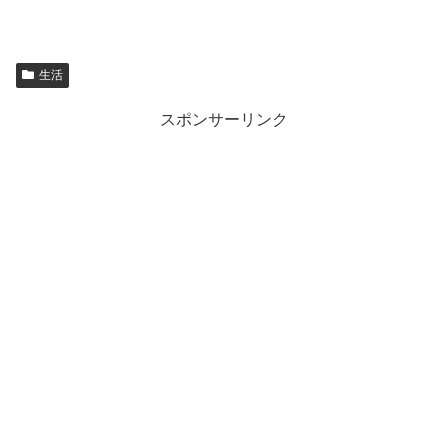
生活
スポンサーリンク