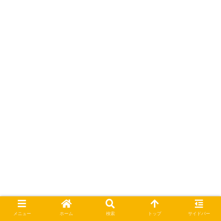
メニュー
ホーム
検索
トップ
サイドバー