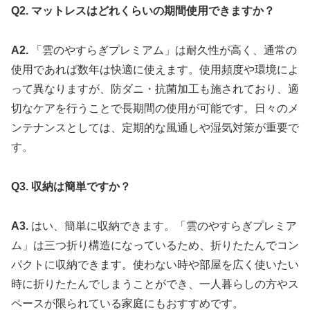
Q2. マットレスはどれくらいの期間使用できますか？
A2.
「雲のやすらぎプレミアム」は耐久性が高く、通常の
使用であれば数年は快適に使えます。使用頻度や環境によ
って異なりますが、防ダニ・抗菌加工も施されており、適
切なケアを行うことで長期間の使用が可能です。日々のメ
ンテナンスとしては、定期的な風通しや湿気対策が重要で
す。
Q3. 収納は簡単ですか？
A3.
はい、簡単に収納できます。「雲のやすらぎプレミア
ム」は三つ折り構造になっているため、折りたたんでコン
パクトに収納できます。使わない時や部屋を広く使いたい
時に折りたたんでしまうことができ、一人暮らしの方やス
ペースが限られている家庭にもおすすめです。