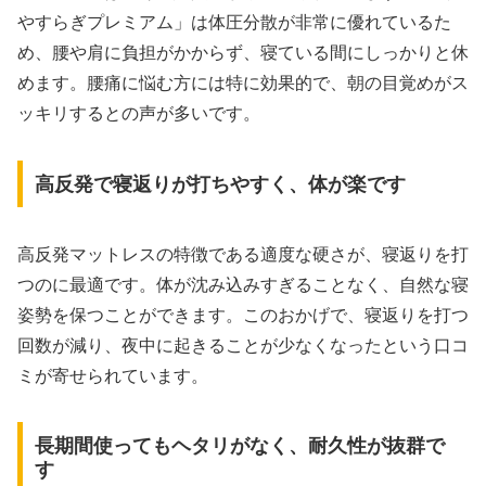
やすらぎプレミアム」は体圧分散が非常に優れているた
め、腰や肩に負担がかからず、寝ている間にしっかりと休
めます。腰痛に悩む方には特に効果的で、朝の目覚めがス
ッキリするとの声が多いです。
高反発で寝返りが打ちやすく、体が楽です
高反発マットレスの特徴である適度な硬さが、寝返りを打
つのに最適です。体が沈み込みすぎることなく、自然な寝
姿勢を保つことができます。このおかげで、寝返りを打つ
回数が減り、夜中に起きることが少なくなったという口コ
ミが寄せられています。
長期間使ってもヘタリがなく、耐久性が抜群で
す