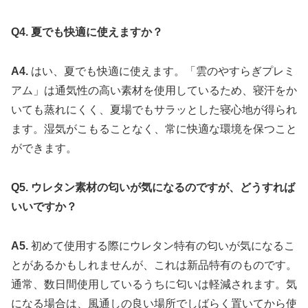
Q4. 夏でも快適に使えますか？
A4.
はい、夏でも快適に使えます。「雲のやすらぎプレミ
アム」は通気性の高い素材を使用しているため、寝汗をか
いても蒸れにくく、夏場でもサラッとした寝心地が得られ
ます。湿気がこもることなく、常に快適な環境を保つこと
ができます。
Q5. ウレタン素材の匂いが気になるのですが、どうすれば
いいですか？
A5.
初めて使用する際にウレタン特有の匂いが気になるこ
とがあるかもしれませんが、これは新品特有のものです。
通常、数日間使用しているうちに匂いは軽減されます。気
になる場合は、風通しの良い場所でしばらく置いてから使