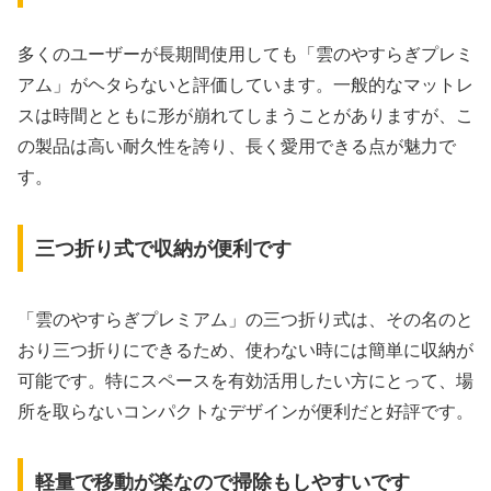
多くのユーザーが長期間使用しても「雲のやすらぎプレミ
アム」がヘタらないと評価しています。一般的なマットレ
スは時間とともに形が崩れてしまうことがありますが、こ
の製品は高い耐久性を誇り、長く愛用できる点が魅力で
す。
三つ折り式で収納が便利です
「雲のやすらぎプレミアム」の三つ折り式は、その名のと
おり三つ折りにできるため、使わない時には簡単に収納が
可能です。特にスペースを有効活用したい方にとって、場
所を取らないコンパクトなデザインが便利だと好評です。
軽量で移動が楽なので掃除もしやすいです