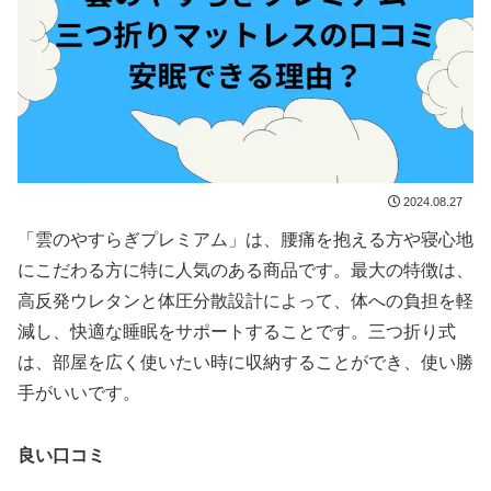
2024.08.27
「雲のやすらぎプレミアム」は、腰痛を抱える方や寝心地
にこだわる方に特に人気のある商品です。最大の特徴は、
高反発ウレタンと体圧分散設計によって、体への負担を軽
減し、快適な睡眠をサポートすることです。三つ折り式
は、部屋を広く使いたい時に収納することができ、使い勝
手がいいです。
良い口コミ