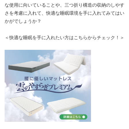
な使用に向いていることや、三つ折り構造の収納のしやす
さを考慮に入れて、快適な睡眠環境を手に入れてみてはい
かがでしょうか？
＜快適な睡眠を手に入れたい方はこちらからチェック！＞