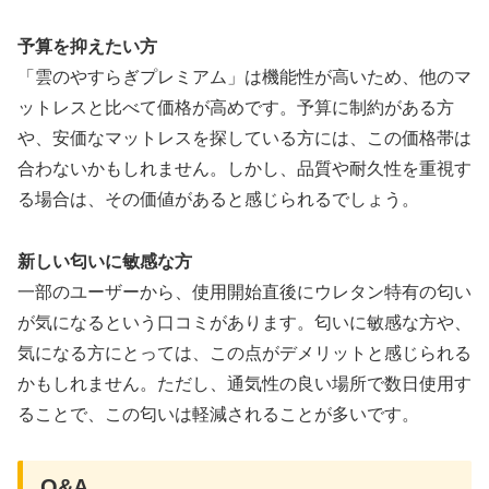
予算を抑えたい方
「雲のやすらぎプレミアム」は機能性が高いため、他のマ
ットレスと比べて価格が高めです。予算に制約がある方
や、安価なマットレスを探している方には、この価格帯は
合わないかもしれません。しかし、品質や耐久性を重視す
る場合は、その価値があると感じられるでしょう。
新しい匂いに敏感な方
一部のユーザーから、使用開始直後にウレタン特有の匂い
が気になるという口コミがあります。匂いに敏感な方や、
気になる方にとっては、この点がデメリットと感じられる
かもしれません。ただし、通気性の良い場所で数日使用す
ることで、この匂いは軽減されることが多いです。
Q&A