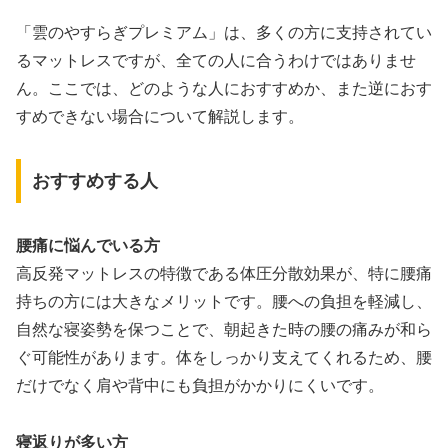
「雲のやすらぎプレミアム」は、多くの方に支持されてい
るマットレスですが、全ての人に合うわけではありませ
ん。ここでは、どのような人におすすめか、また逆におす
すめできない場合について解説します。
おすすめする人
腰痛に悩んでいる方
高反発マットレスの特徴である体圧分散効果が、特に腰痛
持ちの方には大きなメリットです。腰への負担を軽減し、
自然な寝姿勢を保つことで、朝起きた時の腰の痛みが和ら
ぐ可能性があります。体をしっかり支えてくれるため、腰
だけでなく肩や背中にも負担がかかりにくいです。
寝返りが多い方