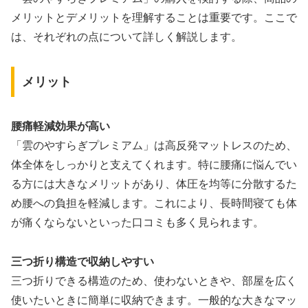
メリットとデメリットを理解することは重要です。ここで
は、それぞれの点について詳しく解説します。
メリット
腰痛軽減効果が高い
「雲のやすらぎプレミアム」は高反発マットレスのため、
体全体をしっかりと支えてくれます。特に腰痛に悩んでい
る方には大きなメリットがあり、体圧を均等に分散するた
め腰への負担を軽減します。これにより、長時間寝ても体
が痛くならないといった口コミも多く見られます。
三つ折り構造で収納しやすい
三つ折りできる構造のため、使わないときや、部屋を広く
使いたいときに簡単に収納できます。一般的な大きなマッ