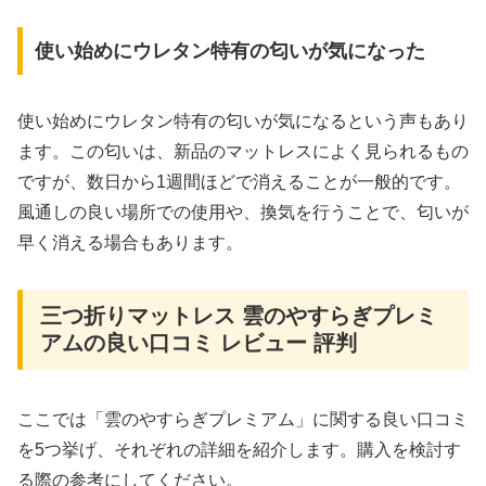
使い始めにウレタン特有の匂いが気になった
使い始めにウレタン特有の匂いが気になるという声もあり
ます。この匂いは、新品のマットレスによく見られるもの
ですが、数日から1週間ほどで消えることが一般的です。
風通しの良い場所での使用や、換気を行うことで、匂いが
早く消える場合もあります。
三つ折りマットレス 雲のやすらぎプレミ
アムの良い口コミ レビュー 評判
ここでは「雲のやすらぎプレミアム」に関する良い口コミ
を5つ挙げ、それぞれの詳細を紹介します。購入を検討す
る際の参考にしてください。