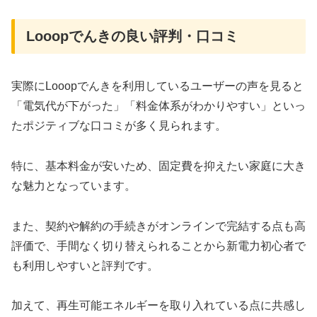
Looopでんきの良い評判・口コミ
実際にLooopでんきを利用しているユーザーの声を見ると
「電気代が下がった」「料金体系がわかりやすい」といっ
たポジティブな口コミが多く見られます。
特に、基本料金が安いため、固定費を抑えたい家庭に大き
な魅力となっています。
また、契約や解約の手続きがオンラインで完結する点も高
評価で、手間なく切り替えられることから新電力初心者で
も利用しやすいと評判です。
加えて、再生可能エネルギーを取り入れている点に共感し