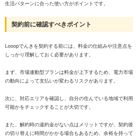
生活パターンに合った使い方がポイントです。
契約前に確認すべきポイント
Looopでんきを契約する前には、料金の仕組みや注意点を
しっかり理解しておく必要があります。
まず、市場連動型プランは料金が上下するため、電力市場
の動向によって支払いが変わるリスクがあります。
次に、対応エリアを確認し、自分の住んでいる地域で利用
可能かをチェックすることが大切です。
また、解約時の違約金がない点はメリットですが、契約後
の切り替えに時間がかかる場合もあるため、余裕を持って