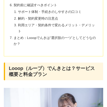
契約前に確認すべきポイント
サポート体制・手続きのしやすさの口コミ
解約・契約変更時の注意点
利用エリア・契約条件で変わるメリット・デメリッ
ト
まとめ：Looopでんきは“選択肢の一つ”としてどうなの
か？
Looop（ループ）でんきとは？サービス
概要と料金プラン