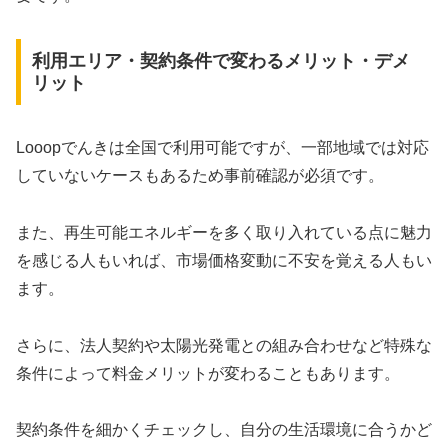
利用エリア・契約条件で変わるメリット・デメ
リット
Looopでんきは全国で利用可能ですが、一部地域では対応
していないケースもあるため事前確認が必須です。
また、再生可能エネルギーを多く取り入れている点に魅力
を感じる人もいれば、市場価格変動に不安を覚える人もい
ます。
さらに、法人契約や太陽光発電との組み合わせなど特殊な
条件によって料金メリットが変わることもあります。
契約条件を細かくチェックし、自分の生活環境に合うかど