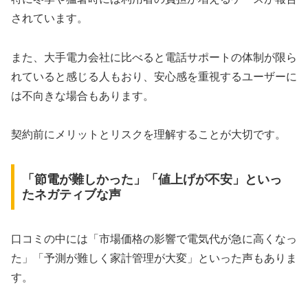
されています。
また、大手電力会社に比べると電話サポートの体制が限ら
れていると感じる人もおり、安心感を重視するユーザーに
は不向きな場合もあります。
契約前にメリットとリスクを理解することが大切です。
「節電が難しかった」「値上げが不安」といっ
たネガティブな声
口コミの中には「市場価格の影響で電気代が急に高くなっ
た」「予測が難しく家計管理が大変」といった声もありま
す。