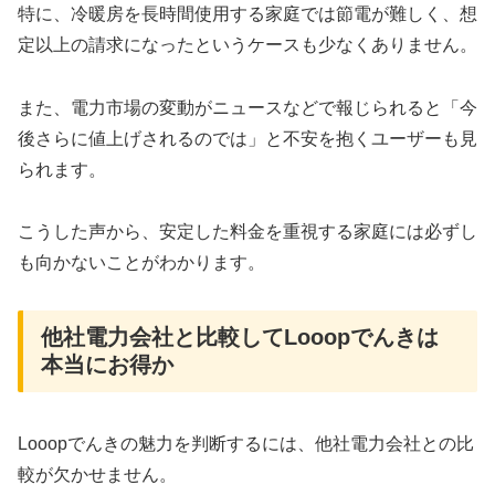
特に、冷暖房を長時間使用する家庭では節電が難しく、想
定以上の請求になったというケースも少なくありません。
また、電力市場の変動がニュースなどで報じられると「今
後さらに値上げされるのでは」と不安を抱くユーザーも見
られます。
こうした声から、安定した料金を重視する家庭には必ずし
も向かないことがわかります。
他社電力会社と比較してLooopでんきは
本当にお得か
Looopでんきの魅力を判断するには、他社電力会社との比
較が欠かせません。