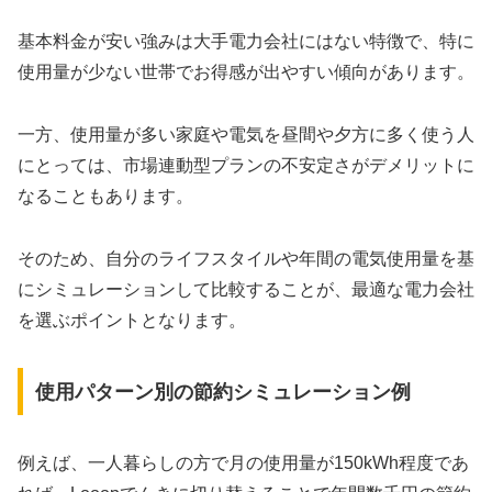
基本料金が安い強みは大手電力会社にはない特徴で、特に
使用量が少ない世帯でお得感が出やすい傾向があります。
一方、使用量が多い家庭や電気を昼間や夕方に多く使う人
にとっては、市場連動型プランの不安定さがデメリットに
なることもあります。
そのため、自分のライフスタイルや年間の電気使用量を基
にシミュレーションして比較することが、最適な電力会社
を選ぶポイントとなります。
使用パターン別の節約シミュレーション例
例えば、一人暮らしの方で月の使用量が150kWh程度であ