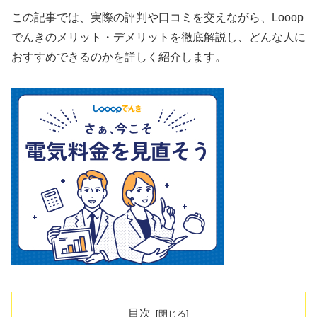
この記事では、実際の評判や口コミを交えながら、Looop
でんきのメリット・デメリットを徹底解説し、どんな人に
おすすめできるのかを詳しく紹介します。
目次