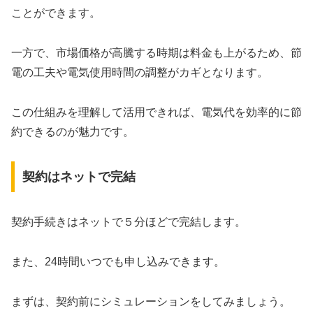
ことができます。
一方で、市場価格が高騰する時期は料金も上がるため、節
電の工夫や電気使用時間の調整がカギとなります。
この仕組みを理解して活用できれば、電気代を効率的に節
約できるのが魅力です。
契約はネットで完結
契約手続きはネットで５分ほどで完結します。
また、24時間いつでも申し込みできます。
まずは、契約前にシミュレーションをしてみましょう。