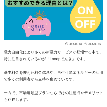
2025.09.13
2025.09.16
電力自由化により多くの新電力サービスが登場する中で、
特に注目されているのが「Looopでんき」です。
基本料金を抑えた料金体系や、再生可能エネルギーの活用
で多くの利用者から支持を集めています。
一方で、市場連動型プランならではの注意点やデメリット
も存在します。