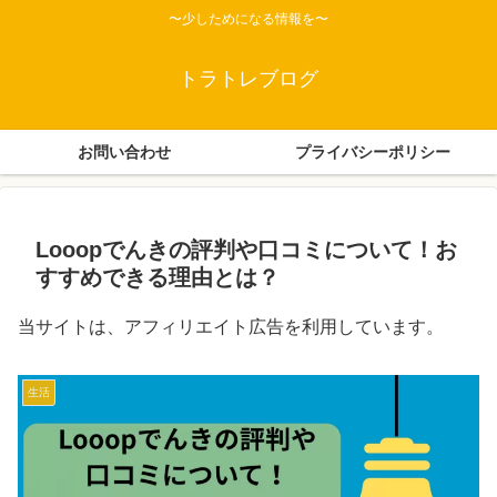
〜少しためになる情報を〜
トラトレブログ
お問い合わせ
プライバシーポリシー
Looopでんきの評判や口コミについて！お
すすめできる理由とは？
当サイトは、アフィリエイト広告を利用しています。
生活