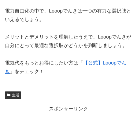
電力自由化の中で、Looopでんきは一つの有力な選択肢と
いえるでしょう。
メリットとデメリットを理解したうえで、Looopでんきが
自分にとって最適な選択肢かどうかを判断しましょう。
電気代をもっとお得にしたい方は「
【公式】Looopでん
き
」をチェック！
生活
スポンサーリンク