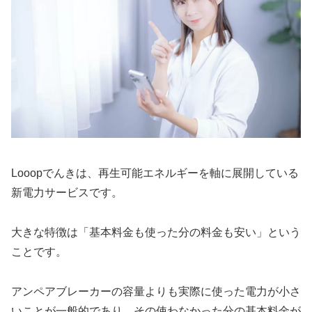
Looopでんきは、再生可能エネルギーを軸に展開している
新電力サービスです。
大きな特徴は「基本料金も使った分の料金も安い」という
ことです。
アンペアブレーカーの容量よりも実際に使った電力が小さ
いことが一般的であり、その使わなかった分の基本料金が