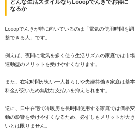
どんな生活スタイルならLooopでんきでお得に
なるか
Looopでんきが特に向いているのは「電気の使用時間を調
整できる人」です。
例えば、夜間に電気を多く使う生活リズムの家庭では市場
連動型のメリットを受けやすくなります。
また、在宅時間が短い一人暮らしや夫婦共働き家庭は基本
料金が安いため無駄な支払いを抑えられます。
逆に、日中在宅で冷暖房を長時間使用する家庭では価格変
動の影響を受けやすくなるため、必ずしもメリットが大き
いとは限りません。