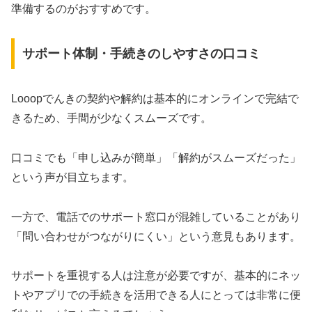
準備するのがおすすめです。
サポート体制・手続きのしやすさの口コミ
Looopでんきの契約や解約は基本的にオンラインで完結で
きるため、手間が少なくスムーズです。
口コミでも「申し込みが簡単」「解約がスムーズだった」
という声が目立ちます。
一方で、電話でのサポート窓口が混雑していることがあり
「問い合わせがつながりにくい」という意見もあります。
サポートを重視する人は注意が必要ですが、基本的にネッ
トやアプリでの手続きを活用できる人にとっては非常に便