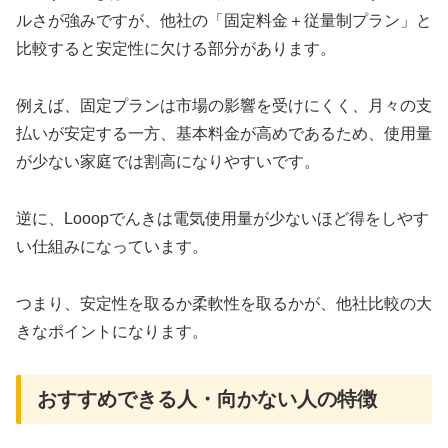
ルさが強みですが、他社の「固定料金＋従量制プラン」と
比較すると安定性に欠ける部分があります。
例えば、固定プランは市場の影響を受けにくく、月々の支
払いが安定する一方、基本料金が高めであるため、使用量
が少ない家庭では割高になりやすいです。
逆に、Looopでんきは電気使用量が少ないほど得をしやす
い仕組みになっています。
つまり、安定性を取るか柔軟性を取るかが、他社比較の大
きなポイントになります。
おすすめできる人・向かない人の特徴