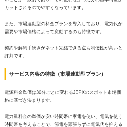
カットされるのでやすくなっています。
また、市場連動型の料金プランを導入しており、電気代が
需要や市場価格によって変動するのも特徴です。
契約や解約手続きがネット完結できる点も利便性が高いと
評判です。
サービス内容の特徴（市場連動型プラン）
電源料金単価は30分ごとに変わるJEPXのスポット市場価
格に基づき決まります。
電力量料金の単価が安い時間帯に家電を使い、電気を使う
時間帯を考えることで、節電を頑張らずに電気代を抑える