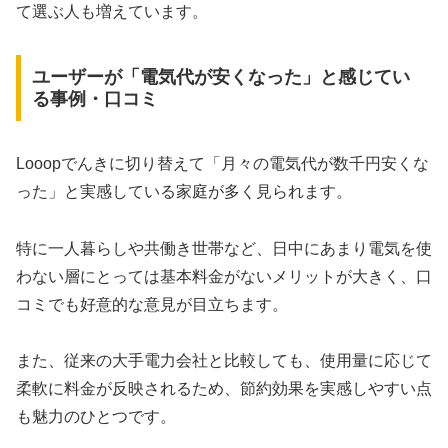
て選ぶ人も増えています。
ユーザーが「電気代が安くなった」と感じてい
る事例・口コミ
Looopでんきに切り替えて「月々の電気代が数千円安くな
った」と実感している家庭が多く見られます。
特に一人暮らしや共働き世帯など、日中にあまり電気を使
わない層にとっては基本料金がないメリットが大きく、口
コミでも好意的な意見が目立ちます。
また、従来の大手電力会社と比較しても、使用量に応じて
柔軟に料金が反映されるため、節約効果を実感しやすい点
も魅力のひとつです。