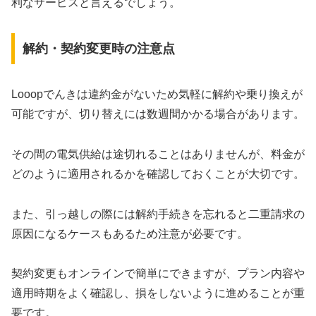
利なサービスと言えるでしょう。
解約・契約変更時の注意点
Looopでんきは違約金がないため気軽に解約や乗り換えが
可能ですが、切り替えには数週間かかる場合があります。
その間の電気供給は途切れることはありませんが、料金が
どのように適用されるかを確認しておくことが大切です。
また、引っ越しの際には解約手続きを忘れると二重請求の
原因になるケースもあるため注意が必要です。
契約変更もオンラインで簡単にできますが、プラン内容や
適用時期をよく確認し、損をしないように進めることが重
要です。