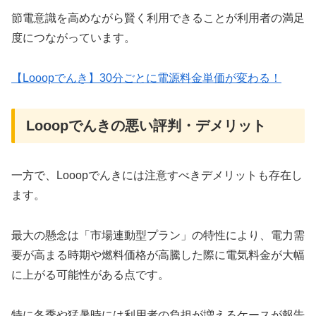
節電意識を高めながら賢く利用できることが利用者の満足
度につながっています。
【Looopでんき】30分ごとに電源料金単価が変わる！
Looopでんきの悪い評判・デメリット
一方で、Looopでんきには注意すべきデメリットも存在し
ます。
最大の懸念は「市場連動型プラン」の特性により、電力需
要が高まる時期や燃料価格が高騰した際に電気料金が大幅
に上がる可能性がある点です。
特に冬季や猛暑時には利用者の負担が増えるケースが報告