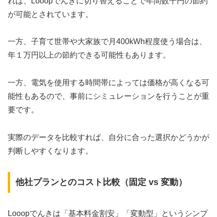
れば、Looopでんきに切り替えることで年間数千円の節約
が可能とされています。
一方、子育て世帯や大家族で月400kWh程度使う場合は、
年１万円以上の節約できる可能性もあります。
一方、電気を使用する時間帯によっては価格が高くなる可
能性もあるので、事前にシミュレーションを行うことが重
要です。
実際のデータを比較すれば、自分に合った選択かどうかが
判断しやすくなります。
他社プランとのコスト比較（固定 vs 変動）
Looopでんきは「基本料金割安」「変動型」というシンプ