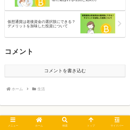
仮想通貨は老後資金の選択肢にできる？
デメリットを加味した投資について
コメント
コメントを書き込む
ホーム
生活
メニュー
ホーム
検索
トップ
サイドバー