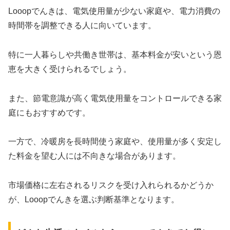
Looopでんきは、電気使用量が少ない家庭や、電力消費の
時間帯を調整できる人に向いています。
特に一人暮らしや共働き世帯は、基本料金が安いという恩
恵を大きく受けられるでしょう。
また、節電意識が高く電気使用量をコントロールできる家
庭にもおすすめです。
一方で、冷暖房を長時間使う家庭や、使用量が多く安定し
た料金を望む人には不向きな場合があります。
市場価格に左右されるリスクを受け入れられるかどうか
が、Looopでんきを選ぶ判断基準となります。