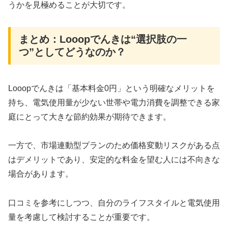
うかを見極めることが大切です。
まとめ：Looopでんきは“選択肢の一
つ”としてどうなのか？
Looopでんきは「基本料金0円」という明確なメリットを
持ち、電気使用量が少ない世帯や電力消費を調整できる家
庭にとって大きな節約効果が期待できます。
一方で、市場連動型プランのため価格変動リスクがある点
はデメリットであり、安定的な料金を望む人には不向きな
場合があります。
口コミを参考にしつつ、自分のライフスタイルと電気使用
量を考慮して検討することが重要です。