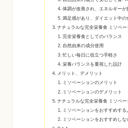
体調が改善され、エネルギーが
満足感があり、ダイエット中の
ナチュラルな完全栄養食 ミソベ
完全栄養食としてのバランス
自然由来の成分使用
忙しい毎日に役立つ手軽さ
栄養バランスを重視した設計
メリット、デメリット
ミソベーションのメリット
ミソベーションのデメリット
ナチュラルな完全栄養食 ミソベ
ミソベーションをおすすめする
ミソベーションをおすすめしな