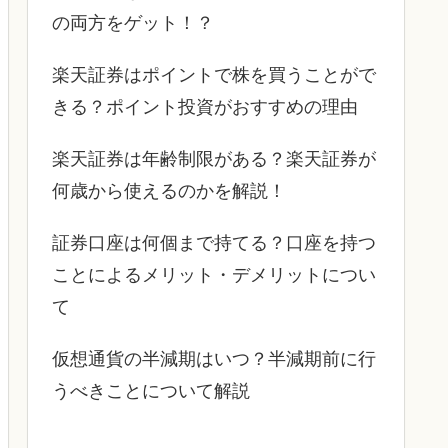
の両方をゲット！？
楽天証券はポイントで株を買うことがで
きる？ポイント投資がおすすめの理由
楽天証券は年齢制限がある？楽天証券が
何歳から使えるのかを解説！
証券口座は何個まで持てる？口座を持つ
ことによるメリット・デメリットについ
て
仮想通貨の半減期はいつ？半減期前に行
うべきことについて解説