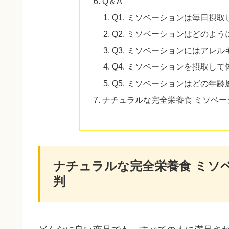
Q＆A
Q1. ミソベーションは毎日摂
Q2. ミソベーションはどのよ
Q3. ミソベーションにはアレ
Q4. ミソベーションを摂取し
Q5. ミソベーションはどの年
ナチュラルな完全栄養食 ミソベーシ
ナチュラルな完全栄養食 ミソ
判