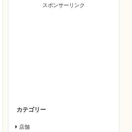
スポンサーリンク
カテゴリー
店舗