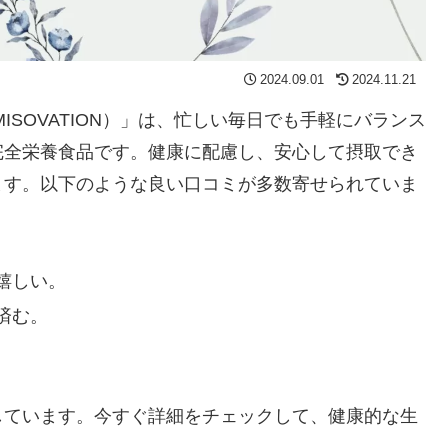
2024.09.01
2024.11.21
ISOVATION）」は、忙しい毎日でも手軽にバランス
完全栄養食品です。健康に配慮し、安心して摂取でき
ます。以下のような良い口コミが多数寄せられていま
嬉しい。
済む。
。
しています。今すぐ詳細をチェックして、健康的な生