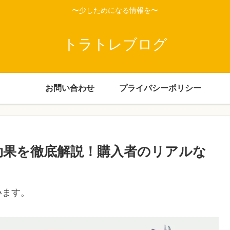
〜少しためになる情報を〜
トラトレブログ
お問い合わせ
プライバシーポリシー
効果を徹底解説！購入者のリアルな
います。