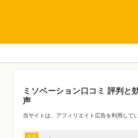
ミソベーション口コミ 評判と
声
当サイトは、アフィリエイト広告を利用して
生活