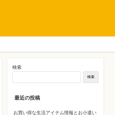
検索
検索
最近の投稿
お買い得な生活アイテム情報とお小遣い