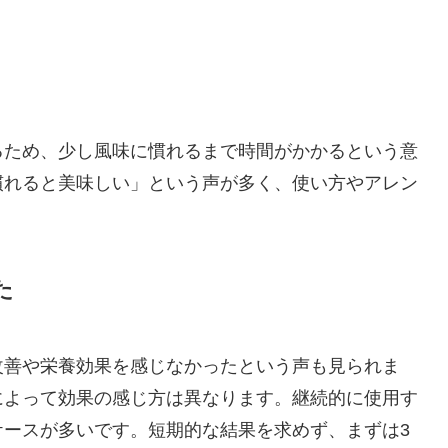
るため、少し風味に慣れるまで時間がかかるという意
慣れると美味しい」という声が多く、使い方やアレン
た
改善や栄養効果を感じなかったという声も見られま
によって効果の感じ方は異なります。継続的に使用す
ケースが多いです。短期的な結果を求めず、まずは3