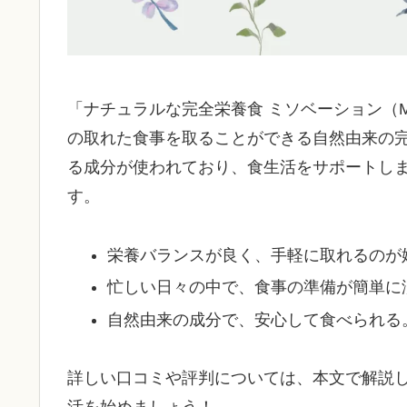
「ナチュラルな完全栄養食 ミソベーション（M
の取れた食事を取ることができる自然由来の
る成分が使われており、食生活をサポートし
す。
栄養バランスが良く、手軽に取れるのが
忙しい日々の中で、食事の準備が簡単に
自然由来の成分で、安心して食べられる
詳しい口コミや評判については、本文で解説