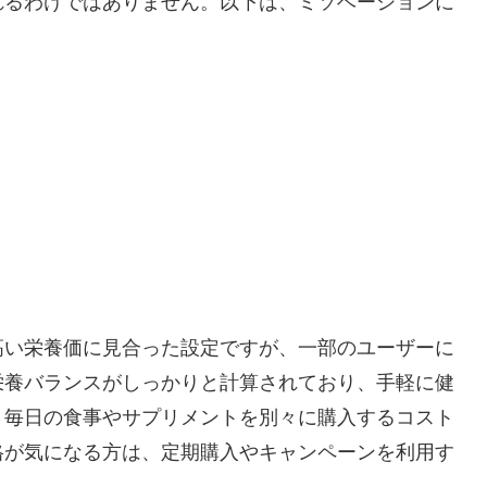
れるわけではありません。以下は、ミソベーションに
高い栄養価に見合った設定ですが、一部のユーザーに
栄養バランスがしっかりと計算されており、手軽に健
、毎日の食事やサプリメントを別々に購入するコスト
格が気になる方は、定期購入やキャンペーンを利用す