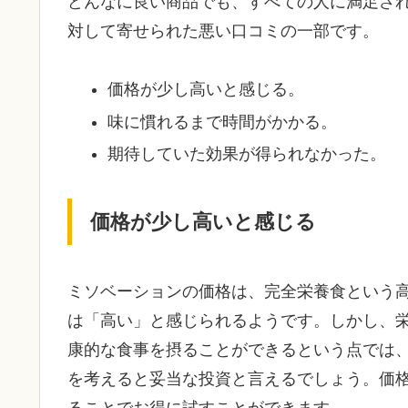
どんなに良い商品でも、すべての人に満足さ
対して寄せられた悪い口コミの一部です。
価格が少し高いと感じる。
味に慣れるまで時間がかかる。
期待していた効果が得られなかった。
価格が少し高いと感じる
ミソベーションの価格は、完全栄養食という
は「高い」と感じられるようです。しかし、
康的な食事を摂ることができるという点では
を考えると妥当な投資と言えるでしょう。価