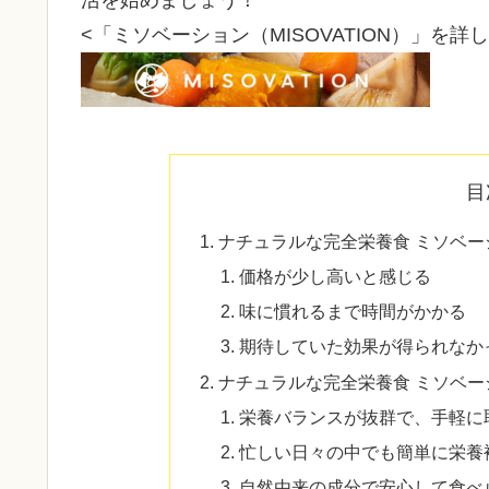
活を始めましょう！
<「ミソベーション（MISOVATION）」を詳
目
ナチュラルな完全栄養食 ミソベー
価格が少し高いと感じる
味に慣れるまで時間がかかる
期待していた効果が得られなか
ナチュラルな完全栄養食 ミソベー
栄養バランスが抜群で、手軽に
忙しい日々の中でも簡単に栄養
自然由来の成分で安心して食べ