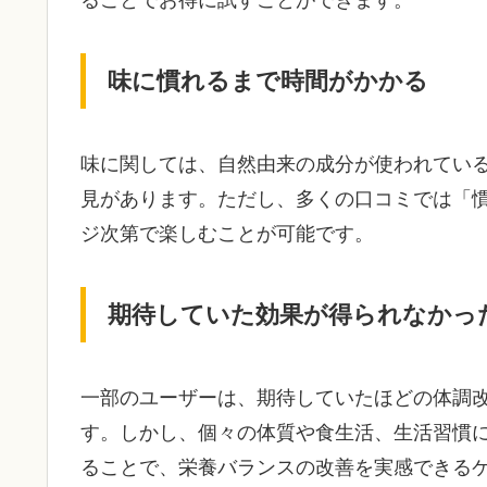
ることでお得に試すことができます。
味に慣れるまで時間がかかる
味に関しては、自然由来の成分が使われてい
見があります。ただし、多くの口コミでは「
ジ次第で楽しむことが可能です。
期待していた効果が得られなかっ
一部のユーザーは、期待していたほどの体調
す。しかし、個々の体質や食生活、生活習慣
ることで、栄養バランスの改善を実感できる