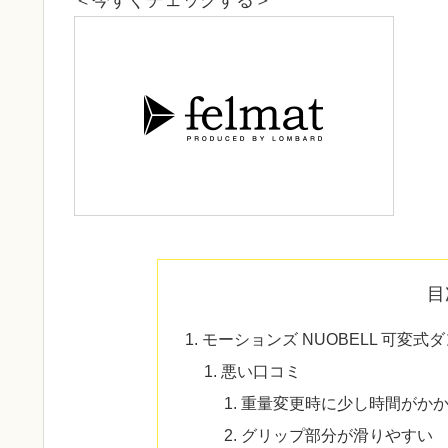
＜今すぐチェックする＞
目
モーションズ NUOBELL 可変式
悪い口コミ
重量変更時に少し時間がか
グリップ部分が滑りやすい