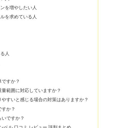
ョンを増やしたい人
ベルを求めている人
じる人
人
簡単ですか？
いの重量範囲に対応していますか？
が滑りやすいと感じる場合の対策はありますか？
うですか？
くらいですか？
ダンベル 口コミ レビュー 評判まとめ