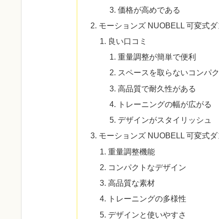
価格が高めである
モーションズ NUOBELL 可変式
良い口コミ
重量調整が簡単で便利
スペースを取らないコンパ
高品質で耐久性がある
トレーニングの幅が広がる
デザインがスタイリッシュ
モーションズ NUOBELL 可変
重量調整機能
コンパクトなデザイン
高品質な素材
トレーニングの多様性
デザインと使いやすさ