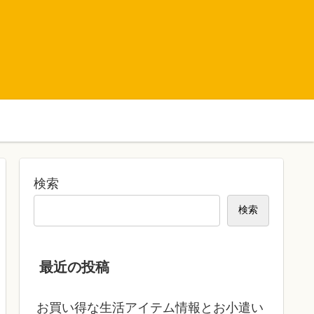
検索
検索
最近の投稿
お買い得な生活アイテム情報とお小遣い