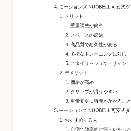
モーションズ NUOBELL 可変
メリット
重量調整が簡単
スペースの節約
高品質で耐久性がある
多様なトレーニングに対応
スタイリッシュなデザイン
デメリット
価格が高め
グリップが滑りやすい
重量変更に時間がかかるこ
モーションズ NUOBELL 可変
おすすめする人
自宅で効率的に筋トレをし