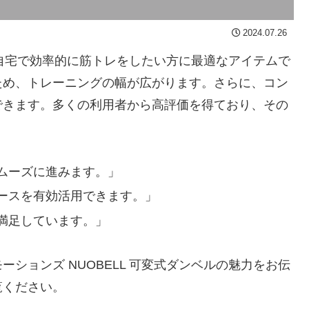
2024.07.26
は、自宅で効率的に筋トレをしたい方に最適なアイテムで
ため、トレーニングの幅が広がります。さらに、コン
できます。多くの利用者から高評価を得ており、その
ムーズに進みます。」
ースを有効活用できます。」
満足しています。」
ションズ NUOBELL 可変式ダンベルの魅力をお伝
覧ください。