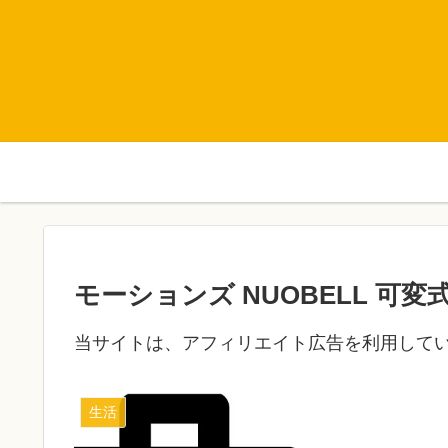
モーションズ NUOBELL 
当サイトは、アフィリエイト広告を利用して
生活