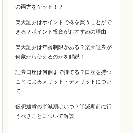
の両方をゲット！？
楽天証券はポイントで株を買うことがで
きる？ポイント投資がおすすめの理由
楽天証券は年齢制限がある？楽天証券が
何歳から使えるのかを解説！
証券口座は何個まで持てる？口座を持つ
ことによるメリット・デメリットについ
て
仮想通貨の半減期はいつ？半減期前に行
うべきことについて解説