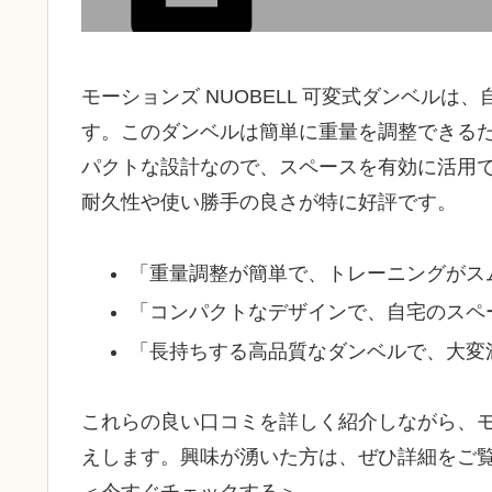
モーションズ NUOBELL 可変式ダンベル
す。このダンベルは簡単に重量を調整できる
パクトな設計なので、スペースを有効に活用
耐久性や使い勝手の良さが特に好評です。
「重量調整が簡単で、トレーニングがス
「コンパクトなデザインで、自宅のスペ
「長持ちする高品質なダンベルで、大変
これらの良い口コミを詳しく紹介しながら、モー
えします。興味が湧いた方は、ぜひ詳細をご