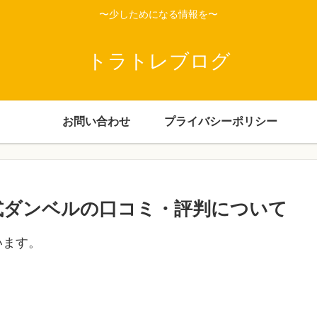
〜少しためになる情報を〜
トラトレブログ
お問い合わせ
プライバシーポリシー
可変式ダンベルの口コミ・評判について
います。