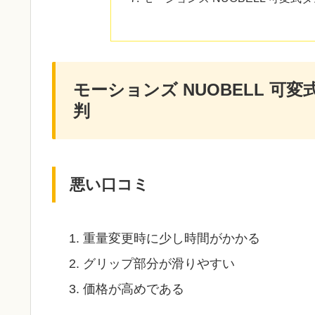
モーションズ NUOBELL 可
判
悪い口コミ
重量変更時に少し時間がかかる
グリップ部分が滑りやすい
価格が高めである