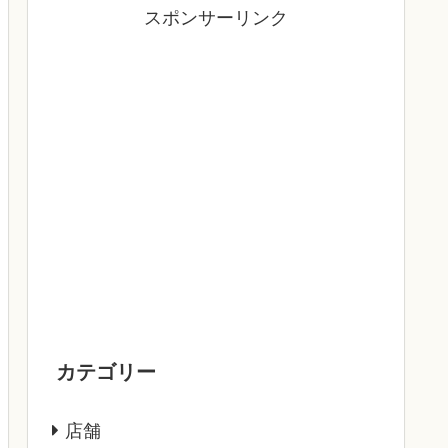
スポンサーリンク
カテゴリー
店舗