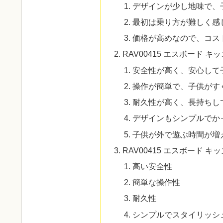
デザインが少し地味で、
最初は乗り方が難しく感
価格が高めなので、コス
RAV00415 エスボード 
安全性が高く、安心して
操作が簡単で、子供がす
耐久性が高く、長持ちし
デザインもシンプルでか
子供が外で遊ぶ時間が増
RAV00415 エスボード 
高い安全性
簡単な操作性
耐久性
シンプルでスタイリッシ