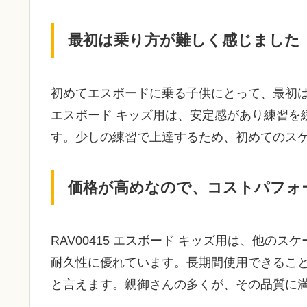
最初は乗り方が難しく感じました
初めてエスボードに乗る子供にとって、最初は操
エスボード キッズ用は、安定感があり練習を
す。少しの練習で上達するため、初めてのス
価格が高めなので、コストパフォ
RAV00415 エスボード キッズ用は、他
耐久性に優れています。長期間使用できるこ
と言えます。親御さんの多くが、その品質に