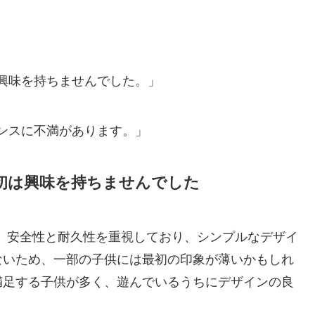
興味を持ちませんでした。」
ンスに不満があります。」
初は興味を持ちませんでした
インは、安全性と耐久性を重視しており、シンプルなデザイ
ないため、一部の子供には最初の印象が薄いかもしれ
満足する子供が多く、遊んでいるうちにデザインの良