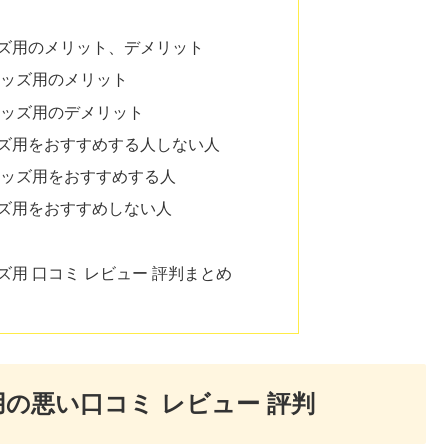
 キッズ用のメリット、デメリット
 キッズ用のメリット
ド キッズ用のデメリット
 キッズ用をおすすめする人しない人
ド キッズ用をおすすめする人
キッズ用をおすすめしない人
キッズ用 口コミ レビュー 評判まとめ
ズ用の悪い口コミ レビュー 評判