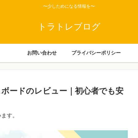
〜少しためになる情報を〜
トラトレブログ
お問い合わせ
プライバシーポリシー
用エスボードのレビュー｜初心者でも安
います。