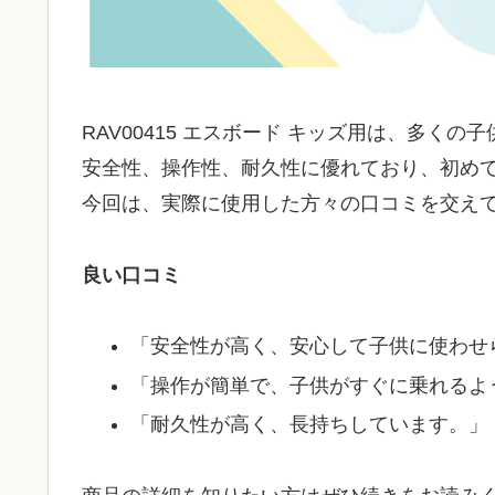
RAV00415 エスボード キッズ用は、多
安全性、操作性、耐久性に優れており、初め
今回は、実際に使用した方々の口コミを交え
良い口コミ
「安全性が高く、安心して子供に使わせ
「操作が簡単で、子供がすぐに乗れるよ
「耐久性が高く、長持ちしています。」