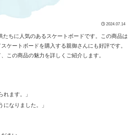
2024.07.14
くの子供たちに人気のあるスケートボードです。この商品は
てスケートボードを購入する親御さんにも好評です。
て、この商品の魅力を詳しくご紹介します。
られます。」
うになりました。」