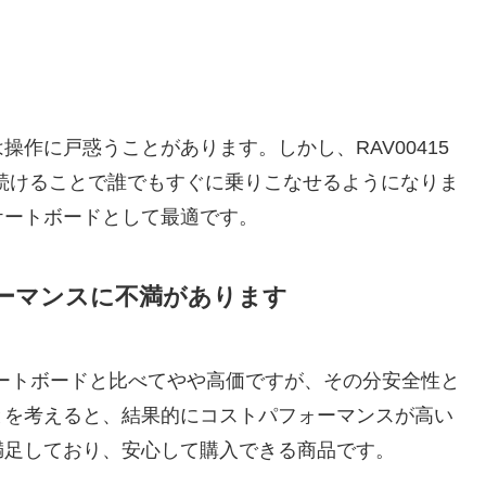
作に戸惑うことがあります。しかし、RAV00415
続けることで誰でもすぐに乗りこなせるようになりま
ケートボードとして最適です。
ーマンスに不満があります
のスケートボードと比べてやや高価ですが、その分安全性と
とを考えると、結果的にコストパフォーマンスが高い
満足しており、安心して購入できる商品です。