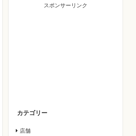
スポンサーリンク
カテゴリー
店舗