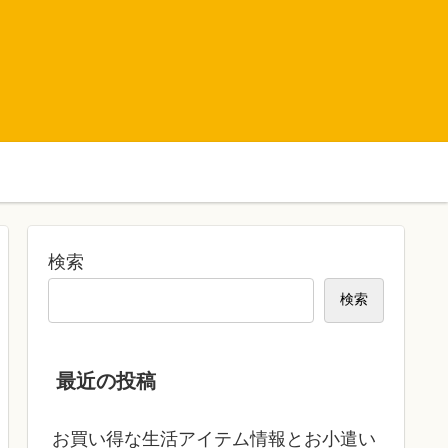
検索
検索
最近の投稿
お買い得な生活アイテム情報とお小遣い