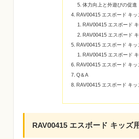
体力向上と外遊びの促進
RAV00415 エスボード
RAV00415 エスボード
RAV00415 エスボー
RAV00415 エスボード
RAV00415 エスボー
RAV00415 エスボード 
Q＆A
RAV00415 エスボード 
RAV00415 エスボード キッ