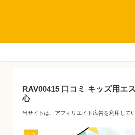
RAV00415 口コミ キッズ
心
当サイトは、アフィリエイト広告を利用して
生活