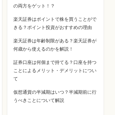
の両方をゲット！？
楽天証券はポイントで株を買うことがで
きる？ポイント投資がおすすめの理由
楽天証券は年齢制限がある？楽天証券が
何歳から使えるのかを解説！
証券口座は何個まで持てる？口座を持つ
ことによるメリット・デメリットについ
て
仮想通貨の半減期はいつ？半減期前に行
うべきことについて解説