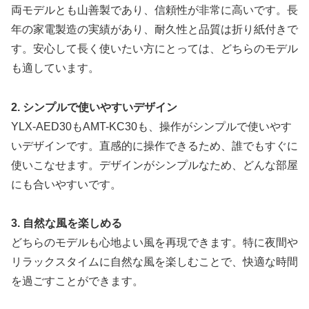
両モデルとも山善製であり、信頼性が非常に高いです。長
年の家電製造の実績があり、耐久性と品質は折り紙付きで
す。安心して長く使いたい方にとっては、どちらのモデル
も適しています。
2. シンプルで使いやすいデザイン
YLX-AED30もAMT-KC30も、操作がシンプルで使いやす
いデザインです。直感的に操作できるため、誰でもすぐに
使いこなせます。デザインがシンプルなため、どんな部屋
にも合いやすいです。
3. 自然な風を楽しめる
どちらのモデルも心地よい風を再現できます。特に夜間や
リラックスタイムに自然な風を楽しむことで、快適な時間
を過ごすことができます。