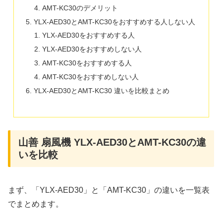
AMT-KC30のデメリット
YLX-AED30とAMT-KC30をおすすめする人しない人
YLX-AED30をおすすめする人
YLX-AED30をおすすめしない人
AMT-KC30をおすすめする人
AMT-KC30をおすすめしない人
YLX-AED30とAMT-KC30 違いを比較まとめ
山善 扇風機 YLX-AED30とAMT-KC30の違
いを比較
まず、「YLX-AED30」と「AMT-KC30」の違いを一覧表
でまとめます。