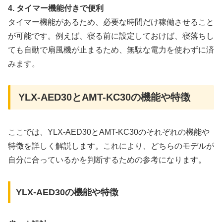
4. タイマー機能付きで便利
タイマー機能があるため、必要な時間だけ稼働させること
が可能です。例えば、寝る前に設定しておけば、寝落ちし
ても自動で扇風機が止まるため、無駄な電力を使わずに済
みます。
YLX-AED30とAMT-KC30の機能や特徴
ここでは、YLX-AED30とAMT-KC30のそれぞれの機能や
特徴を詳しく解説します。これにより、どちらのモデルが
自分に合っているかを判断するための参考になります。
YLX-AED30の機能や特徴