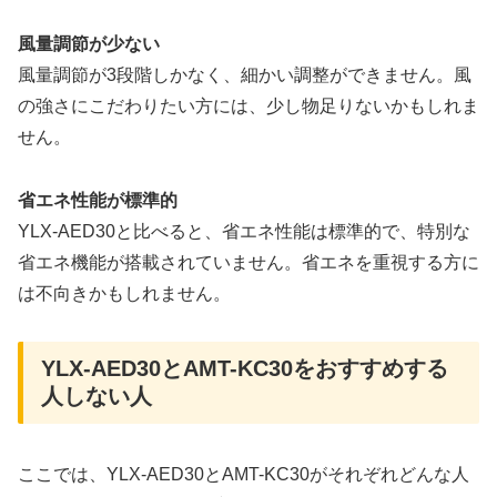
風量調節が少ない
風量調節が3段階しかなく、細かい調整ができません。風
の強さにこだわりたい方には、少し物足りないかもしれま
せん。
省エネ性能が標準的
YLX-AED30と比べると、省エネ性能は標準的で、特別な
省エネ機能が搭載されていません。省エネを重視する方に
は不向きかもしれません。
YLX-AED30とAMT-KC30をおすすめする
人しない人
ここでは、YLX-AED30とAMT-KC30がそれぞれどんな人