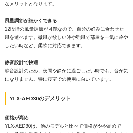
なメリットとなります。
風量調節が細かくできる
12段階の風量調節が可能なので、自分の好みに合わせた
風を選べます。微風が欲しい時や強風で部屋を一気に冷や
したい時など、柔軟に対応できます。
静音設計で快適
静音設計のため、夜間や静かに過ごしたい時でも、音が気
になりません。特に寝室での使用に向いています。
YLX-AED30のデメリット
価格が高め
YLX-AED30は、他のモデルと比べて価格がやや高めで