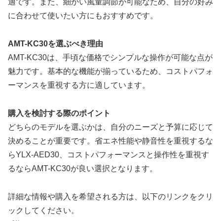
適です。また、細かい風量調節が可能なため、自分の好み
に合わせて使いたい方にもおすすめです。
AMT-KC30を選ぶべき理由
AMT-KC30は、手頃な価格でシンプルな操作が可能な点が
魅力です。基本的な機能が揃っているため、コストパフォ
ーマンスを重視する方に適しています。
購入を検討する際のポイント
どちらのモデルを選ぶかは、自分のニーズと予算に応じて
決めることが重要です。省エネ性能や静音性を重視するな
らYLX-AED30、コストパフォーマンスと操作性を重視す
るならAMT-KC30が良い選択となります。
詳細な情報や購入を希望される方は、以下のリンクをクリ
ックしてください。