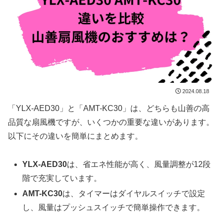
2024.08.18
「YLX-AED30」と「AMT-KC30」は、どちらも山善の高
品質な扇風機ですが、いくつかの重要な違いがあります。
以下にその違いを簡単にまとめます。
YLX-AED30
は、省エネ性能が高く、風量調整が12段
階で充実しています。
AMT-KC30
は、タイマーはダイヤルスイッチで設定
し、風量はプッシュスイッチで簡単操作できます。