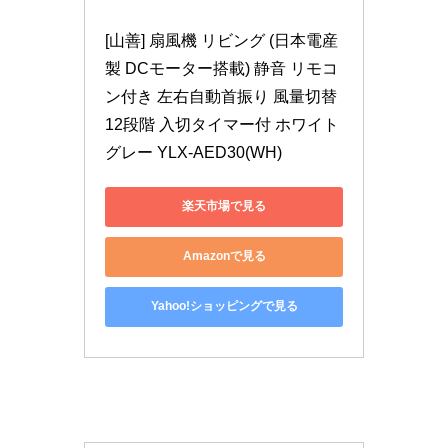
[山善] 扇風機 リビング (日本電産
製 DCモーター搭載) 静音 リモコ
ン付き 左右自動首振り 風量切替
12段階 入切タイマー付 ホワイト
グレー YLX-AED30(WH)
楽天市場で見る
Amazonで見る
Yahoo!ショッピングで見る