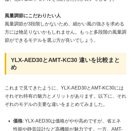
風量調節にこだわりたい人
風量調節が3段階しかないため、細かい風の強さを求める
方には物足りないかもしれません。もっと多段階の風量調
節ができるモデルを選ぶ方が良いでしょう。
YLX-AED30とAMT-KC30 違いを比較まと
め
これまで見てきたように、YLX-AED30とAMT-KC30には
それぞれ特有の魅力とメリットがあります。以下に、それ
ぞれのモデルの主要な違いをまとめてみました。
価格
: YLX-AED30は価格がやや高めですが、省エネ
性能や静音設計など高機能が魅力です。一方、AMT-