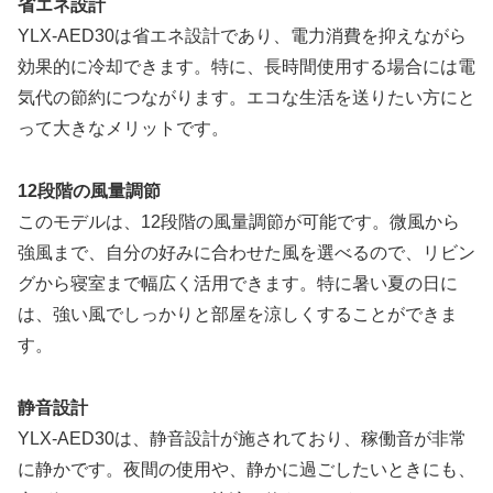
省エネ設計
YLX-AED30は省エネ設計であり、電力消費を抑えながら
効果的に冷却できます。特に、長時間使用する場合には電
気代の節約につながります。エコな生活を送りたい方にと
って大きなメリットです。
12段階の風量調節
このモデルは、12段階の風量調節が可能です。微風から
強風まで、自分の好みに合わせた風を選べるので、リビン
グから寝室まで幅広く活用できます。特に暑い夏の日に
は、強い風でしっかりと部屋を涼しくすることができま
す。
静音設計
YLX-AED30は、静音設計が施されており、稼働音が非常
に静かです。夜間の使用や、静かに過ごしたいときにも、