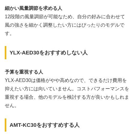
細かい風量調節を求める人
12段階の風量調節が可能なため、自分の好みに合わせて
風の強さを細かく調整したい方にはぴったりのモデルで
す。
YLX-AED30をおすすめしない人
予算を重視する人
YLX-AED30は価格がやや高めなので、できるだけ費用を
抑えたい方には向いていません。コストパフォーマンスを
重視する場合、他のモデルを検討する方が良いかもしれま
せん。
AMT-KC30をおすすめする人