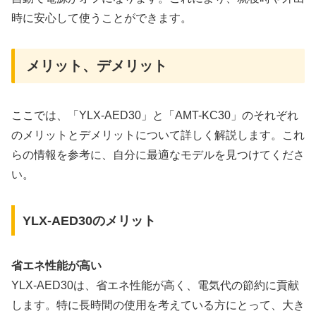
時に安心して使うことができます。
メリット、デメリット
ここでは、「YLX-AED30」と「AMT-KC30」のそれぞれ
のメリットとデメリットについて詳しく解説します。これ
らの情報を参考に、自分に最適なモデルを見つけてくださ
い。
YLX-AED30のメリット
省エネ性能が高い
YLX-AED30は、省エネ性能が高く、電気代の節約に貢献
します。特に長時間の使用を考えている方にとって、大き