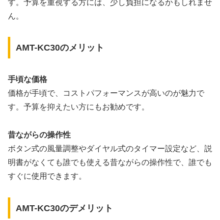
す。予算を重視する方には、少し負担になるかもしれませ
ん。
AMT-KC30のメリット
手頃な価格
価格が手頃で、コストパフォーマンスが高いのが魅力で
す。予算を抑えたい方にもお勧めです。
昔ながらの操作性
ボタン式の風量調整やダイヤル式のタイマー設定など、説
明書がなくても誰でも使える昔ながらの操作性で、誰でも
すぐに使用できます。
AMT-KC30のデメリット