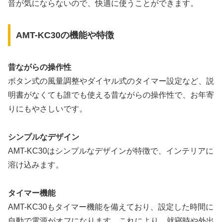
音が気にならないので、快適に使うことができます。
AMT-KC30の機能や特徴
昔ながらの操作性
ボタン式の風量調整やダイヤル式のタイマー設定など、説
明書がなくても誰でも使える昔ながらの操作性で、お年寄
りにもやさしいです。
シンプルなデザイン
AMT-KC30はシンプルなデザインが特徴で、インテリアに
溶け込みます。
タイマー機能
AMT-KC30もタイマー機能を備えており、設定した時間に
自動で電源がオフになります。これにより、就寝時や外出