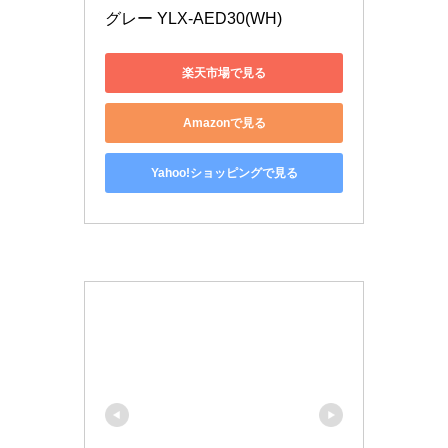
グレー YLX-AED30(WH)
楽天市場で見る
Amazonで見る
Yahoo!ショッピングで見る