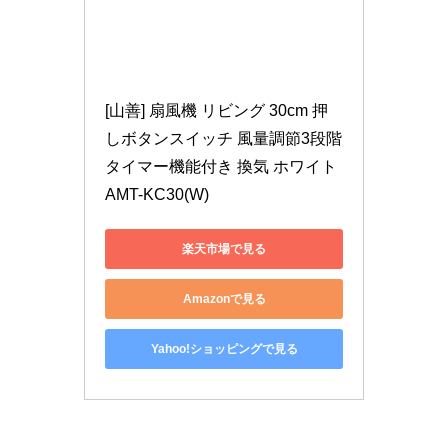
[山善] 扇風機 リビング 30cm 押
しボタンスイッチ 風量調節3段階 
タイマー機能付き 換気 ホワイト 
AMT-KC30(W)
楽天市場で見る
Amazonで見る
Yahoo!ショッピングで見る