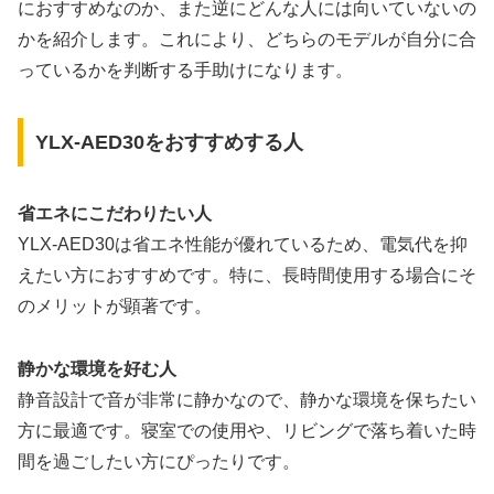
におすすめなのか、また逆にどんな人には向いていないの
かを紹介します。これにより、どちらのモデルが自分に合
っているかを判断する手助けになります。
YLX-AED30をおすすめする人
省エネにこだわりたい人
YLX-AED30は省エネ性能が優れているため、電気代を抑
えたい方におすすめです。特に、長時間使用する場合にそ
のメリットが顕著です。
静かな環境を好む人
静音設計で音が非常に静かなので、静かな環境を保ちたい
方に最適です。寝室での使用や、リビングで落ち着いた時
間を過ごしたい方にぴったりです。