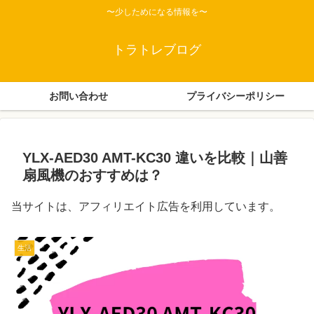
〜少しためになる情報を〜
トラトレブログ
お問い合わせ
プライバシーポリシー
YLX-AED30 AMT-KC30 違いを比較｜山善
扇風機のおすすめは？
当サイトは、アフィリエイト広告を利用しています。
生活