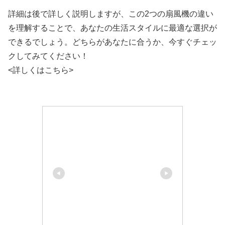
詳細は後で詳しく説明しますが、この2つの扇風機の違い
を理解することで、あなたの生活スタイルに最適な選択が
できるでしょう。どちらがあなたに合うか、今すぐチェッ
クしてみてください！
<詳しくはこちら>