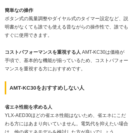
簡単な
の操作
ボタン式の風量調整やダイヤル式のタイマー設定など、説
明書がなくても誰でも使える昔ながらの操作性で、誰でも
すぐに使用できます。
コストパフォーマンスを重視する人
AMT-KC30は価格が
手頃で、基本的な機能が揃っているため、コストパフォー
マンスを重視する方におすすめです。
AMT-KC30をおすすめしない人
省エネ性能を求める人
YLX-AED30ほどの省エネ性能はないため、省エネにこだ
わる方にはあまり向いていません。電気代を抑えたい場合
は、他の省エネモデルを検討した方が良いでしょう。