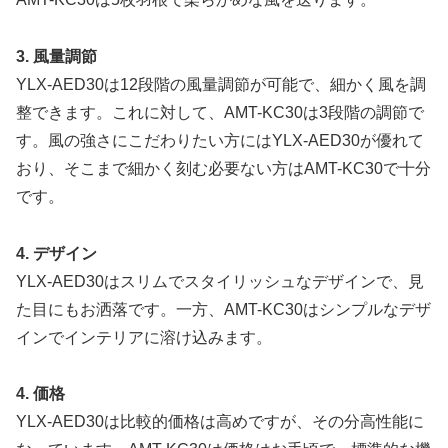
3. 風量調節
YLX-AED30は12段階の風量調節が可能で、細かく風を調
整できます。これに対して、AMT-KC30は3段階の調節で
す。風の強さにこだわりたい方にはYLX-AED30が優れて
おり、そこまで細かく刻む必要ない方はAMT-KC30で十分
です。
4. デザイン
YLX-AED30はスリムでスタイリッシュなデザインで、見
た目にもお洒落です。一方、AMT-KC30はシンプルなデザ
インでインテリアに溶け込みます。
4. 価格
YLX-AED30は比較的価格は高めですが、その分高性能に