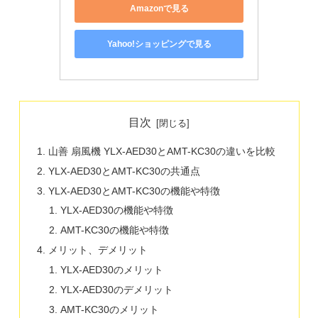
Amazonで見る
Yahoo!ショッピングで見る
目次
山善 扇風機 YLX-AED30とAMT-KC30の違いを比較
YLX-AED30とAMT-KC30の共通点
YLX-AED30とAMT-KC30の機能や特徴
YLX-AED30の機能や特徴
AMT-KC30の機能や特徴
メリット、デメリット
YLX-AED30のメリット
YLX-AED30のデメリット
AMT-KC30のメリット