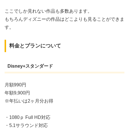
ここでしか見れない作品も多数あります。
もちろんディズニーの作品はどこよりも見ることができま
す。
料金とプランについて
Disney+スタンダード
月額990円
年額9,900円
※年払いは2ヶ月分お得
・1080ｐ Full HD対応
・5.1サラウンド対応