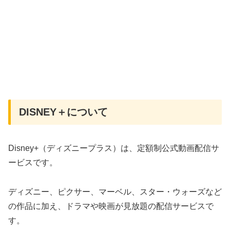
DISNEY＋について
Disney+（ディズニープラス）は、定額制公式動画配信サ
ービスです。
ディズニー、ピクサー、マーベル、スター・ウォーズなど
の作品に加え、ドラマや映画が見放題の配信サービスで
す。