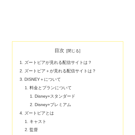
目次
ズートピアが見れる配信サイトは？
ズートピア＋が見れる配信サイトは？
DISNEY＋について
料金とプランについて
Disney+スタンダード
Disney+プレミアム
ズートピアとは
キャスト
監督