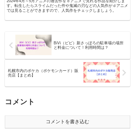
2024年4月～5月アニメの過去作をｄアニメで見れる作品を紹介しま
す。転生したらスライムだった件や鬼滅の刃などの人気作がｄアニメ
では見ることができますので、人気作をチェックしましょう。
BiVi（ビビ）新さっぽろの駐車場の場所
と料金について！利用時間は？
札幌市内のポケカ（ポケモンカード）販
売店【まとめ】
コメント
コメントを書き込む