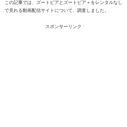
この記事では、ズートピアとズートピア＋をレンタルなし
で見れる動画配信サイトについて、調査しました。
スポンサーリンク