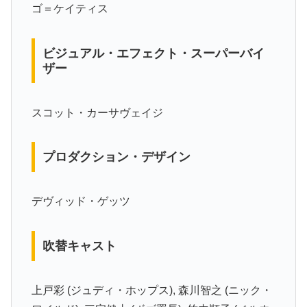
ゴ＝ケイティス
ビジュアル・エフェクト・スーパーバイ
ザー
スコット・カーサヴェイジ
プロダクション・デザイン
デヴィッド・ゲッツ
吹替キャスト
上戸彩 (ジュディ・ホップス), 森川智之 (ニック・