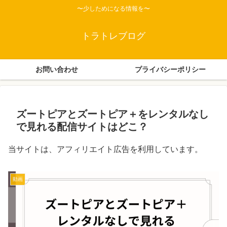
〜少しためになる情報を〜
トラトレブログ
お問い合わせ
プライバシーポリシー
ズートピアとズートピア＋をレンタルなし
で見れる配信サイトはどこ？
当サイトは、アフィリエイト広告を利用しています。
動画