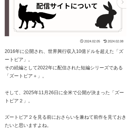
2024.02.05
2024.02.08
2016年に公開され、世界興行収入10億ドルを超えた「ズ
ートピア」。
その続編として2022年に配信された短編シリーズである
「ズートピア＋」。
そして、2025年11月26日に全米で公開が決まった「ズー
トピア２」。
ズートピア２を見る前におさらいを兼ねて前作を見ておき
たいと思いますよね。