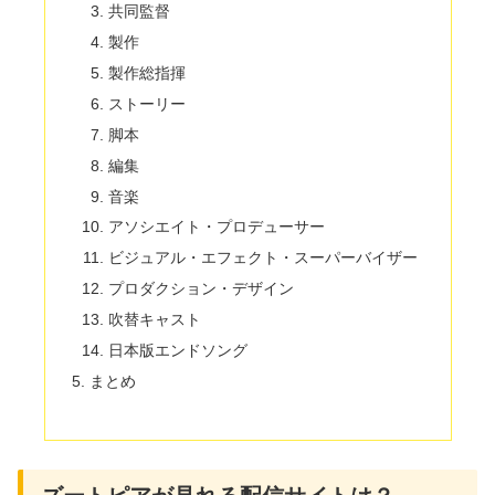
共同監督
製作
製作総指揮
ストーリー
脚本
編集
音楽
アソシエイト・プロデューサー
ビジュアル・エフェクト・スーパーバイザー
プロダクション・デザイン
吹替キャスト
日本版エンドソング
まとめ