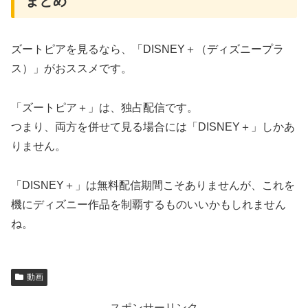
まとめ
ズートピアを見るなら、「DISNEY＋（ディズニープラ
ス）」がおススメです。
「ズートピア＋」は、独占配信です。
つまり、両方を併せて見る場合には「DISNEY＋」しかあ
りません。
「DISNEY＋」は無料配信期間こそありませんが、これを
機にディズニー作品を制覇するものいいかもしれません
ね。
動画
スポンサーリンク