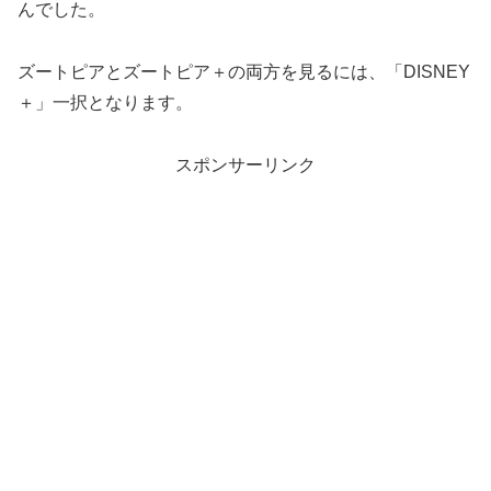
んでした。
ズートピアとズートピア＋の両方を見るには、「DISNEY
＋」一択となります。
スポンサーリンク