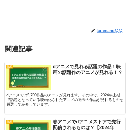
toramane@@
関連記事
dアニメで見れる話題の作品！映
動画
画の話題作のアニメが見れる！？
dアニメでは5,700作品のアニメが見れます。その中で、2024年上期
で話題となっている映画化されたアニメの過去の作品が見れるものを
厳選して紹介しています。
春アニメでdアニメストアで先行
動画
配信されるものは？【2024年