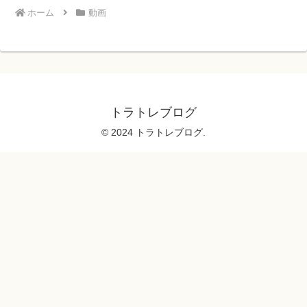
ホーム
動画
トラトレブログ
© 2024 トラトレブログ.