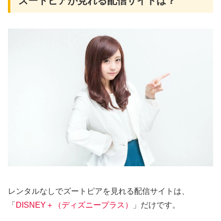
ズートピアが見れる配信サイトは？
レンタルなしでズートピアを見れる配信サイトは、
「
DISNEY＋（ディズニープラス）
」だけです。