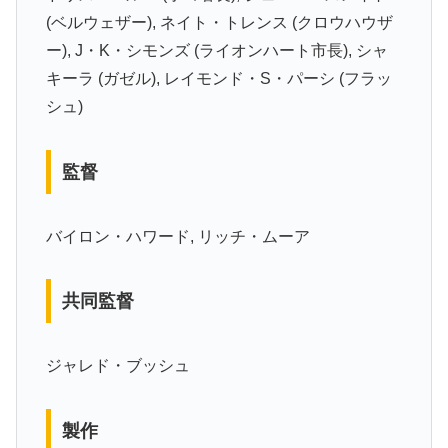
(ベルウェザー), ネイト・トレンス (クロウハウザ
ー), J・K・シモンズ (ライオンハート市長), シャ
キーラ (ガゼル), レイモンド・S・パーシ (フラッ
シュ)
監督
バイロン・ハワード, リッチ・ムーア
共同監督
ジャレド・ブッシュ
製作