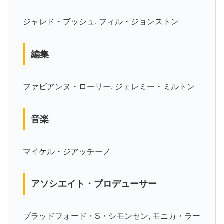
ジャレド・ブッシュ, フィル・ジョンストン
編集
ファビアンヌ・ローリー, ジェレミー・ミルトン
音楽
マイケル・ジアッチーノ
アソシエイト・プロデューサー
ブラッドフォード・S・シモンセン, モニカ・ラー