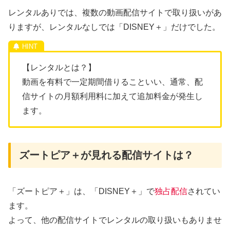
レンタルありでは、複数の動画配信サイトで取り扱いがあ
りますが、レンタルなしでは「DISNEY＋」だけでした。
【レンタルとは？】
動画を有料で一定期間借りることいい、通常、配
信サイトの月額利用料に加えて追加料金が発生し
ます。
ズートピア＋が見れる配信サイトは？
「ズートピア＋」は、「DISNEY＋」で
独占配信
されてい
ます。
よって、他の配信サイトでレンタルの取り扱いもありませ