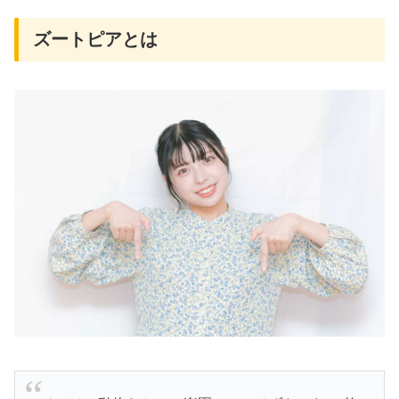
ズートピアとは