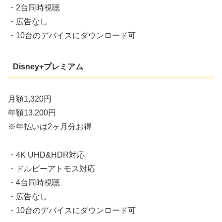
・2台同時視聴
・広告なし
・10台のデバイスにダウンロード可
Disney+プレミアム
月額1,320円
年額13,200円
※年払いは2ヶ月分お得
・4K UHD&HDR対応
・ドルビーアトモス対応
・4台同時視聴
・広告なし
・10台のデバイスにダウンロード可