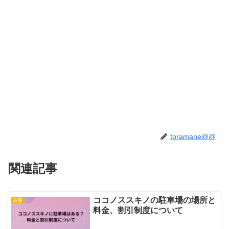
toramane@@
関連記事
ココノススキノの駐車場の場所と
店舗
料金、割引制度について