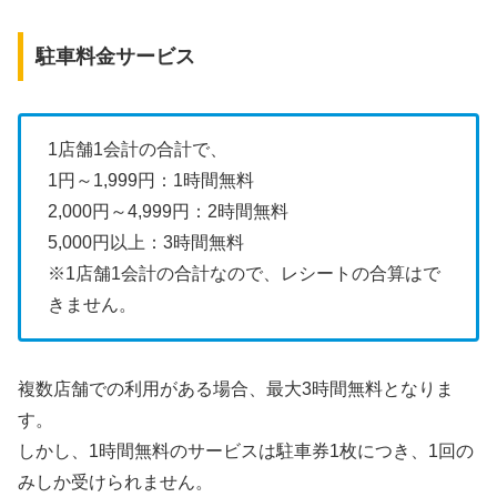
駐車料金サービス
1店舗1会計の合計で、
1円～1,999円：1時間無料
2,000円～4,999円：2時間無料
5,000円以上：3時間無料
※1店舗1会計の合計なので、レシートの合算はで
きません。
複数店舗での利用がある場合、最大3時間無料となりま
す。
しかし、1時間無料のサービスは駐車券1枚につき、1回の
みしか受けられません。