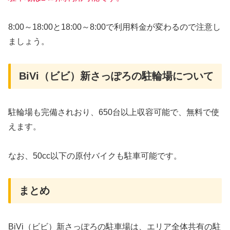
8:00～18:00と18:00～8:00で利用料金が変わるので注意し
ましょう。
BiVi（ビビ）新さっぽろの駐輪場について
駐輪場も完備されおり、650台以上収容可能で、無料で使
えます。
なお、50cc以下の原付バイクも駐車可能です。
まとめ
BiVi（ビビ）新さっぽろの駐車場は、エリア全体共有の駐