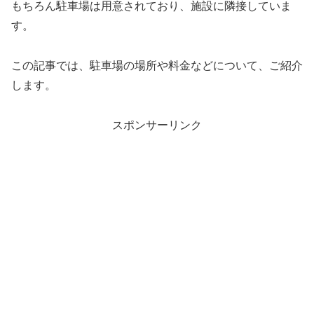
もちろん駐車場は用意されており、施設に隣接していま
す。
この記事では、駐車場の場所や料金などについて、ご紹介
します。
スポンサーリンク