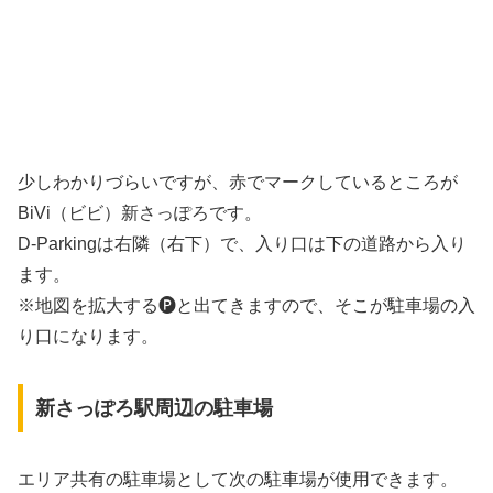
少しわかりづらいですが、赤でマークしているところが
BiVi（ビビ）新さっぽろです。
D-Parkingは右隣（右下）で、入り口は下の道路から入り
ます。
※地図を拡大する🅟と出てきますので、そこが駐車場の入
り口になります。
新さっぽろ駅周辺の駐車場
エリア共有の駐車場として次の駐車場が使用できます。