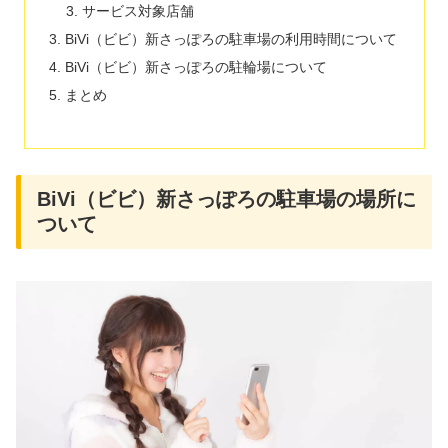
サービス対象店舗
BiVi（ビビ）新さっぽろの駐車場の利用時間について
BiVi（ビビ）新さっぽろの駐輪場について
まとめ
BiVi（ビビ）新さっぽろの駐車場の場所に
ついて