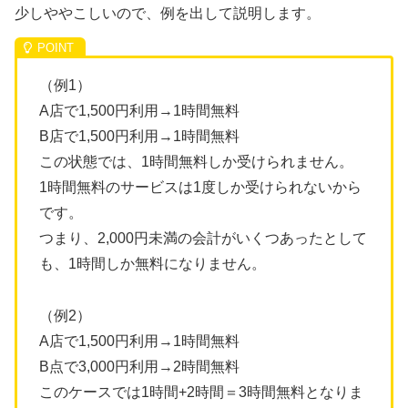
少しややこしいので、例を出して説明します。
（例1）
A店で1,500円利用→1時間無料
B店で1,500円利用→1時間無料
この状態では、1時間無料しか受けられません。
1時間無料のサービスは1度しか受けられないから
です。
つまり、2,000円未満の会計がいくつあったとして
も、1時間しか無料になりません。
（例2）
A店で1,500円利用→1時間無料
B点で3,000円利用→2時間無料
このケースでは1時間+2時間＝3時間無料となりま