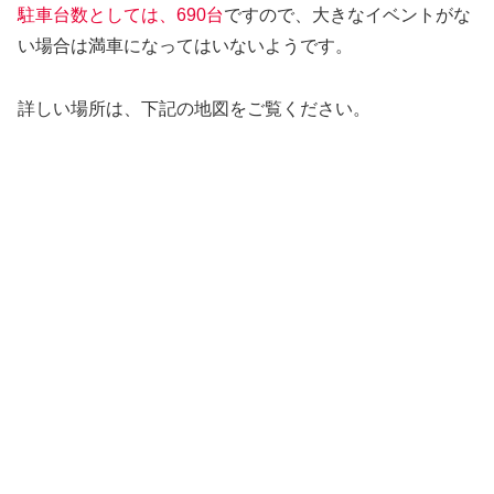
駐車台数としては、690台
ですので、大きなイベントがな
い場合は満車になってはいないようです。
詳しい場所は、下記の地図をご覧ください。