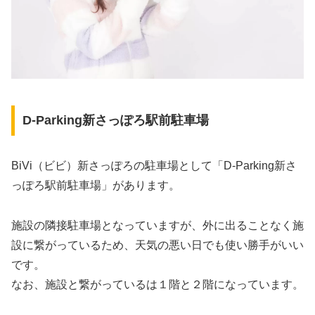
D-Parking新さっぽろ駅前駐車場
BiVi（ビビ）新さっぽろの駐車場として「D-Parking新さ
っぽろ駅前駐車場」があります。
施設の隣接駐車場となっていますが、外に出ることなく施
設に繋がっているため、天気の悪い日でも使い勝手がいい
です。
なお、施設と繋がっているは１階と２階になっています。