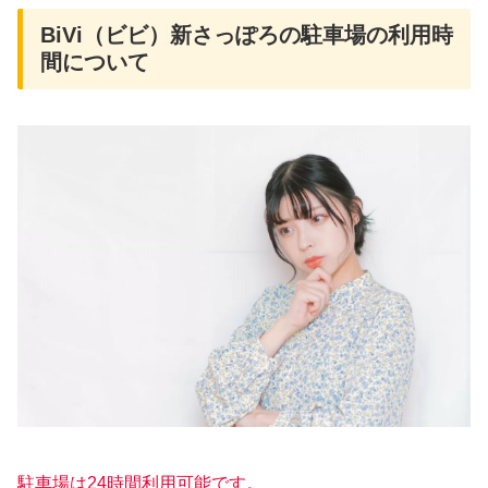
BiVi（ビビ）新さっぽろの駐車場の利用時
間について
駐車場は24時間利用可能です。