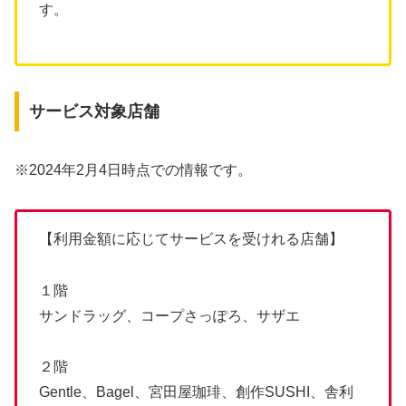
す。
サービス対象店舗
※2024年2月4日時点での情報です。
【利用金額に応じてサービスを受けれる店舗】
１階
サンドラッグ、コープさっぽろ、サザエ
２階
Gentle、Bagel、宮田屋珈琲、創作SUSHI、舎利