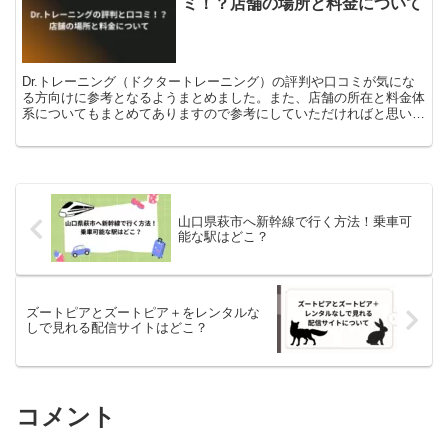
ミ！？店舗の場所と料金について
Dr.トレーニング（ドクタートレーニング）の評判や口コミが気にな
る方向けに参考となるようまとめました。また、店舗の所在と料金体
系についてもまとめてありますので参考にしていただければと思いま
す。
山口県萩市へ新幹線で行く方法！乗車可
能な駅はどこ？
ズートピアとズートピア＋をレンタルな
しで見れる配信サイトはどこ？
コメント