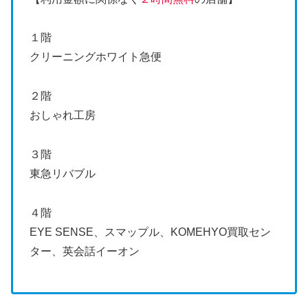
１階
クリーニングホワイト急便
２階
おしゃれ工房
３階
東急リバブル
４階
EYE SENSE、スマップル、KOMEHYO買取セン
ター、英会話イーオン