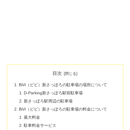
目次
BiVi（ビビ）新さっぽろの駐車場の場所について
D-Parking新さっぽろ駅前駐車場
新さっぽろ駅周辺の駐車場
BiVi（ビビ）新さっぽろの駐車場の料金について
最大料金
駐車料金サービス