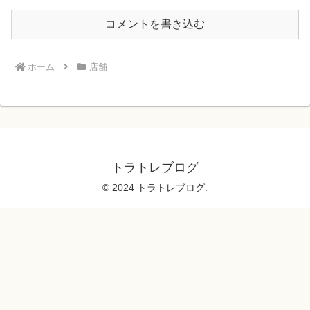
コメントを書き込む
ホーム
店舗
トラトレブログ
© 2024 トラトレブログ.