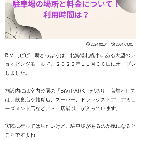
2024.02.04
2024.09.01
BiVi（ビビ）新さっぽろは、北海道札幌市にある大型のシ
ョッピングモールで、２０２３年１１月３０日にオープン
しました。
施設内には室内公園の「BiVi PARK」があり、店舗として
は、飲食店や雑貨店、スーパー、ドラッグストア、アミュ
ーズメント店など、３０店舗以上が入っています。
実際に行っては見たいけど、駐車場があるのか気になると
ころですよね。