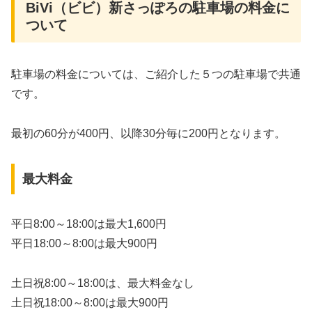
BiVi（ビビ）新さっぽろの駐車場の料金に
ついて
駐車場の料金については、ご紹介した５つの駐車場で共通
です。
最初の60分が400円、以降30分毎に200円となります。
最大料金
平日8:00～18:00は最大1,600円
平日18:00～8:00は最大900円
土日祝8:00～18:00は、最大料金なし
土日祝18:00～8:00は最大900円