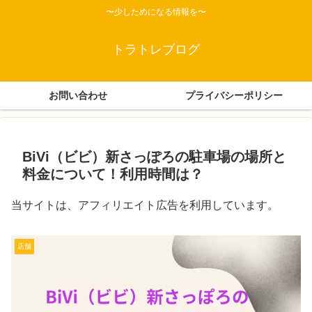
〜少しためになる情報を〜
トラトレブログ
お問い合わせ
プライバシーポリシー
BiVi（ビビ）新さっぽろの駐車場の場所と
料金について！利用時間は？
当サイトは、アフィリエイト広告を利用しています。
店舗