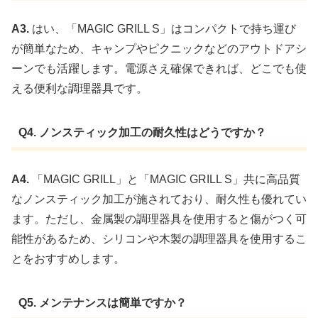
A3.
はい、「MAGIC GRILL S」はコンパクトで持ち運び
が簡単なため、キャンプやピクニックなどのアウトドアシ
ーンでも活躍します。電源さえ確保できれば、どこでも使
える便利な調理器具です。
Q4. ノンスティック加工の耐久性はどうですか？
A4.
「MAGIC GRILL」と「MAGIC GRILL S」共に高品質
なノンスティック加工が施されており、耐久性も優れてい
ます。ただし、金属製の調理器具を使用すると傷がつく可
能性があるため、シリコンや木製の調理器具を使用するこ
とをおすすめします。
Q5. メンテナンスは簡単ですか？