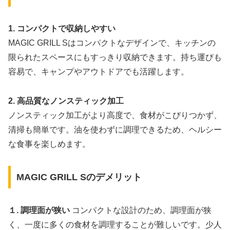
1. コンパクトで収納しやすい
MAGIC GRILL Sはコンパクトなデザインで、キッチンの
限られたスペースにもすっきり収納できます。持ち運びも
容易で、キャンプやアウトドアでも活躍します。
2. 高品質なノンスティック加工
ノンスティック加工がより高度で、食材がこびりつかず、
清掃も簡単です。油を使わずに調理できるため、ヘルシー
な食事を楽しめます。
MAGIC GRILL Sのデメリット
１. 調理面が狭い
コンパクトな設計のため、調理面が狭
く、一度に多くの食材を調理することが難しいです。少人