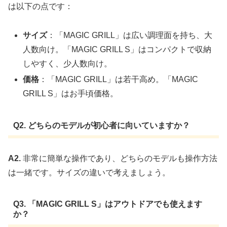
は以下の点です：
サイズ
：「MAGIC GRILL」は広い調理面を持ち、大
人数向け。「MAGIC GRILL S」はコンパクトで収納
しやすく、少人数向け。
価格
：「MAGIC GRILL」は若干高め。「MAGIC
GRILL S」はお手頃価格。
Q2. どちらのモデルが初心者に向いていますか？
A2.
非常に簡単な操作であり、どちらのモデルも操作方法
は一緒です。サイズの違いで考えましょう。
Q3. 「MAGIC GRILL S」はアウトドアでも使えます
か？