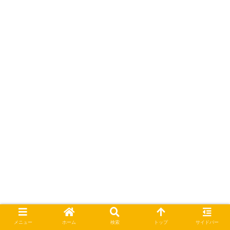
メニュー
ホーム
検索
トップ
サイドバー