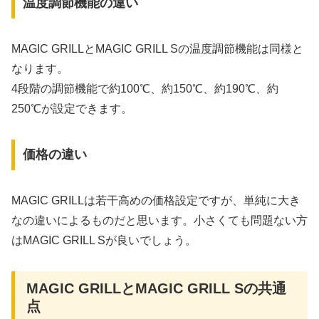
温度調節機能の違い
MAGIC GRILLとMAGIC GRILL Sの温度調節機能は同様と
なります。
4段階の調節機能で約100℃、約150℃、約190℃、約
250℃が設定できます。
価格の違い
MAGIC GRILLは若干高めの価格設定ですが、単純に大き
なの違いによるものだと思います。小さくても問題ない方
はMAGIC GRILL Sが良いでしょう。
MAGIC GRILLとMAGIC GRILL Sの共通
点