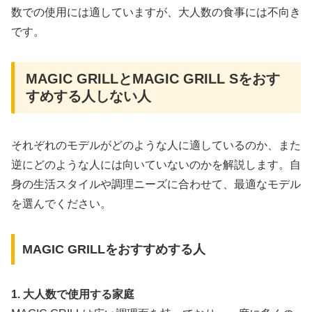
数での使用には適していますが、大人数の食事には不向き
です。
MAGIC GRILLとMAGIC GRILL Sをおす
すめする人しない人
それぞれのモデルがどのような人に適しているのか、また
逆にどのような人には向いていないのかを解説します。自
身の生活スタイルや調理ニーズに合わせて、最適なモデル
を選んでください。
MAGIC GRILLをおすすめする人
1. 大人数で使用する家庭