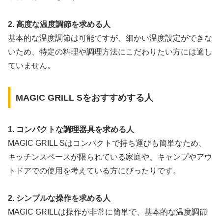
2. 高度な温度調節を求める人
基本的な温度調節は可能ですが、細かい温度設定ができな
いため、特定の料理や調理方法にこだわりたい方には適し
ていません。
MAGIC GRILL Sをおすすめする人
1. コンパクトな調理器具を求める人
MAGIC GRILL Sはコンパクトで持ち運びも簡単なため、
キッチンスペースが限られている家庭や、キャンプやアウ
トドアでの使用を考えている方にぴったりです。
2. シンプルな操作を求める人
MAGIC GRILLは操作が非常に簡単で、基本的な温度調節