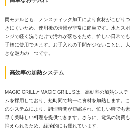
両モデルとも、ノンスティック加工により食材がこびりつ
きにくいため、使用後の清掃が非常に簡単です。水とスポ
ンジで軽く洗うだけで汚れが落ちるため、忙しい日常でも
手軽に使用できます。お手入れの手間が少ないことは、大
きな魅力の一つです。
高効率の加熱システム
MAGIC GRILLとMAGIC GRILL Sは、高効率の加熱システ
ムを採用しており、短時間で均一に食材を加熱します。こ
のシステムにより、調理時間が短縮され、忙しい時でも素
早く美味しい料理を提供できます。さらに、電気の消費も
抑えられるため、経済的にも優れています。