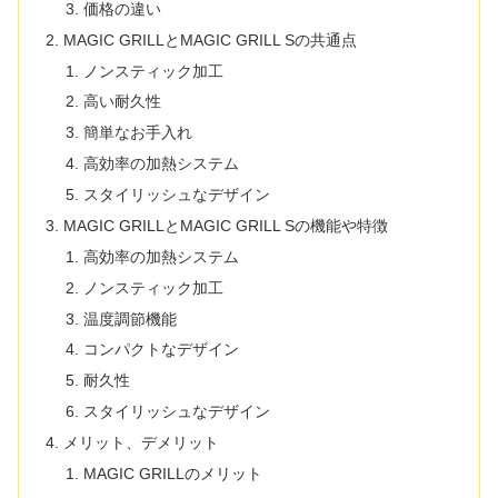
価格の違い
MAGIC GRILLとMAGIC GRILL Sの共通点
ノンスティック加工
高い耐久性
簡単なお手入れ
高効率の加熱システム
スタイリッシュなデザイン
MAGIC GRILLとMAGIC GRILL Sの機能や特徴
高効率の加熱システム
ノンスティック加工
温度調節機能
コンパクトなデザイン
耐久性
スタイリッシュなデザイン
メリット、デメリット
MAGIC GRILLのメリット