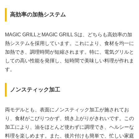
高効率の加熱システム
MAGIC GRILLとMAGIC GRILL Sは、どちらも高効率の加
熱システムを採用しています。これにより、食材を均一に
加熱でき、調理時間が短縮されます。特に、電気グリルと
しての高い性能を発揮し、短時間で美味しい料理が作れま
す。
ノンスティック加工
両モデルとも、表面にノンスティック加工が施されてお
り、食材がこびりつかず、焼き上がりがきれいです。この
加工により、油をほとんど使わずに調理でき、ヘルシーな
料理を楽しめます。また、後片付けも簡単で、忙しい家庭