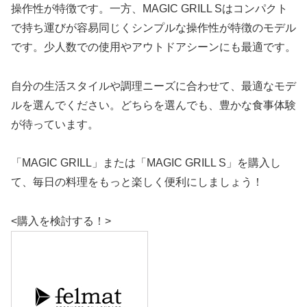
操作性が特徴です。一方、MAGIC GRILL Sはコンパクト
で持ち運びが容易同じくシンプルな操作性が特徴のモデル
です。少人数での使用やアウトドアシーンにも最適です。
自分の生活スタイルや調理ニーズに合わせて、最適なモデ
ルを選んでください。どちらを選んでも、豊かな食事体験
が待っています。
「MAGIC GRILL」または「MAGIC GRILL S」を購入し
て、毎日の料理をもっと楽しく便利にしましょう！
<購入を検討する！>