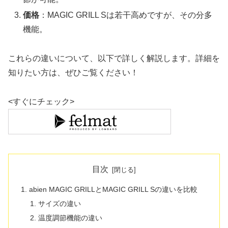
価格
：MAGIC GRILL Sは若干高めですが、その分多
機能。
これらの違いについて、以下で詳しく解説します。詳細を
知りたい方は、ぜひご覧ください！
<すぐにチェック>
目次
abien MAGIC GRILLとMAGIC GRILL Sの違いを比較
サイズの違い
温度調節機能の違い