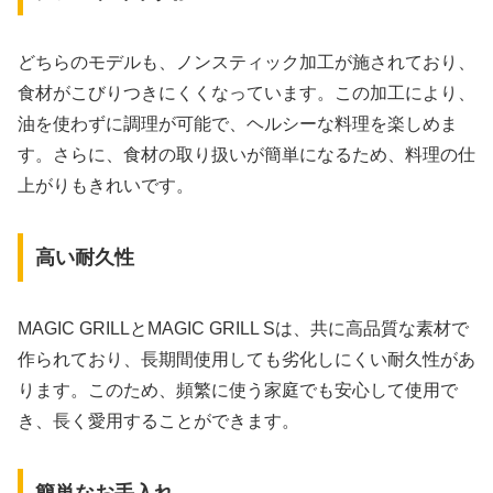
どちらのモデルも、ノンスティック加工が施されており、
食材がこびりつきにくくなっています。この加工により、
油を使わずに調理が可能で、ヘルシーな料理を楽しめま
す。さらに、食材の取り扱いが簡単になるため、料理の仕
上がりもきれいです。
高い耐久性
MAGIC GRILLとMAGIC GRILL Sは、共に高品質な素材で
作られており、長期間使用しても劣化しにくい耐久性があ
ります。このため、頻繁に使う家庭でも安心して使用で
き、長く愛用することができます。
簡単なお手入れ