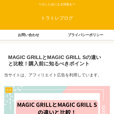
〜少しためになる情報を〜
トラトレブログ
お問い合わせ
プライバシーポリシー
MAGIC GRILLとMAGIC GRILL Sの違い
と比較！購入前に知るべきポイント
当サイトは、アフィリエイト広告を利用しています。
生活