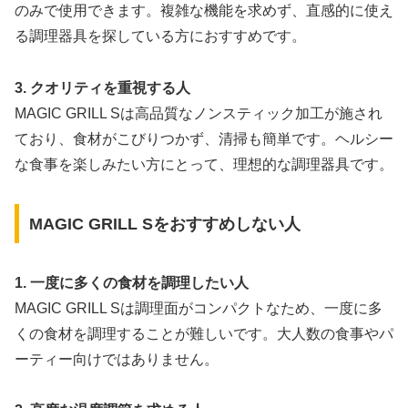
のみで使用できます。複雑な機能を求めず、直感的に使え
る調理器具を探している方におすすめです。
3. クオリティを重視する人
MAGIC GRILL Sは高品質なノンスティック加工が施され
ており、食材がこびりつかず、清掃も簡単です。ヘルシー
な食事を楽しみたい方にとって、理想的な調理器具です。
MAGIC GRILL Sをおすすめしない人
1. 一度に多くの食材を調理したい人
MAGIC GRILL Sは調理面がコンパクトなため、一度に多
くの食材を調理することが難しいです。大人数の食事やパ
ーティー向けではありません。