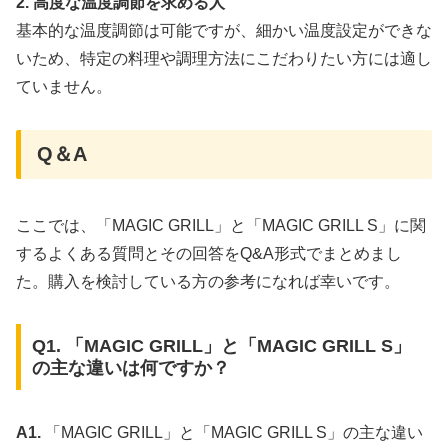
2. 高度な温度調節を求める人
基本的な温度調節は可能ですが、細かい温度設定ができな
いため、特定の料理や調理方法にこだわりたい方には適し
ていません。
Q＆A
ここでは、「MAGIC GRILL」と「MAGIC GRILL S」に関
するよくある質問とその回答をQ&A形式でまとめまし
た。購入を検討している方の参考になれば幸いです。
Q1. 「MAGIC GRILL」と「MAGIC GRILL S」
の主な違いは何ですか？
A1.
「MAGIC GRILL」と「MAGIC GRILL S」の主な違い