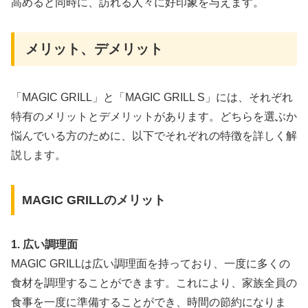
高めると同時に、訪れる人々に好印象を与えます。
メリット、デメリット
「MAGIC GRILL」と「MAGIC GRILL S」には、それぞれ
特有のメリットとデメリットがあります。どちらを選ぶか
悩んでいる方のために、以下でそれぞれの特徴を詳しく解
説します。
MAGIC GRILLのメリット
1. 広い調理面
MAGIC GRILLは広い調理面を持っており、一度に多くの
食材を調理することができます。これにより、家族全員の
食事を一度に準備することができ、時間の節約になりま