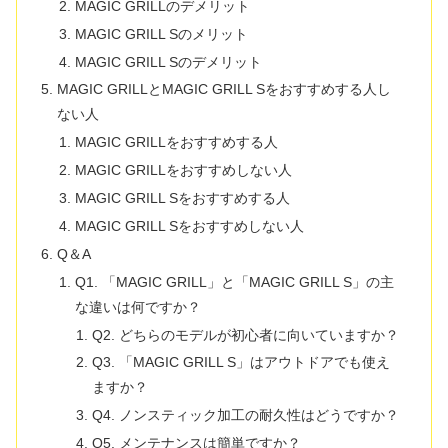
MAGIC GRILLのデメリット
MAGIC GRILL Sのメリット
MAGIC GRILL Sのデメリット
MAGIC GRILLとMAGIC GRILL Sをおすすめする人し
ない人
MAGIC GRILLをおすすめする人
MAGIC GRILLをおすすめしない人
MAGIC GRILL Sをおすすめする人
MAGIC GRILL Sをおすすめしない人
Q＆A
Q1. 「MAGIC GRILL」と「MAGIC GRILL S」の主
な違いは何ですか？
Q2. どちらのモデルが初心者に向いていますか？
Q3. 「MAGIC GRILL S」はアウトドアでも使え
ますか？
Q4. ノンスティック加工の耐久性はどうですか？
Q5. メンテナンスは簡単ですか？