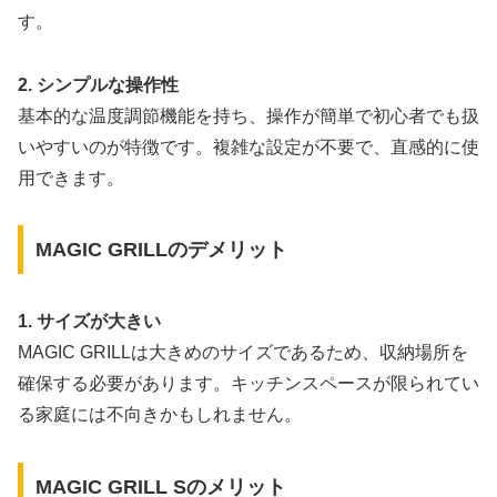
す。
2. シンプルな操作性
基本的な温度調節機能を持ち、操作が簡単で初心者でも扱
いやすいのが特徴です。複雑な設定が不要で、直感的に使
用できます。
MAGIC GRILLのデメリット
1. サイズが大きい
MAGIC GRILLは大きめのサイズであるため、収納場所を
確保する必要があります。キッチンスペースが限られてい
る家庭には不向きかもしれません。
MAGIC GRILL Sのメリット