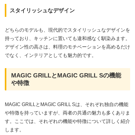
スタイリッシュなデザイン
どちらのモデルも、現代的でスタイリッシュなデザインを
持っており、キッチンに置いても違和感なく馴染みます。
デザイン性の高さは、料理のモチベーションを高めるだけ
でなく、インテリアとしても魅力的です。
MAGIC GRILLとMAGIC GRILL Sの機能
や特徴
MAGIC GRILLとMAGIC GRILL Sは、それぞれ独自の機能
や特徴を持っていますが、両者の共通の魅力も多くありま
す。ここでは、それぞれの機能や特徴について詳しく紹介
します。