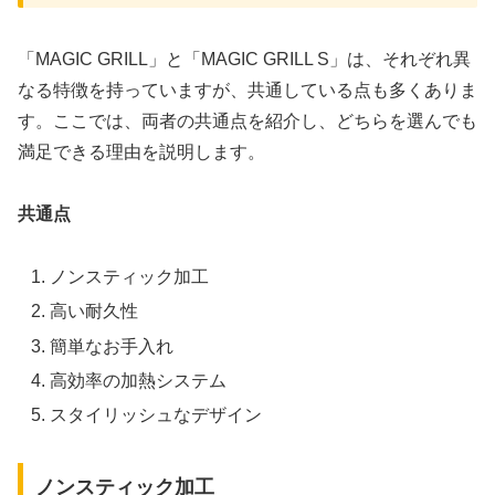
「MAGIC GRILL」と「MAGIC GRILL S」は、それぞれ異
なる特徴を持っていますが、共通している点も多くありま
す。ここでは、両者の共通点を紹介し、どちらを選んでも
満足できる理由を説明します。
共通点
ノンスティック加工
高い耐久性
簡単なお手入れ
高効率の加熱システム
スタイリッシュなデザイン
ノンスティック加工