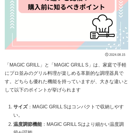
2024.08.15
「MAGIC GRILL」と「MAGIC GRILL S」は、家庭で手軽
にプロ並みのグリル料理が楽しめる革新的な調理器具で
す。どちらも優れた機能を持っていますが、大きな違いと
して以下のポイントが挙げられます
サイズ
：MAGIC GRILL Sはコンパクトで収納しやす
い。
温度調節機能
：MAGIC GRILL Sはより細かい温度調
節が可能。