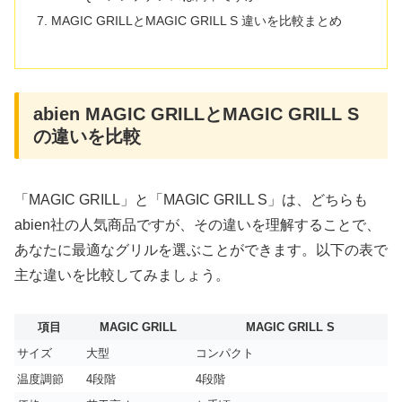
MAGIC GRILLとMAGIC GRILL S 違いを比較まとめ
abien MAGIC GRILLとMAGIC GRILL S
の違いを比較
「MAGIC GRILL」と「MAGIC GRILL S」は、どちらも
abien社の人気商品ですが、その違いを理解することで、
あなたに最適なグリルを選ぶことができます。以下の表で
主な違いを比較してみましょう。
項目
MAGIC GRILL
MAGIC GRILL S
サイズ
大型
コンパクト
温度調節
4段階
4段階