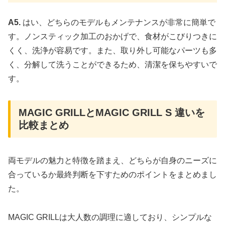
A5.
はい、どちらのモデルもメンテナンスが非常に簡単で
す。ノンスティック加工のおかげで、食材がこびりつきに
くく、洗浄が容易です。また、取り外し可能なパーツも多
く、分解して洗うことができるため、清潔を保ちやすいで
す。
MAGIC GRILLとMAGIC GRILL S 違いを
比較まとめ
両モデルの魅力と特徴を踏まえ、どちらが自身のニーズに
合っているか最終判断を下すためのポイントをまとめまし
た。
MAGIC GRILLは大人数の調理に適しており、シンプルな