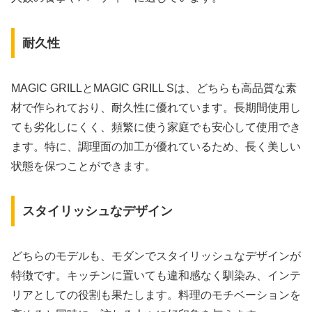
耐久性
MAGIC GRILLとMAGIC GRILL Sは、どちらも高品質な素
材で作られており、耐久性に優れています。長期間使用し
ても劣化しにくく、頻繁に使う家庭でも安心して使用でき
ます。特に、調理面の加工が優れているため、長く美しい
状態を保つことができます。
スタイリッシュなデザイン
どちらのモデルも、モダンでスタイリッシュなデザインが
特徴です。キッチンに置いても違和感なく馴染み、インテ
リアとしての役割も果たします。料理のモチベーションを