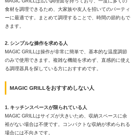
MAGIC GRILLは広い調理面を持っており、一度に多くの
食材を調理できるため、大家族や友人を招いてのパーティ
ーに最適です。まとめて調理することで、時間の節約もで
きます。
2. シンプルな操作を求める人
MAGIC GRILLは操作が非常に簡単で、基本的な温度調節
のみで使用できます。複雑な機能を求めず、直感的に使え
る調理器具を探している方におすすめです。
MAGIC GRILLをおすすめしない人
1. キッチンスペースが限られている人
MAGIC GRILLはサイズが大きいため、収納スペースに余
裕がない場合は不便です。コンパクトな収納が求められる
場合には不向きです。