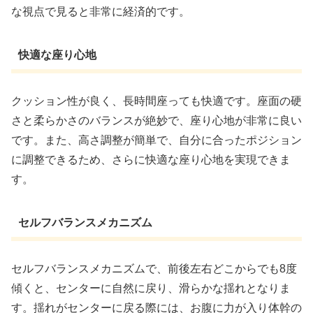
な視点で見ると非常に経済的です。
快適な座り心地
クッション性が良く、長時間座っても快適です。座面の硬
さと柔らかさのバランスが絶妙で、座り心地が非常に良い
です。また、高さ調整が簡単で、自分に合ったポジション
に調整できるため、さらに快適な座り心地を実現できま
す。
セルフバランスメカニズム
セルフバランスメカニズムで、前後左右どこからでも8度
傾くと、センターに自然に戻り、滑らかな揺れとなりま
す。揺れがセンターに戻る際には、お腹に力が入り体幹の