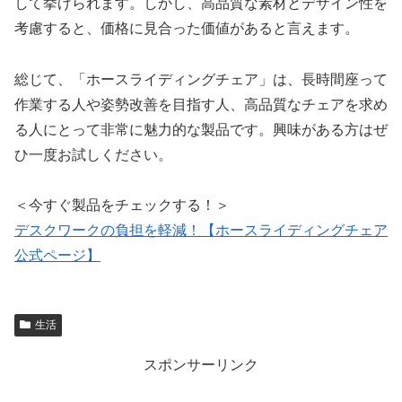
して挙げられます。しかし、高品質な素材とデザイン性を
考慮すると、価格に見合った価値があると言えます。
総じて、「ホースライディングチェア」は、長時間座って
作業する人や姿勢改善を目指す人、高品質なチェアを求め
る人にとって非常に魅力的な製品です。興味がある方はぜ
ひ一度お試しください。
＜今すぐ製品をチェックする！＞
デスクワークの負担を軽減！【ホースライディングチェア
公式ページ】
生活
スポンサーリンク