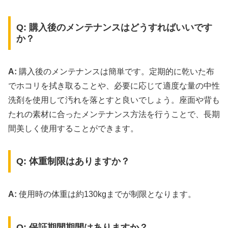
Q: 購入後のメンテナンスはどうすればいいです
か？
A:
購入後のメンテナンスは簡単です。定期的に乾いた布
でホコリを拭き取ることや、必要に応じて適度な量の中性
洗剤を使用して汚れを落とすと良いでしょう。座面や背も
たれの素材に合ったメンテナンス方法を行うことで、長期
間美しく使用することができます。
Q: 体重制限はありますか？
A:
使用時の体重は約130kgまでが制限となります。
Q: 保証期間期間はありますか？