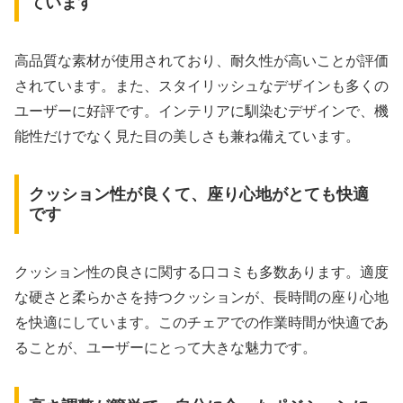
ています
高品質な素材が使用されており、耐久性が高いことが評価
されています。また、スタイリッシュなデザインも多くの
ユーザーに好評です。インテリアに馴染むデザインで、機
能性だけでなく見た目の美しさも兼ね備えています。
クッション性が良くて、座り心地がとても快適
です
クッション性の良さに関する口コミも多数あります。適度
な硬さと柔らかさを持つクッションが、長時間の座り心地
を快適にしています。このチェアでの作業時間が快適であ
ることが、ユーザーにとって大きな魅力です。