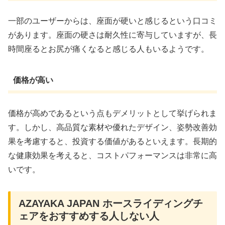
一部のユーザーからは、座面が硬いと感じるという口コミ
があります。座面の硬さは耐久性に寄与していますが、長
時間座るとお尻が痛くなると感じる人もいるようです。
価格が高い
価格が高めであるという点もデメリットとして挙げられま
す。しかし、高品質な素材や優れたデザイン、姿勢改善効
果を考慮すると、投資する価値があるといえます。長期的
な健康効果を考えると、コストパフォーマンスは非常に高
いです。
AZAYAKA JAPAN ホースライディングチ
ェアをおすすめする人しない人