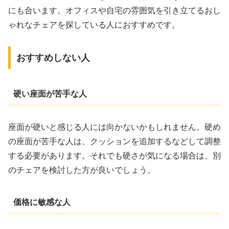
にも合います。オフィスや自宅の雰囲気を引き立てるおし
ゃれなチェアを探している人におすすめです。
おすすめしない人
硬い座面が苦手な人
座面が硬いと感じる人には向かないかもしれません。硬め
の座面が苦手な人は、クッションを追加するなどして調整
する必要があります。それでも硬さが気になる場合は、別
のチェアを検討した方が良いでしょう。
価格に敏感な人