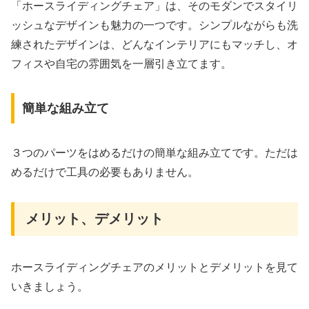
「ホースライディングチェア」は、そのモダンでスタイリ
ッシュなデザインも魅力の一つです。シンプルながらも洗
練されたデザインは、どんなインテリアにもマッチし、オ
フィスや自宅の雰囲気を一層引き立てます。
簡単な組み立て
３つのパーツをはめるだけの簡単な組み立てです。ただは
めるだけで工具の必要もありません。
メリット、デメリット
ホースライディングチェアのメリットとデメリットを見て
いきましょう。