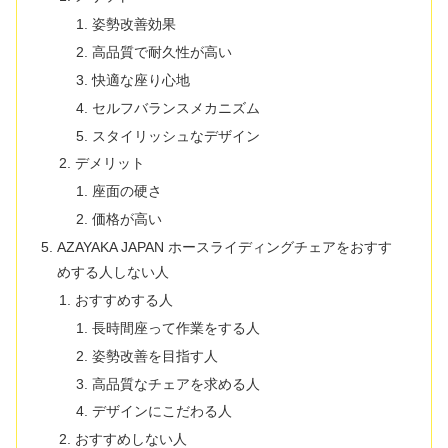
姿勢改善効果
高品質で耐久性が高い
快適な座り心地
セルフバランスメカニズム
スタイリッシュなデザイン
デメリット
座面の硬さ
価格が高い
AZAYAKA JAPAN ホースライディングチェアをおすす
めする人しない人
おすすめする人
長時間座って作業をする人
姿勢改善を目指す人
高品質なチェアを求める人
デザインにこだわる人
おすすめしない人