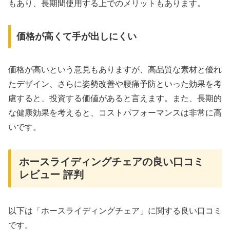
もあり、長期間使用する上でのメリットもあります。
価格が高くて手が出しにくい
価格が高いという意見もありますが、高品質な素材と優れ
たデザイン、さらに姿勢改善や腰痛予防といった効果を考
慮すると、投資する価値があると言えます。また、長期的
な健康効果を考えると、コストパフォーマンスは非常に高
いです。
ホースライディングチェアの良い口コミ
レビュー 評判
以下は「ホースライディングチェア」に関する良い口コミ
です。