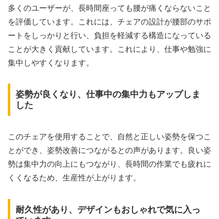
多くのユーザーが、長時間座っても腰が痛くならないこと
を評価しています。これには、チェアの設計が腰部のサポ
ートをしっかりと行い、負担を軽減する構造になっている
ことが大きく貢献しています。これにより、仕事や勉強に
集中しやすくなります。
姿勢が良くなり、仕事中の集中力もアップしま
した
このチェアを使用することで、自然と正しい姿勢を保つこ
とができ、姿勢改善につながるとの声があります。良い姿
勢は集中力の向上にもつながり、長時間の作業でも疲れに
くくなるため、生産性が上がります。
耐久性があり、デザインもおしゃれで気に入っ