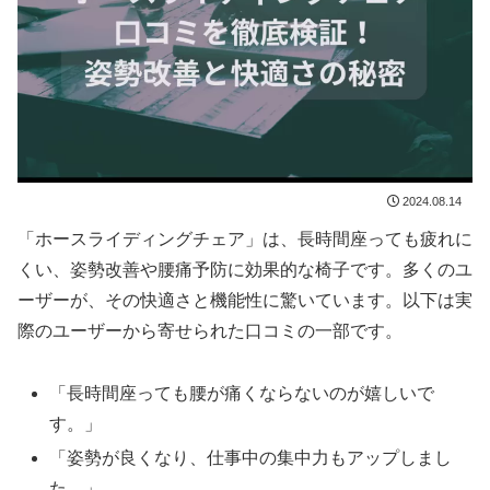
2024.08.14
「ホースライディングチェア」は、長時間座っても疲れに
くい、姿勢改善や腰痛予防に効果的な椅子です。多くのユ
ーザーが、その快適さと機能性に驚いています。以下は実
際のユーザーから寄せられた口コミの一部です。
「長時間座っても腰が痛くならないのが嬉しいで
す。」
「姿勢が良くなり、仕事中の集中力もアップしまし
た。」