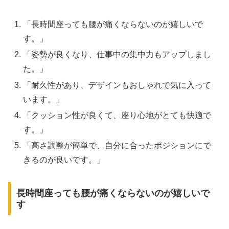
「長時間座っても腰が痛くならないのが嬉しいで
す。」
「姿勢が良くなり、仕事中の集中力もアップしまし
た。」
「耐久性があり、デザインもおしゃれで気に入って
います。」
「クッション性が良くて、座り心地がとても快適で
す。」
「高さ調整が簡単で、自分に合ったポジションにで
きるのが良いです。」
長時間座っても腰が痛くならないのが嬉しいで
す