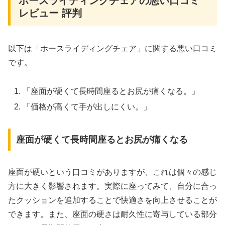
ホースライディングチェアの悪い口コミ
レビュー 評判
以下は「ホースライディングチェア」に関する悪い口コミ
です。
「座面が硬くて長時間座るとお尻が痛くなる。」
「価格が高くて手が出しにくい。」
座面が硬くて長時間座るとお尻が痛くなる
座面が硬いという口コミがありますが、これは個々の感じ
方に大きく影響されます。実際に座ってみて、自分に合っ
たクッションを追加することで快適さを向上させることが
できます。また、座面の硬さは耐久性に寄与している部分