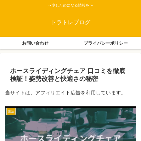
〜少しためになる情報を〜
トラトレブログ
お問い合わせ
プライバシーポリシー
ホースライディングチェア 口コミを徹底
検証！姿勢改善と快適さの秘密
当サイトは、アフィリエイト広告を利用しています。
生活