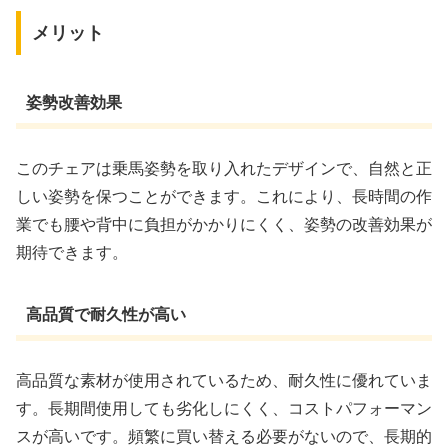
メリット
姿勢改善効果
このチェアは乗馬姿勢を取り入れたデザインで、自然と正
しい姿勢を保つことができます。これにより、長時間の作
業でも腰や背中に負担がかかりにくく、姿勢の改善効果が
期待できます。
高品質で耐久性が高い
高品質な素材が使用されているため、耐久性に優れていま
す。長期間使用しても劣化しにくく、コストパフォーマン
スが高いです。頻繁に買い替える必要がないので、長期的