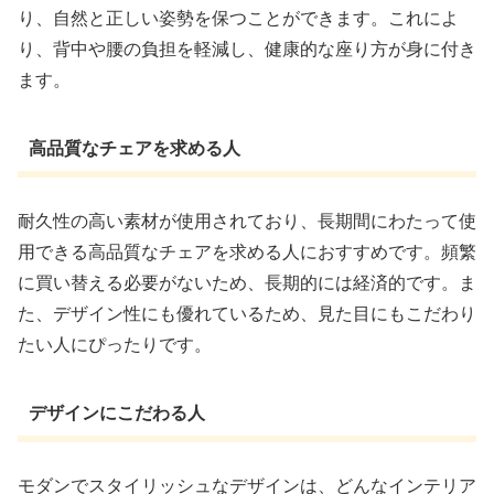
り、自然と正しい姿勢を保つことができます。これによ
り、背中や腰の負担を軽減し、健康的な座り方が身に付き
ます。
高品質なチェアを求める人
耐久性の高い素材が使用されており、長期間にわたって使
用できる高品質なチェアを求める人におすすめです。頻繁
に買い替える必要がないため、長期的には経済的です。ま
た、デザイン性にも優れているため、見た目にもこだわり
たい人にぴったりです。
デザインにこだわる人
モダンでスタイリッシュなデザインは、どんなインテリア