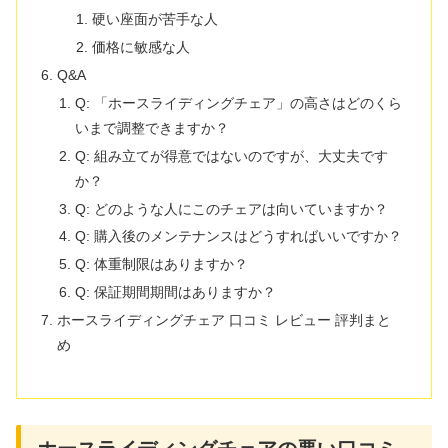
硬い座面が苦手な人
価格に敏感な人
Q&A
Q: 「ホースライディングチェア」の高さはどのくら
いまで調整できますか？
Q: 組み立てが得意ではないのですが、大丈夫です
か？
Q: どのような人にこのチェアは向いていますか？
Q: 購入後のメンテナンスはどうすればいいですか？
Q: 体重制限はありますか？
Q: 保証期間期間はありますか？
ホースライディングチェア 口コミ レビュー 評判まと
め