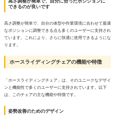
高さ調整が簡単で、自分に合ったポジションに
できるのが良いです
高さ調整が簡単で、自分の体型や作業環境に合わせて最適
なポジションに調整できる点も多くのユーザーに支持され
ています。これにより、さらに快適に使用できるようにな
ります。
ホースライディングチェアの機能や特徴
「ホースライディングチェア」は、そのユニークなデザイ
ンと機能性で多くのユーザーに支持されています。以下
は、このチェアの主な機能や特徴です。
姿勢改善のためのデザイン