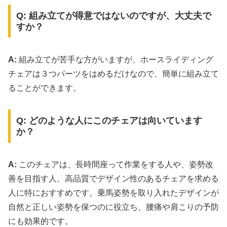
Q: 組み立てが得意ではないのですが、大丈夫で
すか？
A:
組み立てが苦手な方がいますが、ホースライディング
チェアは３つパーツをはめるだけなので、簡単に組み立て
ることができます。
Q: どのような人にこのチェアは向いています
か？
A:
このチェアは、長時間座って作業をする人や、姿勢改
善を目指す人、高品質でデザイン性のあるチェアを求める
人に特におすすめです。乗馬姿勢を取り入れたデザインが
自然と正しい姿勢を保つのに役立ち、腰痛や肩こりの予防
にも効果的です。