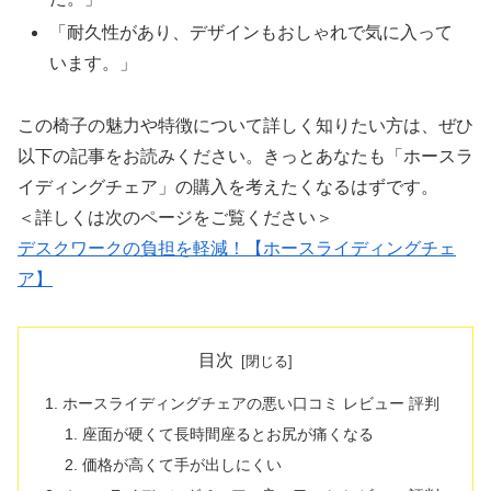
「耐久性があり、デザインもおしゃれで気に入って
います。」
この椅子の魅力や特徴について詳しく知りたい方は、ぜひ
以下の記事をお読みください。きっとあなたも「ホースラ
イディングチェア」の購入を考えたくなるはずです。
＜詳しくは次のページをご覧ください＞
デスクワークの負担を軽減！【ホースライディングチェ
ア】
目次
ホースライディングチェアの悪い口コミ レビュー 評判
座面が硬くて長時間座るとお尻が痛くなる
価格が高くて手が出しにくい