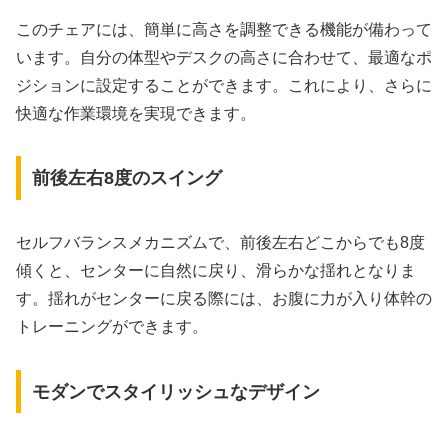
このチェアには、簡単に高さを調整できる機能が備わって
います。自分の体型やデスクの高さに合わせて、最適なポ
ジションに設定することができます。これにより、さらに
快適な作業環境を実現できます。
前後左右8度のスイング
セルフバランスメカニズムで、前後左右どこからでも8度
傾くと、センターに自然に戻り、滑らかな揺れとなりま
す。揺れがセンターに戻る際には、お腹に力が入り体幹の
トレーニングができます。
モダンでスタイリッシュなデザイン