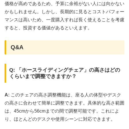
価格が高めであるため、予算に余裕がない人には向かない
かもしれません。しかし、長期的に見るとコストパフォー
マンスは高いため、一度購入すれば長く使えることを考慮
すると、投資する価値があるといえます。
Q&A
Q: 「ホースライディングチェア」の高さはどの
くらいまで調整できますか？
A:
このチェアの高さ調整機能は、座る人の体型やデスク
の高さに合わせて簡単に調整できます。具体的な高さ範囲
は、45cmから56cmまでの間で調整可能です。これによ
り、ほとんどのデスクや使用シーンに対応できます。