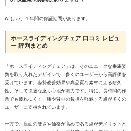
A:
はい、１年間の保証期間があります。
ホースライディングチェア 口コミ レビュ
ー 評判まとめ
「ホースライディングチェア」は、そのユニークな乗馬姿
勢を取り入れたデザインで、多くのユーザーから高評価を
受けています。姿勢改善効果や高品質な素材による耐久
性、そして快適な座り心地が魅力です。特に、長時間の作
業でも疲れにくく、腰や背中の負担を軽減する点が多くの
ユーザーに支持されています。
一方で、座面の硬さや価格が高めである点がデメリットと