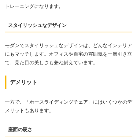
トレーニングになります。
スタイリッシュなデザイン
モダンでスタイリッシュなデザインは、どんなインテリア
にもマッチします。オフィスや自宅の雰囲気を一層引き立
て、見た目の美しさも兼ね備えています。
デメリット
一方で、「ホースライディングチェア」にはいくつかのデ
メリットもあります。
座面の硬さ