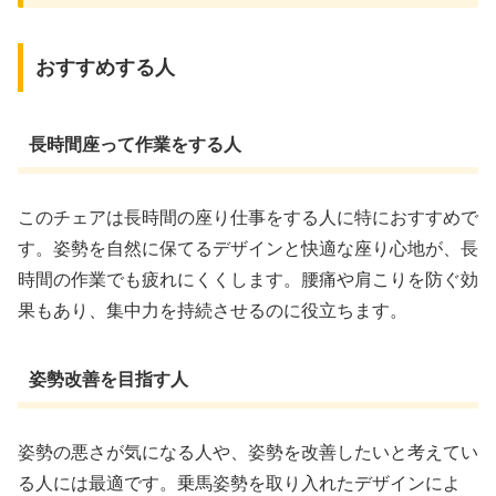
おすすめする人
長時間座って作業をする人
このチェアは長時間の座り仕事をする人に特におすすめで
す。姿勢を自然に保てるデザインと快適な座り心地が、長
時間の作業でも疲れにくくします。腰痛や肩こりを防ぐ効
果もあり、集中力を持続させるのに役立ちます。
姿勢改善を目指す人
姿勢の悪さが気になる人や、姿勢を改善したいと考えてい
る人には最適です。乗馬姿勢を取り入れたデザインによ