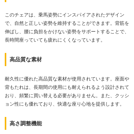
このチェアは、乗馬姿勢にインスパイアされたデザイン
で、自然と正しい姿勢を維持することができます。背筋を
伸ばし、腰に負担をかけない姿勢をサポートすることで、
長時間座っていても疲れにくくなっています。
高品質な素材
耐久性に優れた高品質な素材が使用されています。座面や
背もたれは、長期間の使用にも耐えられるよう設計されて
おり、頻繁に買い替える必要がありません。また、クッシ
ョン性にも優れており、快適な座り心地を提供します。
高さ調整機能