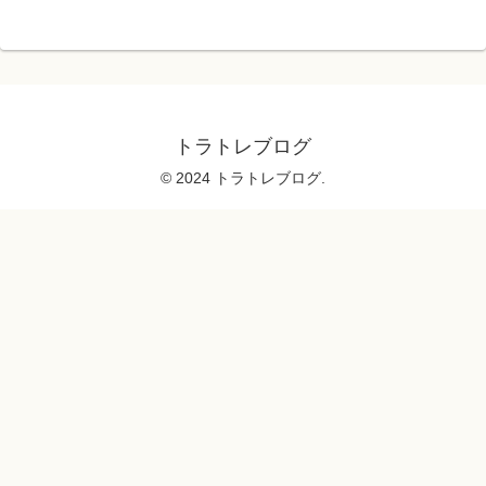
トラトレブログ
© 2024 トラトレブログ.