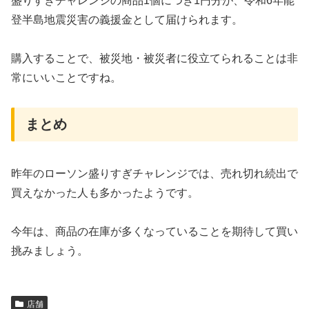
盛りすぎチャレンジの商品1個につき1円分が、令和6年能
登半島地震災害の義援金として届けられます。
購入することで、被災地・被災者に役立てられることは非
常にいいことですね。
まとめ
昨年のローソン盛りすぎチャレンジでは、売れ切れ続出で
買えなかった人も多かったようです。
今年は、商品の在庫が多くなっていることを期待して買い
挑みましょう。
店舗