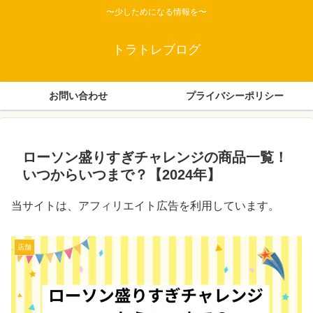
〜少しためになる情報を〜
トラトレブログ
お問い合わせ
プライバシーポリシー
ローソン盛りすぎチャレンジの商品一覧！
いつからいつまで？【2024年】
当サイトは、アフィリエイト広告を利用しています。
店舗