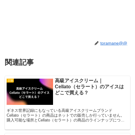
toramane@@
関連記事
高級アイスクリーム｜
店舗
Cellato（セラート）のアイスは
どこで買える？
ギネス世界記録にもなっている高級アイスクリームブランド
Cellato（セラート）の商品はネットでの販売しか行っていません。
購入可能な場所とCellato（セラート）の商品のラインナップについ
て紹介します。