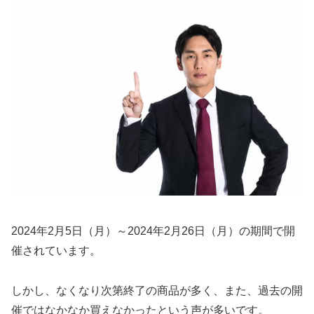
2024年2月5日（月）～2024年2月26日（月）の期間で開
催されています。
しかし、なくなり次第終了の商品が多く、また、過去の開
催ではなかなか買えなかったという声が多いです。