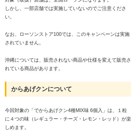
しかし、一部店舗では実施していないのでご注意くださ
い。
なお、ローソンストア100では、このキャンペーンは実施
されていません。
沖縄については、販売されない商品や仕様を変えて販売さ
れている商品があります。
からあげクンについて
今回対象の「でからあげクン4種MIX味 6個入」は、１粒
に４つの味（レギュラー・チーズ・レモン・レッド）が楽
しめます。