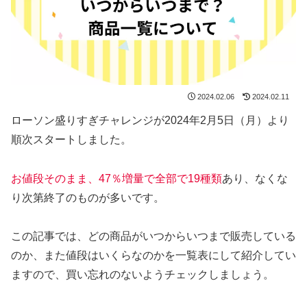
2024.02.06
2024.02.11
ローソン盛りすぎチャレンジが2024年2月5日（月）より
順次スタートしました。
お値段そのまま、47％増量で全部で19種類
あり、なくな
り次第終了のものが多いです。
この記事では、どの商品がいつからいつまで販売している
のか、また値段はいくらなのかを一覧表にして紹介してい
ますので、買い忘れのないようチェックしましょう。