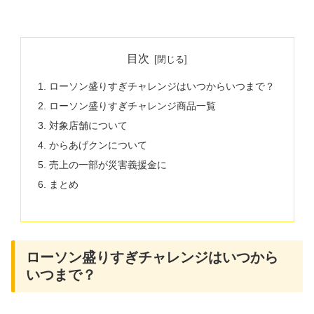
目次
ローソン盛りすぎチャレンジはいつからいつまで？
ローソン盛りすぎチャレンジ商品一覧
対象店舗について
からあげクンについて
売上の一部が災害義援金に
まとめ
ローソン盛りすぎチャレンジはいつから
いつまで？