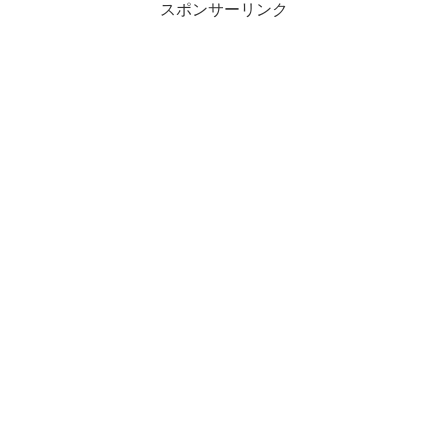
スポンサーリンク