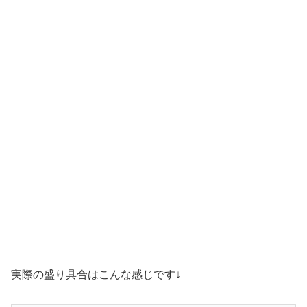
実際の盛り具合はこんな感じです↓