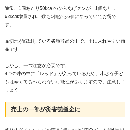
通常、1個あたり50kcalのからあげクンが、1個あたり
62kcal増量され、数も5個から6個になっていてお得で
す。
品切れが続出している各種商品の中で、手に入れやすい商
品です。
しかし、一つ注意が必要です。
4つの味の中に「レッド」が入っているため、小さな子ど
もは辛くて食べられない可能性がありますので、注意しま
しょう。
売上の一部が災害義援金に